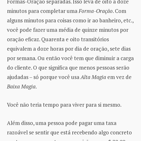
Formas-Oração separadas. Isso leva de oito a doze
minutos para completar uma
Forma-Oração
. Com
alguns minutos para coisas como ir ao banheiro, etc.,
você pode fazer uma média de quinze minutos por
oração eficaz. Quarenta e oito transitórios
equivalem a doze horas por dia de oração, sete dias
por semana. Ou então você tem que diminuir a carga
do cliente. O que significa que menos pessoas serão
ajudadas – só porque você usa
Alta Magia
em vez de
Baixa Magia
.
Você não teria tempo para viver para si mesmo.
Além disso, uma pessoa pode pagar uma taxa
razoável se sentir que está recebendo algo concreto