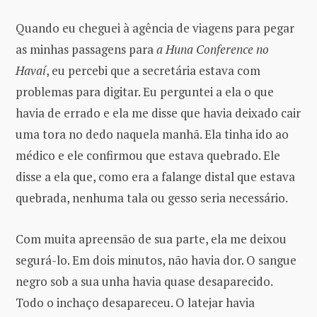
Quando eu cheguei à agência de viagens para pegar
as minhas passagens para
a Huna Conference no
Havaí
, eu percebi que a secretária estava com
problemas para digitar. Eu perguntei a ela o que
havia de errado e ela me disse que havia deixado cair
uma tora no dedo naquela manhã. Ela tinha ido ao
médico e ele confirmou que estava quebrado. Ele
disse a ela que, como era a falange distal que estava
quebrada, nenhuma tala ou gesso seria necessário.
Com muita apreensão de sua parte, ela me deixou
segurá-lo. Em dois minutos, não havia dor. O sangue
negro sob a sua unha havia quase desaparecido.
Todo o inchaço desapareceu. O latejar havia