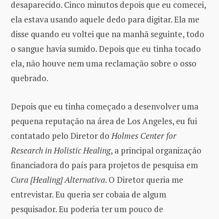
desaparecido. Cinco minutos depois que eu comecei,
ela estava usando aquele dedo para digitar. Ela me
disse quando eu voltei que na manhã seguinte, todo
o sangue havia sumido. Depois que eu tinha tocado
ela, não houve nem uma reclamação sobre o osso
quebrado.
Depois que eu tinha começado a desenvolver uma
pequena reputação na área de Los Angeles, eu fui
contatado pelo Diretor do
Holmes Center for
Research in Holistic Healing
, a principal organização
financiadora do país para projetos de pesquisa em
Cura [Healing] Alternativa
. O Diretor queria me
entrevistar. Eu queria ser cobaia de algum
pesquisador. Eu poderia ter um pouco de