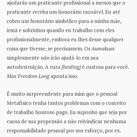
ajudarão um praticante profissional a menos que o
praticante receba um honorário razoável. Eu até
cobro um honorário simbólico para a minha mãe,
irmã e sobrinhos quando eu trabalho com eles
profissionalmente, embora eu lhes desse qualquer
coisa que tivesse, se precisassem. Os
Aumakuas
simplesmente não irão ajudá-lo em sua
autodestruição. A cura
[healing]
é custosa para você.
Max Freedom Long
aponta isso.
É muito surpreendente para mim que o pessoal
Metafísico tenha tantos problemas com o conceito
de trabalho honroso pago. Eu suponho que seja por
causa de sua propensão a não reivindicar nenhuma
responsabilidade pessoal por seu esforço, por ex.