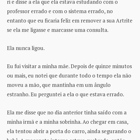
ri e disse a ela que ela estava estudando com o
professor errado e com o sistema errado, no
entanto que eu ficaria feliz em remover a sua Artrite
se ela me ligasse e marcasse uma consulta.
Ela nunca ligou.
Eu fui visitar a minha mãe. Depois de quinze minutos
ou mais, eu notei que durante todo o tempo ela não
moveu a mão, que mantinha em um ângulo
estranho. Eu perguntei a ela o que estava errado.
Ela me disse que no dia anterior tinha saído com a
minha irmã e a minha sobrinha. Ao chegar em casa,
ela tentou abrir a porta do carro, ainda segurando o