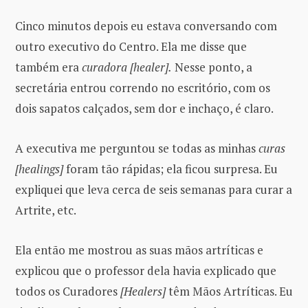
Cinco minutos depois eu estava conversando com
outro executivo do Centro. Ela me disse que
também era
curadora [healer].
Nesse ponto, a
secretária entrou correndo no escritório, com os
dois sapatos calçados, sem dor e inchaço, é claro.
A executiva me perguntou se todas as minhas
curas
[healings]
foram tão rápidas; ela ficou surpresa. Eu
expliquei que leva cerca de seis semanas para curar a
Artrite, etc.
Ela então me mostrou as suas mãos artríticas e
explicou que o professor dela havia explicado que
todos os Curadores
[Healers]
têm Mãos Artríticas. Eu