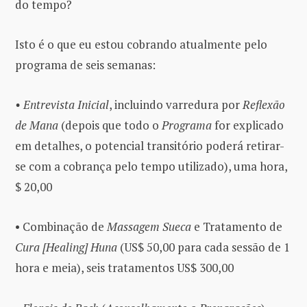
do tempo?
Isto é o que eu estou cobrando atualmente pelo
programa de seis semanas:
• Entrevista Inicial
, incluindo varredura por
Reflexão
de Mana
(depois que todo o
Programa
for explicado
em detalhes, o potencial transitório poderá retirar-
se com a cobrança pelo tempo utilizado), uma hora,
$ 20,00
• Combinação de
Massagem Sueca
e Tratamento de
Cura [Healing] Huna
(US$ 50,00 para cada sessão de 1
hora e meia), seis tratamentos US$ 300,00