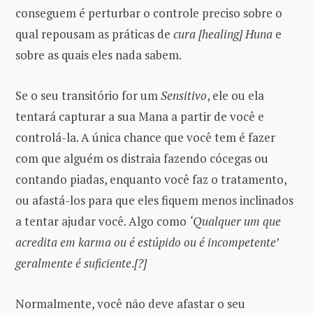
conseguem é perturbar o controle preciso sobre o
qual repousam as práticas de
cura [healing] Huna
e
sobre as quais eles nada sabem.
Se o seu transitório for um
Sensitivo
, ele ou ela
tentará capturar a sua Mana a partir de você e
controlá-la. A única chance que você tem é fazer
com que alguém os distraia fazendo cócegas ou
contando piadas, enquanto você faz o tratamento,
ou afastá-los para que eles fiquem menos inclinados
a tentar ajudar você. Algo como
‘Qualquer um que
acredita em karma ou é estúpido ou é incompetente’
geralmente é suficiente
.
[?]
Normalmente, você não deve afastar o seu