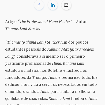
Artigo
“The Professional Huna Healer”
– Autor
Thomas Lani Stucker
“Thomas (Kahuna Lani) Stucker
, um dos poucos
estudantes pessoais do
Kahuna Max
[Max Freedom
Long],
considerava a si mesmo ser o primeiro
praticante profissional de
Huna
.
Kahuna Lani
estudou o material nos Boletins e rastreou os
fundadores da
Tradição Huna
e reuniu isso tudo. Ele
dedicou a sua vida a servir os necessitados em todo
o mundo, usando a
Huna
para ajudar a melhorar a
qualidade de suas vidas.
Kahuna Lani
fundou o
Huna