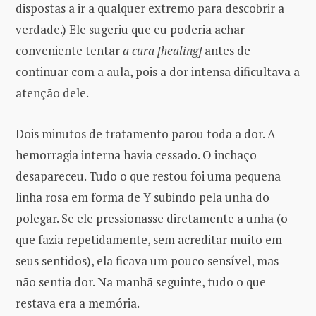
dispostas a ir a qualquer extremo para descobrir a
verdade.) Ele sugeriu que eu poderia achar
conveniente tentar
a cura [healing]
antes de
continuar com a aula, pois a dor intensa dificultava a
atenção dele.
Dois minutos de tratamento parou toda a dor. A
hemorragia interna havia cessado. O inchaço
desapareceu. Tudo o que restou foi uma pequena
linha rosa em forma de Y subindo pela unha do
polegar. Se ele pressionasse diretamente a unha (o
que fazia repetidamente, sem acreditar muito em
seus sentidos), ela ficava um pouco sensível, mas
não sentia dor. Na manhã seguinte, tudo o que
restava era a memória.