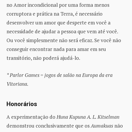
no Amor incondicional por uma forma menos
corruptora e prática na Terra, é necessário
desenvolver um amor que desperte em você a
necessidade de ajudar a pessoa que vem até você.
Ou você simplesmente não será eficaz. Se você não
conseguir encontrar nada para amar em seu
transitório, não poderá ajudá-lo.
* Parlor Games = jogos de salão na Europa da era
Vitoriana.
Honorários
A experimentação do
Huna Kupuna A. L. Kitselman
demonstrou conclusivamente que os
Aumakuas
não