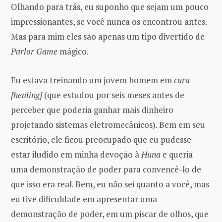
Olhando para trás, eu suponho que sejam um pouco
impressionantes, se você nunca os encontrou antes.
Mas para mim eles são apenas um tipo divertido de
Parlor Game
mágico.
Eu estava treinando um jovem homem em
cura
[healing]
(que estudou por seis meses antes de
perceber que poderia ganhar mais dinheiro
projetando sistemas eletromecânicos). Bem em seu
escritório, ele ficou preocupado que eu pudesse
estar iludido em minha devoção à
Huna
e queria
uma demonstração de poder para convencê-lo de
que isso era real. Bem, eu não sei quanto a você, mas
eu tive dificuldade em apresentar uma
demonstração de poder, em um piscar de olhos, que