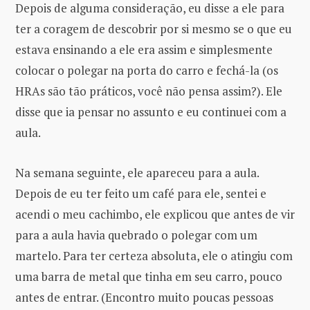
Depois de alguma consideração, eu disse a ele para
ter a coragem de descobrir por si mesmo se o que eu
estava ensinando a ele era assim e simplesmente
colocar o polegar na porta do carro e fechá-la (os
HRAs são tão práticos, você não pensa assim?). Ele
disse que ia pensar no assunto e eu continuei com a
aula.
Na semana seguinte, ele apareceu para a aula.
Depois de eu ter feito um café para ele, sentei e
acendi o meu cachimbo, ele explicou que antes de vir
para a aula havia quebrado o polegar com um
martelo. Para ter certeza absoluta, ele o atingiu com
uma barra de metal que tinha em seu carro, pouco
antes de entrar. (Encontro muito poucas pessoas