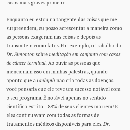
casos mais graves primeiro.
Enquanto eu estou na tangente das coisas que me
surpreendem, eu posso acrescentar a maneira como
as pessoas exageram nas coisas e depois as
transmitem como fatos. Por exemplo, o trabalho do
Dr. Simonton
sobre
meditação em conjunto com casos
de câncer terminal.
Ao ouvir as pessoas que
mencionam isso em minhas palestras, quando
aponto que a
Unihipili
não cria todas as doenças,
você pensaria que ele teve um sucesso notável com
o seu programa. É notável apenas no sentido
científico estrito – 88% de seus clientes morrem! E
eles continuavam com todas as formas de
tratamentos médicos disponíveis para eles.
Dr.