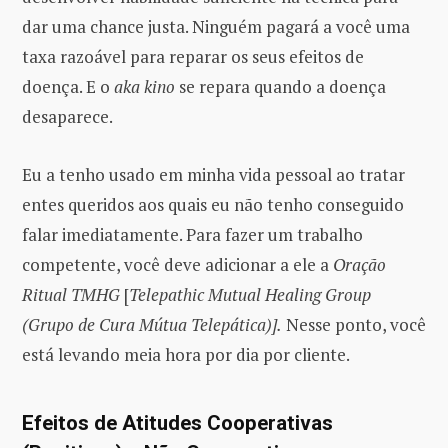
dar uma chance justa. Ninguém pagará a você uma
taxa razoável para reparar os seus efeitos de
doença. E o
aka kino
se repara quando a doença
desaparece.
Eu a tenho usado em minha vida pessoal ao tratar
entes queridos aos quais eu não tenho conseguido
falar imediatamente. Para fazer um trabalho
competente, você deve adicionar a ele a
Oração
Ritual TMHG
[
Telepathic Mutual Healing Group
(Grupo de Cura Mútua Telepática)].
Nesse ponto, você
está levando meia hora por dia por cliente.
Efeitos de Atitudes Cooperativas