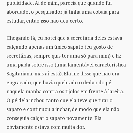
publicidade. Ai de mim, parecia que quando fui
abordado, o pesquisador já tinha uma cobaia para
estudar, então isso não deu certo.
Chegando lá, eu notei que a secretária deles estava
calçando apenas um único sapato (eu gosto de
secretárias, sempre quis ter uma só para mim) e fiz
uma piada sobre isso (uma lamentável característica
Sagitariana, mas aí está). Ela me disse que não era
engraçado, que havia quebrado o dedão do pé
naquela manhã contra os tijolos em frente à lareira.
O pé dela inchou tanto que ela teve que tirar o
sapato e continuou a inchar, de modo que ela não
conseguia calçar o sapato novamente. Ela
obviamente estava com muita dor.