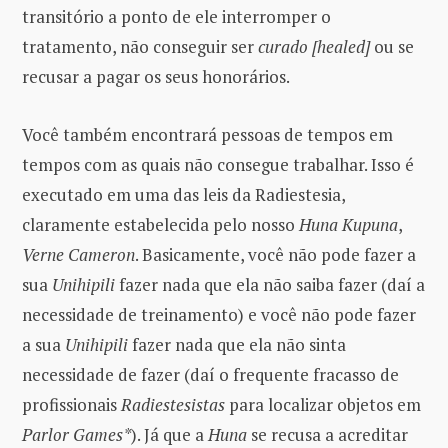
transitório a ponto de ele interromper o
tratamento, não conseguir ser
curado [healed]
ou se
recusar a pagar os seus honorários.
Você também encontrará pessoas de tempos em
tempos com as quais não consegue trabalhar. Isso é
executado em uma das leis da Radiestesia,
claramente estabelecida pelo nosso
Huna Kupuna
,
Verne Cameron
. Basicamente, você não pode fazer a
sua
Unihipili
fazer nada que ela não saiba fazer (daí a
necessidade de treinamento) e você não pode fazer
a sua
Unihipili
fazer nada que ela não sinta
necessidade de fazer (daí o frequente fracasso de
profissionais
Radiestesistas
para localizar objetos em
Parlor Games*
). Já que a
Huna
se recusa a acreditar