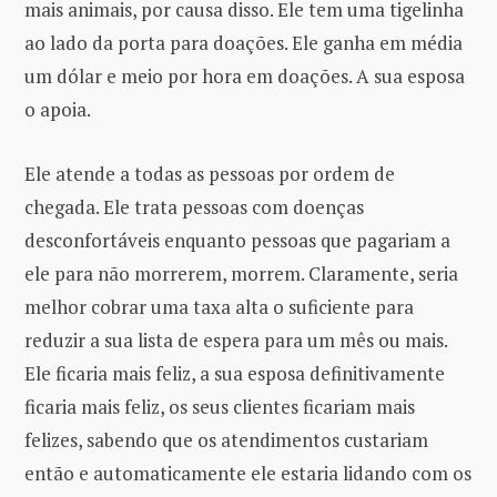
mais animais, por causa disso. Ele tem uma tigelinha
ao lado da porta para doações. Ele ganha em média
um dólar e meio por hora em doações. A sua esposa
o apoia.
Ele atende a todas as pessoas por ordem de
chegada. Ele trata pessoas com doenças
desconfortáveis ​​enquanto pessoas que pagariam a
ele para não morrerem, morrem. Claramente, seria
melhor cobrar uma taxa alta o suficiente para
reduzir a sua lista de espera para um mês ou mais.
Ele ficaria mais feliz, a sua esposa definitivamente
ficaria mais feliz, os seus clientes ficariam mais
felizes, sabendo que os atendimentos custariam
então e automaticamente ele estaria lidando com os