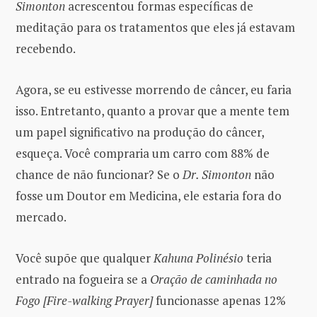
Simonton
acrescentou formas específicas de
meditação para os tratamentos que eles já estavam
recebendo.
Agora, se eu estivesse morrendo de câncer, eu faria
isso. Entretanto, quanto a provar que a mente tem
um papel significativo na produção do câncer,
esqueça. Você compraria um carro com 88% de
chance de não funcionar? Se o
Dr. Simonton
não
fosse um Doutor em Medicina, ele estaria fora do
mercado.
Você supõe que qualquer
Kahuna Polinésio
teria
entrado na fogueira se a
Oração de caminhada no
Fogo [Fire-walking Prayer]
funcionasse apenas 12%