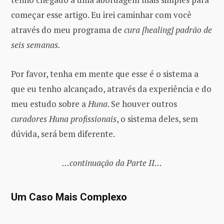
começar esse artigo. Eu irei caminhar com você
através do meu programa de
cura [healing] padrão de
seis semanas.
Por favor, tenha em mente que esse é o sistema a
que eu tenho alcançado, através da experiência e do
meu estudo sobre a
Huna
. Se houver outros
curadores Huna profissionais
, o sistema deles, sem
dúvida, será bem diferente.
…continuação da Parte II…
Um Caso Mais Complexo