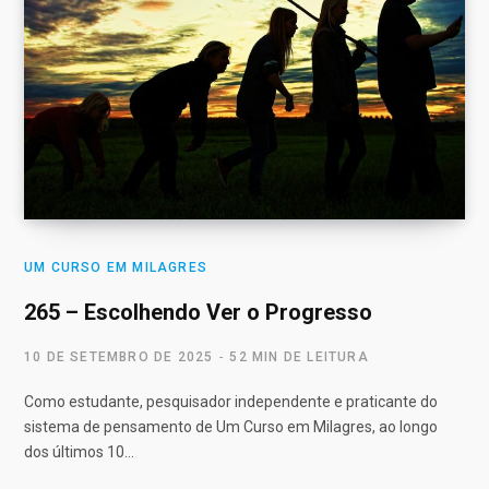
UM CURSO EM MILAGRES
265 – Escolhendo Ver o Progresso
10 DE SETEMBRO DE 2025
52 MIN DE LEITURA
Como estudante, pesquisador independente e praticante do
sistema de pensamento de Um Curso em Milagres, ao longo
dos últimos 10…