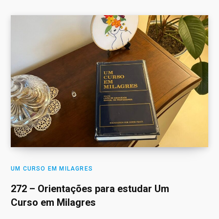
UM CURSO EM MILAGRES
272 – Orientações para estudar Um
Curso em Milagres