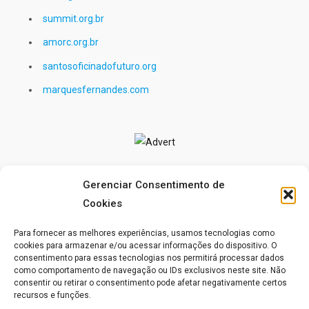
summit.org.br
amorc.org.br
santosoficinadofuturo.org
marquesfernandes.com
Gerenciar Consentimento de
Cookies
Para fornecer as melhores experiências, usamos tecnologias como
cookies para armazenar e/ou acessar informações do dispositivo. O
consentimento para essas tecnologias nos permitirá processar dados
como comportamento de navegação ou IDs exclusivos neste site. Não
consentir ou retirar o consentimento pode afetar negativamente certos
recursos e funções.