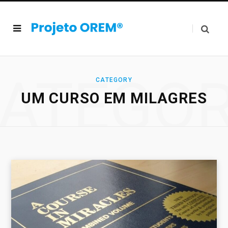
ATEGO
CATEGORY
UM CURSO EM MILAGRES