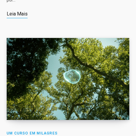
Leia Mais
UM CURSO EM MILAGRES