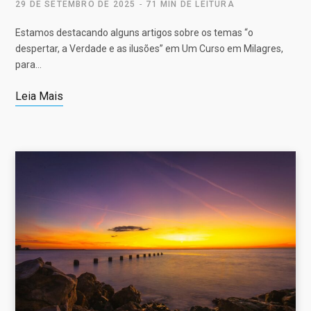
29 DE SETEMBRO DE 2025
71 MIN DE LEITURA
Estamos destacando alguns artigos sobre os temas “o
despertar, a Verdade e as ilusões” em Um Curso em Milagres,
para…
Leia Mais