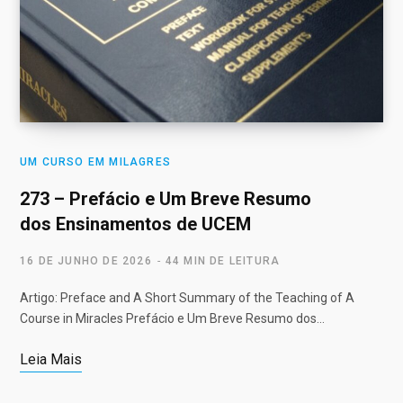
UM CURSO EM MILAGRES
273 – Prefácio e Um Breve Resumo
dos Ensinamentos de UCEM
16 DE JUNHO DE 2026
44 MIN DE LEITURA
Artigo: Preface and A Short Summary of the Teaching of A
Course in Miracles Prefácio e Um Breve Resumo dos…
Leia Mais