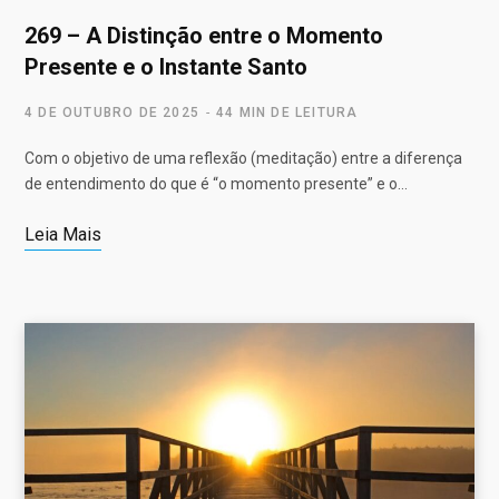
269 – A Distinção entre o Momento
Presente e o Instante Santo
4 DE OUTUBRO DE 2025
44 MIN DE LEITURA
Com o objetivo de uma reflexão (meditação) entre a diferença
de entendimento do que é “o momento presente” e o…
Leia Mais