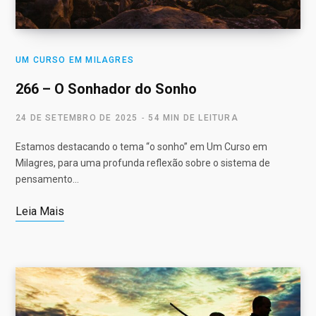
UM CURSO EM MILAGRES
266 – O Sonhador do Sonho
24 DE SETEMBRO DE 2025
54 MIN DE LEITURA
Estamos destacando o tema “o sonho” em Um Curso em
Milagres, para uma profunda reflexão sobre o sistema de
pensamento…
Leia Mais