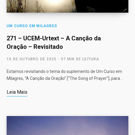
UM CURSO EM MILAGRES
271 – UCEM-Urtext – A Canção da
Oração – Revisitado
10 DE OUTUBRO DE 2025
97 MIN DE LEITURA
Estamos revisitando o tema do suplemento de Um Curso em
Milagres, “A Canção da Oração” [“The Song of Prayer”], para…
Leia Mais