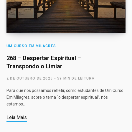
UM CURSO EM MILAGRES
268 – Despertar Espiritual –
Transpondo o Limiar
2 DE OUTUBRO DE 2025
59 MIN DE LEITURA
Para que nós possamos refletir, como estudantes de Um Curso
Em Milagres, sobre o tema “o despertar espiritual”, nós
estamos…
Leia Mais