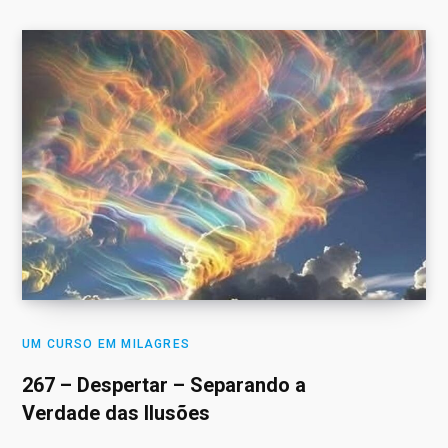
UM CURSO EM MILAGRES
267 – Despertar – Separando a
Verdade das Ilusões