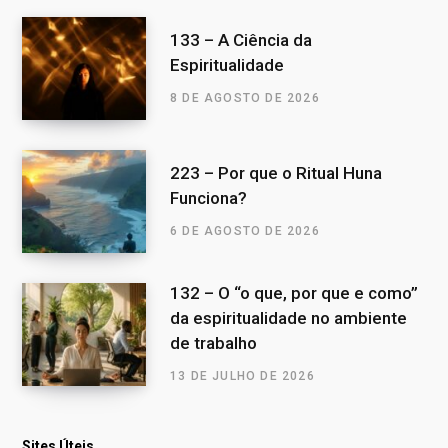
133 – A Ciência da
Espiritualidade
8 DE AGOSTO DE 2026
223 – Por que o Ritual Huna
Funciona?
6 DE AGOSTO DE 2026
132 – O “o que, por que e como”
da espiritualidade no ambiente
de trabalho
13 DE JULHO DE 2026
Sites Úteis