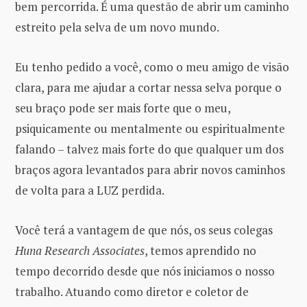
bem percorrida. É uma questão de abrir um caminho
estreito pela selva de um novo mundo.
Eu tenho pedido a você, como o meu amigo de visão
clara, para me ajudar a cortar nessa selva porque o
seu braço pode ser mais forte que o meu,
psiquicamente ou mentalmente ou espiritualmente
falando – talvez mais forte do que qualquer um dos
braços agora levantados para abrir novos caminhos
de volta para a LUZ perdida.
Você terá a vantagem de que nós, os seus colegas
Huna Research Associates
, temos aprendido no
tempo decorrido desde que nós iniciamos o nosso
trabalho. Atuando como diretor e coletor de