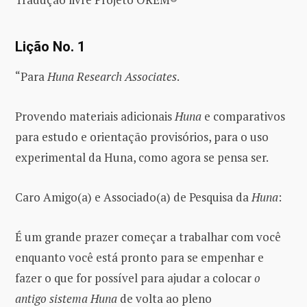
Lição No. 1
“Para
Huna Research Associates
.
Provendo materiais adicionais
Huna
e comparativos
para estudo e orientação provisórios, para o uso
experimental da Huna, como agora se pensa ser.
Caro Amigo(a) e Associado(a) de Pesquisa da
Huna
:
É um grande prazer começar a trabalhar com você
enquanto você está pronto para se empenhar e
fazer o que for possível para ajudar a colocar
o
antigo sistema Huna
de volta ao pleno