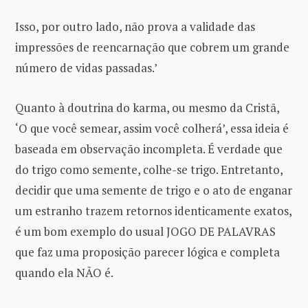
Isso, por outro lado, não prova a validade das
impressões de reencarnação que cobrem um grande
número de vidas passadas.’
Quanto à doutrina do karma, ou mesmo da Cristã,
‘O que você semear, assim você colherá’, essa ideia é
baseada em observação incompleta. É verdade que
do trigo como semente, colhe-se trigo. Entretanto,
decidir que uma semente de trigo e o ato de enganar
um estranho trazem retornos identicamente exatos,
é um bom exemplo do usual JOGO DE PALAVRAS
que faz uma proposição parecer lógica e completa
quando ela NÃO é.