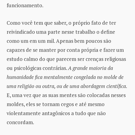
funcionamento.
Como você tem que saber, o próprio fato de ter
reivindicado uma parte nesse trabalho o define
como um em um mil. Apenas bem poucos são
capazes de se manter por conta própria e fazer um
estudo calmo do que parecem ser crenças religiosas
ou psicológicas contrárias.
A grande maioria da
humanidade fica mentalmente congelada no molde de
uma religião ou outra, ou de uma abordagem científica.
E, uma vez que as suas mentes são colocadas nesses
moldes, eles se tornam cegos e até mesmo
violentamente antagônicos a tudo que não
concordam.