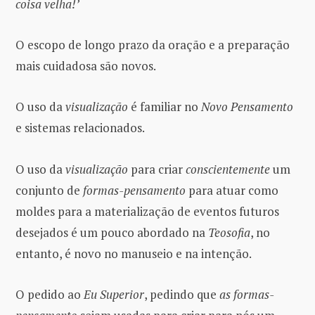
coisa velha!’
O escopo de longo prazo da oração e a preparação
mais cuidadosa são novos.
O uso da
visualização
é familiar no
Novo Pensamento
e sistemas relacionados.
O uso da
visualização
para criar
conscientemente
um
conjunto de
formas-pensamento
para atuar como
moldes para a materialização de eventos futuros
desejados é um pouco abordado na
Teosofia
, no
entanto, é novo no manuseio e na intenção.
O pedido ao
Eu Superior
, pedindo que
as formas-