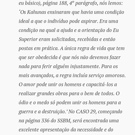
eu básico), página 188, 4º parágrafo, nós lemos:
‘Os Kahunas ensinaram que havia uma condição
ideal a que o indivíduo pode aspirar. Era uma
condição na qual a ajuda e a orientação do Eu
Superior eram solicitadas, recebidas e então
postas em prática. A única regra de vida que tem
que ser obedecida é que nós não devemos fazer
nada para ferir alguém injustamente. Para os
mais avançados, a regra incluía serviço amoroso.
O amor pode unir os homens e capacitá-los a
realizar grandes obras para o bem de todos. O
ódio e o medo só podem unir os homens para a
guerra e a destruição.’ No CASO 29, começando
na página 336 do SSBM, será encontrada uma
excelente apresentação da necessidade e do