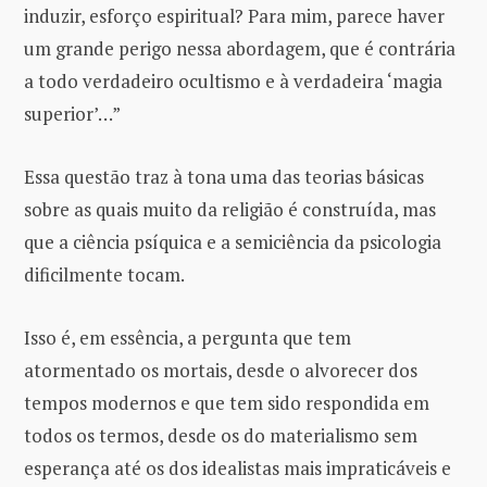
induzir, esforço espiritual? Para mim, parece haver
um grande perigo nessa abordagem, que é contrária
a todo verdadeiro ocultismo e à verdadeira ‘magia
superior’…”
Essa questão traz à tona uma das teorias básicas
sobre as quais muito da religião é construída, mas
que a ciência psíquica e a semiciência da psicologia
dificilmente tocam.
Isso é, em essência, a pergunta que tem
atormentado os mortais, desde o alvorecer dos
tempos modernos e que tem sido respondida em
todos os termos, desde os do materialismo sem
esperança até os dos idealistas mais impraticáveis ​​e