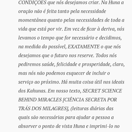
CONDIÇÕES que nós desejamos criar. Na Huna a
oração não é feita tanto pela necessidade
momentânea quanto pelas necessidades de toda a
vida que está por vir. Em vez de ficar à deriva, nós
levamos o tempo que for necessário e decidimos,
na medida do possível, EXATAMENTE o que nós
desejamos que o futuro nos reserve. Todos nós
pediremos saúde, felicidade e prosperidade, claro,
mas nós não podemos esquecer de incluir o
serviço ao próximo. Há muita coisa útil nos ideais
dos Kahunas. Em nosso texto, SECRET SCIENCE
BEHIND MIRACLES [CIÊNCIA SECRETA POR
TRÁS DOS MILAGRES], (leituras diárias das
quais são necessárias para ajudar a pessoa a
absorver o ponto de vista Huna e imprimi-lo no