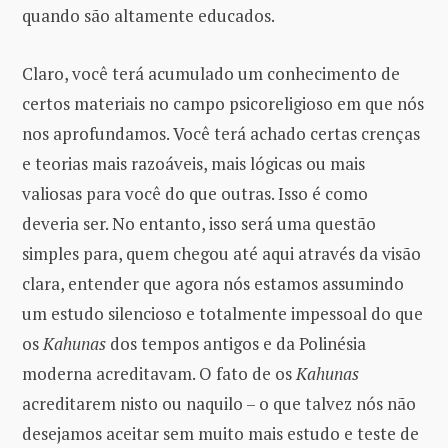
quando são altamente educados.
Claro, você terá acumulado um conhecimento de
certos materiais no campo psicoreligioso em que nós
nos aprofundamos. Você terá achado certas crenças
e teorias mais razoáveis, mais lógicas ou mais
valiosas para você do que outras. Isso é como
deveria ser. No entanto, isso será uma questão
simples para, quem chegou até aqui através da visão
clara, entender que agora nós estamos assumindo
um estudo silencioso e totalmente impessoal do que
os
Kahunas
dos tempos antigos e da Polinésia
moderna acreditavam. O fato de os
Kahunas
acreditarem nisto ou naquilo – o que talvez nós não
desejamos aceitar sem muito mais estudo e teste de