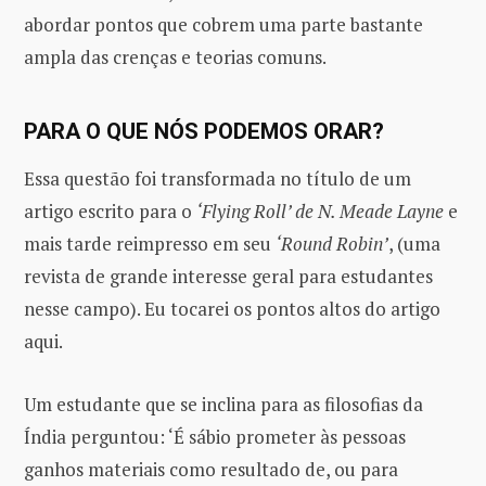
abordar pontos que cobrem uma parte bastante
ampla das crenças e teorias comuns.
PARA O QUE NÓS PODEMOS ORAR?
Essa questão foi transformada no título de um
artigo escrito para o
‘Flying Roll’ de N. Meade Layne
e
mais tarde reimpresso em seu
‘Round Robin’
, (uma
revista de grande interesse geral para estudantes
nesse campo). Eu tocarei os pontos altos do artigo
aqui.
Um estudante que se inclina para as filosofias da
Índia perguntou: ‘É sábio prometer às pessoas
ganhos materiais como resultado de, ou para