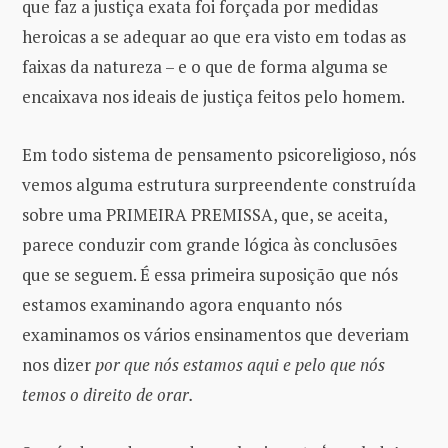
que faz a justiça exata foi forçada por medidas
heroicas a se adequar ao que era visto em todas as
faixas da natureza – e o que de forma alguma se
encaixava nos ideais de justiça feitos pelo homem.
Em todo sistema de pensamento psicoreligioso, nós
vemos alguma estrutura surpreendente construída
sobre uma PRIMEIRA PREMISSA, que, se aceita,
parece conduzir com grande lógica às conclusões
que se seguem. É essa primeira suposição que nós
estamos examinando agora enquanto nós
examinamos os vários ensinamentos que deveriam
nos dizer
por que nós estamos aqui e pelo que nós
temos o direito de orar.