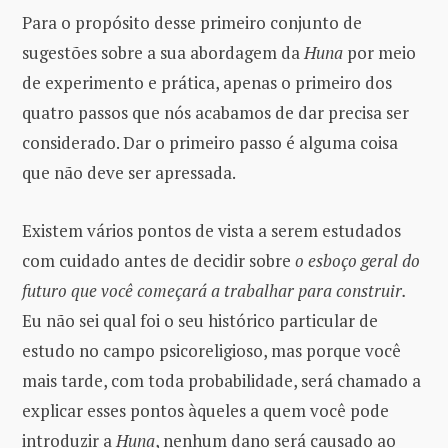
Para o propósito desse primeiro conjunto de
sugestões sobre a sua abordagem da
Huna
por meio
de experimento e prática, apenas o primeiro dos
quatro passos que nós acabamos de dar precisa ser
considerado. Dar o primeiro passo é alguma coisa
que não deve ser apressada.
Existem vários pontos de vista a serem estudados
com cuidado antes de decidir sobre
o esboço geral do
futuro que você começará a trabalhar para construir.
Eu não sei qual foi o seu histórico particular de
estudo no campo psicoreligioso, mas porque você
mais tarde, com toda probabilidade, será chamado a
explicar esses pontos àqueles a quem você pode
introduzir a
Huna
, nenhum dano será causado ao