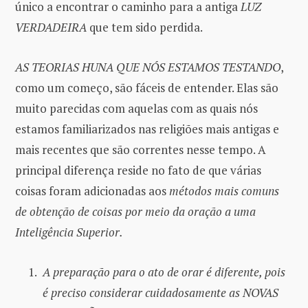
único a encontrar o caminho para a antiga
LUZ
VERDADEIRA
que tem sido perdida.
AS TEORIAS HUNA QUE NÓS ESTAMOS TESTANDO
,
como um começo, são fáceis de entender. Elas são
muito parecidas com aquelas com as quais nós
estamos familiarizados nas religiões mais antigas e
mais recentes que são correntes nesse tempo. A
principal diferença reside no fato de que várias
coisas foram adicionadas aos
métodos mais comuns
de obtenção de coisas por meio da oração a uma
Inteligência Superior.
A preparação para o ato de orar é diferente, pois
é preciso considerar cuidadosamente as NOVAS