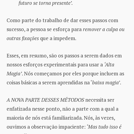
futuro se torna presente’.
Como parte do trabalho de dar esses passos com
sucesso, a pessoa se esforça para
remover a culpa ou
outras fixações
que a impedem.
Esses, em resumo, são os passos a serem dados em
nossos esforços experimentais para usar a
‘Alta
Magia’
. Nós começamos por eles porque incluem as
coisas básicas a serem aprendidas na ‘
baixa magia
’.
A NOVA PARTE DESSES MÉTODOS
necessita ser
enfatizada nesse ponto, não a parte com a qual a
maioria de nós está familiarizada. Nós, às vezes,
ouvimos a observação impaciente:
‘Mas tudo isso é