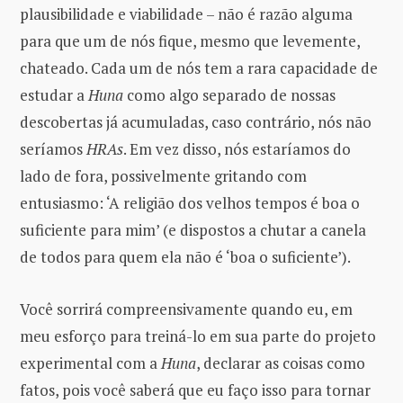
plausibilidade e viabilidade – não é razão alguma
para que um de nós fique, mesmo que levemente,
chateado. Cada um de nós tem a rara capacidade de
estudar a
Huna
como algo separado de nossas
descobertas já acumuladas, caso contrário, nós não
seríamos
HRAs
. Em vez disso, nós estaríamos do
lado de fora, possivelmente gritando com
entusiasmo: ‘A religião dos velhos tempos é boa o
suficiente para mim’ (e dispostos a chutar a canela
de todos para quem ela não é ‘boa o suficiente’).
Você sorrirá compreensivamente quando eu, em
meu esforço para treiná-lo em sua parte do projeto
experimental com a
Huna
, declarar as coisas como
fatos, pois você saberá que eu faço isso para tornar