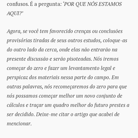
confusos. É a pergunta
: ‘POR QUE NÓS ESTAMOS
AQUI?’
Agora, se você tem favorecido crenças ou conclusões
provisórias tiradas de seus outros estudos, coloque-as
do outro lado da cerca, onde elas não entrarão na
presente discussão e serão pisoteadas. Nós iremos
começar do zero e fazer um levantamento legal e
perspicaz dos materiais nessa parte do campo. Em
outras palavras, nós recomeçaremos do zero para que
nós possamos começar melhor um novo conjunto de
cálculos e traçar um quadro melhor do futuro prestes a
ser decidido. Deixe-me citar o artigo que acabei de
mencionar.