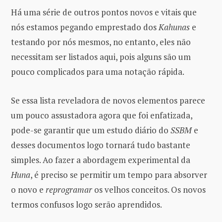
Há uma série de outros pontos novos e vitais que
nós estamos pegando emprestado dos
Kahunas
e
testando por nós mesmos, no entanto, eles não
necessitam ser listados aqui, pois alguns são um
pouco complicados para uma notação rápida.
Se essa lista reveladora de novos elementos parece
um pouco assustadora agora que foi enfatizada,
pode-se garantir que um estudo diário do
SSBM
e
desses documentos logo tornará tudo bastante
simples. Ao fazer a abordagem experimental da
Huna
, é preciso se permitir um tempo para absorver
o novo e
reprogramar
os velhos conceitos. Os novos
termos confusos logo serão aprendidos.