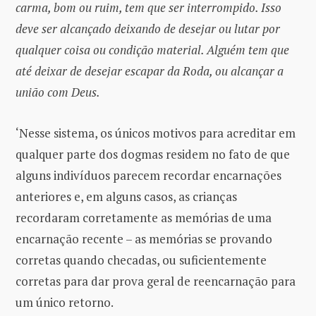
carma, bom ou ruim, tem que ser interrompido. Isso
deve ser alcançado deixando de desejar ou lutar por
qualquer coisa ou condição material. Alguém tem que
até deixar de desejar escapar da Roda, ou alcançar a
união com Deus.
‘Nesse sistema, os únicos motivos para acreditar em
qualquer parte dos dogmas residem no fato de que
alguns indivíduos parecem recordar encarnações
anteriores e, em alguns casos, as crianças
recordaram corretamente as memórias de uma
encarnação recente – as memórias se provando
corretas quando checadas, ou suficientemente
corretas para dar prova geral de reencarnação para
um único retorno.