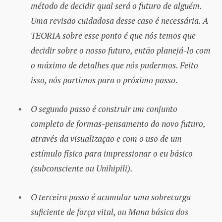
método de decidir qual será o futuro de alguém.
Uma revisão cuidadosa desse caso é necessária. A
TEORIA sobre esse ponto é que nós temos que
decidir sobre o nosso futuro, então planejá-lo com
o máximo de detalhes que nós pudermos. Feito
isso, nós partimos para o próximo passo
.
O segundo passo é construir um conjunto
completo de formas-pensamento do novo futuro,
através da visualização e com o uso de um
estímulo físico para impressionar o eu básico
(subconsciente ou Unihipili).
O terceiro passo é acumular uma sobrecarga
suficiente de força vital, ou Mana básica dos