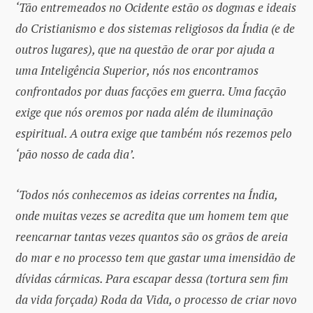
‘Tão entremeados no Ocidente estão os dogmas e ideais
do Cristianismo e dos sistemas religiosos da Índia (e de
outros lugares), que na questão de orar por ajuda a
uma Inteligência Superior, nós nos encontramos
confrontados por duas facções em guerra. Uma facção
exige que nós oremos por nada além de iluminação
espiritual. A outra exige que também nós rezemos pelo
‘pão nosso de cada dia’.
‘Todos nós conhecemos as ideias correntes na Índia,
onde muitas vezes se acredita que um homem tem que
reencarnar tantas vezes quantos são os grãos de areia
do mar e no processo tem que gastar uma imensidão de
dívidas cármicas. Para escapar dessa (tortura sem fim
da vida forçada) Roda da Vida, o processo de criar novo