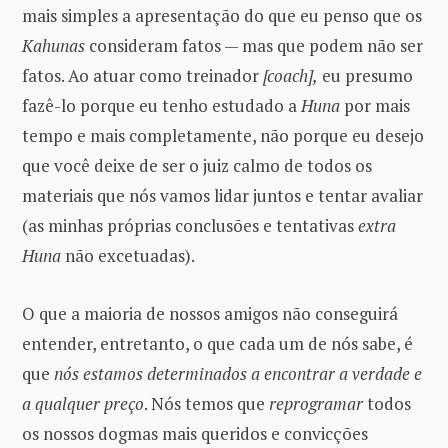
mais simples a apresentação do que eu penso que os
Kahunas
consideram fatos — mas que podem não ser
fatos. Ao atuar como treinador
[coach],
eu presumo
fazê-lo porque eu tenho estudado a
Huna
por mais
tempo e mais completamente, não porque eu desejo
que você deixe de ser o juiz calmo de todos os
materiais que nós vamos lidar juntos e tentar avaliar
(as minhas próprias conclusões e tentativas
extra
Huna
não excetuadas).
O que a maioria de nossos amigos não conseguirá
entender, entretanto, o que cada um de nós sabe, é
que
nós estamos determinados a encontrar a verdade e
a qualquer preço
. Nós temos que
reprogramar
todos
os nossos dogmas mais queridos e convicções