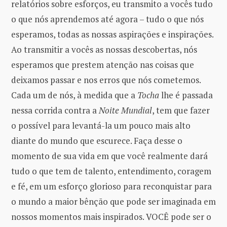
relatórios sobre esforços, eu transmito a vocês tudo
o que nós aprendemos até agora – tudo o que nós
esperamos, todas as nossas aspirações e inspirações.
Ao transmitir a vocês as nossas descobertas, nós
esperamos que prestem atenção nas coisas que
deixamos passar e nos erros que nós cometemos.
Cada um de nós, à medida que a
Tocha
lhe é passada
nessa corrida contra a
Noite Mundial
, tem que fazer
o possível para levantá-la um pouco mais alto
diante do mundo que escurece. Faça desse o
momento de sua vida em que você realmente dará
tudo o que tem de talento, entendimento, coragem
e fé, em um esforço glorioso para reconquistar para
o mundo a maior bênção que pode ser imaginada em
nossos momentos mais inspirados. VOCÊ pode ser o