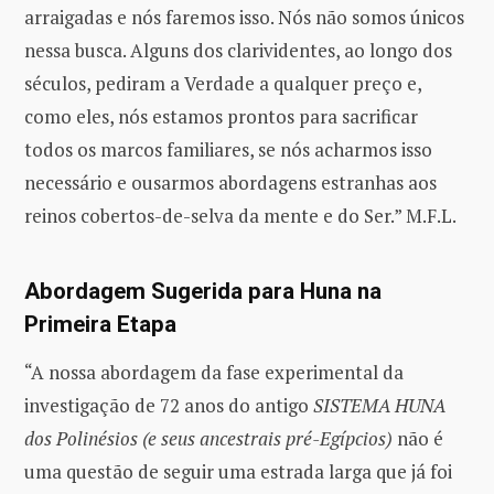
arraigadas e nós faremos isso. Nós não somos únicos
nessa busca. Alguns dos clarividentes, ao longo dos
séculos, pediram a Verdade a qualquer preço e,
como eles, nós estamos prontos para sacrificar
todos os marcos familiares, se nós acharmos isso
necessário e ousarmos abordagens estranhas aos
reinos cobertos-de-selva da mente e do Ser.” M.F.L.
Abordagem Sugerida para Huna na
Primeira Etapa
“A nossa abordagem da fase experimental da
investigação de 72 anos do antigo
SISTEMA HUNA
dos Polinésios (e seus ancestrais pré-Egípcios)
não é
uma questão de seguir uma estrada larga que já foi