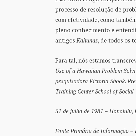
processo de resolução de prob
com efetividade, como também 
pleno conhecimento e entend
antigos
Kahunas
, de todos os 
Para tal, nós estamos transcre
Use of a Hawaiian Problem Solvi
pesquisadora Victoria Shook. Pr
Training Center School of Social
31 de julho de 1981 – Honolulu,
Fonte Primária de Informação – 