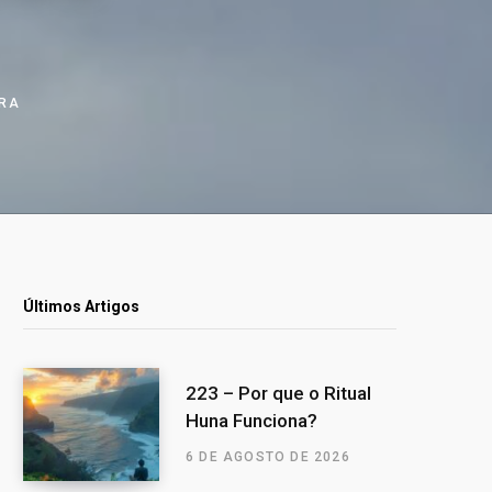
URA
Últimos Artigos
223 – Por que o Ritual
Huna Funciona?
6 DE AGOSTO DE 2026