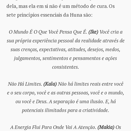
dela, mas ela em si não é um método de cura. Os
sete princípios essenciais da Huna são:
O Mundo É O Que Você Pensa Que É.
(Ike)
Você cria a
sua própria experiência pessoal da realidade através de
suas crenças, expectativas, atitudes, desejos, medos,
julgamentos, sentimentos e pensamentos e ações
consistentes.
Não Há Limites.
(Kala)
Não há limites reais entre você
e o seu corpo, você e as outras pessoas, você e o mundo,
ou você e Deus. A separação é uma ilusão. E, há
potenciais ilimitados para a criatividade.
A Energia Flui Para Onde Vai A Atenção.
(Makia)
Os