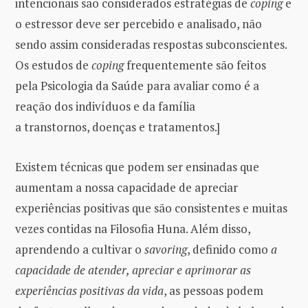
intencionais são considerados estratégias de
coping
e
o estressor deve ser percebido e analisado, não
sendo assim consideradas respostas subconscientes.
Os estudos de
coping
frequentemente são feitos
pela Psicologia da Saúde para avaliar como é a
reação dos indivíduos e da família
a transtornos, doenças e tratamentos.]
Existem técnicas que podem ser ensinadas que
aumentam a nossa capacidade de apreciar
experiências positivas que são consistentes e muitas
vezes contidas na Filosofia Huna. Além disso,
aprendendo a cultivar o
savoring
, definido como
a
capacidade de atender, apreciar e aprimorar as
experiências positivas da vida
, as pessoas podem