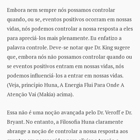
Embora nem sempre nós possamos controlar
quando, ou se, eventos positivos ocorram em nossas
vidas, nós podemos controlar a nossa resposta a eles
para apreciá-los mais plenamente. Eu enfatizo a
palavra controle. Deve-se notar que Dr. King sugere
que, embora nós não possamos controlar quando ou
se eventos positivos entram em nossas vidas, nós
podemos influenciá-los a entrar em nossas vidas.
(Veja, princípio Huna, A Energia Flui Para Onde A
Atenção Vai (Makia) acima).
Essa não é uma noção avançada pelo Dr. Veroff e Dr.
Bryant. No entanto, a Filosofia Huna claramente
abrange a noção de controlar a nossa resposta aos