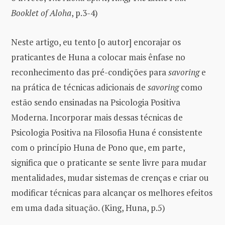
Booklet of Aloha
, p.3-4)
Neste artigo, eu tento [o autor] encorajar os
praticantes de Huna a colocar mais ênfase no
reconhecimento das pré-condições para
savoring
e
na prática de técnicas adicionais de
savoring
como
estão sendo ensinadas na Psicologia Positiva
Moderna. Incorporar mais dessas técnicas de
Psicologia Positiva na Filosofia Huna é consistente
com o princípio Huna de Pono que, em parte,
significa que o praticante se sente livre para mudar
mentalidades, mudar sistemas de crenças e criar ou
modificar técnicas para alcançar os melhores efeitos
em uma dada situação. (King, Huna, p.5)