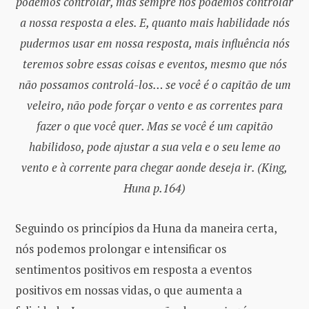
podemos controlar, mas sempre nós podemos controlar
a nossa resposta a eles. E, quanto mais habilidade nós
pudermos usar em nossa resposta, mais influência nós
teremos sobre essas coisas e eventos, mesmo que nós
não possamos controlá-los… se você é o capitão de um
veleiro, não pode forçar o vento e as correntes para
fazer o que você quer. Mas se você é um capitão
habilidoso, pode ajustar a sua vela e o seu leme ao
vento e à corrente para chegar aonde deseja ir. (King,
Huna p.164)
Seguindo os princípios da Huna da maneira certa,
nós podemos prolongar e intensificar os
sentimentos positivos em resposta a eventos
positivos em nossas vidas, o que aumenta a