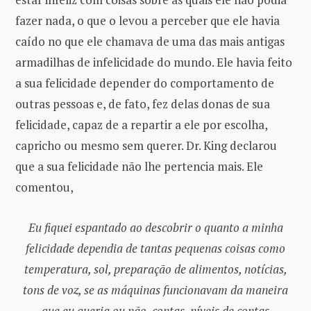
fazer nada, o que o levou a perceber que ele havia
caído no que ele chamava de uma das mais antigas
armadilhas de infelicidade do mundo. Ele havia feito
a sua felicidade depender do comportamento de
outras pessoas e, de fato, fez delas donas de sua
felicidade, capaz de a repartir a ele por escolha,
capricho ou mesmo sem querer. Dr. King declarou
que a sua felicidade não lhe pertencia mais. Ele
comentou,
Eu fiquei espantado ao descobrir o quanto a minha
felicidade dependia de tantas pequenas coisas como
temperatura, sol, preparação de alimentos, notícias,
tons de voz, se as máquinas funcionavam da maneira
que eu queria ou não, contas, níveis de contas