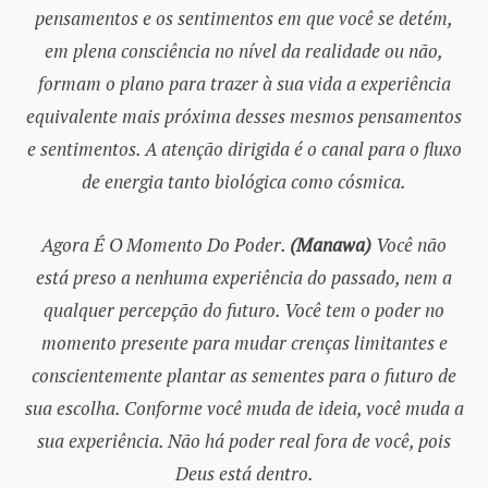
pensamentos e os sentimentos em que você se detém,
em plena consciência no nível da realidade ou não,
formam o plano para trazer à sua vida a experiência
equivalente mais próxima desses mesmos pensamentos
e sentimentos. A atenção dirigida é o canal para o fluxo
de energia tanto biológica como cósmica.
Agora É O Momento Do Poder.
(Manawa)
Você não
está preso a nenhuma experiência do passado, nem a
qualquer percepção do futuro. Você tem o poder no
momento presente para mudar crenças limitantes e
conscientemente plantar as sementes para o futuro de
sua escolha. Conforme você muda de ideia, você muda a
sua experiência. Não há poder real fora de você, pois
Deus está dentro.