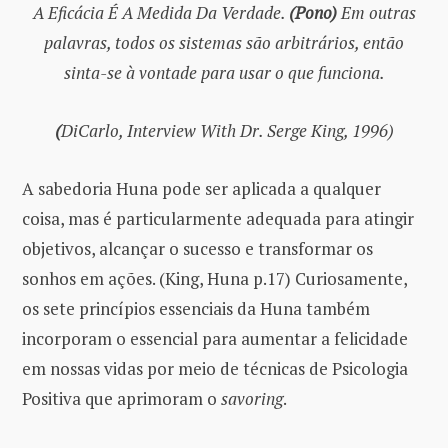
A Eficácia É A Medida Da Verdade.
(Pono)
Em outras
palavras, todos os sistemas são arbitrários, então
sinta-se à vontade para usar o que funciona.
(
DiCarlo, Interview With Dr. Serge King, 1996)
A sabedoria Huna pode ser aplicada a qualquer
coisa, mas é particularmente adequada para atingir
objetivos, alcançar o sucesso e transformar os
sonhos em ações. (King, Huna p.17) Curiosamente,
os sete princípios essenciais da Huna também
incorporam o essencial para aumentar a felicidade
em nossas vidas por meio de técnicas de Psicologia
Positiva que aprimoram o
savoring
.