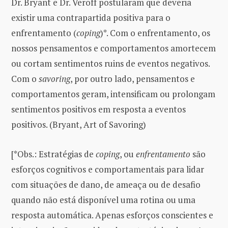
Dr. Bryant e Dr. Veroff postularam que deveria
existir uma contrapartida positiva para o
enfrentamento (
coping
)*. Com o enfrentamento, os
nossos pensamentos e comportamentos amortecem
ou cortam sentimentos ruins de eventos negativos.
Com o
savoring
, por outro lado, pensamentos e
comportamentos geram, intensificam ou prolongam
sentimentos positivos em resposta a eventos
positivos. (Bryant, Art of Savoring)
[*Obs.: Estratégias de
coping
, ou
enfrentamento
são
esforços cognitivos e comportamentais para lidar
com situações de dano, de ameaça ou de desafio
quando não está disponível uma rotina ou uma
resposta automática. Apenas esforços conscientes e