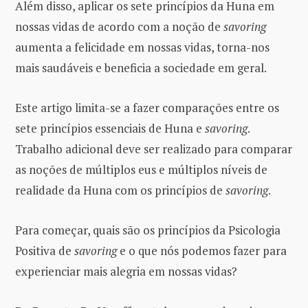
Além disso, aplicar os sete princípios da Huna em
nossas vidas de acordo com a noção de
savoring
aumenta a felicidade em nossas vidas, torna-nos
mais saudáveis ​​e beneficia a sociedade em geral.
Este artigo limita-se a fazer comparações entre os
sete princípios essenciais de Huna e
savoring
.
Trabalho adicional deve ser realizado para comparar
as noções de múltiplos eus e múltiplos níveis de
realidade da Huna com os princípios de
savoring
.
Para começar, quais são os princípios da Psicologia
Positiva de
savoring
e o que nós podemos fazer para
experienciar mais alegria em nossas vidas?