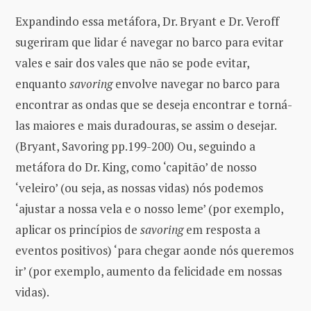
Expandindo essa metáfora, Dr. Bryant e Dr. Veroff
sugeriram que lidar é navegar no barco para evitar
vales e sair dos vales que não se pode evitar,
enquanto
savoring
envolve navegar no barco para
encontrar as ondas que se deseja encontrar e torná-
las maiores e mais duradouras, se assim o desejar.
(Bryant, Savoring pp.199-200) Ou, seguindo a
metáfora do Dr. King, como ‘capitão’ de nosso
‘veleiro’ (ou seja, as nossas vidas) nós podemos
‘ajustar a nossa vela e o nosso leme’ (por exemplo,
aplicar os princípios de
savoring
em resposta a
eventos positivos) ‘para chegar aonde nós queremos
ir’ (por exemplo, aumento da felicidade em nossas
vidas).