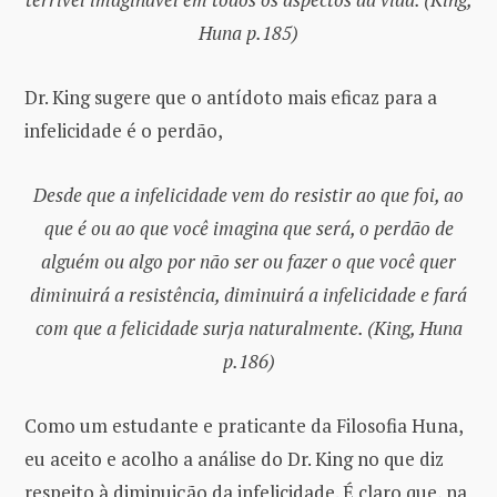
Huna p.185)
Dr. King sugere que o antídoto mais eficaz para a
infelicidade é o perdão,
Desde que a infelicidade vem do resistir ao que foi, ao
que é ou ao que você imagina que será, o perdão de
alguém ou algo por não ser ou fazer o que você quer
diminuirá a resistência, diminuirá a infelicidade e fará
com que a felicidade surja naturalmente. (King, Huna
p.186)
Como um estudante e praticante da Filosofia Huna,
eu aceito e acolho a análise do Dr. King no que diz
respeito à diminuição da infelicidade. É claro que, na