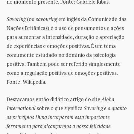
no momento presente. Fonte: Gabriele Ribas.
Savoring
(ou
savouring
em inglês da Comunidade das
Nações Britânicas) é o uso de pensamentos e ações
para aumentar a intensidade, duração e apreciação
de experiências e emoções positivas. É um tema
comumente estudado no domínio da psicologia
positiva. Também pode ser referido simplesmente
como a regulação positiva de emoções positivas.
Fonte: Wikipedia.
Destacamos então didático artigo do site
Aloha
International
sobre o que significa
Savoring e o quanto
os princípios Huna incorporam essa importante
ferramenta para alcançarmos a nossa felicidade