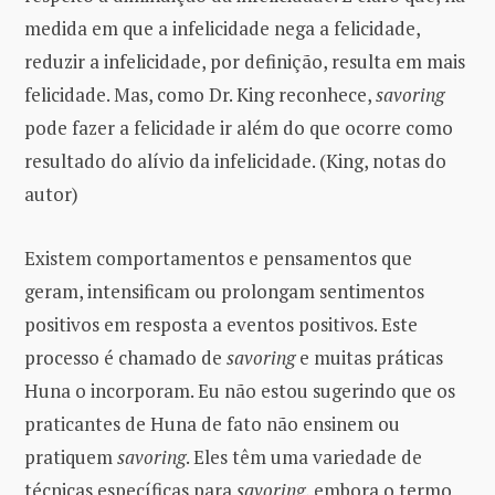
medida em que a infelicidade nega a felicidade,
reduzir a infelicidade, por definição, resulta em mais
felicidade. Mas, como Dr. King reconhece,
savoring
pode fazer a felicidade ir além do que ocorre como
resultado do alívio da infelicidade. (King, notas do
autor)
Existem comportamentos e pensamentos que
geram, intensificam ou prolongam sentimentos
positivos em resposta a eventos positivos. Este
processo é chamado de
savoring
e muitas práticas
Huna o incorporam. Eu não estou sugerindo que os
praticantes de Huna de fato não ensinem ou
pratiquem
savoring
. Eles têm uma variedade de
técnicas específicas para
savoring
, embora o termo