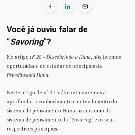
Você já ouviu falar de
“
Savoring
”?
No artigo nº
28 – Descobrindo a Huna
, nós tivemos
oportunidade de estudar os princípios da
Psicofilosofia Huna
.
Neste artigo de nº 30, nós continuaremos a
aprofundar o conhecimento e entendimento do
sistema de pensamento Huna, assim como do
sistema de pensamento do “
Savoring
” e os seus
respectivos princípios.