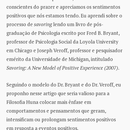
conscientes do prazer e apreciamos os sentimentos
positivos que nós estamos tendo. Eu aprendi sobre o
processo de
savoring
lendo um livro de pós-
graduação de Psicologia escrito por Fred B. Bryant,
professor de Psicologia Social da Loyola University
em Chicago e Joseph Veroff, professor e pesquisador
emérito da Universidade de Michigan, intitulado
Savoring: A New Model of Positive Experience (2007)
.
Seguindo o modelo do Dr. Bryant e do Dr. Veroff, eu
proponho nesse artigo que seria valioso para a
Filosofia Huna colocar mais ênfase em
comportamentos e pensamentos que geram,
intensificam ou prolongam sentimentos positivos
em resposta a eventos positivos.