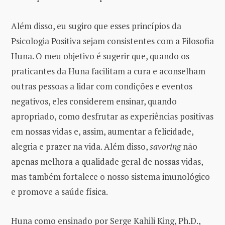
Além disso, eu sugiro que esses princípios da
Psicologia Positiva sejam consistentes com a Filosofia
Huna. O meu objetivo é sugerir que, quando os
praticantes da Huna facilitam a cura e aconselham
outras pessoas a lidar com condições e eventos
negativos, eles considerem ensinar, quando
apropriado, como desfrutar as experiências positivas
em nossas vidas e, assim, aumentar a felicidade,
alegria e prazer na vida. Além disso,
savoring
não
apenas melhora a qualidade geral de nossas vidas,
mas também fortalece o nosso sistema imunológico
e promove a saúde física.
Huna como ensinado por Serge Kahili King, Ph.D.,