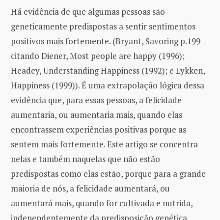
Há evidência de que algumas pessoas são
geneticamente predispostas a sentir sentimentos
positivos mais fortemente. (Bryant, Savoring p.199
citando Diener, Most people are happy (1996);
Headey, Understanding Happiness (1992); e Lykken,
Happiness (1999)). É uma extrapolação lógica dessa
evidência que, para essas pessoas, a felicidade
aumentaria, ou aumentaria mais, quando elas
encontrassem experiências positivas porque as
sentem mais fortemente. Este artigo se concentra
nelas e também naquelas que não estão
predispostas como elas estão, porque para a grande
maioria de nós, a felicidade aumentará, ou
aumentará mais, quando for cultivada e nutrida,
independentemente da predisposição genética.