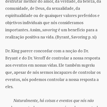
desfrutar melhor do amor, da verdade, da beleza, da
comunidade, de Deus, da sexualidade, da
espiritualidade ou de quaisquer valores preferidos e
objetivos individuais que nós consideramos
importantes. Assim,
savoring
é um benefício para a
realização positiva na vida. (Byrant, Savoring p. xi)
Dr. King parece concordar com a noção do Dr.
Bryant e do Dr. Veroff de controlar a nossa resposta
aos eventos em nossas vidas. Ele também sugeriu
que, apesar de nós sermos incapazes de controlar os
eventos, nós podemos controlar a nossa resposta a
eles.
Naturalmente, há coisas e eventos que nós não