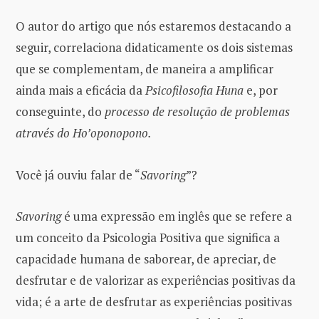
O autor do artigo que nós estaremos destacando a
seguir, correlaciona didaticamente os dois sistemas
que se complementam, de maneira a amplificar
ainda mais a eficácia da
Psicofilosofia Huna
e, por
conseguinte, do
processo de resolução de problemas
através do Ho’oponopono.
Você já ouviu falar de “
Savoring
”?
Savoring
é uma expressão em inglês que se refere a
um conceito da Psicologia Positiva que significa a
capacidade humana de saborear, de apreciar, de
desfrutar e de valorizar as experiências positivas da
vida; é a arte de desfrutar as experiências positivas