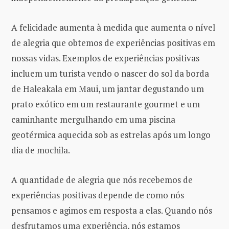
A felicidade aumenta à medida que aumenta o nível
de alegria que obtemos de experiências positivas em
nossas vidas. Exemplos de experiências positivas
incluem um turista vendo o nascer do sol da borda
de Haleakala em Maui, um jantar degustando um
prato exótico em um restaurante gourmet e um
caminhante mergulhando em uma piscina
geotérmica aquecida sob as estrelas após um longo
dia de mochila.
A quantidade de alegria que nós recebemos de
experiências positivas depende de como nós
pensamos e agimos em resposta a elas. Quando nós
desfrutamos uma experiência, nós estamos