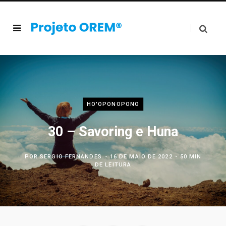
HO'OPONOPONO
30 – Savoring e Huna
POR
SERGIO FERNANDES
16 DE MAIO DE 2022
50 MIN
DE LEITURA