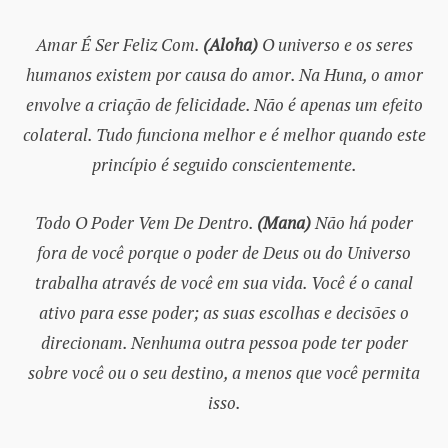
Amar É Ser Feliz Com.
(Aloha)
O universo e os seres
humanos existem por causa do amor. Na Huna, o amor
envolve a criação de felicidade. Não é apenas um efeito
colateral. Tudo funciona melhor e é melhor quando este
princípio é seguido conscientemente.
Todo O Poder Vem De Dentro.
(Mana)
Não há poder
fora de você porque o poder de Deus ou do Universo
trabalha através de você em sua vida. Você é o canal
ativo para esse poder; as suas escolhas e decisões o
direcionam. Nenhuma outra pessoa pode ter poder
sobre você ou o seu destino, a menos que você permita
isso.