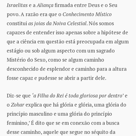
Israelitas
e a
Aliança
firmada entre Deus e o Seu
povo. A razão era que o
Conhecimento Místico
constitui
as joias da Noiva Celestial
. Nós somos
capazes de entender isso apenas sobre a hipótese de
que a ciência em questão está preocupada em algum
estágio ou sob algum aspecto com um sagrado
Mistério do Sexo, como se algum caminho
desconhecido de esplendor e caminho para a altura
fosse capaz e pudesse se abrir a partir dele.
Diz-se que
‘a Filha do Rei é toda gloriosa por dentro’
e
o
Zohar
explica que há glória e glória, uma glória do
princípio masculino e uma glória do princípio
feminino,’ É dito que se em conexão com a busca
desse caminho, aquele que segue no séquito da