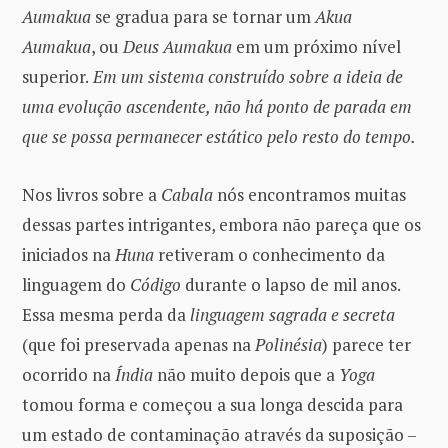
Aumakua
se gradua para se tornar um
Akua
Aumakua
, ou
Deus Aumakua
em um próximo nível
superior.
Em um sistema construído sobre a ideia de
uma evolução ascendente, não há ponto de parada em
que se possa permanecer estático pelo resto do tempo.
Nos livros sobre a
Cabala
nós encontramos muitas
dessas partes intrigantes, embora não pareça que os
iniciados na
Huna
retiveram o conhecimento da
linguagem do
Código
durante o lapso de mil anos.
Essa mesma perda da
linguagem sagrada e secreta
(que foi preservada apenas na
Polinésia
) parece ter
ocorrido na
Índia
não muito depois que a
Yoga
tomou forma e começou a sua longa descida para
um estado de contaminação através da suposição –