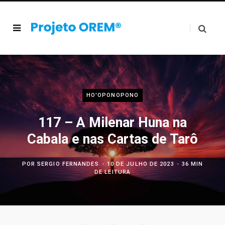
HO'OPONOPONO
117 – A Milenar Huna na
Cabala e nas Cartas de Tarô
POR
SERGIO FERNANDES
10 DE JULHO DE 2023
36 MIN
DE LEITURA