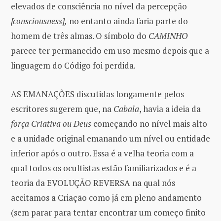
elevados de consciência no nível da percepção
[consciousness],
no entanto ainda faria parte do
homem de três almas. O símbolo do
CAMINHO
parece ter permanecido em uso mesmo depois que a
linguagem do Código foi perdida.
AS EMANAÇÕES discutidas longamente pelos
escritores sugerem que, na
Cabala
, havia a ideia da
força Criativa ou Deus
começando no nível mais alto
e a unidade original emanando um nível ou entidade
inferior após o outro. Essa é a velha teoria com a
qual todos os ocultistas estão familiarizados e é a
teoria da EVOLUÇÃO REVERSA na qual nós
aceitamos a Criação como já em pleno andamento
(sem parar para tentar encontrar um começo finito