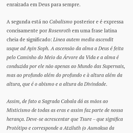
enraizada em Deus para sempre.
A segunda está no
Cabalismo
posterior e é expressa
concisamente por
Rosenroth
em uma frase latina
cheia de significado:
Linea autem media ascendit
usque ad Ayin Soph.
A ascensão da alma a Deus é feita
pelo Caminho do Meio da Árvore da Vida e a alma é
conduzida por ele não apenas ao Mundo das Supernais,
mas ao profundo além do profundo e à altura além da
altura, que é o abismo e a altura da Divindade
.
Assim, de fato a Sagrada Cabala dá as mãos ao
Misticismo de todas as eras e assim faz parte de nossa
herança. Deve-se acrescentar que Tsure – que significa
Protótipo e corresponde a Atziluth (o Aumakua da