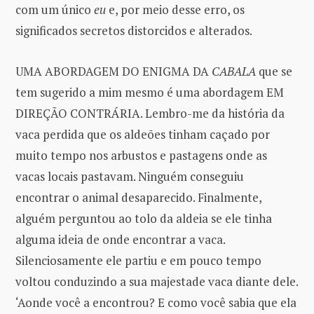
com um único
eu
e, por meio desse erro, os
significados secretos distorcidos e alterados.
UMA ABORDAGEM DO ENIGMA DA
CABALA
que se
tem sugerido a mim mesmo é uma abordagem EM
DIREÇÃO CONTRÁRIA. Lembro-me da história da
vaca perdida que os aldeões tinham caçado por
muito tempo nos arbustos e pastagens onde as
vacas locais pastavam. Ninguém conseguiu
encontrar o animal desaparecido. Finalmente,
alguém perguntou ao tolo da aldeia se ele tinha
alguma ideia de onde encontrar a vaca.
Silenciosamente ele partiu e em pouco tempo
voltou conduzindo a sua majestade vaca diante dele.
‘Aonde você a encontrou? E como você sabia que ela