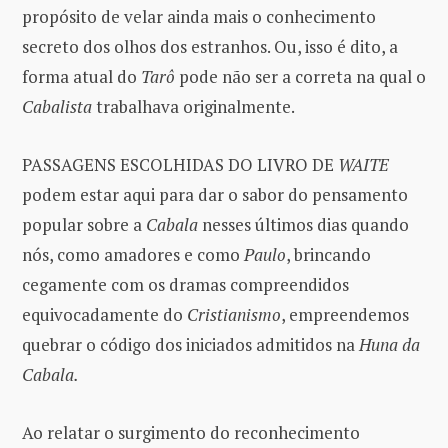
propósito de velar ainda mais o conhecimento
secreto dos olhos dos estranhos. Ou, isso é dito, a
forma atual do
Tarô
pode não ser a correta na qual o
Cabalista
trabalhava originalmente.
PASSAGENS ESCOLHIDAS DO LIVRO DE
WAITE
podem estar aqui para dar o sabor do pensamento
popular sobre a
Cabala
nesses últimos dias quando
nós, como amadores e como
Paulo
, brincando
cegamente com os dramas compreendidos
equivocadamente do
Cristianismo
, empreendemos
quebrar o código dos iniciados admitidos na
Huna da
Cabala.
Ao relatar o surgimento do reconhecimento