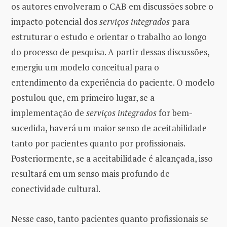
os autores envolveram o CAB em discussões sobre o
impacto potencial dos
serviços integrados
para
estruturar o estudo e orientar o trabalho ao longo
do processo de pesquisa. A partir dessas discussões,
emergiu um modelo conceitual para o
entendimento da experiência do paciente. O modelo
postulou que, em primeiro lugar, se a
implementação de
serviços integrados
for bem-
sucedida, haverá um maior senso de aceitabilidade
tanto por pacientes quanto por profissionais.
Posteriormente, se a aceitabilidade é alcançada, isso
resultará em um senso mais profundo de
conectividade cultural.
Nesse caso, tanto pacientes quanto profissionais se