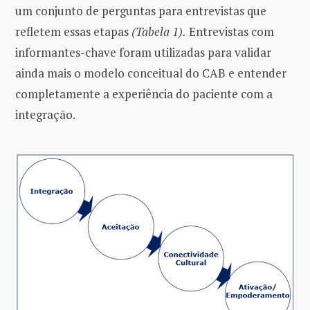
um conjunto de perguntas para entrevistas que
refletem essas etapas
(Tabela 1).
Entrevistas com
informantes-chave foram utilizadas para validar
ainda mais o modelo conceitual do CAB e entender
completamente a experiência do paciente com a
integração.