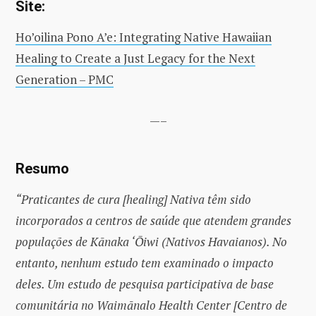
Site:
Ho’oilina Pono A’e: Integrating Native Hawaiian
Healing to Create a Just Legacy for the Next
Generation – PMC
—–
Resumo
“Praticantes de cura [healing] Nativa têm sido
incorporados a centros de saúde que atendem grandes
populações de Kānaka ‘Ōiwi (Nativos Havaianos). No
entanto, nenhum estudo tem examinado o impacto
deles. Um estudo de pesquisa participativa de base
comunitária no Waimānalo Health Center [Centro de