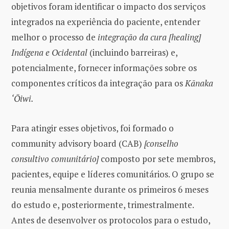
objetivos foram identificar o impacto dos serviços
integrados na experiência do paciente, entender
melhor o processo de
integração da cura [healing]
Indígena e Ocidental
(incluindo barreiras) e,
potencialmente, fornecer informações sobre os
componentes críticos da integração para os
Kānaka
‘Ōiwi.
Para atingir esses objetivos, foi formado o
community advisory board (CAB)
[conselho
consultivo comunitário]
composto por sete membros,
pacientes, equipe e líderes comunitários. O grupo se
reunia mensalmente durante os primeiros 6 meses
do estudo e, posteriormente, trimestralmente.
Antes de desenvolver os protocolos para o estudo,