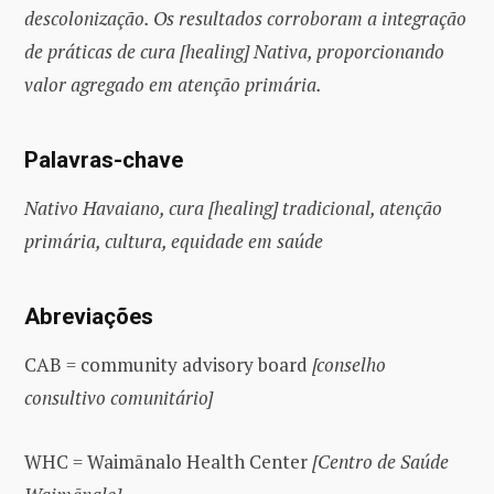
descolonização. Os resultados corroboram a integração
de práticas de cura [healing] Nativa, proporcionando
valor agregado em atenção primária.
Palavras-chave
Nativo Havaiano, cura [healing] tradicional, atenção
primária, cultura, equidade em saúde
Abreviações
CAB = community advisory board
[conselho
consultivo comunitário]
WHC = Waimānalo Health Center
[Centro de Saúde