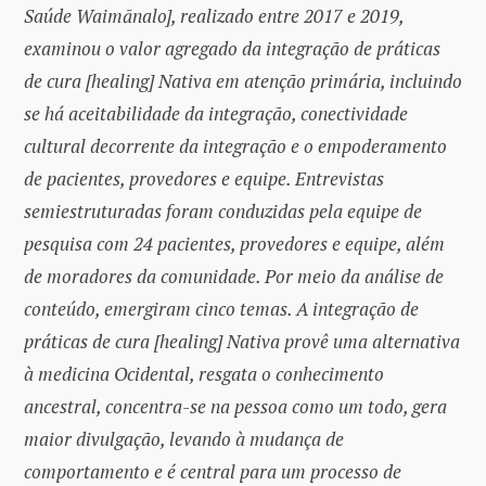
Saúde Waimānalo], realizado entre 2017 e 2019,
examinou o valor agregado da integração de práticas
de cura [healing] Nativa em atenção primária, incluindo
se há aceitabilidade da integração, conectividade
cultural decorrente da integração e o empoderamento
de pacientes, provedores e equipe. Entrevistas
semiestruturadas foram conduzidas pela equipe de
pesquisa com 24 pacientes, provedores e equipe, além
de moradores da comunidade. Por meio da análise de
conteúdo, emergiram cinco temas. A integração de
práticas de cura [healing] Nativa provê uma alternativa
à medicina Ocidental, resgata o conhecimento
ancestral, concentra-se na pessoa como um todo, gera
maior divulgação, levando à mudança de
comportamento e é central para um processo de