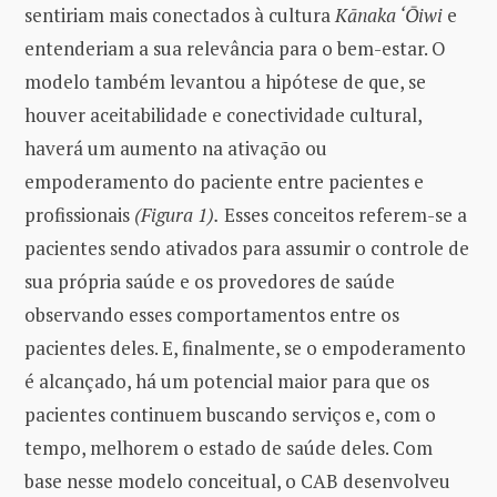
sentiriam mais conectados à cultura
Kānaka ‘Ōiwi
e
entenderiam a sua relevância para o bem-estar. O
modelo também levantou a hipótese de que, se
houver aceitabilidade e conectividade cultural,
haverá um aumento na ativação ou
empoderamento do paciente entre pacientes e
profissionais
(Figura 1).
Esses conceitos referem-se a
pacientes sendo ativados para assumir o controle de
sua própria saúde e os provedores de saúde
observando esses comportamentos entre os
pacientes deles. E, finalmente, se o empoderamento
é alcançado, há um potencial maior para que os
pacientes continuem buscando serviços e, com o
tempo, melhorem o estado de saúde deles. Com
base nesse modelo conceitual, o CAB desenvolveu