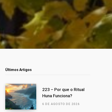
Últimos Artigos
223 – Por que o Ritual
Huna Funciona?
6 DE AGOSTO DE 2026