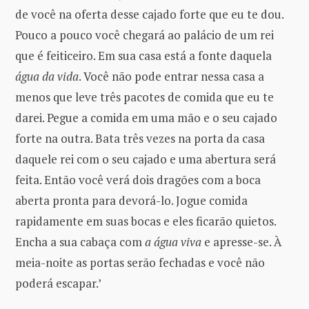
de você na oferta desse cajado forte que eu te dou.
Pouco a pouco você chegará ao palácio de um rei
que é feiticeiro. Em sua casa está a fonte daquela
água da vida
. Você não pode entrar nessa casa a
menos que leve três pacotes de comida que eu te
darei. Pegue a comida em uma mão e o seu cajado
forte na outra. Bata três vezes na porta da casa
daquele rei com o seu cajado e uma abertura será
feita. Então você verá dois dragões com a boca
aberta pronta para devorá-lo. Jogue comida
rapidamente em suas bocas e eles ficarão quietos.
Encha a sua cabaça com
a água viva
e apresse-se. À
meia-noite as portas serão fechadas e você não
poderá escapar.’