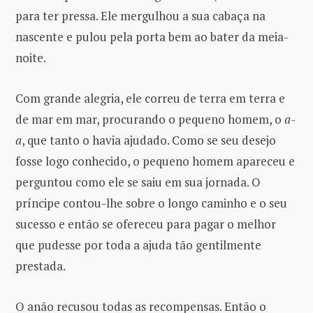
para ter pressa. Ele mergulhou a sua cabaça na
nascente e pulou pela porta bem ao bater da meia-
noite.
Com grande alegria, ele correu de terra em terra e
de mar em mar, procurando o pequeno homem, o
a-
a
, que tanto o havia ajudado. Como se seu desejo
fosse logo conhecido, o pequeno homem apareceu e
perguntou como ele se saiu em sua jornada. O
príncipe contou-lhe sobre o longo caminho e o seu
sucesso e então se ofereceu para pagar o melhor
que pudesse por toda a ajuda tão gentilmente
prestada.
O anão recusou todas as recompensas. Então o