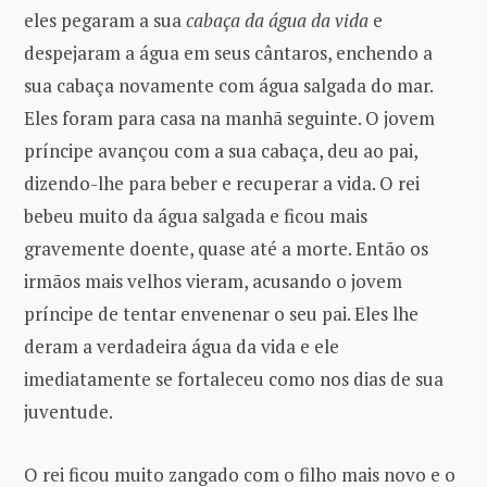
eles pegaram a sua
cabaça da água da vida
e
despejaram a água em seus cântaros, enchendo a
sua cabaça novamente com água salgada do mar.
Eles foram para casa na manhã seguinte. O jovem
príncipe avançou com a sua cabaça, deu ao pai,
dizendo-lhe para beber e recuperar a vida. O rei
bebeu muito da água salgada e ficou mais
gravemente doente, quase até a morte. Então os
irmãos mais velhos vieram, acusando o jovem
príncipe de tentar envenenar o seu pai. Eles lhe
deram a verdadeira água da vida e ele
imediatamente se fortaleceu como nos dias de sua
juventude.
O rei ficou muito zangado com o filho mais novo e o