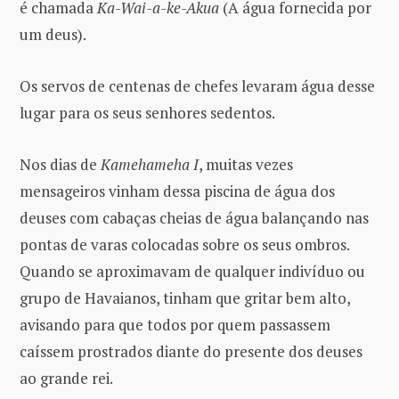
é chamada
Ka-Wai-a-ke-Akua
(A água fornecida por
um deus).
Os servos de centenas de chefes levaram água desse
lugar para os seus senhores sedentos.
Nos dias de
Kamehameha I
, muitas vezes
mensageiros vinham dessa piscina de água dos
deuses com cabaças cheias de água balançando nas
pontas de varas colocadas sobre os seus ombros.
Quando se aproximavam de qualquer indivíduo ou
grupo de Havaianos, tinham que gritar bem alto,
avisando para que todos por quem passassem
caíssem prostrados diante do presente dos deuses
ao grande rei.