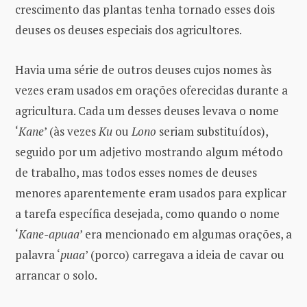
crescimento das plantas tenha tornado esses dois
deuses os deuses especiais dos agricultores.
Havia uma série de outros deuses cujos nomes às
vezes eram usados ​​em orações oferecidas durante a
agricultura. Cada um desses deuses levava o nome
‘
Kane
’ (às vezes
Ku
ou
Lono
seriam substituídos),
seguido por um adjetivo mostrando algum método
de trabalho, mas todos esses nomes de deuses
menores aparentemente eram usados ​​para explicar
a tarefa específica desejada, como quando o nome
‘
Kane-apuaa
’ era mencionado em algumas orações, a
palavra ‘
puaa
’ (porco) carregava a ideia de cavar ou
arrancar o solo.