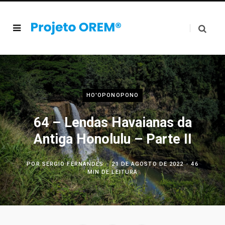
HO'OPONOPONO
64 – Lendas Havaianas da
Antiga Honolulu – Parte II
POR
SERGIO FERNANDES
21 DE AGOSTO DE 2022
46
MIN DE LEITURA