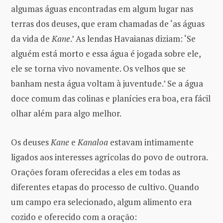
algumas águas encontradas em algum lugar nas
terras dos deuses, que eram chamadas de ‘as águas
da vida de
Kane
.’ As lendas Havaianas diziam: ‘Se
alguém está morto e essa água é jogada sobre ele,
ele se torna vivo novamente. Os velhos que se
banham nesta água voltam à juventude.’ Se a água
doce comum das colinas e planícies era boa, era fácil
olhar além para algo melhor.
Os deuses
Kane
e
Kanaloa
estavam intimamente
ligados aos interesses agrícolas do povo de outrora.
Orações foram oferecidas a eles em todas as
diferentes etapas do processo de cultivo. Quando
um campo era selecionado, algum alimento era
cozido e oferecido com a oração: