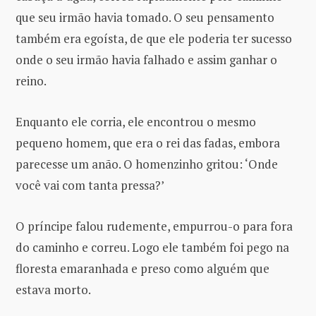
que seu irmão havia tomado. O seu pensamento
também era egoísta, de que ele poderia ter sucesso
onde o seu irmão havia falhado e assim ganhar o
reino.
Enquanto ele corria, ele encontrou o mesmo
pequeno homem, que era o rei das fadas, embora
parecesse um anão. O homenzinho gritou: ‘Onde
você vai com tanta pressa?’
O príncipe falou rudemente, empurrou-o para fora
do caminho e correu. Logo ele também foi pego na
floresta emaranhada e preso como alguém que
estava morto.