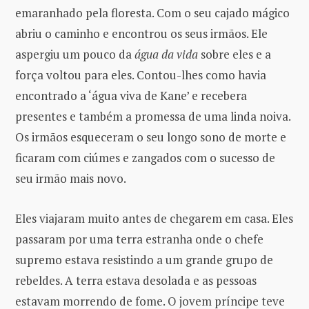
emaranhado pela floresta. Com o seu cajado mágico
abriu o caminho e encontrou os seus irmãos. Ele
aspergiu um pouco da
água da vida
sobre eles e a
força voltou para eles. Contou-lhes como havia
encontrado a ‘água viva de Kane’ e recebera
presentes e também a promessa de uma linda noiva.
Os irmãos esqueceram o seu longo sono de morte e
ficaram com ciúmes e zangados com o sucesso de
seu irmão mais novo.
Eles viajaram muito antes de chegarem em casa. Eles
passaram por uma terra estranha onde o chefe
supremo estava resistindo a um grande grupo de
rebeldes. A terra estava desolada e as pessoas
estavam morrendo de fome. O jovem príncipe teve