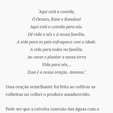
‘Aqui está a comida,
Ó Deuses, Kane e Kanaloa!
Aqui está a comida para nós.
Dê vida a nós e à nossa família.
A vida para os pais enfraquece com a idade.
A vida para todos na família.
Ao cavar e plantar a nossa terra
Vida para nós…
Essa é a nossa oração. Amama.’
Uma oração semelhante foi feita ao cultivar as
colheitas ou colher o produto amadurecido.
Pode ser que a estreita conexão das águas com o