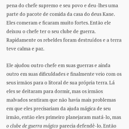
pena do chefe supremo e seu povo e deu-lhes uma
parte do pacote de comida da casa do deus Kane.
Eles comeram e ficaram muito fortes. Então ele
deixou o chefe ter o seu clube de guerra.
Rapidamente os rebeldes foram destruídos e a terra
teve calma e paz.
Ele ajudou outro chefe em suas guerras e ainda
outro em suas dificuldades e finalmente veio com os
seus irmãos para o litoral de sua própria terra. Lá
eles se deitaram para dormir, mas os irmãos
malvados sentiram que não havia mais problemas
em que eles precisariam da ajuda mágica de seu
irmão, então eles primeiro planejaram matá-lo, mas
o clube de guerra mágico
parecia defendê-lo. Então