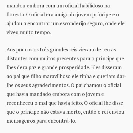
mandou embora com um oficial habilidoso na
floresta. O oficial era amigo do jovem príncipe e o
ajudou a encontrar um esconderijo seguro, onde ele
viveu muito tempo.
Aos poucos os três grandes reis vieram de terras
distantes com muitos presentes para o príncipe que
lhes dera paz e grande prosperidade. Eles disseram
ao pai que filho maravilhoso ele tinha e queriam dar-
lhe os seus agradecimentos. O pai chamou o oficial
que havia mandado embora com o jovem e
reconheceu o mal que havia feito. O oficial lhe disse
que o príncipe não estava morto, então o rei enviou
mensageiros para encontrá-lo.