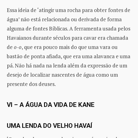
Essa ideia de ‘atingir uma rocha para obter fontes de
água’ não está relacionada ou derivada de forma
alguma de fontes Bíblicas. A ferramenta usada pelos
Havaianos durante séculos para cavar era chamada
de
o-o
, que era pouco mais do que uma vara ou
bastão de ponta afiada, que era uma alavanca e uma
pá. Não há nada na lenda além da expressão de um
desejo de localizar nascentes de água como um
presente dos deuses.
VI – A ÁGUA DA VIDA DE KANE
UMA LENDA DO VELHO HAVAÍ