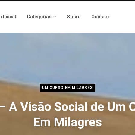
 Inicial
Categorias
Sobre
Contato
UM CURSO EM MILAGRES
– A Visão Social de Um 
Em Milagres