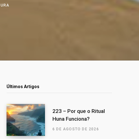
ITURA
Últimos Artigos
223 – Por que o Ritual
Huna Funciona?
6 DE AGOSTO DE 2026