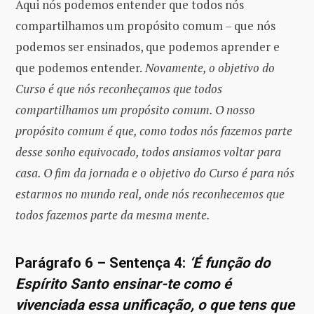
Aqui nós podemos entender que todos nós
compartilhamos um propósito comum – que nós
podemos ser ensinados, que podemos aprender e
que podemos entender.
Novamente, o objetivo do
Curso é que nós reconheçamos que todos
compartilhamos um propósito comum. O nosso
propósito comum é que, como todos nós fazemos parte
desse sonho equivocado, todos ansiamos voltar para
casa. O fim da jornada e o objetivo do Curso é para nós
estarmos no mundo real, onde nós reconhecemos que
todos fazemos parte da mesma mente.
Parágrafo 6 – Sentença 4:
‘É função do
Espírito Santo ensinar-te como é
vivenciada essa unificação, o que tens que