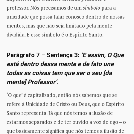
professor. Nós precisamos de um
símbolo
para a
unicidade que possa falar conosco dentro de nossas
mentes, mas que não seja limitado pela mente
dividida. E esse símbolo é o Espírito Santo.
Parágrafo 7 – Sentença 3:
‘E assim, O Que
está dentro dessa mente e de fato une
todas as coisas tem que ser o seu [da
mente] Professor’.
‘O que’ é capitalizado, então nós sabemos que se
refere à Unicidade de Cristo ou Deus, que o Espírito
Santo representa. Já que nós temos a ilusão de
estarmos separados e de ter ouvido a voz do ego – o
que basicamente significa que nós temos a ilusão de