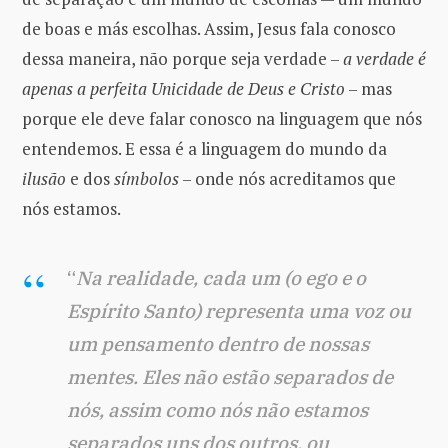
de boas e más escolhas. Assim, Jesus fala conosco
dessa maneira, não porque seja verdade –
a verdade é
apenas a perfeita Unicidade de Deus e Cristo
– mas
porque ele deve falar conosco na linguagem que nós
entendemos. E essa é a linguagem do mundo da
ilusão
e dos
símbolos
– onde nós acreditamos que
nós estamos.
“
Na realidade, cada um (o ego e o
Espírito Santo) representa uma voz ou
um pensamento dentro de nossas
mentes. Eles não estão separados de
nós, assim como nós não estamos
separados uns dos outros, ou