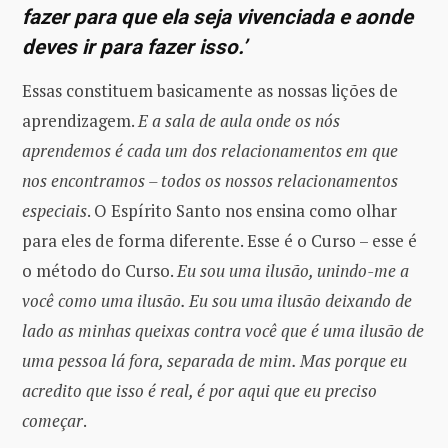
fazer para que ela seja vivenciada e aonde
deves ir para fazer isso.’
Essas constituem basicamente as nossas lições de
aprendizagem.
E a sala de aula onde os nós
aprendemos é cada um dos relacionamentos em que
nos encontramos – todos os nossos relacionamentos
especiais
. O Espírito Santo nos ensina como olhar
para eles de forma diferente. Esse é o Curso – esse é
o método do Curso.
Eu sou uma ilusão, unindo-me a
você como uma ilusão. Eu sou uma ilusão deixando de
lado as minhas queixas contra você que é uma ilusão de
uma pessoa lá fora, separada de mim. Mas porque eu
acredito que isso é real, é por aqui que eu preciso
começar
.