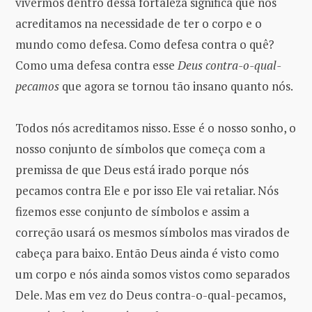
vivermos dentro dessa fortaleza significa que nós
acreditamos na necessidade de ter o corpo e o
mundo como defesa. Como defesa contra o quê?
Como uma defesa contra esse
Deus contra-o-qual-
pecamos
que agora se tornou tão insano quanto nós.
Todos nós acreditamos nisso. Esse é o nosso sonho, o
nosso conjunto de símbolos que começa com a
premissa de que Deus está irado porque nós
pecamos contra Ele e por isso Ele vai retaliar. Nós
fizemos esse conjunto de símbolos e assim a
correção usará os mesmos símbolos mas virados de
cabeça para baixo. Então Deus ainda é visto como
um corpo e nós ainda somos vistos como separados
Dele. Mas em vez do Deus contra-o-qual-pecamos,