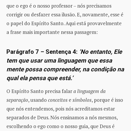
que o ego é o nosso professor – nós precisamos
corrigir ou desfazer essa ilusão. E, novamente, esse é
o papel do Espírito Santo. Aqui está provavelmente
a frase mais importante nessa passagem:
Parágrafo 7 – Sentença 4:
‘No entanto, Ele
tem que usar uma linguagem que essa
mente possa compreender, na condição na
qual ela pensa que está.’
O Espírito Santo precisa falar
a linguagem da
separação
, usando
conceitos
e
símbolos
, porque é isso
que nós entendemos, pois nós acreditamos estar
separados de Deus. Nós ensinamos a nós mesmos,
escolhendo o ego como o nosso guia, que Deus é