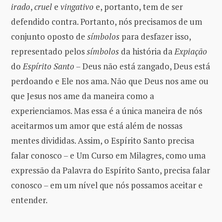
irado
,
cruel
e
vingativo
e, portanto, tem de ser
defendido contra. Portanto, nós precisamos de um
conjunto oposto de
símbolos
para desfazer isso,
representado pelos
símbolos
da história da
Expiação
do
Espírito Santo
– Deus não está zangado, Deus está
perdoando e Ele nos ama. Não que Deus nos ame ou
que Jesus nos ame da maneira como a
experienciamos. Mas essa é a única maneira de nós
aceitarmos um amor que está além de nossas
mentes divididas. Assim, o Espírito Santo precisa
falar conosco – e Um Curso em Milagres, como uma
expressão da Palavra do Espírito Santo, precisa falar
conosco – em um nível que nós possamos aceitar e
entender.