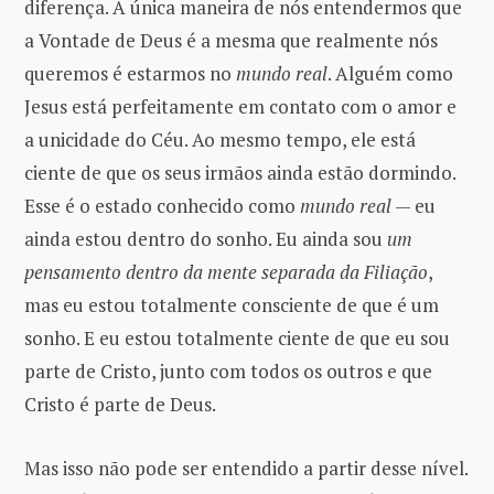
diferença. A única maneira de nós entendermos que
a Vontade de Deus é a mesma que realmente nós
queremos é estarmos no
mundo real
. Alguém como
Jesus está perfeitamente em contato com o amor e
a unicidade do Céu. Ao mesmo tempo, ele está
ciente de que os seus irmãos ainda estão dormindo.
Esse é o estado conhecido como
mundo real
— eu
ainda estou dentro do sonho. Eu ainda sou
um
pensamento dentro da mente separada da Filiação
,
mas eu estou totalmente consciente de que é um
sonho. E eu estou totalmente ciente de que eu sou
parte de Cristo, junto com todos os outros e que
Cristo é parte de Deus.
Mas isso não pode ser entendido a partir desse nível.