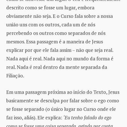
descrito como se fosse um lugar, embora
obviamente não seja. E o Curso fala sobre a nossa
união uns com os outros, cada um de nós
percebendo os outros como separados de nós
mesmos. Essa passagem é a maneira de Jesus
explicar por que ele fala assim – não que seja real.
Nada aqui é real. Nada aqui no mundo da forma é
real. Nada é real dentro da mente separada da
Filiação.
Em uma passagem próxima ao início do Texto, Jesus
basicamente se desculpa por falar sobre o ego como
se fosse separado (o único lugar no Curso onde ele
faz isso, aliás). Ele explica:
‘Eu tenho falado do ego
como se fosse uma coisa separada, agindo por conta