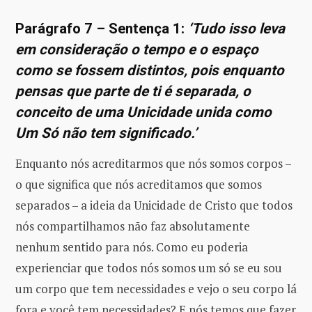
Parágrafo 7 – Sentença 1:
‘Tudo isso leva
em consideração o tempo e o espaço
como se fossem distintos, pois enquanto
pensas que parte de ti é separada, o
conceito de uma Unicidade unida como
Um Só não tem significado.’
Enquanto nós acreditarmos que nós somos corpos –
o que significa que nós acreditamos que somos
separados – a ideia da Unicidade de Cristo que todos
nós compartilhamos não faz absolutamente
nenhum sentido para nós. Como eu poderia
experienciar que todos nós somos um só se eu sou
um corpo que tem necessidades e vejo o seu corpo lá
fora e você tem necessidades? E nós temos que fazer