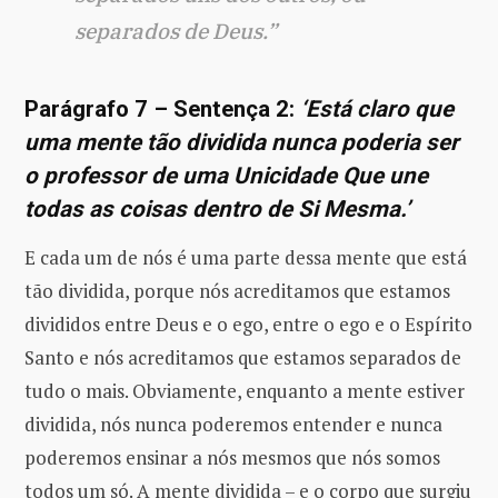
separados de Deus.”
Parágrafo 7 – Sentença 2:
‘Está claro que
uma mente tão dividida nunca poderia ser
o professor de uma Unicidade Que une
todas as coisas dentro de Si Mesma.’
E cada um de nós é uma parte dessa mente que está
tão dividida, porque nós acreditamos que estamos
divididos entre Deus e o ego, entre o ego e o Espírito
Santo e nós acreditamos que estamos separados de
tudo o mais. Obviamente, enquanto a mente estiver
dividida, nós nunca poderemos entender e nunca
poderemos ensinar a nós mesmos que nós somos
todos um só. A mente dividida – e o corpo que surgiu