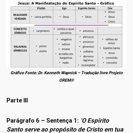
Gráfico Fonte: Dr. Kenneth Wapnick – Tradução livre Projeto
OREM®
Parte III
Parágrafo 6 – Sentença 1:
‘O Espírito
Santo serve ao propósito de Cristo em tua