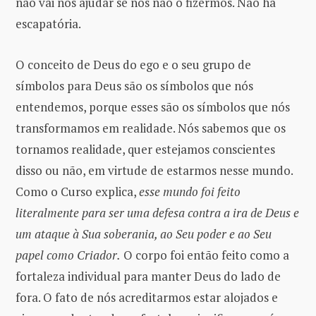
não vai nos ajudar se nós não o fizermos. Não há
escapatória.
O conceito de Deus do ego e o seu grupo de
símbolos para Deus são os símbolos que nós
entendemos, porque esses são os símbolos que nós
transformamos em realidade. Nós sabemos que os
tornamos realidade, quer estejamos conscientes
disso ou não, em virtude de estarmos nesse mundo.
Como o Curso explica,
esse mundo foi feito
literalmente para ser uma defesa contra a ira de Deus e
um ataque à Sua soberania, ao Seu poder e ao Seu
papel como Criador.
O corpo foi então feito como a
fortaleza individual para manter Deus do lado de
fora. O fato de nós acreditarmos estar alojados e