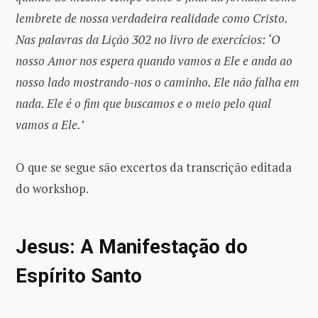
lembrete de nossa verdadeira realidade como Cristo.
Nas palavras da Lição 302 no livro de exercícios: ‘O
nosso Amor nos espera quando vamos a Ele e anda ao
nosso lado mostrando-nos o caminho. Ele não falha em
nada. Ele é o fim que buscamos e o meio pelo qual
vamos a Ele.’
O que se segue são excertos da transcrição editada
do workshop.
Jesus: A Manifestação do
Espírito Santo