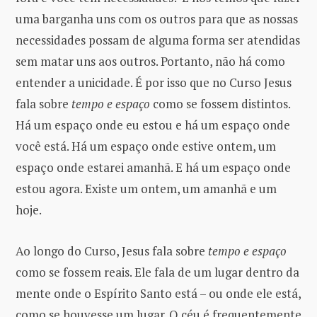
uma barganha uns com os outros para que as nossas
necessidades possam de alguma forma ser atendidas
sem matar uns aos outros. Portanto, não há como
entender a unicidade. É por isso que no Curso Jesus
fala sobre
tempo e espaço
como se fossem distintos.
Há um espaço onde eu estou e há um espaço onde
você está. Há um espaço onde estive ontem, um
espaço onde estarei amanhã. E há um espaço onde
estou agora. Existe um ontem, um amanhã e um
hoje.
Ao longo do Curso, Jesus fala sobre
tempo e espaço
como se fossem reais. Ele fala de um lugar dentro da
mente onde o Espírito Santo está – ou onde ele está,
como se houvesse um lugar. O céu é frequentemente