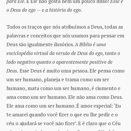
para Ele
. E Ele não gosta nem um pouco disso!
Esse é
o Deus do ego — e a história do ego.
Todos os traços que nós atribuímos a Deus, todas as
palavras e conceitos que nós usamos para pensar em
Deus são igualmente ilusórios.
A Bíblia é uma
enciclopédia virtual da versão de Deus do ego, tanto o
lado negativo quanto o aparentemente positivo de
Deus.
Esse Deus é muito uma pessoa. Ele pensa como
um ser humano, planeja e trama como um ser
humano, mata como um ser humano, é ciumento e
ama como um ser humano. Ele não ama como Deus.
Ele ama como um ser humano. É amor especial: ‘Eu
te amarei quando você fizer o que eu lhe pedir e o
céu o ajudará se você não fizer’. E é claro que o Céu