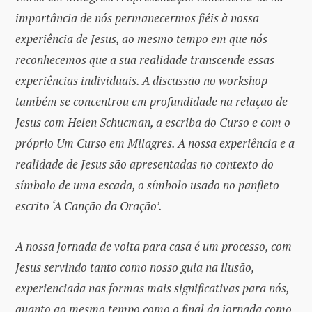
importância de nós permanecermos fiéis à nossa
experiência de Jesus, ao mesmo tempo em que nós
reconhecemos que a sua realidade transcende essas
experiências individuais. A discussão no workshop
também se concentrou em profundidade na relação de
Jesus com Helen Schucman, a escriba do Curso e com o
próprio Um Curso em Milagres. A nossa experiência e a
realidade de Jesus são apresentadas no contexto do
símbolo de uma escada, o símbolo usado no panfleto
escrito ‘A Canção da Oração’.
A nossa jornada de volta para casa é um processo, com
Jesus servindo tanto como nosso guia na ilusão,
experienciada nas formas mais significativas para nós,
quanto ao mesmo tempo como o final da jornada como