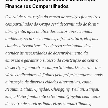
Financeiros Compartilhados
O local de construção do centro de serviços financeiros
compartilhados do Grupo será determinado de forma
abrangente, após análise dos custos operacionais,
ambiente, recursos humanos, infraestrutura, etc., das
cidades alternativas. O endereço selecionado deve
atender às necessidades de desenvolvimento da
empresa e garantir o sucesso da construção do centro
de serviços financeiros compartilhados. De acordo com
vários indicadores definidos pela própria empresa, após
a inspeção de diversas cidades alternativas, como
Pequim, Dalian, Qingdao, Chongqing, Wuhan, Xangai,
etc., a Haier finalmente selecionou Qingdao como sede
do centro de serviços financeiros compartilhados,