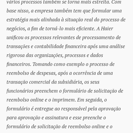
vários processos também se torna mais estreita. Com
base nisso, a empresa também tem que formular uma
estratégia mais alinhada à situação real do processo de
negócios, a fim de torná-lo mais eficiente. A Haier
unificou os processos relevantes de processamento de
transações e contabilidade financeira após uma análise
rigorosa das organizações, processos e dados
financeiros. Tomando como exemplo o processo de
reembolso de despesas, após a ocorrência de uma
transação comercial da subsidiária, os seus
funcionários preenchem o formulário de solicitação de
reembolso online e o imprimem. Em seguida, o
formulário é entregue ao responsável pela aprovação
para aprovação e assinatura e esse preenche o
formulário de solicitação de reembolso online e o