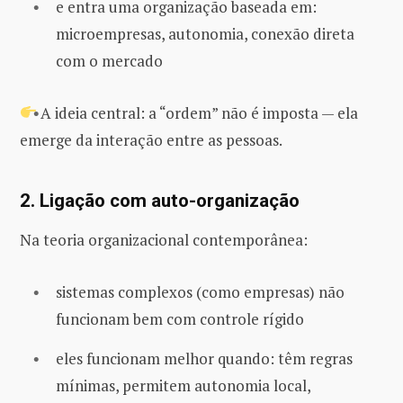
e entra uma organização baseada em:
microempresas, autonomia, conexão direta
com o mercado
A ideia central: a “ordem” não é imposta — ela
emerge da interação entre as pessoas.
2.
Ligação com auto-organização
Na teoria organizacional contemporânea:
sistemas complexos (como empresas) não
funcionam bem com controle rígido
eles funcionam melhor quando: têm regras
mínimas, permitem autonomia local,