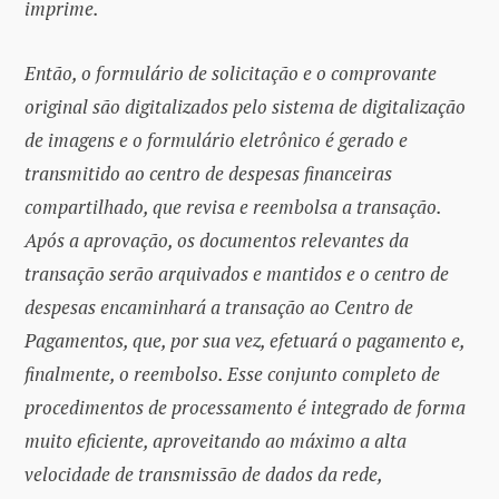
imprime.
Então, o formulário de solicitação e o comprovante
original são digitalizados pelo sistema de digitalização
de imagens e o formulário eletrônico é gerado e
transmitido ao centro de despesas financeiras
compartilhado, que revisa e reembolsa a transação.
Após a aprovação, os documentos relevantes da
transação serão arquivados e mantidos e o centro de
despesas encaminhará a transação ao Centro de
Pagamentos, que, por sua vez, efetuará o pagamento e,
finalmente, o reembolso. Esse conjunto completo de
procedimentos de processamento é integrado de forma
muito eficiente, aproveitando ao máximo a alta
velocidade de transmissão de dados da rede,