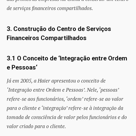
de serviços financeiros compartilhados.
3. Construção do Centro de Serviços
Financeiros Compartilhados
3.1 O Conceito de
‘Int
egração entre Ordem
e Pessoas
‘
Já em 2005, a Haier apresentou o conceito de
‘Integração entre Ordem e Pessoas’. Nele, ‘pessoas’
refere-se aos funcionários, ‘ordem’ refere-se ao valor
para o cliente e ‘integração’ refere-se à integração da
tomada de consciência de valor pelos funcionários e do
valor criado para o cliente.