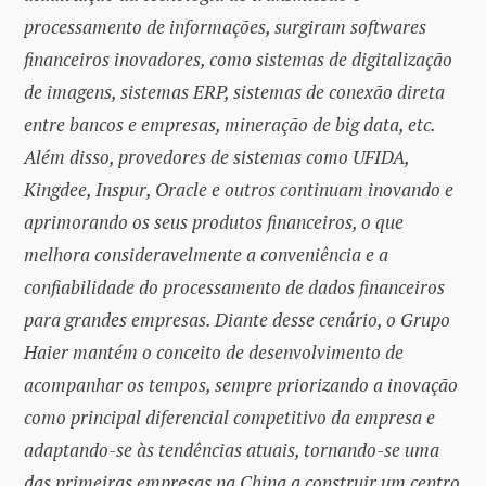
processamento de informações, surgiram softwares
financeiros inovadores, como sistemas de digitalização
de imagens, sistemas ERP, sistemas de conexão direta
entre bancos e empresas, mineração de big data, etc.
Além disso, provedores de sistemas como UFIDA,
Kingdee, Inspur, Oracle e outros continuam inovando e
aprimorando os seus produtos financeiros, o que
melhora consideravelmente a conveniência e a
confiabilidade do processamento de dados financeiros
para grandes empresas. Diante desse cenário, o Grupo
Haier mantém o conceito de desenvolvimento de
acompanhar os tempos, sempre priorizando a inovação
como principal diferencial competitivo da empresa e
adaptando-se às tendências atuais, tornando-se uma
das primeiras empresas na China a construir um centro