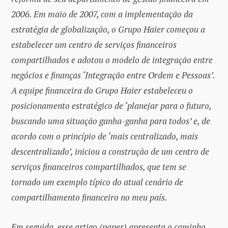
2006. Em maio de 2007, com a implementação da
estratégia de globalização, o Grupo Haier começou a
estabelecer um centro de serviços financeiros
compartilhados e adotou o modelo de integração entre
negócios e finanças ‘Integração entre Ordem e Pessoas’.
A equipe financeira do Grupo Haier estabeleceu o
posicionamento estratégico de ‘planejar para o futuro,
buscando uma situação ganha-ganha para todos’ e, de
acordo com o princípio de ‘mais centralizado, mais
descentralizado’, iniciou a construção de um centro de
serviços financeiros compartilhados, que tem se
tornado um exemplo típico do atual cenário de
compartilhamento financeiro no meu país.
Em seguida, esse artigo (paper) apresenta o caminho