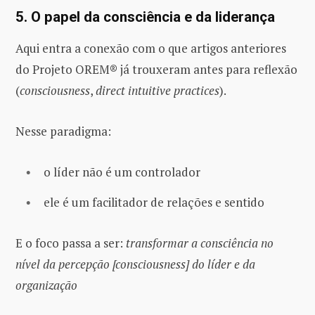
5. O papel da consciência e da liderança
Aqui entra a conexão com o que artigos anteriores
do Projeto OREM® já trouxeram antes para reflexão
(
consciousness
,
direct intuitive practices
).
Nesse paradigma:
o líder não é um controlador
ele é um facilitador de relações e sentido
E o foco passa a ser:
transformar a consciência no
nível da percepção [consciousness] do líder e da
organização