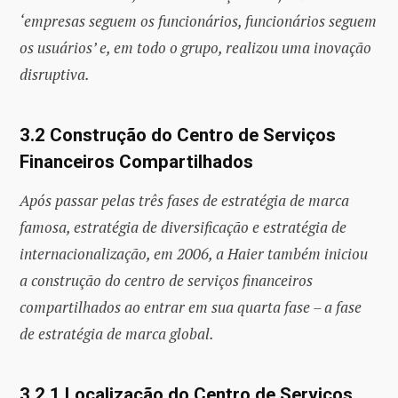
‘empresas seguem os funcionários, funcionários seguem
os usuários’ e, em todo o grupo, realizou uma inovação
disruptiva.
3.2 Construção do Centro de Serviços
Financeiros Compartilhados
Após passar pelas três fases de estratégia de marca
famosa, estratégia de diversificação e estratégia de
internacionalização, em 2006, a Haier também iniciou
a construção do centro de serviços financeiros
compartilhados ao entrar em sua quarta fase – a fase
de estratégia de marca global.
3.2.1 Localização do Centro de Serviços