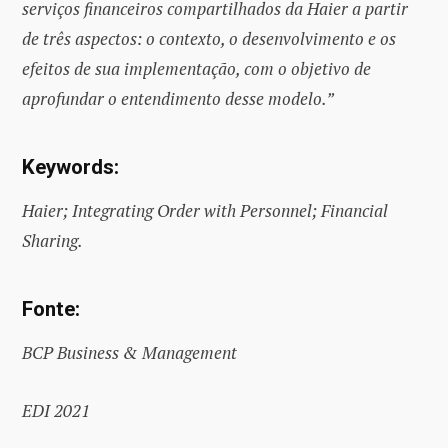
serviços financeiros compartilhados da Haier a partir
de três aspectos: o contexto, o desenvolvimento e os
efeitos de sua implementação, com o objetivo de
aprofundar o entendimento desse modelo.”
Keywords:
Haier; Integrating Order with Personnel; Financial
Sharing.
Fonte:
BCP Business & Management
EDI 2021