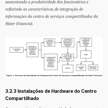
aumentando a produtividade dos funcionários e
refletindo as características de integração de
informações do centro de serviços compartilhados da
Haier Financial.
3.2.3 Instalações de Hardware do Centro
Compartilhado