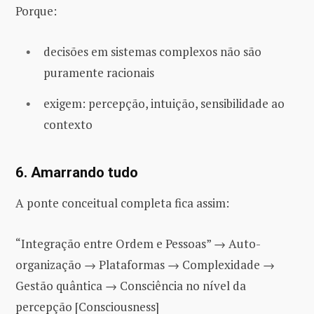
Porque:
decisões em sistemas complexos não são
puramente racionais
exigem: percepção, intuição, sensibilidade ao
contexto
6. Amarrando tudo
A ponte conceitual completa fica assim:
“Integração entre Ordem e Pessoas” → Auto-
organização → Plataformas → Complexidade →
Gestão quântica → Consciência no nível da
percepção [Consciousness]