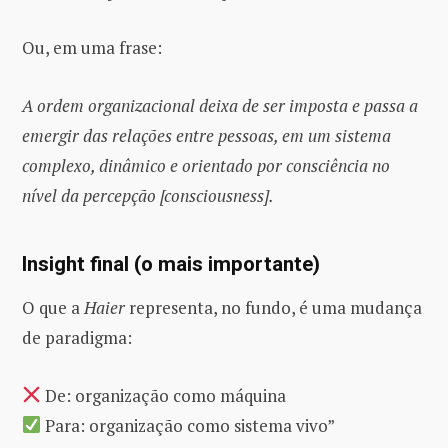
Ou, em uma frase:
A ordem organizacional deixa de ser imposta e passa a
emergir das relações entre pessoas, em um sistema
complexo, dinâmico e orientado por consciência no
nível da percepção [consciousness].
Insight final (o mais importante)
O que a
Haier
representa, no fundo, é uma mudança
de paradigma:
De: organização como máquina
Para: organização como sistema vivo”