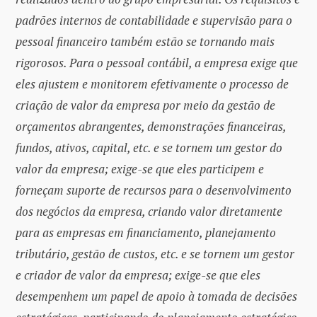
padrões internos de contabilidade e supervisão para o
pessoal financeiro também estão se tornando mais
rigorosos. Para o pessoal contábil, a empresa exige que
eles ajustem e monitorem efetivamente o processo de
criação de valor da empresa por meio da gestão de
orçamentos abrangentes, demonstrações financeiras,
fundos, ativos, capital, etc. e se tornem um gestor do
valor da empresa; exige-se que eles participem e
forneçam suporte de recursos para o desenvolvimento
dos negócios da empresa, criando valor diretamente
para as empresas em financiamento, planejamento
tributário, gestão de custos, etc. e se tornem um gestor
e criador de valor da empresa; exige-se que eles
desempenhem um papel de apoio à tomada de decisões