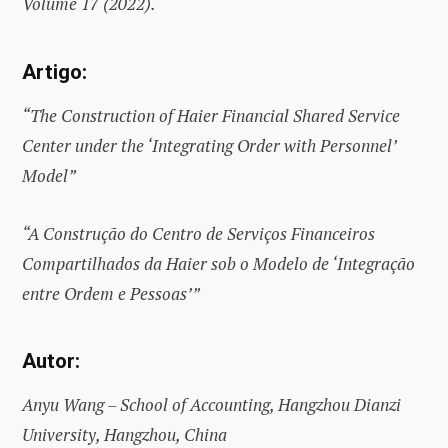
Volume 17 (2022).
Artigo:
“The Construction of Haier Financial Shared Service
Center under the ‘Integrating Order with Personnel’
Model”
“A Construção do Centro de Serviços Financeiros
Compartilhados da Haier sob o Modelo de ‘Integração
entre Ordem e Pessoas’”
Autor:
Anyu Wang – School of Accounting, Hangzhou Dianzi
University, Hangzhou, China