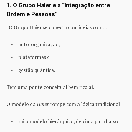
1. O Grupo Haier e a “Integração entre
Ordem e Pessoas”
“O Grupo Haier se conecta com ideias como:
auto-organização,
plataformas e
gestão quântica.
Tem uma ponte conceitual bem rica aí.
O modelo da
Haier
rompe com a lógica tradicional:
sai o modelo hierárquico, de cima para baixo