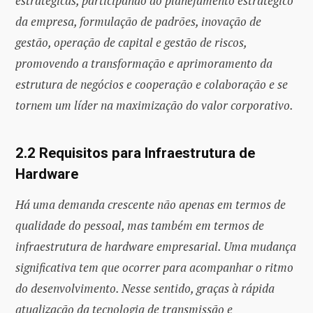
estratégicas, participando do planejamento estratégico
da empresa, formulação de padrões, inovação de
gestão, operação de capital e gestão de riscos,
promovendo a transformação e aprimoramento da
estrutura de negócios e cooperação e colaboração e se
tornem um líder na maximização do valor corporativo.
2.2 Requisitos para Infraestrutura de
Hardware
Há uma demanda crescente não apenas em termos de
qualidade do pessoal, mas também em termos de
infraestrutura de hardware empresarial. Uma mudança
significativa tem que ocorrer para acompanhar o ritmo
do desenvolvimento. Nesse sentido, graças à rápida
atualização da tecnologia de transmissão e