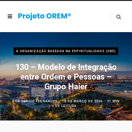
A ORGANIZAÇÃO BASEADA NA ESPIRITUALIDADE (OBE)
130 – Modelo de Integração
entre Ordem e Pessoas –
Grupo Haier
POR
SERGIO FERNANDES
18 DE MARÇO DE 2026
21 MIN
DE LEITURA