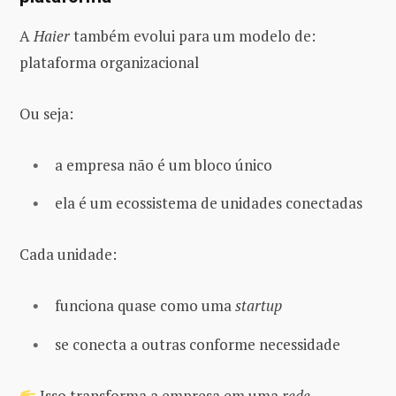
A
Haier
também evolui para um modelo de:
plataforma organizacional
Ou seja:
a empresa não é um bloco único
ela é um ecossistema de unidades conectadas
Cada unidade:
funciona quase como uma
startup
se conecta a outras conforme necessidade
Isso transforma a empresa em uma
rede