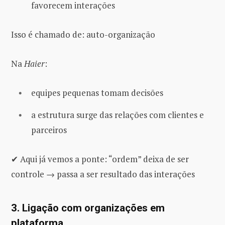
favorecem interações
Isso é chamado de: auto-organização
Na
Haier
:
equipes pequenas tomam decisões
a estrutura surge das relações com clientes e
parceiros
✔ Aqui já vemos a ponte: “ordem” deixa de ser
controle → passa a ser resultado das interações
3. Ligação com organizações em
plataforma