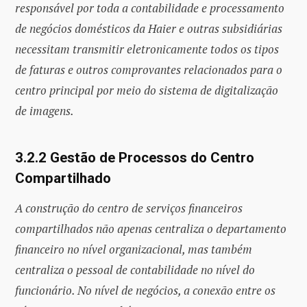
responsável por toda a contabilidade e processamento
de negócios domésticos da Haier e outras subsidiárias
necessitam transmitir eletronicamente todos os tipos
de faturas e outros comprovantes relacionados para o
centro principal por meio do sistema de digitalização
de imagens.
3.2.2 Gestão de Processos do Centro
Compartilhado
A construção do centro de serviços financeiros
compartilhados não apenas centraliza o departamento
financeiro no nível organizacional, mas também
centraliza o pessoal de contabilidade no nível do
funcionário. No nível de negócios, a conexão entre os