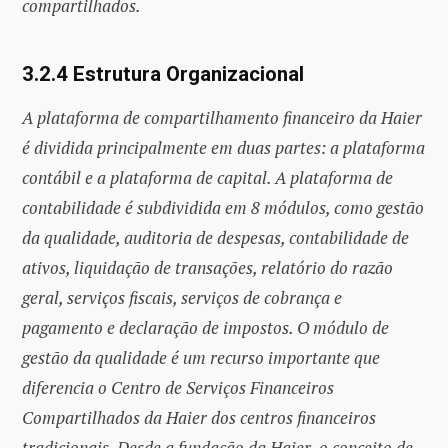
compartilhados.
3.2.4 Estrutura Organizacional
A plataforma de compartilhamento financeiro da Haier
é dividida principalmente em duas partes: a plataforma
contábil e a plataforma de capital. A plataforma de
contabilidade é subdividida em 8 módulos, como gestão
da qualidade, auditoria de despesas, contabilidade de
ativos, liquidação de transações, relatório do razão
geral, serviços fiscais, serviços de cobrança e
pagamento e declaração de impostos. O módulo de
gestão da qualidade é um recurso importante que
diferencia o Centro de Serviços Financeiros
Compartilhados da Haier dos centros financeiros
tradicionais. Desde a fundação da Haier, o conceito de