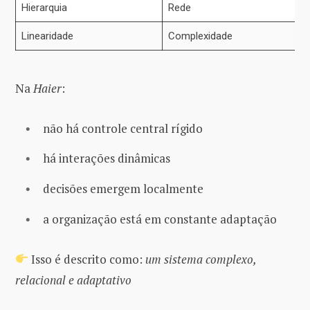
Hierarquia
Rede
Linearidade
Complexidade
Na
Haier
:
não há controle central rígido
há interações dinâmicas
decisões emergem localmente
a organização está em constante adaptação
Isso é descrito como:
um sistema complexo,
relacional e adaptativo