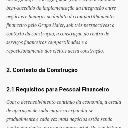
bem-sucedido da implementação da integração entre
negócios e finanças no âmbito do compartilhamento
financeiro pelo Grupo Haier, sob três perspectivas: o
contexto da construção, a construção do centro de
serviços financeiros compartilhados e o
reposicionamento dos efeitos dessa construção.
2. Contexto da Construção
2.1 Requisitos para Pessoal Financeiro
Com o desenvolvimento contínuo da economia, a escala
de operação de cada empresa expandiu-se
gradualmente e cada vez mais negócios estão sendo
realizados dentro do grupo empresarial. Os requisitos e