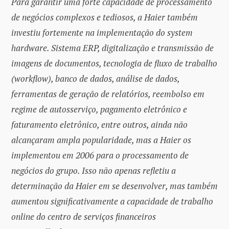
Para garantir uma forte capacidade de processamento
de negócios complexos e tediosos, a Haier também
investiu fortemente na implementação do system
hardware. Sistema ERP, digitalização e transmissão de
imagens de documentos, tecnologia de fluxo de trabalho
(workflow), banco de dados, análise de dados,
ferramentas de geração de relatórios, reembolso em
regime de autosserviço, pagamento eletrônico e
faturamento eletrônico, entre outros, ainda não
alcançaram ampla popularidade, mas a Haier os
implementou em 2006 para o processamento de
negócios do grupo. Isso não apenas refletiu a
determinação da Haier em se desenvolver, mas também
aumentou significativamente a capacidade de trabalho
online do centro de serviços financeiros