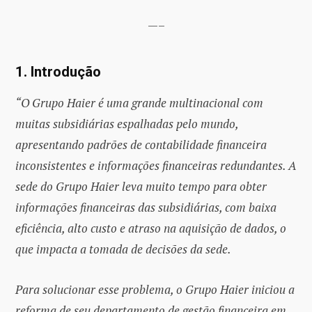
—–
1. Introdução
“O Grupo Haier é uma grande multinacional com
muitas subsidiárias espalhadas pelo mundo,
apresentando padrões de contabilidade financeira
inconsistentes e informações financeiras redundantes. A
sede do Grupo Haier leva muito tempo para obter
informações financeiras das subsidiárias, com baixa
eficiência, alto custo e atraso na aquisição de dados, o
que impacta a tomada de decisões da sede.
Para solucionar esse problema, o Grupo Haier iniciou a
reforma de seu departamento de gestão financeira em