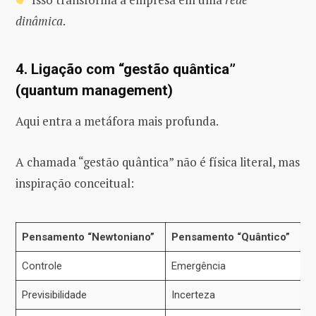
dinâmica
.
4. Ligação com “gestão quântica”
(quantum management)
Aqui entra a metáfora mais profunda.
A chamada “gestão quântica” não é física literal, mas
inspiração conceitual:
Pensamento “Newtoniano”
Pensamento “Quântico”
Controle
Emergência
Previsibilidade
Incerteza