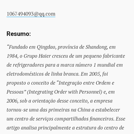
1067494093@qq.com
Resumo:
“Fundado em Qingdao, província de Shandong, em
1984, o Grupo Haier cresceu de um pequeno fabricante
de refrigeradores para a marca número 1 mundial em
eletrodomésticos de linha branca. Em 2005, foi
proposto o conceito de “Integração entre Ordem e
Pessoas” (Integrating Order with Personnel) e, em
2006, sob a orientação desse conceito, a empresa
tornou-se uma das primeiras na China a estabelecer
um centro de serviços compartilhados financeiros. Esse
artigo analisa principalmente a estrutura do centro de