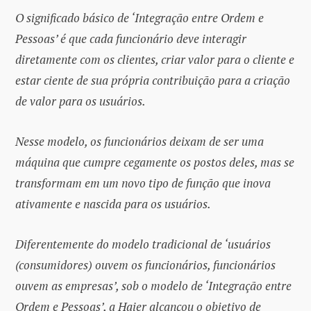
O significado básico de ‘Integração entre Ordem e
Pessoas’ é que cada funcionário deve interagir
diretamente com os clientes, criar valor para o cliente e
estar ciente de sua própria contribuição para a criação
de valor para os usuários.
Nesse modelo, os funcionários deixam de ser uma
máquina que cumpre cegamente os postos deles, mas se
transformam em um novo tipo de função que inova
ativamente e nascida para os usuários.
Diferentemente do modelo tradicional de ‘usuários
(consumidores) ouvem os funcionários, funcionários
ouvem as empresas’, sob o modelo de ‘Integração entre
Ordem e Pessoas’, a Haier alcançou o objetivo de