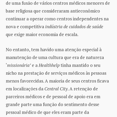
de uma fusão de vários centros médicos menores de
base religiosa que consideraram antieconômico
continuar a operar como centros independentes na
nova e competitiva
indústria de cuidados de saúde
que exige maior economia de escala.
No entanto, tem havido uma atenção especial à
manutenção de uma cultura que era de natureza
‘
missionária’
e a
Healthhelp
tinha mantido o seu
nicho na prestação de serviços médicos às pessoas
menos favorecidas. A maioria de seus centros ficava
em localizações da
Central City
. A retenção de
parceiros médicos e de pessoal de apoio era em
grande parte uma função do sentimento desse
pessoal médico de que eles eram parte da