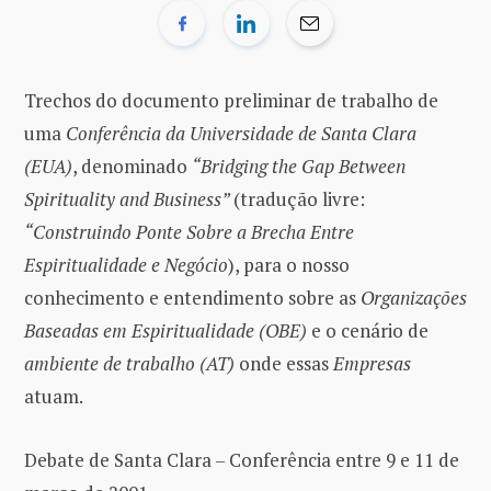
Trechos do documento preliminar de trabalho de
uma
Conferência da Universidade de Santa Clara
(EUA)
, denominado
“Bridging the Gap Between
Spirituality and Business”
(tradução livre:
“Construindo Ponte Sobre a Brecha Entre
Espiritualidade e Negócio
), para o nosso
conhecimento e entendimento sobre as
Organizações
Baseadas em Espiritualidade (OBE)
e o cenário de
ambiente de trabalho (AT)
onde essas
Empresas
atuam.
Debate de Santa Clara – Conferência entre 9 e 11 de