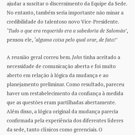
ajudar a suscitar o discernimento da Equipe da Sede.
No entanto, também seria importante não minar a
credibilidade do talentoso novo Vice-Presidente.
‘Tudo o que era requerido era a sabedoria de Salomão’
,
pensou ele,
‘alguma coisa pelo qual orar, de fato!’
A reunião geral correu bem.
John
tinha aceitado a
necessidade de comunicação aberta e foi muito
aberto em relação à lógica da mudança e ao
planejamento preliminar. Como resultado, pareceu
haver um restabelecimento da confiança à medida
que as questões eram partilhadas abertamente.
Além disso, a lógica original da mudança parecia
confirmada pela experiência dos diferentes líderes
da sede, tanto clínicos como gerenciais. O