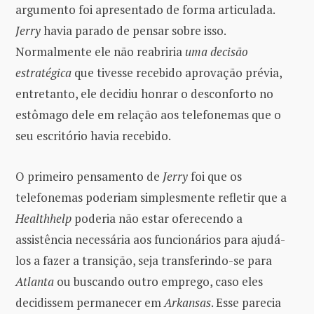
argumento foi apresentado de forma articulada.
Jerry
havia parado de pensar sobre isso.
Normalmente ele não reabriria
uma decisão
estratégica
que tivesse recebido aprovação prévia,
entretanto, ele decidiu honrar o desconforto no
estômago dele em relação aos telefonemas que o
seu escritório havia recebido.
O primeiro pensamento de
Jerry
foi que os
telefonemas poderiam simplesmente refletir que a
Healthhelp
poderia não estar oferecendo a
assistência necessária aos funcionários para ajudá-
los a fazer a transição, seja transferindo-se para
Atlanta
ou buscando outro emprego, caso eles
decidissem permanecer em
Arkansas
. Esse parecia