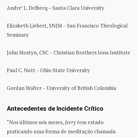
Andre’ L. Delbecq – Santa Clara University
Elizabeth Liebert, SNJM – San Francisco Theological
Seminary
John Mostyn, CSC – Christian Brothers Iona Institute
Paul C. Nutt – Ohio State University
Gordan Walter – University of British Columbia
Antecedentes de Incidente Crítico
“Nos últimos seis meses,
Jerry
tem estado
praticando uma forma de meditação chamada