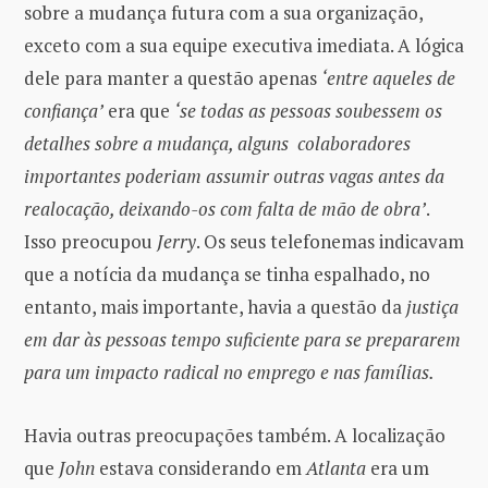
sobre a mudança futura com a sua organização,
exceto com a sua equipe executiva imediata. A lógica
dele para manter a questão apenas
‘entre aqueles de
confiança’
era que
‘se todas as pessoas soubessem os
detalhes sobre a mudança, alguns colaboradores
importantes poderiam assumir outras vagas antes da
realocação, deixando-os com falta de mão de obra’
.
Isso preocupou
Jerry
. Os seus telefonemas indicavam
que a notícia da mudança se tinha espalhado, no
entanto, mais importante, havia a questão da
justiça
em dar às pessoas tempo suficiente para se prepararem
para um impacto radical no emprego e nas famílias.
Havia outras preocupações também. A localização
que
John
estava considerando em
Atlanta
era um