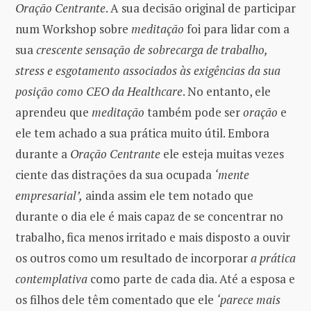
Oração Centrante
. A sua decisão original de participar
num Workshop sobre
meditação
foi para lidar com a
sua
crescente sensação de sobrecarga de trabalho,
stress e esgotamento associados às exigências da sua
posição como CEO da Healthcare
. No entanto, ele
aprendeu que
meditação
também pode ser
oração
e
ele tem achado a sua prática muito útil. Embora
durante a
Oração Centrante
ele esteja muitas vezes
ciente das distrações da sua ocupada
‘mente
empresarial’,
ainda assim ele tem notado que
durante o dia ele é mais capaz de se concentrar no
trabalho, fica menos irritado e mais disposto a ouvir
os outros como um resultado de incorporar
a prática
contemplativa
como parte de cada dia. Até a esposa e
os filhos dele têm comentado que ele
‘parece mais