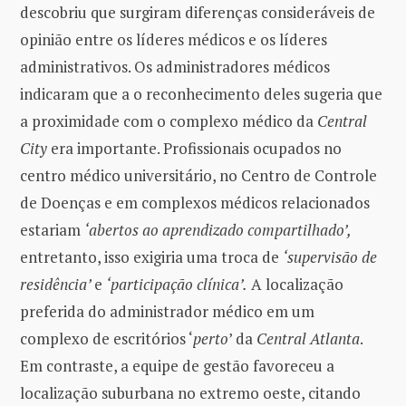
descobriu que surgiram diferenças consideráveis ​​de
opinião entre os líderes médicos e os líderes
administrativos. Os administradores médicos
indicaram que a o reconhecimento deles sugeria que
a proximidade com o complexo médico da
Central
City
era importante. Profissionais ocupados no
centro médico universitário, no Centro de Controle
de Doenças e em complexos médicos relacionados
estariam
‘abertos ao aprendizado compartilhado’,
entretanto, isso exigiria uma troca de
‘supervisão de
residência’
e
‘participação clínica’.
A localização
preferida do administrador médico em um
complexo de escritórios ‘
perto
’ da
Central Atlanta
.
Em contraste, a equipe de gestão favoreceu a
localização suburbana no extremo oeste, citando