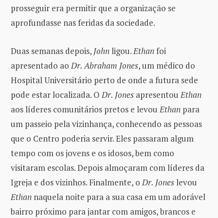
prosseguir era permitir que a organização se
aprofundasse nas feridas da sociedade.
Duas semanas depois,
John
ligou.
Ethan
foi
apresentado ao
Dr. Abraham Jones
, um médico do
Hospital Universitário perto de onde a futura sede
pode estar localizada. O
Dr. Jones
apresentou
Ethan
aos líderes comunitários pretos e levou
Ethan
para
um passeio pela vizinhança, conhecendo as pessoas
que o Centro poderia servir. Eles passaram algum
tempo com os jovens e os idosos, bem como
visitaram escolas. Depois almoçaram com líderes da
Igreja e dos vizinhos. Finalmente, o
Dr. Jones
levou
Ethan
naquela noite para a sua casa em um adorável
bairro próximo para jantar com amigos, brancos e