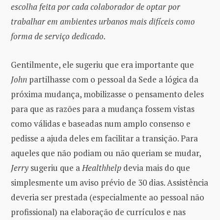
escolha feita por cada colaborador de optar por
trabalhar em ambientes urbanos mais difíceis como
forma de serviço dedicado.
Gentilmente, ele sugeriu que era importante que
John
partilhasse com o pessoal da Sede a lógica da
próxima mudança, mobilizasse o pensamento deles
para que as razões para a mudança fossem vistas
como válidas e baseadas num amplo consenso e
pedisse a ajuda deles em facilitar a transição. Para
aqueles que não podiam ou não queriam se mudar,
Jerry
sugeriu que a
Healthhelp
devia mais do que
simplesmente um aviso prévio de 30 dias. Assistência
deveria ser prestada (especialmente ao pessoal não
profissional) na elaboração de currículos e nas