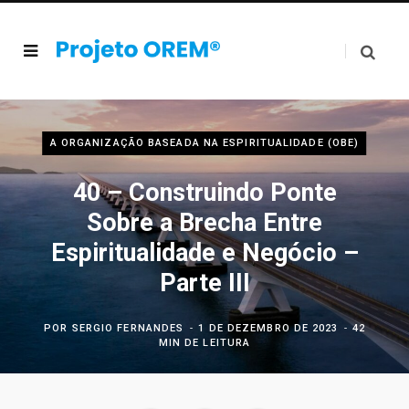
A ORGANIZAÇÃO BASEADA NA ESPIRITUALIDADE (OBE)
40 – Construindo Ponte
Sobre a Brecha Entre
Espiritualidade e Negócio –
Parte III
POR
SERGIO FERNANDES
1 DE DEZEMBRO DE 2023
42
MIN DE LEITURA