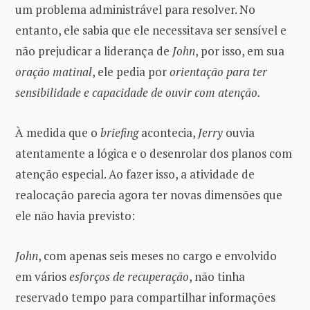
um problema administrável para resolver. No
entanto, ele sabia que ele necessitava ser sensível e
não prejudicar a liderança de
John
, por isso, em sua
oração matinal
, ele pedia por
orientação para ter
sensibilidade e capacidade de ouvir com atenção.
À medida que o
briefing
acontecia,
Jerry
ouvia
atentamente a lógica e o desenrolar dos planos com
atenção especial. Ao fazer isso, a atividade de
realocação parecia agora ter novas dimensões que
ele não havia previsto:
John
, com apenas seis meses no cargo e envolvido
em vários
esforços de recuperação
, não tinha
reservado tempo para compartilhar informações