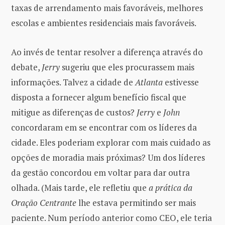
taxas de arrendamento mais favoráveis, melhores
escolas e ambientes residenciais mais favoráveis.
Ao invés de tentar resolver a diferença através do
debate,
Jerry
sugeriu que eles procurassem mais
informações. Talvez a cidade de
Atlanta
estivesse
disposta a fornecer algum benefício fiscal que
mitigue as diferenças de custos?
Jerry
e
John
concordaram em se encontrar com os líderes da
cidade. Eles poderiam explorar com mais cuidado as
opções de moradia mais próximas? Um dos líderes
da gestão concordou em voltar para dar outra
olhada. (Mais tarde, ele refletiu que
a prática da
Oração Centrante
lhe estava permitindo ser mais
paciente. Num período anterior como CEO, ele teria