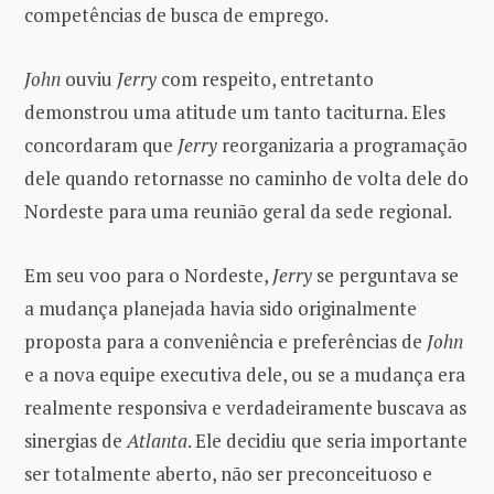
competências de busca de emprego.
John
ouviu
Jerry
com respeito, entretanto
demonstrou uma atitude um tanto taciturna. Eles
concordaram que
Jerry
reorganizaria a programação
dele quando retornasse no caminho de volta dele do
Nordeste para uma reunião geral da sede regional.
Em seu voo para o Nordeste,
Jerry
se perguntava se
a mudança planejada havia sido originalmente
proposta para a conveniência e preferências de
John
e a nova equipe executiva dele, ou se a mudança era
realmente responsiva e verdadeiramente buscava as
sinergias de
Atlanta
. Ele decidiu que seria importante
ser totalmente aberto, não ser preconceituoso e