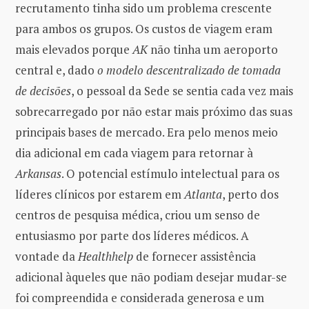
recrutamento tinha sido um problema crescente
para ambos os grupos. Os custos de viagem eram
mais elevados porque
AK
não tinha um aeroporto
central e, dado
o modelo descentralizado de tomada
de decisões
, o pessoal da Sede se sentia cada vez mais
sobrecarregado por não estar mais próximo das suas
principais bases de mercado. Era pelo menos meio
dia adicional em cada viagem para retornar à
Arkansas
. O potencial estímulo intelectual para os
líderes clínicos por estarem em
Atlanta
, perto dos
centros de pesquisa médica, criou um senso de
entusiasmo por parte dos líderes médicos. A
vontade da
Healthhelp
de fornecer assistência
adicional àqueles que não podiam desejar mudar-se
foi compreendida e considerada generosa e um