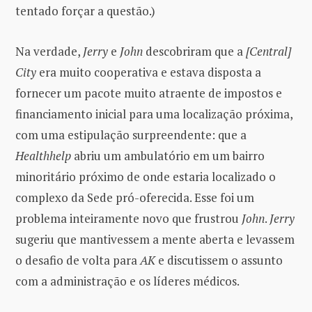
tentado forçar a questão.)
Na verdade,
Jerry
e
John
descobriram que a
[Central]
City
era muito cooperativa e estava disposta a
fornecer um pacote muito atraente de impostos e
financiamento inicial para uma localização próxima,
com uma estipulação surpreendente: que a
Healthhelp
abriu um ambulatório em um bairro
minoritário próximo de onde estaria localizado o
complexo da Sede pró-oferecida. Esse foi um
problema inteiramente novo que frustrou
John
.
Jerry
sugeriu que mantivessem a mente aberta e levassem
o desafio de volta para
AK
e discutissem o assunto
com a administração e os líderes médicos.