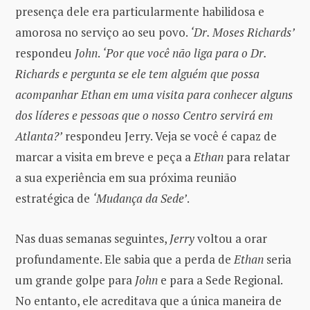
presença dele era particularmente habilidosa e
amorosa no serviço ao seu povo.
‘Dr. Moses Richards’
respondeu
John
.
‘Por que você não liga para o Dr.
Richards e pergunta se ele tem alguém que possa
acompanhar Ethan em uma visita para conhecer alguns
dos líderes e pessoas que o nosso Centro servirá em
Atlanta?’
respondeu Jerry. Veja se você é capaz de
marcar a visita em breve e peça a
Ethan
para relatar
a sua experiência em sua próxima reunião
estratégica de
‘Mudança da Sede’
.
Nas duas semanas seguintes,
Jerry
voltou a orar
profundamente. Ele sabia que a perda de
Ethan
seria
um grande golpe para
John
e para a Sede Regional.
No entanto, ele acreditava que a única maneira de