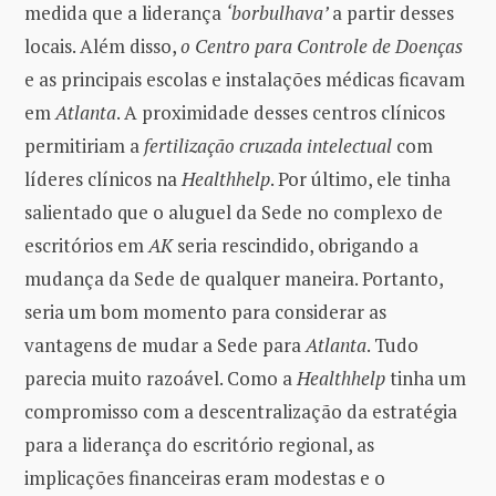
medida que a liderança
‘borbulhava’
a partir desses
locais. Além disso,
o Centro para Controle de Doenças
e as principais escolas e instalações médicas ficavam
em
Atlanta
. A proximidade desses centros clínicos
permitiriam a
fertilização cruzada intelectual
com
líderes clínicos na
Healthhelp
. Por último, ele tinha
salientado que o aluguel da Sede no complexo de
escritórios em
AK
seria rescindido, obrigando a
mudança da Sede de qualquer maneira. Portanto,
seria um bom momento para considerar as
vantagens de mudar a Sede para
Atlanta
. Tudo
parecia muito razoável. Como a
Healthhelp
tinha um
compromisso com a descentralização da estratégia
para a liderança do escritório regional, as
implicações financeiras eram modestas e o