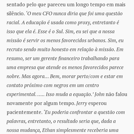
sentado pelo que pareceu um longo tempo em mais
silêncio.
‘O meu CFO nunca diria que foi uma questão
racial. A educação é usada como proxy, entretanto é
isso que ela é. Esse é o Sul. Sim, eu sei que a nossa
missão é servir os menos favorecidos urbanos. Sim, eu
recruto sendo muito honesto em relação à missão. Em
resumo, ser um gerente financeiro trabalhando para
uma empresa que atende os menos favorecidos parece
nobre. Mas agora… Bem, morar perto/com e estar em
contato próximo com negros em um centro
experimental. ….. Isso muda a equação.’ John
não falou
novamente por algum tempo.
Jerry
esperou
pacientemente.
‘Eu poderia confrontar a questão com
palavras, entretanto, o resultado seria que, dada a
nossa mudança, Ethan simplesmente receberia uma