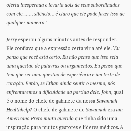
oferta inesperada e levaria dois de seus subordinados
com ele. …… silêncio… é claro que ele pode fazer isso de
qualquer maneira.’
Jerry
esperou alguns minutos antes de responder.
Ele confiava que a expressão certa viria até ele.
‘Eu
penso que você está certo. Eu não penso que isso seja
uma questão de palavras ou argumentos. Eu penso que
tem que ser uma questão de experiência e um teste de
coração. Então, se Ethan ainda sentir o mesmo, nós
enfrentaremos a dificuldade da partida dele.
John
, qual
é o nome do chefe de gabinete da nossa
Savannah
Healthhelp
? O chefe de gabinete de
Savannah
era
um
Americano Preto muito querido
que tinha sido uma
inspiração para muitos gestores e líderes médicos. A