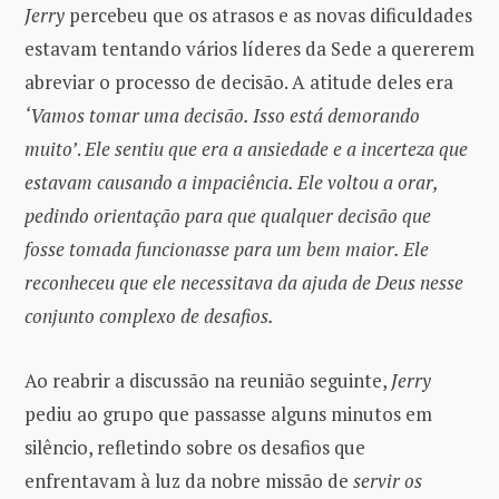
Jerry
percebeu que os atrasos e as novas dificuldades
estavam tentando vários líderes da Sede a quererem
abreviar o processo de decisão. A atitude deles era
‘Vamos tomar uma decisão. Isso está demorando
muito’
.
Ele sentiu que era a ansiedade e a incerteza que
estavam causando a impaciência. Ele voltou a orar,
pedindo orientação para que qualquer decisão que
fosse tomada funcionasse para um bem maior. Ele
reconheceu que ele necessitava da ajuda de Deus nesse
conjunto complexo de desafios.
Ao reabrir a discussão na reunião seguinte,
Jerry
pediu ao grupo que passasse alguns minutos em
silêncio, refletindo sobre os desafios que
enfrentavam à luz da nobre missão de
servir os