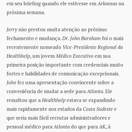
em seu briefing quando ele estivesse em
Arkansas
na
próxima semana.
Jerry
não prestou muita atenção ao próximo
fechamento e mudança.
Dr. John Burnham
foi o mais
recentemente nomeado
Vice-Presidente Regional da
Healthhelp
, um jovem
Médico Executivo
em sua
primeira posição importante com credenciais muito
fortes e habilidades de comunicação excepcionais.
John
fez uma apresentação convincente sobre a
conveniência de mudar a sede para
Atlanta
. Ele
ressaltou que a
Healthhelp
estava se expandindo
mais rapidamente nos estados da
Costa Sudeste
e
que seria mais fácil recrutar administradores e
pessoal médico para
Atlanta
do que para
AK
, à