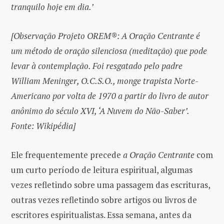
tranquilo hoje em dia.’
[Observação Projeto OREM
®
: A Oração Centrante é
um método de oração silenciosa (meditação) que pode
levar à contemplação. Foi resgatado pelo padre
William Meninger, O.C.S.O., monge trapista Norte-
Americano por volta de 1970 a partir do livro de autor
anônimo do século XVI, ‘A Nuvem do Não-Saber’.
Fonte: Wikipédia]
Ele frequentemente precede
a Oração Centrante
com
um curto período de leitura espiritual, algumas
vezes refletindo sobre uma passagem das escrituras,
outras vezes refletindo sobre artigos ou livros de
escritores espiritualistas. Essa semana, antes da