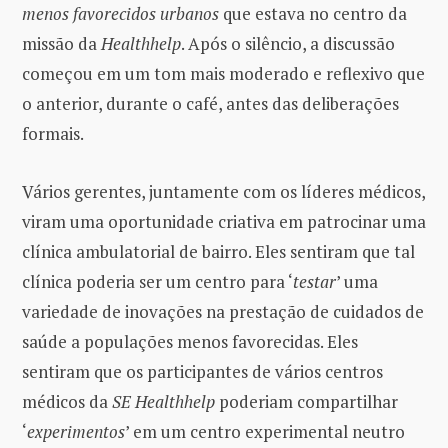
menos favorecidos urbanos
que estava no centro da
missão da
Healthhelp
. Após o silêncio, a discussão
começou em um tom mais moderado e reflexivo que
o anterior, durante o café, antes das deliberações
formais.
Vários gerentes, juntamente com os líderes médicos,
viram uma oportunidade criativa em patrocinar uma
clínica ambulatorial de bairro. Eles sentiram que tal
clínica poderia ser um centro para ‘
testar
’ uma
variedade de inovações na prestação de cuidados de
saúde a populações menos favorecidas. Eles
sentiram que os participantes de vários centros
médicos da
SE Healthhelp
poderiam compartilhar
‘
experimentos
’ em um centro experimental neutro