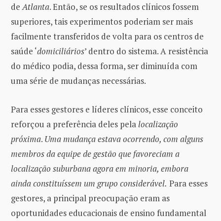
de
Atlanta
. Então, se os resultados clínicos fossem
superiores, tais experimentos poderiam ser mais
facilmente transferidos de volta para os centros de
saúde ‘
domiciliários
’ dentro do sistema. A resistência
do médico podia, dessa forma, ser diminuída com
uma série de mudanças necessárias.
Para esses gestores e líderes clínicos, esse conceito
reforçou a preferência deles pela
localização
próxima
.
Uma mudança estava ocorrendo, com alguns
membros da equipe de gestão que favoreciam a
localização suburbana agora em minoria, embora
ainda constituíssem um grupo considerável.
Para esses
gestores, a principal preocupação eram as
oportunidades educacionais de ensino fundamental