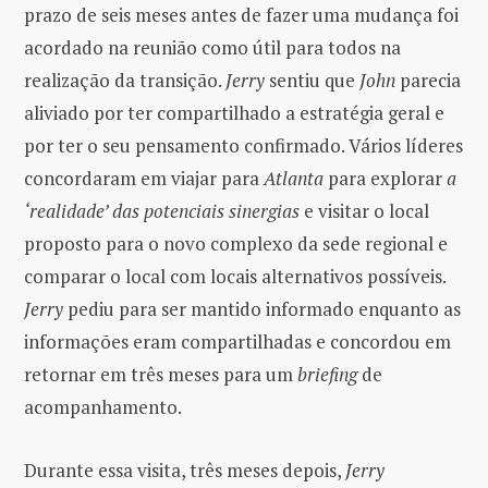
prazo de seis meses antes de fazer uma mudança foi
acordado na reunião como útil para todos na
realização da transição.
Jerry
sentiu que
John
parecia
aliviado por ter compartilhado a estratégia geral e
por ter o seu pensamento confirmado. Vários líderes
concordaram em viajar para
Atlanta
para explorar
a
‘realidade’ das potenciais sinergias
e visitar o local
proposto para o novo complexo da sede regional e
comparar o local com locais alternativos possíveis.
Jerry
pediu para ser mantido informado enquanto as
informações eram compartilhadas e concordou em
retornar em três meses para um
briefing
de
acompanhamento.
Durante essa visita, três meses depois,
Jerry