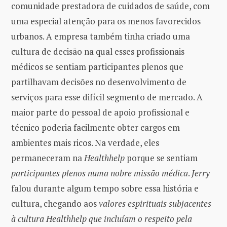
comunidade prestadora de cuidados de saúde, com
uma especial atenção para os menos favorecidos
urbanos. A empresa também tinha criado uma
cultura de decisão na qual esses profissionais
médicos se sentiam participantes plenos que
partilhavam decisões no desenvolvimento de
serviços para esse difícil segmento de mercado. A
maior parte do pessoal de apoio profissional e
técnico poderia facilmente obter cargos em
ambientes mais ricos. Na verdade, eles
permaneceram na
Healthhelp
porque se sentiam
participantes plenos numa nobre missão médica
.
Jerry
falou durante algum tempo sobre essa história e
cultura, chegando aos
valores espirituais subjacentes
à cultura Healthhelp que incluíam o respeito pela