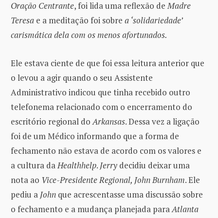
Oração Centrante
, foi lida uma reflexão de
Madre
Teresa
e a meditação foi sobre
a ‘solidariedade’
carismática dela com os menos afortunados.
Ele estava ciente de que foi essa leitura anterior que
o levou a agir quando o seu Assistente
Administrativo indicou que tinha recebido outro
telefonema relacionado com o encerramento do
escritório regional do
Arkansas
. Dessa vez a ligação
foi de um Médico informando que a forma de
fechamento não estava de acordo com os valores e
a cultura da
Healthhelp
.
Jerry
decidiu deixar uma
nota ao
Vice-Presidente Regional, John Burnham
. Ele
pediu a
John
que acrescentasse uma discussão sobre
o fechamento e a mudança planejada para
Atlanta