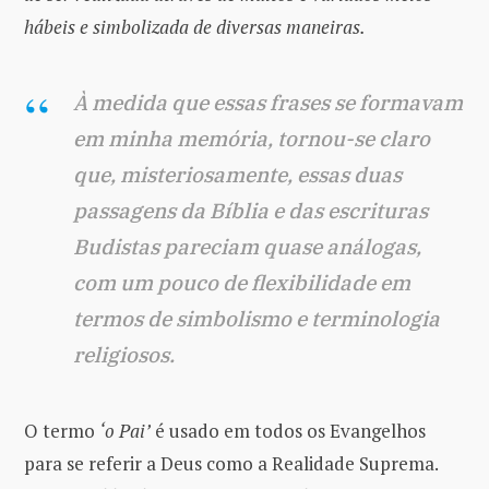
hábeis e simbolizada de diversas maneiras.
À medida que essas frases se formavam
em minha memória, tornou-se claro
que, misteriosamente, essas duas
passagens da Bíblia e das escrituras
Budistas pareciam quase análogas,
com um pouco de flexibilidade em
termos de simbolismo e terminologia
religiosos.
O termo
‘o Pai’
é usado em todos os Evangelhos
para se referir a Deus como a Realidade Suprema.