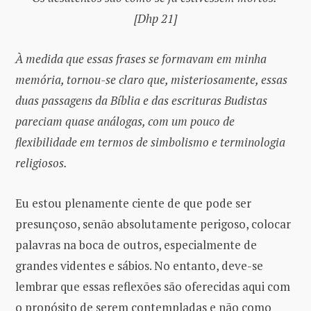
[Dhp 21]
À medida que essas frases se formavam em minha
memória, tornou-se claro que, misteriosamente, essas
duas passagens da Bíblia e das escrituras Budistas
pareciam quase análogas, com um pouco de
flexibilidade em termos de simbolismo e terminologia
religiosos.
Eu estou plenamente ciente de que pode ser
presunçoso, senão absolutamente perigoso, colocar
palavras na boca de outros, especialmente de
grandes videntes e sábios. No entanto, deve-se
lembrar que essas reflexões são oferecidas aqui com
o propósito de serem contempladas e não como