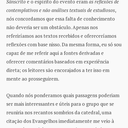
Sânscrito
e o espírito do evento eram
as reflexões de
contemplativos e não análises textuais de estudiosos
,
nós concordamos que essa falta de conhecimento
não deveria ser um obstáculo. Apenas nos
referiríamos aos textos recebidos e ofereceríamos
reflexões com base nisso. Da mesma forma, eu só sou
capaz de me referir aqui a fontes derivadas e
oferecer comentários baseados em experiência
direta; os leitores são encorajados a ter isso em
mente ao prosseguirem.
Quando nós ponderamos quais passagens poderiam
ser mais interessantes e úteis para o grupo que se
reuniria nos recantos sombrios da catedral, uma
citação dos Evangelhos imediatamente me veio à