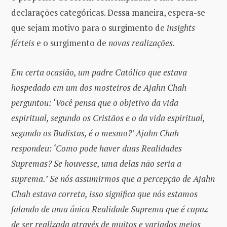
declarações categóricas. Dessa maneira, espera-se
que sejam motivo para o surgimento de
insights
férteis
e o surgimento de
novas realizações
.
Em certa ocasião, um padre Católico que estava
hospedado em um dos mosteiros de Ajahn Chah
perguntou: ‘Você pensa que o objetivo da vida
espiritual, segundo os Cristãos e o da vida espiritual,
segundo os Budistas, é o mesmo?’ Ajahn Chah
respondeu: ‘Como pode haver duas Realidades
Supremas? Se houvesse, uma delas não seria a
suprema.’
Se nós assumirmos que a percepção de Ajahn
Chah estava correta, isso significa que nós estamos
falando de uma única Realidade Suprema que é capaz
de ser realizada através de muitos e variados meios