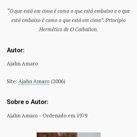
“O que está em cima é como o que está embaixo e o que
está embaixo é como o que está em cima”. Princípio
Hermético de O Caibalion.
Autor:
Ajahn Amaro
Site:
Ajahn Amaro
(2006)
Sobre o Autor:
Ajahn Amaro – Ordenado em 1979