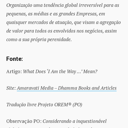
Organização uma tendência global irreversível para as
pequenas, as médias e as grandes Empresas, em
quaisquer mercados de atuação, que visam a agregação
de valor para todos os envolvidos nos negócios, assim
como a sua própria perenidade.
Fonte
:
Artigo:
What Does ‘I Am the Way …’ Mean?
Site:
Amaravati Media – Dhamma Books and Articles
Tradução livre Projeto OREM® (PO)
Observação PO:
Considerando a inquestionável