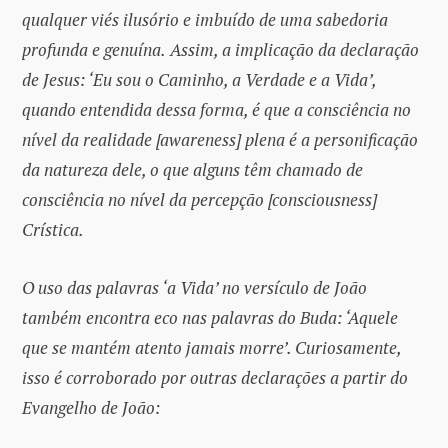
qualquer viés ilusório e imbuído de uma sabedoria
profunda e genuína.
Assim, a implicação da declaração
de Jesus: ‘Eu sou o Caminho, a Verdade e a Vida’,
quando entendida dessa forma, é que a consciência no
nível da realidade [awareness] plena é a personificação
da natureza dele, o que alguns têm chamado de
consciência no nível da percepção [consciousness]
Crística.
O uso das palavras ‘a Vida’ no versículo de João
também encontra eco nas palavras do Buda: ‘Aquele
que se mantém atento jamais morre’. Curiosamente,
isso é corroborado por outras declarações a partir do
Evangelho de João: