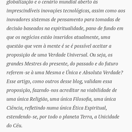
globalização e o cenário mundial aberto às
imprescindíveis inovações tecnológicas, assim como aos
inovadores sistemas de pensamento para tomadas de
decisão baseados na espiritualidade, pano de fundo em
que os negócios estão inseridos atualmente, uma
questão que vem à mente é se é possível aceitar a
proposição de uma Verdade Universal. Ou seja, os
grandes Mestres do presente, do passado e do futuro
referem-se à uma Mesma e Única e Absoluta Verdade?
Esse artigo, como outros desse blog, validam essa
proposição, fazendo-nos acreditar na viabilidade de
uma única Religião, uma única Filosofia, uma única
Ciência, refletindo numa única Ética Espiritual,
estendendo-se, por todo o planeta Terra, a Unicidade
do Céu.