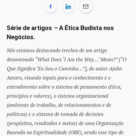
Série de artigos
–
A Ética Budista nos
Negócios.
Nós estamos destacando trechos de um artigo
denominado “What Does ‘I Am the Way…’ Mean?” [“O
Que Significa ‘Eu Sou o Caminho…”], do autor Ajahn
Amaro, visando inputs para o conhecimento e o
entendimento sobre o sistema de pensamento (ética,
princípios e valores), o sistema organizacional
(ambiente de trabalho, de relacionamentos e de
políticas) e o sistema de tomada de decisões
(propósitos, resultados e metas) de uma Organização
Baseada na Espiritualidade (OBE), sendo esse tipo de