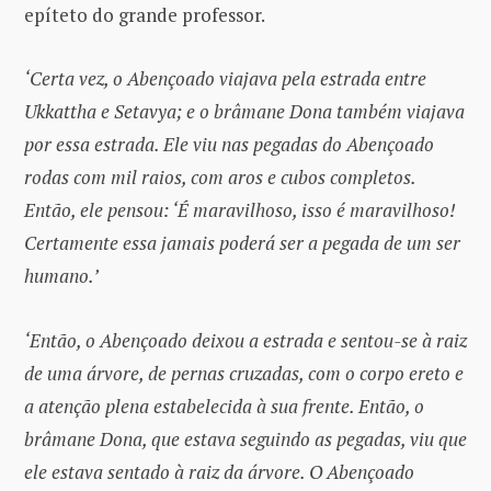
epíteto do grande professor.
‘Certa vez, o Abençoado viajava pela estrada entre
Ukkattha e Setavya; e o brâmane Dona também viajava
por essa estrada. Ele viu nas pegadas do Abençoado
rodas com mil raios, com aros e cubos completos.
Então, ele pensou: ‘É maravilhoso, isso é maravilhoso!
Certamente essa jamais poderá ser a pegada de um ser
humano.’
‘Então, o Abençoado deixou a estrada e sentou-se à raiz
de uma árvore, de pernas cruzadas, com o corpo ereto e
a atenção plena estabelecida à sua frente. Então, o
brâmane Dona, que estava seguindo as pegadas, viu que
ele estava sentado à raiz da árvore. O Abençoado