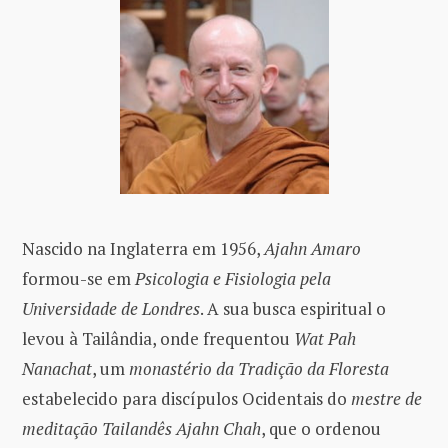
Nascido na Inglaterra em 1956,
Ajahn Amaro
formou-se em
Psicologia e Fisiologia pela
Universidade de Londres
. A sua busca espiritual o
levou à Tailândia, onde frequentou
Wat Pah
Nanachat
, um
monastério da Tradição da Floresta
estabelecido para discípulos Ocidentais do
mestre de
meditação Tailandês Ajahn Chah
, que o ordenou