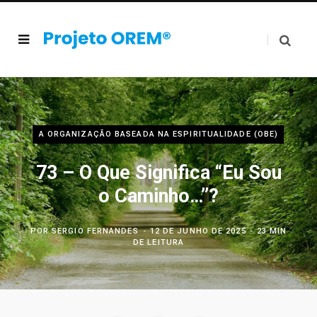
A ORGANIZAÇÃO BASEADA NA ESPIRITUALIDADE (OBE)
73 – O Que Significa “Eu Sou
o Caminho…”?
POR
SERGIO FERNANDES
12 DE JUNHO DE 2025
23 MIN
DE LEITURA