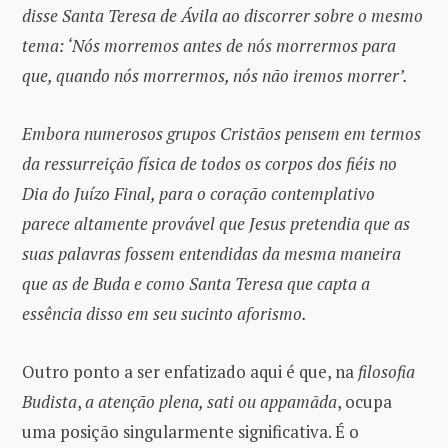
disse Santa Teresa de Ávila ao discorrer sobre o mesmo
tema: ‘Nós morremos antes de nós morrermos para
que, quando nós morrermos, nós não iremos morrer’.
Embora numerosos grupos Cristãos pensem em termos
da ressurreição física de todos os corpos dos fiéis no
Dia do Juízo Final, para o coração contemplativo
parece altamente provável que Jesus pretendia que as
suas palavras fossem entendidas da mesma maneira
que as de Buda e como Santa Teresa que capta a
essência disso em seu sucinto aforismo.
Outro ponto a ser enfatizado aqui é que, na
filosofia
Budista
,
a atenção plena, sati ou appamāda
, ocupa
uma posição singularmente significativa. É o