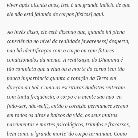
viver após oitenta anos, isso é um grande indício de que
ele não está falando de corpos [físicos] aqui.
Ao invés disso, ele está dizendo que, quando há plena
consciência no nível da realidade [awareness] desperta,
não há identificação com o corpo ou com fatores
condicionados da mente. A realização do Dhamma é
tão completa que a vida ou a morte do corpo tem tão
pouca importância quanto a rotação da Terra em
direção ao Sol. Como as escrituras Budistas reiteram
com tanta frequência, o corpo e a mente são não-eu
(não-ser, não-self), então o coração permanece sereno
em todos os altos e baixos da vida, os seus muitos
nascimentos e mortes psicológicos, triunfos e fracassos,
bem como a ‘grande morte’ do corpo terminam. Como