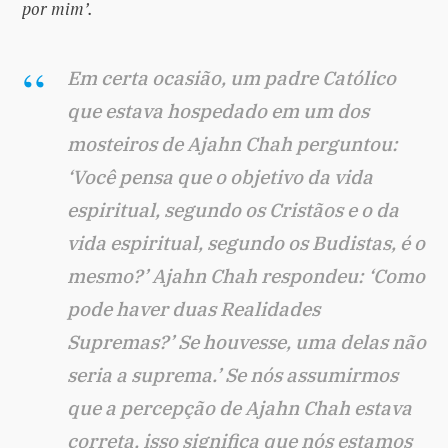
por mim’.
Em certa ocasião, um padre Católico
que estava hospedado em um dos
mosteiros de Ajahn Chah perguntou:
‘Você pensa que o objetivo da vida
espiritual, segundo os Cristãos e o da
vida espiritual, segundo os Budistas, é o
mesmo?’ Ajahn Chah respondeu: ‘Como
pode haver duas Realidades
Supremas?’ Se houvesse, uma delas não
seria a suprema.’
Se nós assumirmos
que a percepção de Ajahn Chah estava
correta, isso significa que nós estamos