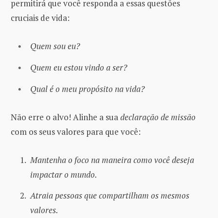
permitirá que você responda a essas questões
cruciais de vida:
Quem sou eu?
Quem eu estou vindo a ser?
Qual é o meu propósito na vida?
Não erre o alvo! Alinhe a sua
declaração de missão
com os seus valores para que você:
Mantenha o foco na maneira como você deseja
impactar o mundo.
Atraia pessoas que compartilham os mesmos
valores.