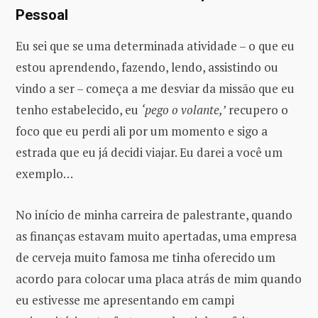
Pessoal
Eu sei que se uma determinada atividade – o que eu
estou aprendendo, fazendo, lendo, assistindo ou
vindo a ser – começa a me desviar da missão que eu
tenho estabelecido, eu
‘pego o volante,’
recupero o
foco que eu perdi ali por um momento e sigo a
estrada que eu já decidi viajar. Eu darei a você um
exemplo…
No início de minha carreira de palestrante, quando
as finanças estavam muito apertadas, uma empresa
de cerveja muito famosa me tinha oferecido um
acordo para colocar uma placa atrás de mim quando
eu estivesse me apresentando em campi