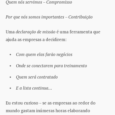
Quem nós servimos – Compromisso
Por que nós somos importantes – Contribuição
Uma
declaração de missão
é uma ferramenta que
ajuda as empresas a decidirem:
Com quem elas farão negócios
Onde se conectarem para treinamento
Quem será contratado
E a lista continua…
Eu estou curioso – se as empresas ao redor do
mundo gastam inúmeras horas elaborando