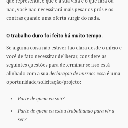
que representa, o que é a sua vida e o que fará ou
não, você não necessitará mais pesar os prós e os
contras quando uma oferta surgir do nada.
O trabalho duro foi feito há muito tempo.
Se alguma coisa não estiver tão clara desde o início e
você de fato necessitar deliberar, considere as
seguintes questões para determinar se isso está
alinhado com a sua
declaração de missão
: Essa é uma
oportunidade/solicitação/projeto:
Parte de quem eu sou?
Parte de quem eu estou trabalhando para vir a
ser?