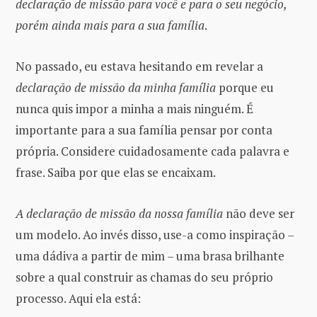
declaração de missão para você e para o seu negócio,
porém ainda mais para a sua família
.
No passado, eu estava hesitando em revelar a
declaração de missão
da minha família
porque eu
nunca quis impor a minha a mais ninguém. É
importante para a sua família pensar por conta
própria. Considere cuidadosamente cada palavra e
frase. Saiba por que elas se encaixam.
A declaração de missão da nossa família
não deve ser
um modelo. Ao invés disso, use-a como inspiração –
uma dádiva a partir de mim – uma brasa brilhante
sobre a qual construir as chamas do seu próprio
processo. Aqui ela está: