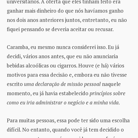
universitários. A oferta que eles tinham feito era
ganhar mais dinheiro do que nós havíamos ganho
nos dois anos anteriores juntos, entretanto, eu não
fiquei pensando se deveria aceitar ou recusar.
Caramba, eu mesmo nunca considerei isso. Eu já
decidi, vários anos antes, que eu não anunciaria
bebidas alcoólicas ou cigarros. Houve (e há) vários
motivos para essa decisão e, embora eu não tivesse
escrito
uma declaração de missão pessoal
naquele
momento, eu já havia estabelecido
princípios sobre
como eu iria administrar o negócio e a minha vida
.
Para muitas pessoas, essa pode ter sido uma escolha
difícil. No entanto, quando você já tem decidido o