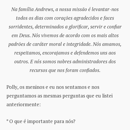
Na família Andrews, a nossa missão é levantar-nos
todos os dias com corações agradecidos e faces
sorridentes, determinados a glorificar, servir e confiar
em Deus. Nós vivemos de acordo com os mais altos
padrões de caráter moral e integridade. Nós amamos,
respeitamos, encorajamos e defendemos uns aos
outros. E nós somos nobres administradores dos
recursos que nos foram confiados.
Polly, os meninos e eu nos sentamos e nos
perguntamos as mesmas perguntas que eu listei
anteriormente:
* O que é importante para nós?