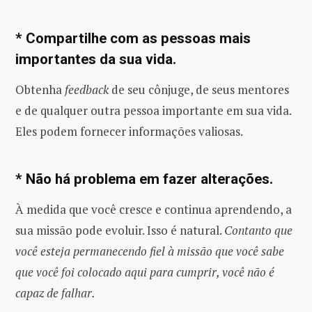
* Compartilhe com as pessoas mais
importantes da sua vida.
Obtenha
feedback
de seu cônjuge, de seus mentores
e de qualquer outra pessoa importante em sua vida.
Eles podem fornecer informações valiosas.
* Não há problema em fazer alterações.
À medida que você cresce e continua aprendendo, a
sua missão pode evoluir. Isso é natural.
Contanto que
você esteja permanecendo fiel à missão que você sabe
que você foi colocado aqui para cumprir, você não é
capaz de falhar.