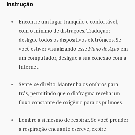
Instrução
Encontre um lugar tranquilo e confortável,
com o mínimo de distrações. Tradução:
desligue todos os dispositivos eletrônicos. Se
você estiver visualizando esse
Plano de Ação
em
um computador, desligue a sua conexão com a
Internet.
Sente-se direito. Mantenha os ombros para
trás, permitindo que o diafragma receba um
fluxo constante de oxigênio para os pulmões.
Lembre a si mesmo de respirar. Se você prender
a respiração enquanto escreve, expire