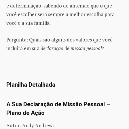
e determinação, sabendo de antemão que o que
você escolher será sempre a melhor escolha para
você e a sua família.
Pergunta: Quais são alguns dos valores que você
incluirá em sua
declaração de missão pessoal
?
—–
Planilha Detalhada
A Sua Declaração de Missão Pessoal –
Plano de Ação
Autor: Andy Andrews