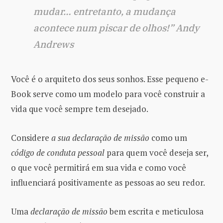
mudar… entretanto, a mudança
acontece num piscar de olhos!” Andy
Andrews
Você é o arquiteto dos seus sonhos. Esse pequeno e-
Book serve como um modelo para você construir a
vida que você sempre tem desejado.
Considere
a sua declaração de missão
como um
código de conduta pessoal
para quem você deseja ser,
o que você permitirá em sua vida e como você
influenciará positivamente as pessoas ao seu redor.
Uma
declaração de missão
bem escrita e meticulosa