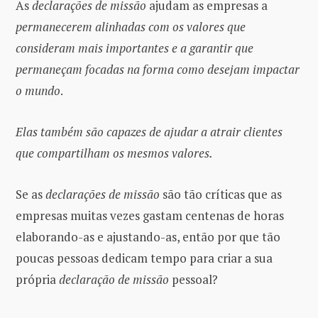
As
declarações de missão
ajudam as empresas a
permanecerem alinhadas com os valores que
consideram mais importantes e a garantir que
permaneçam focadas na forma como desejam impactar
o mundo
.
Elas também são capazes de ajudar a atrair clientes
que compartilham os mesmos valores.
Se as
declarações de missão
são tão críticas que as
empresas muitas vezes gastam centenas de horas
elaborando-as e ajustando-as, então por que tão
poucas pessoas dedicam tempo para criar a sua
própria
declaração de missão
pessoal?