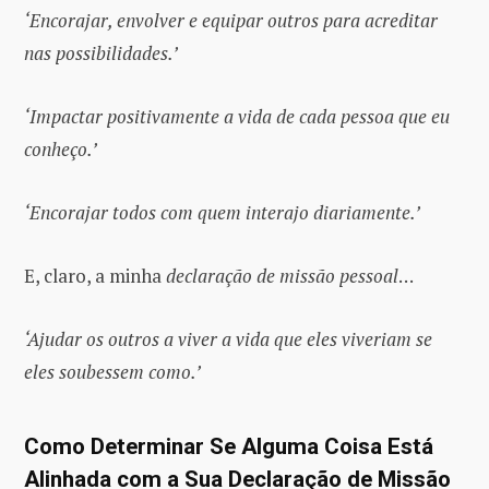
‘Encorajar, envolver e equipar outros para acreditar
nas possibilidades.’
‘Impactar positivamente a vida de cada pessoa que eu
conheço.’
‘Encorajar todos com quem interajo diariamente.’
E, claro, a minha
declaração de missão
pessoal
…
‘Ajudar os outros a viver a vida que eles viveriam se
eles soubessem como.’
Como Determinar Se Alguma Coisa Está
Alinhada com a Sua Declaração de Missão