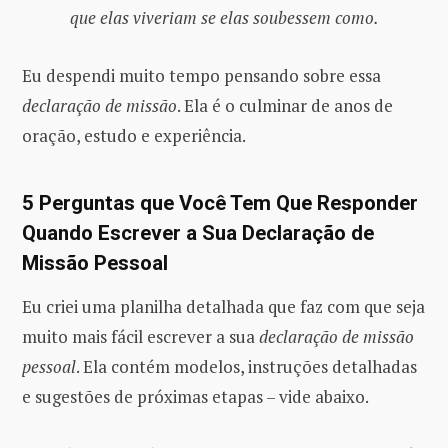
que elas viveriam se elas soubessem como.
Eu despendi muito tempo pensando sobre essa
declaração de missão
. Ela é o culminar de anos de
oração, estudo e experiência.
5 Perguntas que Você Tem Que Responder
Quando Escrever a Sua Declaração de
Missão Pessoal
Eu criei uma planilha detalhada que faz com que seja
muito mais fácil escrever a sua
declaração de missão
pessoal
. Ela contém modelos, instruções detalhadas
e sugestões de próximas etapas – vide abaixo.