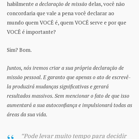
habilmente
a declaração de missão
delas, você não
concordaria que vale a pena você declarar ao
mundo quem VOCÊ é, quem VOCÊ serve e por que
VOCÊ é importante?
Sim? Bom.
Juntos, nós iremos criar a sua própria declaração de
missão pessoal. E garanto que apenas o ato de escrevê-
la produzirá mudanças significativas e gerará
resultados massivos. Sem mencionar o fato de que isso
aumentará a sua autoconfiança e impulsionará todas as
áreas da sua vida.
“Pode levar muito tempo para decidir