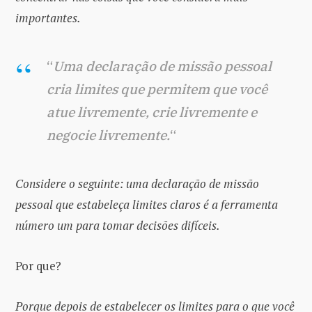
importantes.
“
Uma declaração de missão pessoal
cria limites
que permitem que você
atue livremente, crie livremente e
negocie livremente.
“
Considere o seguinte: uma declaração de missão
pessoal que estabeleça limites claros é a ferramenta
número um para tomar decisões difíceis.
Por que?
Porque depois de estabelecer os limites para o que você