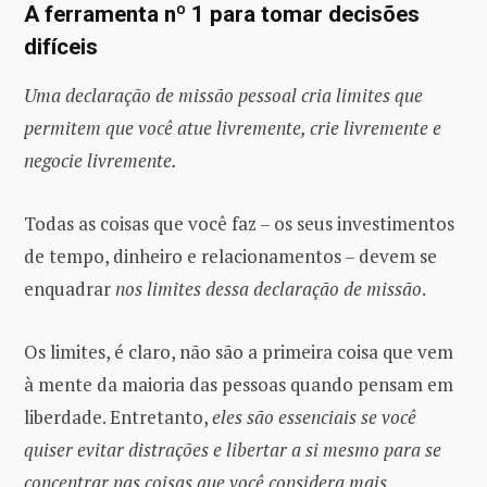
A ferramenta nº 1 para tomar decisões
difíceis
Uma declaração de missão pessoal cria limites
que
permitem que você atue livremente, crie livremente e
negocie livremente.
Todas as coisas que você faz – os seus investimentos
de tempo, dinheiro e relacionamentos – devem se
enquadrar
nos limites dessa declaração de missão
.
Os limites, é claro, não são a primeira coisa que vem
à mente da maioria das pessoas quando pensam em
liberdade. Entretanto,
eles são essenciais se você
quiser evitar distrações e libertar a si mesmo para se
concentrar nas coisas que você considera mais