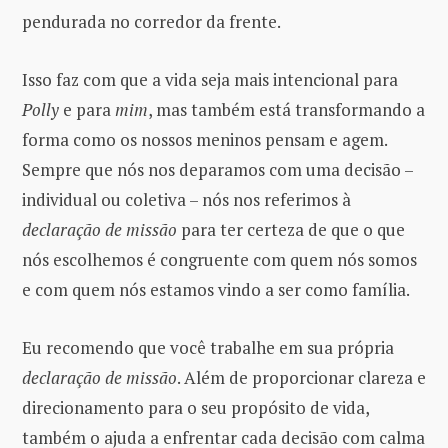
pendurada no corredor da frente.
Isso faz com que a vida seja mais intencional para
Polly
e para
mim
, mas também está transformando a
forma como os nossos meninos pensam e agem.
Sempre que nós nos deparamos com uma decisão –
individual ou coletiva – nós nos referimos à
declaração de missão
para ter certeza de que o que
nós escolhemos é congruente com quem nós somos
e com quem nós estamos vindo a ser como família.
Eu recomendo que você trabalhe em sua própria
declaração de missão
. Além de proporcionar clareza e
direcionamento para o seu propósito de vida,
também o ajuda a enfrentar cada decisão com calma