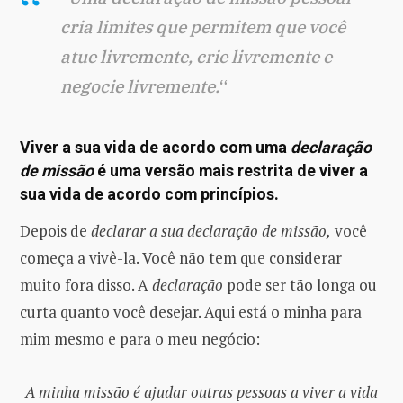
cria limites
que permitem que você
atue livremente, crie livremente e
negocie livremente.
“
Viver a sua vida de acordo com uma
declaração
de missão
é uma versão mais restrita de viver a
sua vida de acordo com princípios.
Depois de
declarar a sua declaração de missão,
você
começa a vivê-la. Você não tem que considerar
muito fora disso. A
declaração
pode ser tão longa ou
curta quanto você desejar. Aqui está o minha para
mim mesmo e para o meu negócio:
A minha missão é ajudar outras pessoas a viver a vida