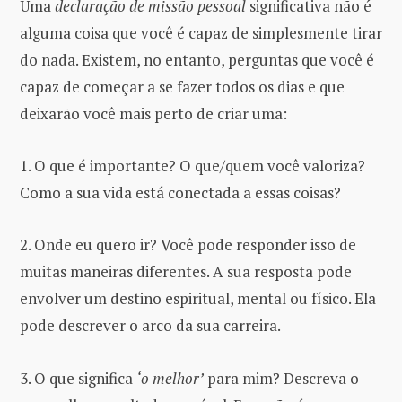
Uma
declaração de missão
pessoal
significativa não é
alguma coisa que você é capaz de simplesmente tirar
do nada. Existem, no entanto, perguntas que você é
capaz de começar a se fazer todos os dias e que
deixarão você mais perto de criar uma:
1. O que é importante? O que/quem você valoriza?
Como a sua vida está conectada a essas coisas?
2. Onde eu quero ir? Você pode responder isso de
muitas maneiras diferentes. A sua resposta pode
envolver um destino espiritual, mental ou físico. Ela
pode descrever o arco da sua carreira.
3. O que significa
‘o melhor’
para mim? Descreva o