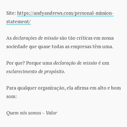
Site:
https://andyandrews.com/personal-mission-
statement/
As
declarações de missão
são tão críticas em nossa
sociedade que quase todas as empresas têm uma.
Por que? Porque uma
declaração de missão
é um
esclarecimento de propósito.
Para qualquer organização, ela afirma em alto e bom
som:
Quem nós somos – Valor