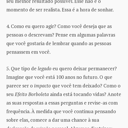
seu melhor resultado possível. Esse não é o
momento de ser realista. Essa é a hora de sonhar.
4. Como eu quero agir? Como você deseja que as
pessoas o descrevam? Pense em algumas palavras
que você gostaria de lembrar quando as pessoas
pensassem em você.
5. Que tipo de
legado
eu quero deixar permanecer?
Imagine que você está 100 anos no futuro. O que
parece ser o
impacto
que você tem deixado? Como o
seu
Efeito Borboleta
ainda está tocando vidas? Anote
as suas respostas a essas perguntas e revise-as com
frequência. À medida que você continua pensando
sobre elas, comece a dar uma chance à sua