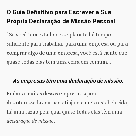
O
Guia Definitivo para Escrever a Sua
Própria Declaração de Missão Pessoal
“Se você tem estado nesse planeta há tempo
suficiente para trabalhar para uma empresa ou para
comprar algo de uma empresa, você está ciente que
quase todas elas têm uma coisa em comum…
As empresas têm uma declaração de missão.
Embora muitas dessas empresas sejam
desinteressadas ou não atinjam a meta estabelecida,
há uma razão pela qual quase todas elas têm uma
declaração de missão
.