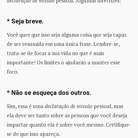
declaração de missão
pessoal. Algumas diretrizes:
* Seja breve.
Você quer que isso seja alguma coisa que seja capaz
de ser resumida em uma única frase. Lembre-se,
trata-se de focar a sua vida no que é mais
importante! Os limites o ajudarão a manter esse
foco.
* Não se esqueça dos outros.
Sim, essa é uma
declaração de missão
pessoal, mas
ela deve ser tanto sobre as pessoas que você deseja
impactar quanto ela é sobre você mesmo. Certifique-
se de que isso apareça.