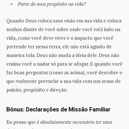
Parte do meu propósito na vida?
Quando Deus coloca uma visão em sua vida e coloca
sonhos diante de você sobre onde você está indo na
vida, como você deve viver e o impacto que você
pretende ter nessa terra, ele não está agindo de
maneira tola. Deus não muda a ideia dele. Deus não
ensina você a nadar só para se afogar. E quando você
faz boas perguntas (como as acima), você descobre o
que
realmente
preenche a sua vida com um senso de
paixão, propósito e direção.
Bônus: Declarações de Missão Familiar
Eu penso que
é absolutamente necessário ter uma