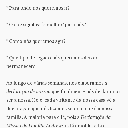
* Para onde nós queremos ir?
* O que significa ‘o melhor’ para nós?
* Como nós queremos agir?
* Que tipo de legado nós queremos deixar
permanecer?
Ao longo de várias semanas, nós elaboramos
a
declaração de missão
que finalmente nós declaramos
ser a nossa. Hoje, cada visitante da nossa casa vê a
declaração que nós fizemos sobre o que é a nossa
família. A maioria para e lê, pois a
Declaração da
Missão da Família
Andrews
está emoldurada e