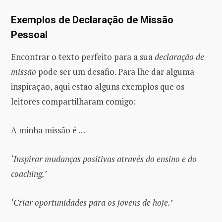
Exemplos de Declaração de Missão
Pessoal
Encontrar o texto perfeito para a sua
declaração de
missão
pode ser um desafio. Para lhe dar alguma
inspiração, aqui estão alguns exemplos que os
leitores compartilharam comigo:
A minha missão é …
‘Inspirar mudanças positivas através do ensino e do
coaching.’
‘Criar oportunidades para os jovens de hoje.’