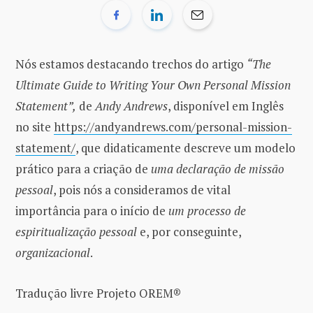
Nós estamos destacando trechos do artigo
“The
Ultimate Guide to Writing Your Own Personal Mission
Statement”,
de
Andy Andrews
, disponível em Inglês
no site
https://andyandrews.com/personal-mission-
statement/
, que didaticamente descreve um modelo
prático para a criação de
uma declaração de missão
pessoal
, pois nós a consideramos de vital
importância para o início de
um processo de
espiritualização pessoal
e, por conseguinte,
organizacional
.
Tradução livre Projeto OREM®