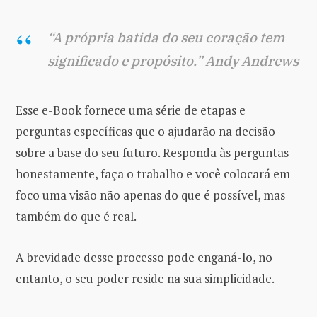
“A própria batida do seu coração tem
significado e propósito.” Andy Andrews
Esse e-Book fornece uma série de etapas e
perguntas específicas que o ajudarão na decisão
sobre a base do seu futuro. Responda às perguntas
honestamente, faça o trabalho e você colocará em
foco uma visão não apenas do que é possível, mas
também do que é real.
A brevidade desse processo pode enganá-lo, no
entanto, o seu poder reside na sua simplicidade.