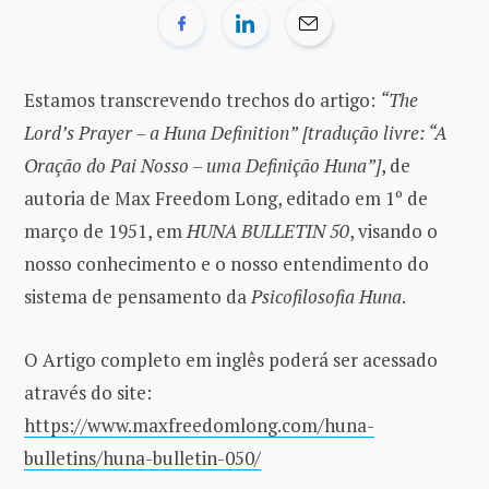
Estamos transcrevendo trechos do artigo:
“The
Lord’s Prayer – a Huna Definition”
[tradução livre: “A
Oração do Pai Nosso – uma Definição Huna”]
, de
autoria de Max Freedom Long, editado em 1º de
março de 1951, em
HUNA BULLETIN 50
, visando o
nosso conhecimento e o nosso entendimento do
sistema de pensamento da
Psicofilosofia Huna
.
O Artigo completo em inglês poderá ser acessado
através do site:
https://www.maxfreedomlong.com/huna-
bulletins/huna-bulletin-050/