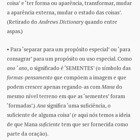
coisa’ e ‘ter forma ou aparência, transformar, mudar
a aparência externa, mudar o estado das coisas’.
(Retirado do
Andrews Dictionary
quando entre
aspas.)
• Para ‘separar para um propósito especial’ ou ‘para
consagrar’ para um propósito ou uso especial. Como
ano ‘ ano
, o significado é ‘SEMENTES’ (o símbolo das
formas-pensamento
que compõem a imagem e que
podem crescer apenas regando-as com
Mana
do
mesmo nível terreno em que as ‘sementes’ foram
‘formadas’.)
Ana
significa ‘uma suficiência, o
suficiente de alguma coisa’ (e aqui nós temos a ideia
de que Mana
suficiente
tem que ser fornecida como
parte da oração).