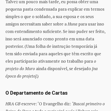
Talvez um pouco mais tarde, eu possa obter uma
pequena pasta condensada para explicar em termos
simples o que o soldado, a sua esposa e os seus
amigos necessitam saber sobre a
Huna
para usar isso
com entendimento suficiente. Se isso puder ser feito,
isso será anunciado como pronto em uma data
posterior. (Uma folha de instrução temporária já
tem sido enviada para aqueles que têm escrito que
eles participarão ativamente no trabalho para
o
projeto do Muro
ainda disponível, se desejado
[na
época do projeto]
.)
O Departamento de Cartas
HRA GB
escreve: ‘O Evangelho diz:
‘Buscai primeiro o