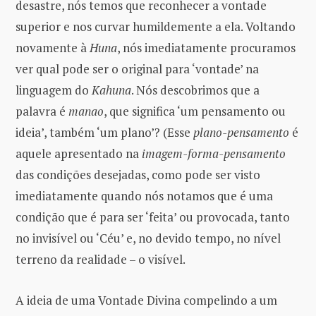
desastre, nós temos que reconhecer a vontade
superior e nos curvar humildemente a ela. Voltando
novamente à
Huna
, nós imediatamente procuramos
ver qual pode ser o original para ‘vontade’ na
linguagem do
Kahuna
. Nós descobrimos que a
palavra é
manao
, que significa ‘um pensamento ou
ideia’, também ‘um plano’? (Esse
plano-pensamento
é
aquele apresentado na
imagem-forma-pensamento
das condições desejadas, como pode ser visto
imediatamente quando nós notamos que é uma
condição que é para ser ‘feita’ ou provocada, tanto
no invisível ou ‘Céu’ e, no devido tempo, no nível
terreno da realidade – o visível.
A ideia de uma Vontade Divina compelindo a um