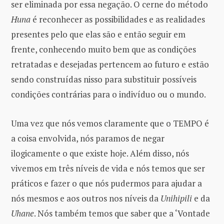
ser eliminada por essa negação. O cerne do método
Huna
é reconhecer as possibilidades e as realidades
presentes pelo que elas são e então seguir em
frente, conhecendo muito bem que as condições
retratadas e desejadas pertencem ao futuro e estão
sendo construídas nisso para substituir possíveis
condições contrárias para o indivíduo ou o mundo.
Uma vez que nós vemos claramente que o TEMPO é
a coisa envolvida, nós paramos de negar
ilogicamente o que existe hoje. Além disso, nós
vivemos em três níveis de vida e nós temos que ser
práticos e fazer o que nós pudermos para ajudar a
nós mesmos e aos outros nos níveis da
Unihipili
e da
Uhane
. Nós também temos que saber que a ‘Vontade