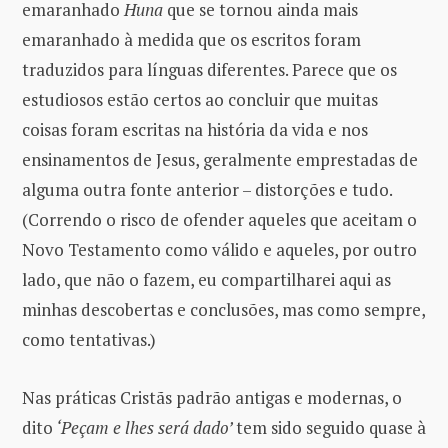
emaranhado
Huna
que se tornou ainda mais
emaranhado à medida que os escritos foram
traduzidos para línguas diferentes. Parece que os
estudiosos estão certos ao concluir que muitas
coisas foram escritas na história da vida e nos
ensinamentos de Jesus, geralmente emprestadas de
alguma outra fonte anterior – distorções e tudo.
(Correndo o risco de ofender aqueles que aceitam o
Novo Testamento como válido e aqueles, por outro
lado, que não o fazem, eu compartilharei aqui as
minhas descobertas e conclusões, mas como sempre,
como tentativas.)
Nas práticas Cristãs padrão antigas e modernas, o
dito
‘Peçam e lhes será dado’
tem sido seguido quase à