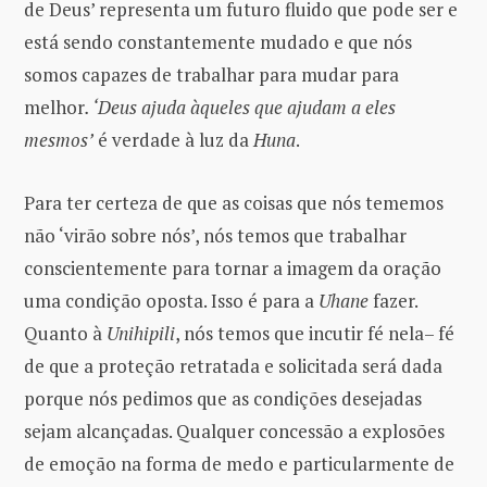
de Deus’ representa um futuro fluido que pode ser e
está sendo constantemente mudado e que nós
somos capazes de trabalhar para mudar para
melhor
. ‘Deus ajuda àqueles que ajudam a eles
mesmos’
é verdade à luz da
Huna
.
Para ter certeza de que as coisas que nós tememos
não ‘virão sobre nós’, nós temos que trabalhar
conscientemente para tornar a imagem da oração
uma condição oposta. Isso é para a
Uhane
fazer.
Quanto à
Unihipili
, nós temos que incutir fé nela– fé
de que a proteção retratada e solicitada será dada
porque nós pedimos que as condições desejadas
sejam alcançadas. Qualquer concessão a explosões
de emoção na forma de medo e particularmente de