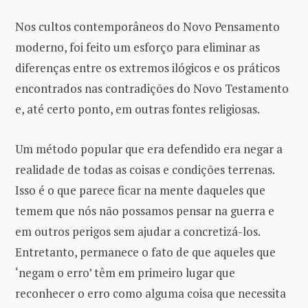
Nos cultos contemporâneos do Novo Pensamento
moderno, foi feito um esforço para eliminar as
diferenças entre os extremos ilógicos e os práticos
encontrados nas contradições do Novo Testamento
e, até certo ponto, em outras fontes religiosas.
Um método popular que era defendido era negar a
realidade de todas as coisas e condições terrenas.
Isso é o que parece ficar na mente daqueles que
temem que nós não possamos pensar na guerra e
em outros perigos sem ajudar a concretizá-los.
Entretanto, permanece o fato de que aqueles que
‘negam o erro’ têm em primeiro lugar que
reconhecer o erro como alguma coisa que necessita