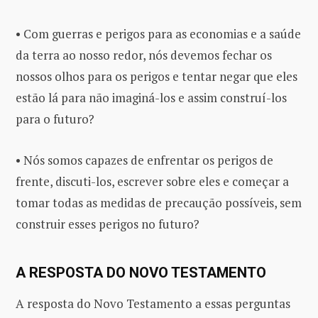
• Com guerras e perigos para as economias e a saúde
da terra ao nosso redor, nós devemos fechar os
nossos olhos para os perigos e tentar negar que eles
estão lá para não imaginá-los e assim construí-los
para o futuro?
• Nós somos capazes de enfrentar os perigos de
frente, discuti-los, escrever sobre eles e começar a
tomar todas as medidas de precaução possíveis, sem
construir esses perigos no futuro?
A RESPOSTA DO NOVO TESTAMENTO
A resposta do Novo Testamento a essas perguntas