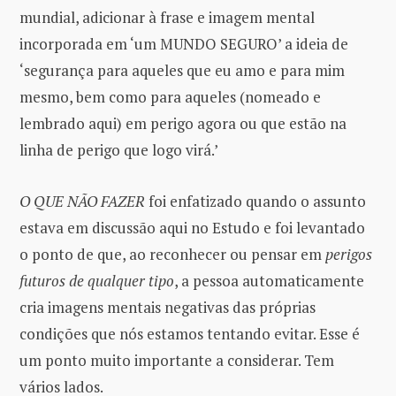
mundial, adicionar à frase e imagem mental
incorporada em ‘um MUNDO SEGURO’ a ideia de
‘segurança para aqueles que eu amo e para mim
mesmo, bem como para aqueles (nomeado e
lembrado aqui) em perigo agora ou que estão na
linha de perigo que logo virá.’
O QUE NÃO FAZER
foi enfatizado quando o assunto
estava em discussão aqui no Estudo e foi levantado
o ponto de que, ao reconhecer ou pensar em
perigos
futuros de qualquer tipo
, a pessoa automaticamente
cria imagens mentais negativas das próprias
condições que nós estamos tentando evitar. Esse é
um ponto muito importante a considerar. Tem
vários lados.