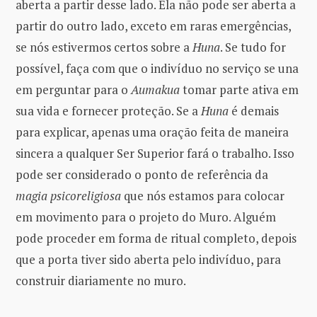
aberta a partir desse lado. Ela não pode ser aberta a
partir do outro lado, exceto em raras emergências,
se nós estivermos certos sobre a
Huna
. Se tudo for
possível, faça com que o indivíduo no serviço se una
em perguntar para o
Aumakua
tomar parte ativa em
sua vida e fornecer proteção. Se a
Huna
é demais
para explicar, apenas uma oração feita de maneira
sincera a qualquer Ser Superior fará o trabalho. Isso
pode ser considerado o ponto de referência da
magia psicoreligiosa
que nós estamos para colocar
em movimento para o projeto do Muro. Alguém
pode proceder em forma de ritual completo, depois
que a porta tiver sido aberta pelo indivíduo, para
construir diariamente no muro.