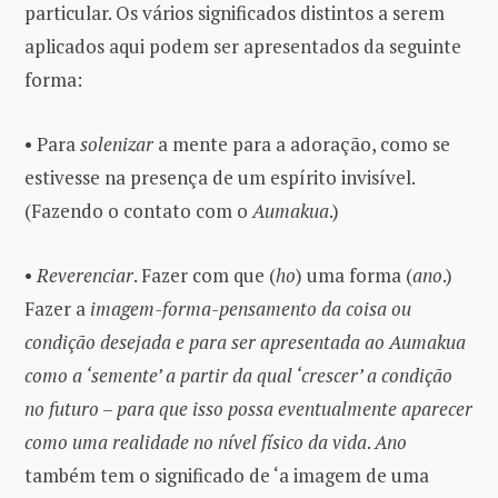
particular. Os vários significados distintos a serem
aplicados aqui podem ser apresentados da seguinte
forma:
• Para
solenizar
a mente para a adoração, como se
estivesse na presença de um espírito invisível.
(Fazendo o contato com o
Aumakua
.)
•
Reverenciar
. Fazer com que (
ho
) uma forma (
ano
.)
Fazer a
imagem-forma-pensamento da coisa ou
condição desejada
e para ser apresentada ao Aumakua
como a ‘semente’ a partir da qual ‘crescer’ a condição
no futuro
–
para que isso possa eventualmente aparecer
como uma realidade no nível físico da vida
.
Ano
também tem o significado de ‘a imagem de uma