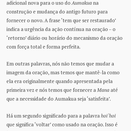
adicional nova para o uso do
Aumakua
na
construção e mudança do antigo futuro para
fornecer o novo. A frase ‘tem que ser restaurado’
indica a urgência da ação contínua na oração – o
‘retorno’ diário ou horário do mecanismo da oração
com força total e forma perfeita.
Em outras palavras, nós não temos que mudar a
imagem da oração, mas temos que mantê-la como
ela era originalmente quando apresentada pela
primeira vez e nós temos que fornecer a
Mana
até
que a necessidade do Aumakua seja ‘satisfeita’.
Há um segundo significado para a palavra
hoi`hoi
que significa ‘voltar’ como usado na oração. Isso é