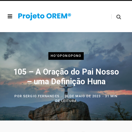
HO'OPONOPONO
105 – A Oração do Pai Nosso
– uma Definição Huna
POR
SERGIO FERNANDES
26 DE MAIO DE 2023
31 MIN
DE LEITURA