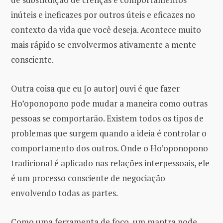
inúteis e ineficazes por outros úteis e eficazes no
contexto da vida que você deseja. Acontece muito
mais rápido se envolvermos ativamente a mente
consciente.
Outra coisa que eu [o autor] ouvi é que fazer
Ho’oponopono pode mudar a maneira como outras
pessoas se comportarão. Existem todos os tipos de
problemas que surgem quando a ideia é controlar o
comportamento dos outros. Onde o Ho’oponopono
tradicional é aplicado nas relações interpessoais, ele
é um processo consciente de negociação
envolvendo todas as partes.
Como uma ferramenta de foco, um mantra pode