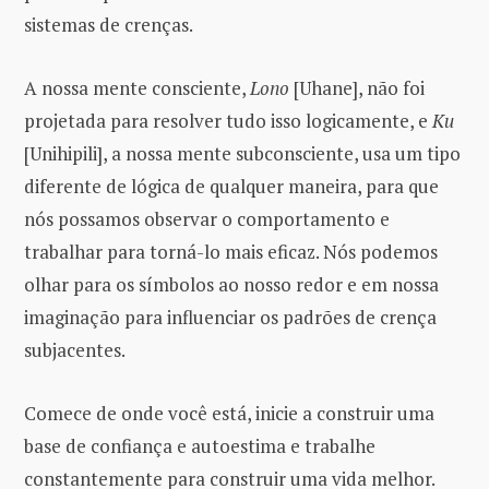
sistemas de crenças.
A nossa mente consciente,
Lono
[Uhane], não foi
projetada para resolver tudo isso logicamente, e
Ku
[Unihipili], a nossa mente subconsciente, usa um tipo
diferente de lógica de qualquer maneira, para que
nós possamos observar o comportamento e
trabalhar para torná-lo mais eficaz. Nós podemos
olhar para os símbolos ao nosso redor e em nossa
imaginação para influenciar os padrões de crença
subjacentes.
Comece de onde você está, inicie a construir uma
base de confiança e autoestima e trabalhe
constantemente para construir uma vida melhor.