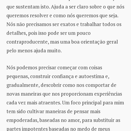
que sustentam isto. Ajuda a ser claro sobre o que nós
queremos resolver e como nós queremos que seja.
Nós não precisamos ser exatos e trabalhar todos os
detalhes, pois isso pode ser um pouco
contraproducente, mas uma boa orientação geral
pelo menos ajuda muito.
Nós podemos precisar começar com coisas
pequenas, construir confiança e autoestima e,
gradualmente, descobrir como nos comportar de
novas maneiras que nos proporcionam experiências
cada vez mais atraentes. Um foco principal para mim
tem sido cultivar maneiras de pensar mais
empoderadas, baseadas no amor, para substituir as
partes impotentes baseadas no medo de meus