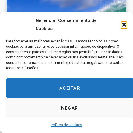
Gerenciar Consentimento de
Cookies
Para fornecer as melhores experiências, usamos tecnologias como
cookies para armazenar e/ou acessar informações do dispositivo. O
consentimento para essas tecnologias nos permitirá processar dados
como comportamento de navegação ou IDs exclusivos neste site. Não
consentir ou retirar o consentimento pode afetar negativamente certos
recursos e funções.
222 – Espiritualidade e Huna
ACEITAR
17 DE JUNHO DE 2026
NEGAR
Política de Cookies