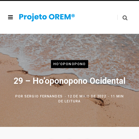
HO'OPONOPONO
29 – Ho’oponopono Ocidental
POR
SERGIO FERNANDES
12 DE MAIO DE 2022
11 MIN
DE LEITURA