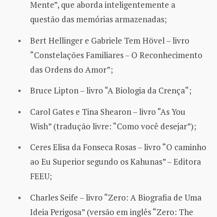
Mente”, que aborda inteligentemente a
questão das memórias armazenadas;
Bert Hellinger e Gabriele Tem Hövel – livro
“Constelações Familiares – O Reconhecimento
das Ordens do Amor”;
Bruce Lipton – livro “A Biologia da Crença“;
Carol Gates e Tina Shearon – livro “As You
Wish” (tradução livre: “Como você desejar”);
Ceres Elisa da Fonseca Rosas – livro “O caminho
ao Eu Superior segundo os Kahunas” – Editora
FEEU;
Charles Seife – livro “Zero: A Biografia de Uma
Ideia Perigosa” (versão em inglês “Zero: The