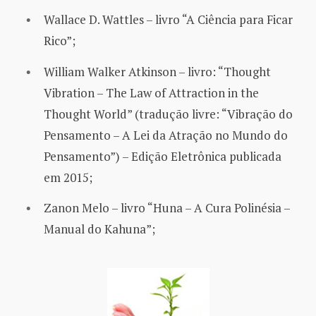
Wallace D. Wattles – livro “A Ciência para Ficar
Rico”;
William Walker Atkinson – livro: “Thought
Vibration – The Law of Attraction in the
Thought World” (tradução livre: “Vibração do
Pensamento – A Lei da Atração no Mundo do
Pensamento”) – Edição Eletrônica publicada
em 2015;
Zanon Melo – livro “Huna – A Cura Polinésia –
Manual do Kahuna”;