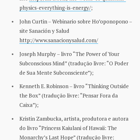
physics-everything-is-energy/
;
John Curtin – Webinario sobre Ho’oponopono –
site Sanación y Salud
http://www.sanacionysalud.com/
Joseph Murphy – livro “The Power of Your
Subconscious Mind” (tradução livre: “O Poder
de Sua Mente Subconsciente”);
Kenneth E. Robinson – livro “Thinking Outside
the Box” (tradução livre: “Pensar Fora da
Caixa”);
Kristin Zambucka, artista, produtora e autora
do livro “Princess Kaiulani of Hawaii: The
Monarchy’s Last Hope” (tradução livre: