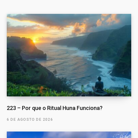
223 – Por que o Ritual Huna Funciona?
6 DE AGOSTO DE 2026