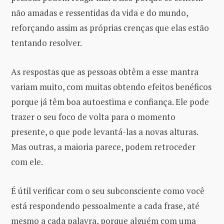
não amadas e ressentidas da vida e do mundo,
reforçando assim as próprias crenças que elas estão
tentando resolver.
As respostas que as pessoas obtêm a esse mantra
variam muito, com muitas obtendo efeitos benéficos
porque já têm boa autoestima e confiança. Ele pode
trazer o seu foco de volta para o momento
presente, o que pode levantá-las a novas alturas.
Mas outras, a maioria parece, podem retroceder
com ele.
É útil verificar com o seu subconsciente como você
está respondendo pessoalmente a cada frase, até
mesmo a cada palavra, porque alguém com uma