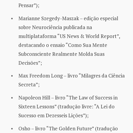
Pensar”);
Marianne Szegedy-Maszak – edição especial
sobre Neurociência publicada na
multiplataforma “US News & World Report”,
destacando o ensaio “Como Sua Mente
Subconsciente Realmente Molda Suas
Decisões”;
Max Freedom Long – livro “Milagres da Ciência
Secreta”;
Napoleon Hill – livro “The Law of Success in
Sixteen Lessons” (tradução livre: “A Lei do
Sucesso em Dezesseis Lições”);
Osho – livro “The Golden Future” (tradução