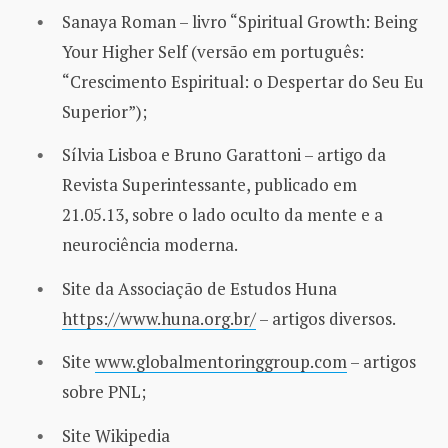
Sanaya Roman – livro “Spiritual Growth: Being
Your Higher Self (versão em português:
“Crescimento Espiritual: o Despertar do Seu Eu
Superior”);
Sílvia Lisboa e Bruno Garattoni – artigo da
Revista Superintessante, publicado em
21.05.13, sobre o lado oculto da mente e a
neurociência moderna.
Site da Associação de Estudos Huna
https://www.huna.org.br/
– artigos diversos.
Site
www.globalmentoringgroup.com
– artigos
sobre PNL;
Site Wikipedia