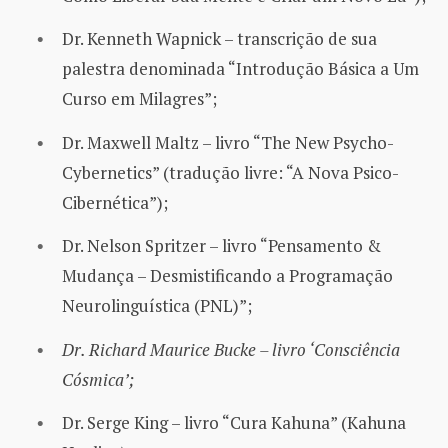
Dr. Kenneth Wapnick – transcrição de sua
palestra denominada “Introdução Básica a Um
Curso em Milagres”;
Dr. Maxwell Maltz – livro “The New Psycho-
Cybernetics” (tradução livre: “A Nova Psico-
Cibernética”);
Dr. Nelson Spritzer – livro “Pensamento &
Mudança – Desmistificando a Programação
Neurolinguística (PNL)”;
Dr. Richard Maurice Bucke – livro ‘Consciência
Cósmica’;
Dr. Serge King – livro “Cura Kahuna” (Kahuna