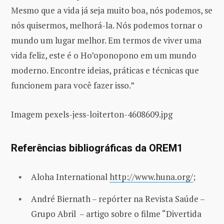
Mesmo que a vida já seja muito boa, nós podemos, se
nós quisermos, melhorá-la. Nós podemos tornar o
mundo um lugar melhor. Em termos de viver uma
vida feliz, este é o Ho’oponopono em um mundo
moderno. Encontre ideias, práticas e técnicas que
funcionem para você fazer isso.”
Imagem pexels-jess-loiterton-4608609.jpg
Referências bibliográficas da OREM1
Aloha International
http://www.huna.org/
;
André Biernath – repórter na Revista Saúde –
Grupo Abril – artigo sobre o filme “Divertida