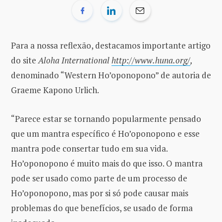
Para a nossa reflexão, destacamos importante artigo
do site
Aloha International
http://www.huna.org/
,
denominado “Western Ho’oponopono” de autoria de
Graeme Kapono Urlich.
“Parece estar se tornando popularmente pensado
que um mantra específico é Ho’oponopono e esse
mantra pode consertar tudo em sua vida.
Ho’oponopono é muito mais do que isso. O mantra
pode ser usado como parte de um processo de
Ho’oponopono, mas por si só pode causar mais
problemas do que benefícios, se usado de forma