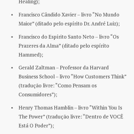
Healing);
Francisco Cândido Xavier – livro “No Mundo
Maior” (ditado pelo espírito Dr. André Luiz);
Francisco do Espírito Santo Neto – livro “Os
Prazeres da Alma” (ditado pelo espírito
Hammed);
Gerald Zaltman – Professor da Harvard
Business School – livro “How Customers Think”
(tradução livre: “Como Pensam os
Consumidores”);
Henry Thomas Hamblin – livro “Within You Is
The Power” (tradução livre: “Dentro de VOCÊ
Está O Poder”);