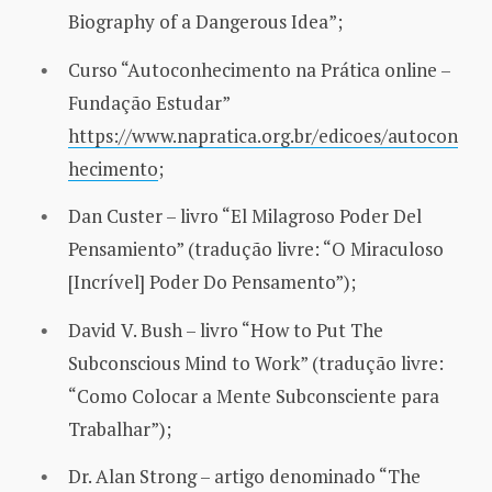
Biography of a Dangerous Idea”;
Curso “Autoconhecimento na Prática online –
Fundação Estudar”
https://www.napratica.org.br/edicoes/autocon
hecimento
;
Dan Custer – livro “El Milagroso Poder Del
Pensamiento” (tradução livre: “O Miraculoso
[Incrível] Poder Do Pensamento”);
David V. Bush – livro “How to Put The
Subconscious Mind to Work” (tradução livre:
“Como Colocar a Mente Subconsciente para
Trabalhar”);
Dr. Alan Strong – artigo denominado “The