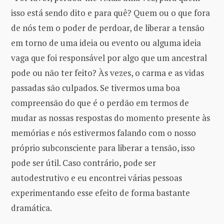
isso está sendo dito e para quê? Quem ou o que fora
de nós tem o poder de perdoar, de liberar a tensão
em torno de uma ideia ou evento ou alguma ideia
vaga que foi responsável por algo que um ancestral
pode ou não ter feito? Às vezes, o carma e as vidas
passadas são culpados. Se tivermos uma boa
compreensão do que é o perdão em termos de
mudar as nossas respostas do momento presente às
memórias e nós estivermos falando com o nosso
próprio subconsciente para liberar a tensão, isso
pode ser útil. Caso contrário, pode ser
autodestrutivo e eu encontrei várias pessoas
experimentando esse efeito de forma bastante
dramática.