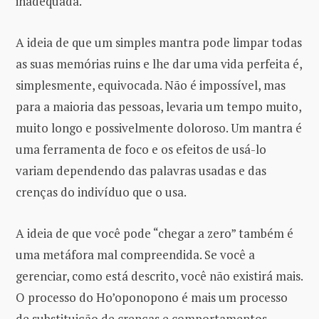
inadequada.
A ideia de que um simples mantra pode limpar todas
as suas memórias ruins e lhe dar uma vida perfeita é,
simplesmente, equivocada. Não é impossível, mas
para a maioria das pessoas, levaria um tempo muito,
muito longo e possivelmente doloroso. Um mantra é
uma ferramenta de foco e os efeitos de usá-lo
variam dependendo das palavras usadas e das
crenças do indivíduo que o usa.
A ideia de que você pode “chegar a zero” também é
uma metáfora mal compreendida. Se você a
gerenciar, como está descrito, você não existirá mais.
O processo do Ho’oponopono é mais um processo
de substituição de crenças e comportamentos