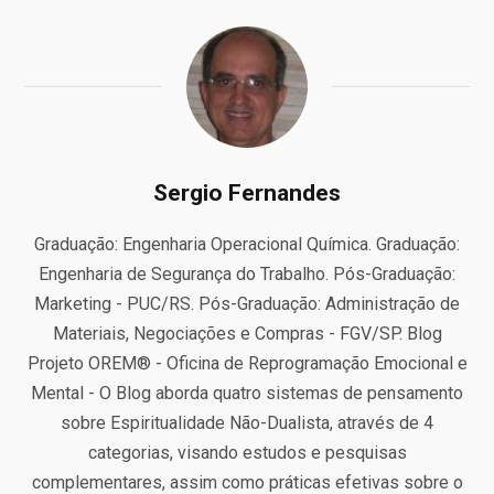
Sergio Fernandes
Graduação: Engenharia Operacional Química. Graduação:
Engenharia de Segurança do Trabalho. Pós-Graduação:
Marketing - PUC/RS. Pós-Graduação: Administração de
Materiais, Negociações e Compras - FGV/SP. Blog
Projeto OREM® - Oficina de Reprogramação Emocional e
Mental - O Blog aborda quatro sistemas de pensamento
sobre Espiritualidade Não-Dualista, através de 4
categorias, visando estudos e pesquisas
complementares, assim como práticas efetivas sobre o