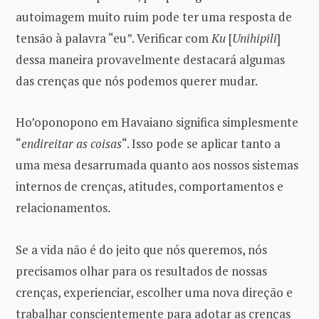
autoimagem muito ruim pode ter uma resposta de
tensão à palavra “eu”. Verificar com
Ku
[
Unihipili
]
dessa maneira provavelmente destacará algumas
das crenças que nós podemos querer mudar.
Ho’oponopono em Havaiano significa simplesmente
“
endireitar as coisas
“. Isso pode se aplicar tanto a
uma mesa desarrumada quanto aos nossos sistemas
internos de crenças, atitudes, comportamentos e
relacionamentos.
Se a vida não é do jeito que nós queremos, nós
precisamos olhar para os resultados de nossas
crenças, experienciar, escolher uma nova direção e
trabalhar conscientemente para adotar as crenças