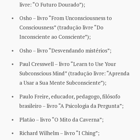
livre: “O Futuro Dourado”);
Osho – livro “From Unconsciousness to
Consciousness” (tradução livre “Do
Inconsciente ao Consciente”);
Osho – livro “Desvendando mistérios”;
Paul Cresswell – livro “Learn to Use Your
Subconscious Mind” (tradução livre: “Aprenda
a Usar a Sua Mente Subconsciente”);
Paulo Freire, educador, pedagogo, filósofo
brasileiro – livro “A Psicologia da Pergunta”;
Platão – livro “O Mito da Caverna”;
Richard Wilhelm – livro “I Ching”;