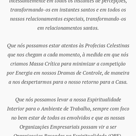
incessantemente em todos os instantes de percepções,
transformando-os em instantes santos e em todos os
nossos relacionamentos especiais, transformando-os
em relacionamentos santos.
Que nós possamos estar atentos às Profecias Celestinas
que nos chegam a cada momento, à medida em que nós
criamos Massa Crítica para minimizar a competição
por Energia em nossos Dramas de Controle, de maneira
a nos despertarmos para o nosso retorno para a Casa.
Que nós possamos levar a nossa Espiritualidade
Interior para o Ambiente de Trabalho, sempre com foco
no bem estar de todos os envolvidos e que as nossas
Organizações Empresariais possam vir a ser
Organizações Baseadas na Espiritualidade (OBE),