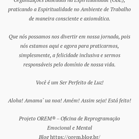
praticando a Espiritualidade no Ambiente de Trabalho
de maneira consciente e axiomática.
Que nós possamos nos divertir em nossa jornada, pois
nós estamos aqui e agora para praticarmos,
simplesmente, a felicidade inclusiva e sermos
responsáveis pelo domínio de nossa vida.
Você é um Ser Perfeito de Luz!
Aloha! Amama` ua noa! Amém! Assim seja! Está feito!
Projeto OREM® – Oficina de Reprogramação
Emocional e Mental
Blog
https://orem.blog.br/