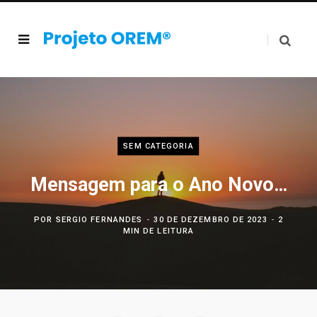
SEM CATEGORIA
Mensagem para o Ano Novo…
POR
SERGIO FERNANDES
30 DE DEZEMBRO DE 2023
2
MIN DE LEITURA