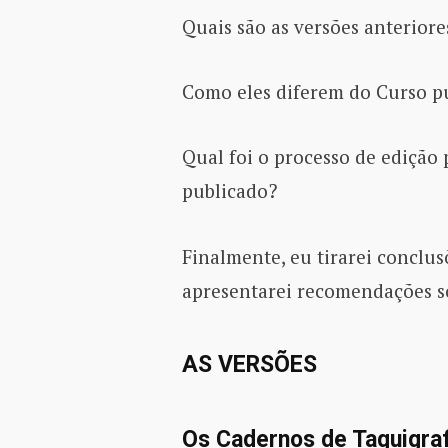
Quais são as versões anteriore
Como eles diferem do Curso p
Qual foi o processo de edição 
publicado?
Finalmente, eu tirarei conclus
apresentarei recomendações so
AS VERSÕES
Os Cadernos de Taquigraf