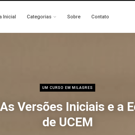
 Inicial
Categorias
Sobre
Contato
UM CURSO EM MILAGRES
As Versões Iniciais e a 
de UCEM