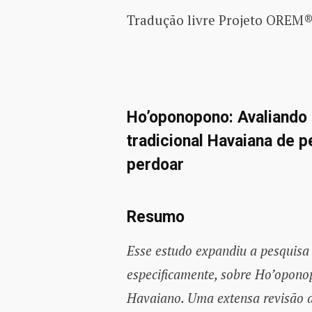
Tradução livre Projeto OREM
Ho’oponopono: Avaliando 
tradicional Havaiana de 
perdoar
Resumo
Esse estudo expandiu a pesquisa 
especificamente, sobre Ho’opono
Havaiano. Uma extensa revisão d