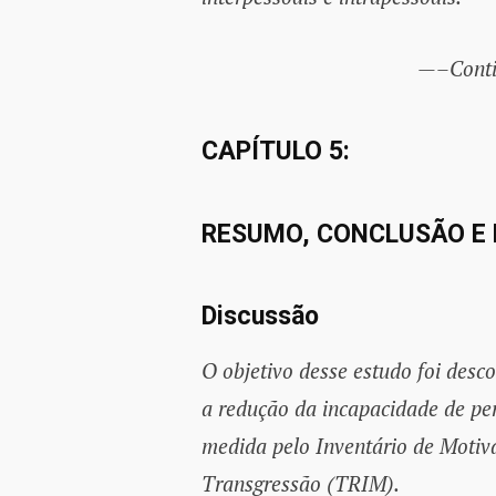
—–Conti
CAPÍTULO 5:
RESUMO, CONCLUSÃO E
Discussão
O objetivo desse estudo foi desc
a redução da incapacidade de pe
medida pelo Inventário de Motiv
Transgressão (TRIM).