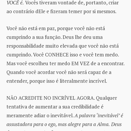
VOCÊ é.
Vocês tiveram vontade de, portanto, criar
ao contrário dEle e fizeram temer por si mesmos.
Você não está em paz, porque você não está
cumprindo a sua função. Deus lhe deu uma
responsabilidade muito elevada que você não está
cumprindo. Você CONHECE isso e você tem medo.
Mas você escolheu ter medo EM VEZ de a encontrar.
Quando você acordar você não será capaz de a
entender, porque isso é literalmente incrível.
NÃO ACREDITE NO INCRÍVEL AGORA. Qualquer
tentativa de aumentar a sua credibilidade é
meramente adiar o inevitável.
A palavra ‘inevitável’ é
assustadora para o ego, mas alegre para a Alma.
Deus