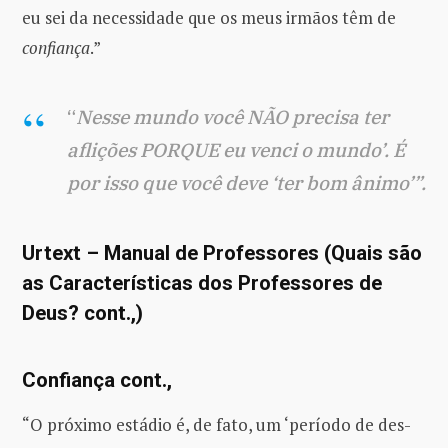
eu sei da necessidade que os meus irmãos têm de
confiança
.”
“
Nesse mundo você NÃO precisa ter
aflições PORQUE eu venci o mundo’. É
por isso que você deve ‘ter bom ânimo’”.
Urtext – Manual de Professores (Quais são
as Características dos Professores de
Deus? cont.,)
Confiança cont.,
“O próximo estádio é, de fato, um ‘período de des-