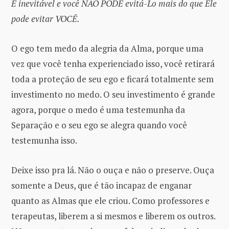
É inevitável e você NÃO PODE evitá-Lo mais do que Ele
pode evitar VOCÊ.
O ego tem medo da alegria da Alma, porque uma
vez que você tenha experienciado isso, você retirará
toda a proteção de seu ego e ficará totalmente sem
investimento no medo. O seu investimento é grande
agora, porque o medo é uma testemunha da
Separação e o seu ego se alegra quando você
testemunha isso.
Deixe isso pra lá. Não o ouça e não o preserve. Ouça
somente a Deus, que é tão incapaz de enganar
quanto as Almas que ele criou. Como professores e
terapeutas, liberem a si mesmos e liberem os outros.