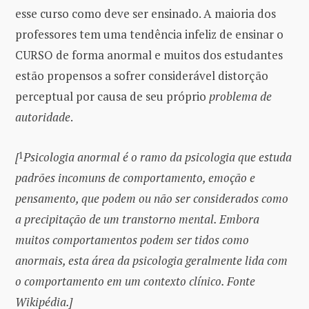
esse curso como deve ser ensinado. A maioria dos
professores tem uma tendência infeliz de ensinar o
CURSO de forma anormal e muitos dos estudantes
estão propensos a sofrer considerável distorção
perceptual por causa de seu próprio
problema de
autoridade
.
[
1
Psicologia anormal é o ramo da psicologia que estuda
padrões incomuns de comportamento, emoção e
pensamento, que podem ou não ser considerados como
a precipitação de um transtorno mental. Embora
muitos comportamentos podem ser tidos como
anormais, esta área da psicologia geralmente lida com
o comportamento em um contexto clínico. Fonte
Wikipédia.]