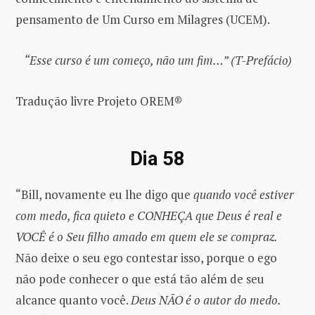
pensamento de Um Curso em Milagres (UCEM).
“Esse curso é um começo, não um fim…” (T-Prefácio)
Tradução livre Projeto OREM®
Dia 58
“Bill, novamente eu lhe digo que
quando você estiver
com medo, fica quieto e CONHEÇA que Deus é real e
VOCÊ é o Seu filho amado em quem ele se compraz.
Não deixe o seu ego contestar isso, porque o ego
não pode conhecer o que está tão além de seu
alcance quanto você.
Deus NÃO é o autor do medo.