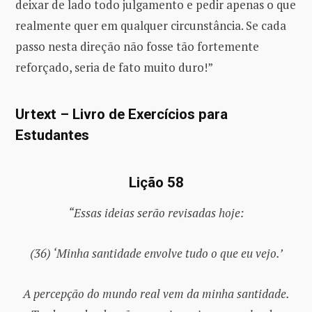
deixar de lado todo julgamento e pedir apenas o que
realmente quer em qualquer circunstância. Se cada
passo nesta direção não fosse tão fortemente
reforçado, seria de fato muito duro!”
Urtext – Livro de Exercícios para
Estudantes
Lição 58
“Essas ideias serão revisadas hoje:
(36) ‘Minha santidade envolve tudo o que eu vejo.’
A percepção do mundo real vem da minha santidade.