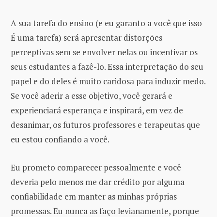
A sua tarefa do ensino (e eu garanto a você que isso
É uma tarefa) será apresentar distorções
perceptivas sem se envolver nelas ou incentivar os
seus estudantes a fazê-lo. Essa interpretação do seu
papel e do deles é muito caridosa para induzir medo.
Se você aderir a esse objetivo, você gerará e
experienciará esperança e inspirará, em vez de
desanimar, os futuros professores e terapeutas que
eu estou confiando a você.
Eu prometo comparecer pessoalmente e você
deveria pelo menos me dar crédito por alguma
confiabilidade em manter as minhas próprias
promessas. Eu nunca as faço levianamente, porque