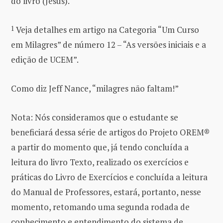
do livro (Jesus).
1
Veja detalhes em artigo na Categoria “Um Curso
em Milagres” de número 12 – “As versões iniciais e a
edição de UCEM”.
Como diz Jeff Nance, “milagres não faltam!”
Nota: Nós consideramos que o estudante se
beneficiará dessa série de artigos do Projeto OREM®
a partir do momento que, já tendo concluída a
leitura do livro Texto, realizado os exercícios e
práticas do Livro de Exercícios e concluída a leitura
do Manual de Professores, estará, portanto, nesse
momento, retomando uma segunda rodada de
conhecimento e entendimento do sistema de