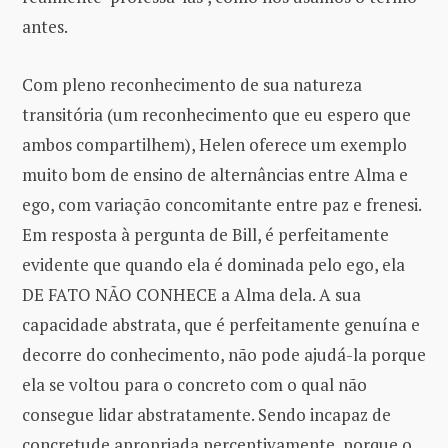
antes.
Com pleno reconhecimento de sua natureza
transitória (um reconhecimento que eu espero que
ambos compartilhem), Helen oferece um exemplo
muito bom de ensino de alternâncias entre Alma e
ego, com variação concomitante entre paz e frenesi.
Em resposta à pergunta de Bill, é perfeitamente
evidente que quando ela é dominada pelo ego, ela
DE FATO NÃO CONHECE a Alma dela. A sua
capacidade abstrata, que é perfeitamente genuína e
decorre do conhecimento, não pode ajudá-la porque
ela se voltou para o concreto com o qual não
consegue lidar abstratamente. Sendo incapaz de
concretude apropriada perceptivamente, porque o