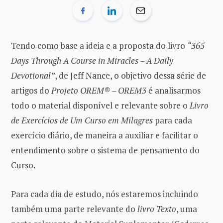
Tendo como base a ideia e a proposta do livro
“365
Days Through A Course in Miracles – A Daily
Devotional”
, de Jeff Nance, o objetivo dessa série de
artigos do
Projeto OREM® – OREM3
é analisarmos
todo o material disponível e relevante sobre o
Livro
de Exercícios de Um Curso em Milagres
para cada
exercício diário, de maneira a auxiliar e facilitar o
entendimento sobre o sistema de pensamento do
Curso.
Para cada dia de estudo, nós estaremos incluindo
também uma parte relevante do
livro Texto
, uma