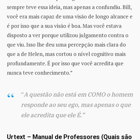
sempre teve essa ideia, mas apenas a confundiu. Bill,
você era mais capaz de uma visão de longo alcance e
é por isso que a sua visão é boa. Mas você estava
disposto a ver porque utilizou julgamento contra o
que viu. Isso lhe deu uma percepção mais clara do
que a de Helen, mas cortou o nível cognitivo mais
profundamente. É por isso que você acredita que
nunca teve conhecimento.”
“
A questão não está em COMO o homem
responde ao seu ego, mas apenas o que
ele acredita que ele É.”
Urtext – Manual de Professores (Quais são