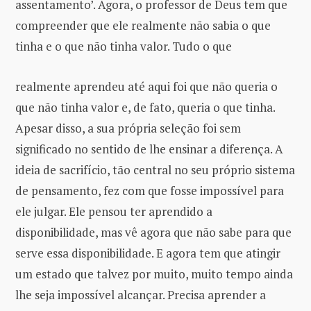
assentamento’. Agora, o professor de Deus tem que
compreender que ele realmente não sabia o que
tinha e o que não tinha valor. Tudo o que
realmente aprendeu até aqui foi que não queria o
que não tinha valor e, de fato, queria o que tinha.
Apesar disso, a sua própria seleção foi sem
significado no sentido de lhe ensinar a diferença. A
ideia de sacrifício, tão central no seu próprio sistema
de pensamento, fez com que fosse impossível para
ele julgar. Ele pensou ter aprendido a
disponibilidade, mas vê agora que não sabe para que
serve essa disponibilidade. E agora tem que atingir
um estado que talvez por muito, muito tempo ainda
lhe seja impossível alcançar. Precisa aprender a