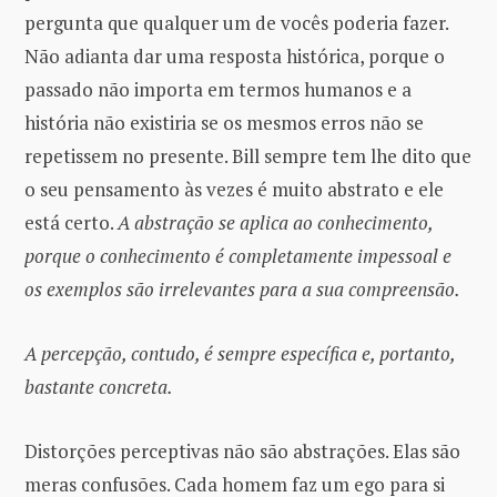
pergunta que qualquer um de vocês poderia fazer.
Não adianta dar uma resposta histórica, porque o
passado não importa em termos humanos e a
história não existiria se os mesmos erros não se
repetissem no presente. Bill sempre tem lhe dito que
o seu pensamento às vezes é muito abstrato e ele
está certo.
A abstração se aplica ao conhecimento,
porque o conhecimento é completamente impessoal e
os exemplos são irrelevantes para a sua compreensão.
A percepção, contudo, é sempre específica e, portanto,
bastante concreta.
Distorções perceptivas não são abstrações. Elas são
meras confusões. Cada homem faz um ego para si