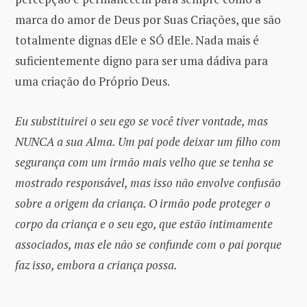
marca do amor de Deus por Suas Criações, que são
totalmente dignas dEle e SÓ dEle. Nada mais é
suficientemente digno para ser uma dádiva para
uma criação do Próprio Deus.
Eu substituirei o seu ego se você tiver vontade, mas
NUNCA a sua Alma. Um pai pode deixar um filho com
segurança com um irmão mais velho que se tenha se
mostrado responsável, mas isso não envolve confusão
sobre a origem da criança. O irmão pode proteger o
corpo da criança e o seu ego, que estão intimamente
associados, mas ele não se confunde com o pai porque
faz isso, embora a criança possa.