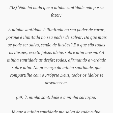
(38) ‘Não há nada que a minha santidade não possa
fazer.’
A minha santidade é ilimitada no seu poder de curar,
porque é ilimitada no seu poder de salvar. Do que mais
se pode ser salvo, senão de ilusões? E o que são todas
as ilusões, exceto falsas ideias sobre mim mesmo? A
minha santidade as desfaz todas, afirmando a verdade
sobre mim. Na presença da minha santidade, que
compartilho com o Próprio Deus, todos os ídolos se
desvanecem.
(39) ‘A minha santidade é a minha salvação.’
Já que a minha santidade me salva de toda culpa,