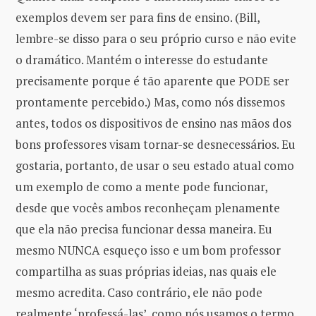
exemplos devem ser para fins de ensino. (Bill,
lembre-se disso para o seu próprio curso e não evite
o dramático. Mantém o interesse do estudante
precisamente porque é tão aparente que PODE ser
prontamente percebido.) Mas, como nós dissemos
antes, todos os dispositivos de ensino nas mãos dos
bons professores visam tornar-se desnecessários. Eu
gostaria, portanto, de usar o seu estado atual como
um exemplo de como a mente pode funcionar,
desde que vocês ambos reconheçam plenamente
que ela não precisa funcionar dessa maneira. Eu
mesmo NUNCA esqueço isso e um bom professor
compartilha as suas próprias ideias, nas quais ele
mesmo acredita. Caso contrário, ele não pode
realmente ‘professá-las’, como nós usamos o termo