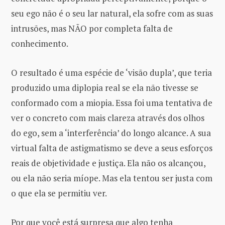
seu ego não é o seu lar natural, ela sofre com as suas
intrusões, mas NÃO por completa falta de
conhecimento.
O resultado é uma espécie de ‘visão dupla’, que teria
produzido uma diplopia real se ela não tivesse se
conformado com a miopia. Essa foi uma tentativa de
ver o concreto com mais clareza através dos olhos
do ego, sem a ‘interferência’ do longo alcance. A sua
virtual falta de astigmatismo se deve a seus esforços
reais de objetividade e justiça. Ela não os alcançou,
ou ela não seria míope. Mas ela tentou ser justa com
o que ela se permitiu ver.
Por que você está surpresa que algo tenha