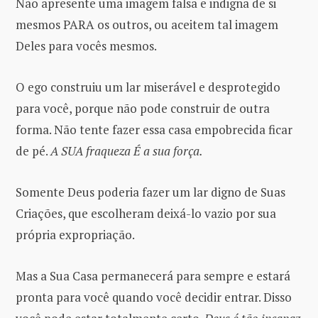
Não apresente uma imagem falsa e indigna de si
mesmos PARA os outros, ou aceitem tal imagem
Deles para vocês mesmos.
O ego construiu um lar miserável e desprotegido
para você, porque não pode construir de outra
forma. Não tente fazer essa casa empobrecida ficar
de pé.
A SUA fraqueza É a sua força.
Somente Deus poderia fazer um lar digno de Suas
Criações, que escolheram deixá-lo vazio por sua
própria expropriação.
Mas a Sua Casa permanecerá para sempre e estará
pronta para você quando você decidir entrar. Disso