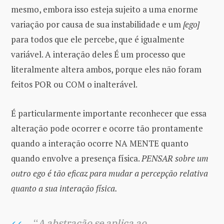
mesmo, embora isso esteja sujeito a uma enorme
variação por causa de sua instabilidade e um
[ego]
para todos que ele percebe, que é igualmente
variável. A interação deles É um processo que
literalmente altera ambos, porque eles não foram
feitos POR ou COM o inalterável.
É particularmente importante reconhecer que essa
alteração pode ocorrer e ocorre tão prontamente
quando a interação ocorre NA MENTE quanto
quando envolve a presença física.
PENSAR sobre um
outro ego é tão eficaz para mudar a percepção relativa
quanto a sua interação física.
“
A abstração se aplica ao