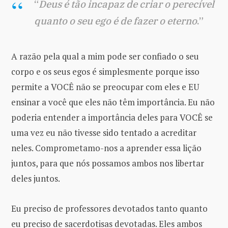
“
Deus é tão incapaz de criar o perecível
quanto o seu ego é de fazer o eterno
.”
A razão pela qual a mim pode ser confiado o seu
corpo e os seus egos é simplesmente porque isso
permite a VOCÊ não se preocupar com eles e EU
ensinar a você que eles não têm importância. Eu não
poderia entender a importância deles para VOCÊ se
uma vez eu não tivesse sido tentado a acreditar
neles. Comprometamo-nos a aprender essa lição
juntos, para que nós possamos ambos nos libertar
deles juntos.
Eu preciso de professores devotados tanto quanto
eu preciso de sacerdotisas devotadas. Eles ambos