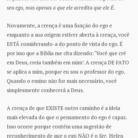
seu ego, mas apenas o que ele acredita que ele É.
Novamente, a crença é uma função do ego e
enquanto a sua origem estiver aberta à crença, você
ESTÁ considerando-a do ponto de vista do ego. É
por isso que a Bíblia me cita dizendo: ‘Você que crê
em Deus, creia também em mim’. A crença DE FATO
se aplica a mim, porque eu sou o professor do ego.
Quando o ensino não for mais necessário, você
simplesmente conhecerá a Deus.
A crença de que EXISTE outro caminho é a ideia
mais elevada do que o pensamento do ego é capaz.
Isso ocorre porque contém uma sugestão de
reconhecimento de que o ego NÃO é o
Ser.
Helen