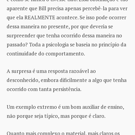
aparente que Bill precisa apenas percebê-la para ver
que ela REALMENTE acontece. Se isso pode ocorrer
dessa maneira no presente, por que deveria se
surpreender que tenha ocorrido dessa maneira no
passado? Toda a psicologia se baseia no princípio da
continuidade do comportamento.
A surpresa é uma resposta razoável ao
desconhecido, embora dificilmente a algo que tenha
ocorrido com tanta persistência.
Um exemplo extremo é um bom auxiliar de ensino,
não porque seja típico, mas porque é claro.
Quanto mais complexo o material, mais claros os