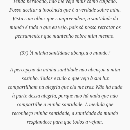
Tendo perdoado, não me vejo mais como culpado.
Posso aceitar a inocência que é a verdade sobre mim.
Vista com olhos que compreendem, a santidade do
mundo é tudo o que eu vejo, pois só posso retratar os
pensamentos que mantenho sobre mim mesmo.
(37) ‘A minha santidade abençoa o mundo.’
A percepção da minha santidade não abençoa a mim
sozinho. Todos e tudo o que vejo à sua luz
compartilham na alegria que ela me traz. Não há nada
à parte dessa alegria, porque não há nada que não
compartilhe a minha santidade. À medida que
reconheço minha santidade, a santidade do mundo
resplandece para que todos a vejam.