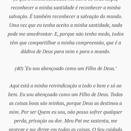
reconhecer a minha santidade é reconhecer a minha
salvação. É também reconhecer a salvação do mundo.
Uma vez que eu tenha aceito a minha santidade, nada
pode me amedrontar. E, porque não tenho medo, todos
têm que compartilhar a minha compreensão, que é a
dádiva de Deus para mim e para o mundo.
(40) ‘Eu sou abençoado como um Filho de Deus.’
Aqui está a minha reivindicação a todo o bem e só ao
bem. Eu sou abençoado como um Filho de Deus. Todas
as coisas boas são minhas, porque Deus as destinou a
mim. Por ser Quem eu sou, não posso sofrer qualquer
perda, privação ou dor. Meu Pai me sustenta, me
protege e me dirige em todas as coisas. O Seu cuidado