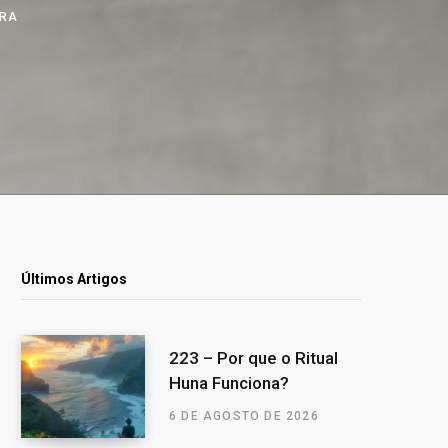
URA
Últimos Artigos
223 – Por que o Ritual
Huna Funciona?
6 DE AGOSTO DE 2026