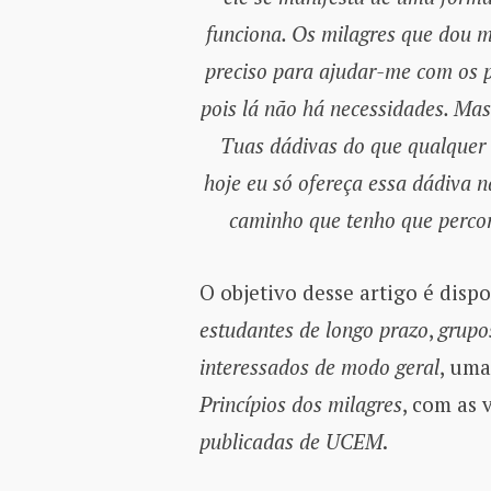
funciona. Os milagres que dou m
preciso para ajudar-me com os p
pois lá não há necessidades. Mas
Tuas dádivas do que qualquer 
hoje eu só ofereça essa dádiva n
caminho que tenho que percor
O objetivo desse artigo é dispo
estudantes de longo prazo
,
grupo
interessados de modo geral
, uma
Princípios dos milagres
, com as 
publicadas de UCEM
.