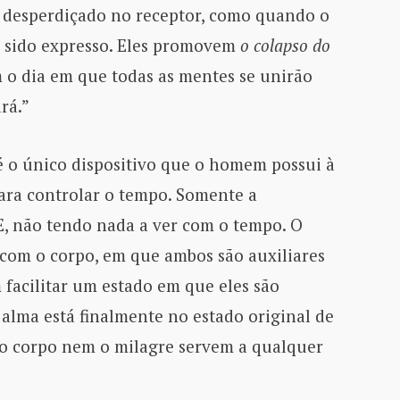
 desperdiçado no receptor, como quando o
r sido expresso. Eles promovem
o colapso do
 o dia em que todas as mentes se unirão
rá.”
é o único dispositivo que o homem possui à
ara controlar o tempo. Somente a
 não tendo nada a ver com o tempo. O
 com o corpo, em que ambos são auxiliares
facilitar um estado em que eles são
alma está finalmente no estado original de
o corpo nem o milagre servem a qualquer