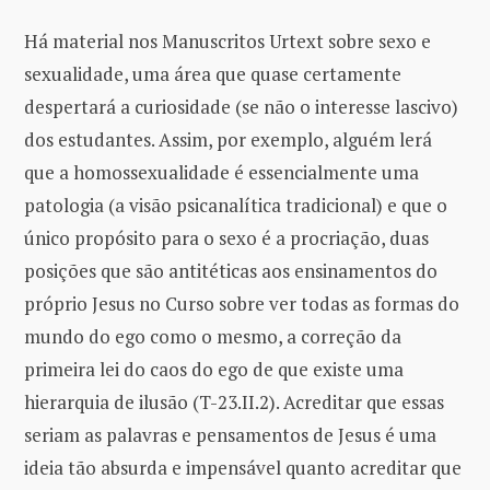
Há material nos Manuscritos Urtext sobre sexo e
sexualidade, uma área que quase certamente
despertará a curiosidade (se não o interesse lascivo)
dos estudantes. Assim, por exemplo, alguém lerá
que a homossexualidade é essencialmente uma
patologia (a visão psicanalítica tradicional) e que o
único propósito para o sexo é a procriação, duas
posições que são antitéticas aos ensinamentos do
próprio Jesus no Curso sobre ver todas as formas do
mundo do ego como o mesmo, a correção da
primeira lei do caos do ego de que existe uma
hierarquia de ilusão (T-23.II.2). Acreditar que essas
seriam as palavras e pensamentos de Jesus é uma
ideia tão absurda e impensável quanto acreditar que