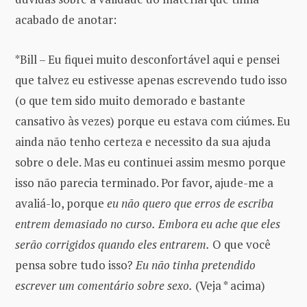
acabado de anotar:
*Bill – Eu fiquei muito desconfortável aqui e pensei
que talvez eu estivesse apenas escrevendo tudo isso
(o que tem sido muito demorado e bastante
cansativo às vezes) porque eu estava com ciúmes. Eu
ainda não tenho certeza e necessito da sua ajuda
sobre o dele. Mas eu continuei assim mesmo porque
isso não parecia terminado. Por favor, ajude-me a
avaliá-lo, porque
eu não quero que erros de escriba
entrem demasiado no curso.
Embora eu ache que eles
serão corrigidos quando eles entrarem.
O que você
pensa sobre tudo isso?
Eu não tinha pretendido
escrever um comentário sobre sexo.
(Veja * acima)