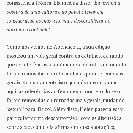
consistência teórica. Ela mesma disse:
‘Eu assumi a
postura de uma editora cujo papel é levar em
consideração apenas a forma e desconsiderar ao
máximo o conteúdo’.
Como nós vemos no Apêndice II, a sua edição
mostrou um viés geral contra os detalhes, de modo
que as referências a fenômenos concretos no mundo
foram removidas ou reformuladas para serem mais
gerais. E é exatamente isso que nós encontramos
aqui: as referências ao fenômeno concreto do sexo
foram removidas ou tornadas mais gerais, mudando
‘sexual’ para ‘físico’. Além disso, Helen parecia estar
particularmente desconfortável com as discussões
sobre sexo, como ela afirma em suas anotações,