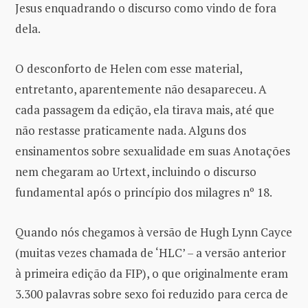
Jesus enquadrando o discurso como vindo de fora
dela.
O desconforto de Helen com esse material,
entretanto, aparentemente não desapareceu. A
cada passagem da edição, ela tirava mais, até que
não restasse praticamente nada. Alguns dos
ensinamentos sobre sexualidade em suas Anotações
nem chegaram ao Urtext, incluindo o discurso
fundamental após o princípio dos milagres nº 18.
Quando nós chegamos à versão de Hugh Lynn Cayce
(muitas vezes chamada de ‘HLC’ – a versão anterior
à primeira edição da FIP), o que originalmente eram
3.300 palavras sobre sexo foi reduzido para cerca de