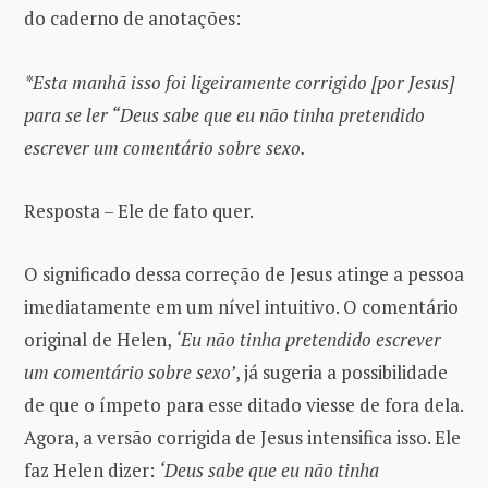
do caderno de anotações:
*Esta manhã isso foi ligeiramente corrigido [por Jesus]
para se ler “Deus sabe que eu não tinha pretendido
escrever um comentário sobre sexo.
Resposta – Ele de fato quer.
O significado dessa correção de Jesus atinge a pessoa
imediatamente em um nível intuitivo. O comentário
original de Helen,
‘Eu não tinha pretendido escrever
um comentário sobre sexo’
, já sugeria a possibilidade
de que o ímpeto para esse ditado viesse de fora dela.
Agora, a versão corrigida de Jesus intensifica isso. Ele
faz Helen dizer:
‘Deus sabe que eu não tinha