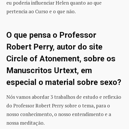
eu poderia influenciar Helen quanto ao que
pertencia ao Curso e o que não.
O que pensa o Professor
Robert Perry, autor do site
Circle of Atonement, sobre os
Manuscritos Urtext, em
especial o material sobre sexo?
Nós vamos abordar 3 trabalhos de estudo e reflexão
do Professor Robert Perry sobre o tema, para o
nosso conhecimento, o nosso entendimento e a
nossa meditação.