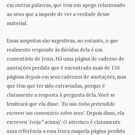
em outras palavras, que tem um apego relacionado
ao sexo que a impede de ver a verdade desse
material.
Essas suspeitas são sugestivas, no entanto, o que
realmente responde às dúvidas dela é um
comentário de Jesus. Há uma página de caderno de
anotações perdida que é encontrada mais de 150
páginas depois em seus cadernos de anotações, mas
que têm que ter sido extraviadas, porque é
claramente a resposta à pergunta dela. Você se
lembrará que ela disse:
‘Eu não tinha pretendido
escrever um comentário sobre sexo’.
Depois disso, ela
escreveu ‘(veja * acima)’. O asterisco é claramente
uma referência a essa troca naquela página perdida