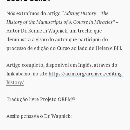
Nós extraímos do artigo
“Editing History – The
History of the Manuscripts of A Course in Miracles”
–
Autor Dr. Kenneth Wapnick, um trecho que
demonstra a visão do autor que participou do
processo de edição do Curso ao lado de Helen e Bill.
Artigo completo, disponível em Inglês, através do
link abaixo, no site
https://acim.org/archives/editing-
history/
Tradução livre Projeto OREM®
Assim pensava o Dr. Wapnick: