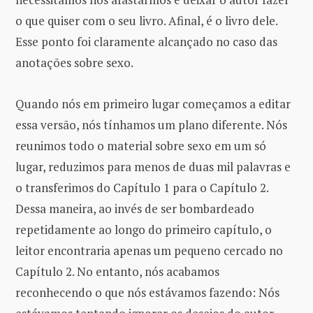
o que quiser com o seu livro. Afinal, é o livro dele.
Esse ponto foi claramente alcançado no caso das
anotações sobre sexo.
Quando nós em primeiro lugar começamos a editar
essa versão, nós tínhamos um plano diferente. Nós
reunimos todo o material sobre sexo em um só
lugar, reduzimos para menos de duas mil palavras e
o transferimos do Capítulo 1 para o Capítulo 2.
Dessa maneira, ao invés de ser bombardeado
repetidamente ao longo do primeiro capítulo, o
leitor encontraria apenas um pequeno cercado no
Capítulo 2. No entanto, nós acabamos
reconhecendo o que nós estávamos fazendo: Nós