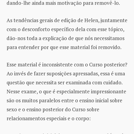
dando-lhe ainda mais motivação para removê-lo.
As tendências gerais de edição de Helen, juntamente
com o desconforto específico dela com esse tópico,
dão-nos toda a explicação de que nós necessitamos
para entender por que esse material foi removido.
Esse material é inconsistente com o Curso posterior?
Ao invés de fazer suposições apressadas, essa é uma
questão que necessita ser examinada com cuidado.
Nesse exame, o que é especialmente impressionante
são os muitos paralelos entre o ensino inicial sobre
sexo e o ensino posterior do Curso sobre
relacionamentos especiais e o corpo: