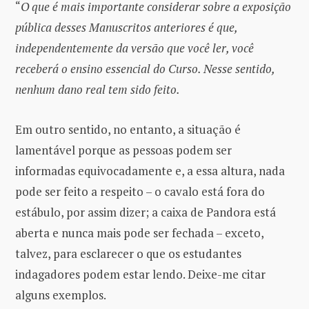
“
O que é mais importante considerar sobre a exposição
pública desses Manuscritos anteriores é que,
independentemente da versão que você ler, você
receberá o ensino essencial do Curso. Nesse sentido,
nenhum dano real tem sido feito.
Em outro sentido, no entanto, a situação é
lamentável porque as pessoas podem ser
informadas equivocadamente e, a essa altura, nada
pode ser feito a respeito – o cavalo está fora do
estábulo, por assim dizer; a caixa de Pandora está
aberta e nunca mais pode ser fechada – exceto,
talvez, para esclarecer o que os estudantes
indagadores podem estar lendo. Deixe-me citar
alguns exemplos.