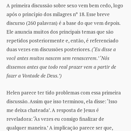
A primeira discussão sobre sexo vem bem cedo, logo
após o princípio dos milagres nº 18. Esse breve
discurso (260 palavras) é a base do que vem depois.
Ele anuncia muitos dos principais temas que são
repetidos posteriormente e, então, é referenciado
duas vezes em discussões posteriores.
(‘Eu disse a
você antes muitos nascem sem renascerem.’ ‘Nós
dissemos antes que todo real prazer vem a partir de
fazer a Vontade de Deus.’)
Helen parece ter tido problemas com essa primeira
discussão. Assim que isso terminou, ela disse: ‘Isso
me deixa chateada’. A resposta de Jesus é
reveladora: ‘Às vezes eu consigo finalizar de
qualquer maneira.’ A implicação parece ser que,