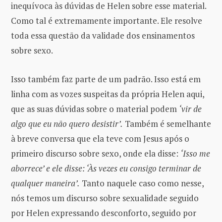
inequívoca às dúvidas de Helen sobre esse material.
Como tal é extremamente importante. Ele resolve
toda essa questão da validade dos ensinamentos
sobre sexo.
Isso também faz parte de um padrão. Isso está em
linha com as vozes suspeitas da própria Helen aqui,
que as suas dúvidas sobre o material podem
‘vir de
algo que eu não quero desistir’.
Também é semelhante
à breve conversa que ela teve com Jesus após o
primeiro discurso sobre sexo, onde ela disse:
‘Isso me
aborrece’ e ele disse: ‘Às vezes eu consigo terminar de
qualquer maneira’.
Tanto naquele caso como nesse,
nós temos um discurso sobre sexualidade seguido
por Helen expressando desconforto, seguido por