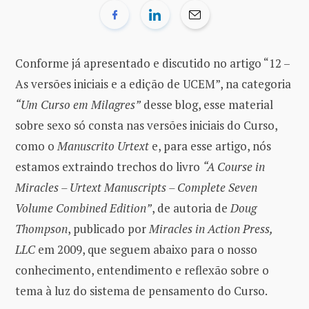
Conforme já apresentado e discutido no artigo “12 –
As versões iniciais e a edição de UCEM”, na categoria
“Um Curso em Milagres”
desse blog, esse material
sobre sexo só consta nas versões iniciais do Curso,
como o
Manuscrito Urtext
e, para esse artigo, nós
estamos extraindo trechos do livro
“A Course in
Miracles – Urtext Manuscripts – Complete Seven
Volume Combined Edition”
, de autoria de
Doug
Thompson
, publicado por
Miracles in Action Press,
LLC
em 2009, que seguem abaixo para o nosso
conhecimento, entendimento e reflexão sobre o
tema à luz do sistema de pensamento do Curso.