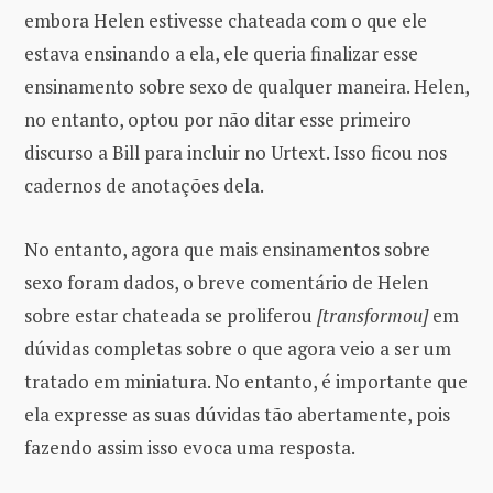
embora Helen estivesse chateada com o que ele
estava ensinando a ela, ele queria finalizar esse
ensinamento sobre sexo de qualquer maneira. Helen,
no entanto, optou por não ditar esse primeiro
discurso a Bill para incluir no Urtext. Isso ficou nos
cadernos de anotações dela.
No entanto, agora que mais ensinamentos sobre
sexo foram dados, o breve comentário de Helen
sobre estar chateada se proliferou
[transformou]
em
dúvidas completas sobre o que agora veio a ser um
tratado em miniatura. No entanto, é importante que
ela expresse as suas dúvidas tão abertamente, pois
fazendo assim isso evoca uma resposta.