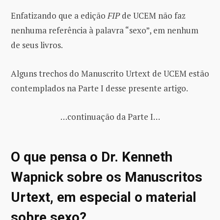
Enfatizando que a edição
FIP
de UCEM não faz
nenhuma referência à palavra “sexo”, em nenhum
de seus livros.
Alguns trechos do Manuscrito Urtext de UCEM estão
contemplados na Parte I desse presente artigo.
…continuação da Parte I…
O que pensa o Dr. Kenneth
Wapnick sobre os Manuscritos
Urtext, em especial o material
sobre sexo?