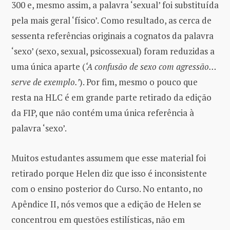
300 e, mesmo assim, a palavra ‘sexual’ foi substituída
pela mais geral ‘físico’. Como resultado, as cerca de
sessenta referências originais a cognatos da palavra
‘sexo’ (sexo, sexual, psicossexual) foram reduzidas a
uma única aparte (
‘A confusão de sexo com agressão…
serve de exemplo.’
). Por fim, mesmo o pouco que
resta na HLC é em grande parte retirado da edição
da FIP, que não contém uma única referência à
palavra ‘sexo’.
Muitos estudantes assumem que esse material foi
retirado porque Helen diz que isso é inconsistente
com o ensino posterior do Curso. No entanto, no
Apêndice II, nós vemos que a edição de Helen se
concentrou em questões estilísticas, não em