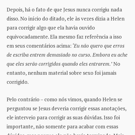
Depois, há o fato de que Jesus nunca corrigiu nada
disso. No início do ditado, ele às vezes dizia a Helen
para corrigir algo que ela havia ouvido
equivocadamente. Ela mesmo faz referência a isso
em seus comentários acima:
‘Eu não quero que erros
de escriba entrem demasiado no curso. Embora eu ache
que eles serão corrigidos quando eles entrarem.’
No
entanto, nenhum material sobre sexo foi jamais
corrigido.
Pelo contrário – como nós vimos, quando Helen se
perguntou se Jesus deveria corrigir essas anotações,
ele interveio para corrigir as suas dúvidas. Isso foi
importante, não somente para acabar com essas