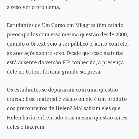
a resolver o problema.
Estudantes de Um Curso em Milagres têm estado
preocupados com essa mesma questão desde 2000,
quando o Urtext veio a ser público e, junto com ele,
as anotações sobre sexo. Desde que esse material
está ausente da versão FIP conhecida, a presença
dele no Urtext foi uma grande surpresa.
Os estudantes se depararam com uma questão
crucial: Esse material é válido ou ele é um produto
dos preconceitos de Helen? Mal sabiam eles que
Helen havia enfrentado essa mesma questão antes
deles o fazerem.