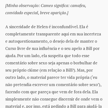
[Minha observação: Cameo significa: camafeu,
convidado especial, breve aparição.]
A sinceridade de Helen é inconfundível. Ela é
completamente transparente aqui em sua incerteza
e autoquestionamento, o desejo dela de manter o
Curso livre de sua influência e o seu apelo a Bill por
ajuda. Por um lado, ela suspeita que todo esse
comentário sobre sexo seja apenas o borbulhar de
seu próprio ciúme (em relação a Bill?). Mas, por
outro lado, o material parece ter vida própria (‘eu
não pretendia escrever um comentário sobre sexo’),
fazendo com que pareça que vem de fora dela. Ela
simplesmente não consegue discernir de onde vem o
material e, por isso, está pedindo a Bill para ajudá-la