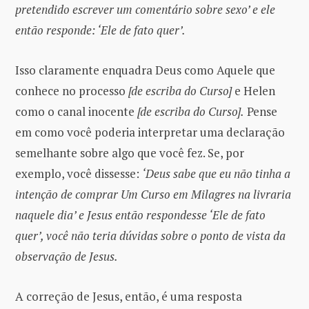
pretendido escrever um comentário sobre sexo’ e ele
então responde: ‘Ele de fato quer’.
Isso claramente enquadra Deus como Aquele que
conhece no processo
[de escriba do Curso]
e Helen
como o canal inocente
[de escriba do Curso].
Pense
em como você poderia interpretar uma declaração
semelhante sobre algo que você fez. Se, por
exemplo, você dissesse:
‘Deus sabe que eu não tinha a
intenção de comprar Um Curso em Milagres na livraria
naquele dia’ e Jesus então respondesse ‘Ele de fato
quer’, você não teria dúvidas sobre o ponto de vista da
observação de Jesus.
A correção de Jesus, então, é uma resposta