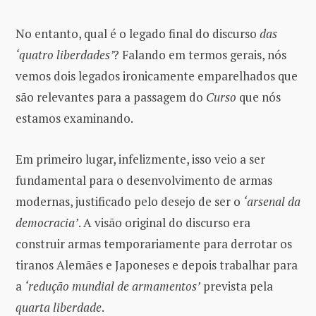
No entanto, qual é o legado final do discurso
das
‘quatro liberdades’
? Falando em termos gerais, nós
vemos dois legados ironicamente emparelhados que
são relevantes para a passagem do
Curso
que nós
estamos examinando.
Em primeiro lugar, infelizmente, isso veio a ser
fundamental para o desenvolvimento de armas
modernas, justificado pelo desejo de ser o
‘arsenal da
democracia’
. A visão original do discurso era
construir armas temporariamente para derrotar os
tiranos Alemães e Japoneses e depois trabalhar para
a
‘redução mundial de armamentos’
prevista pela
quarta liberdade
.