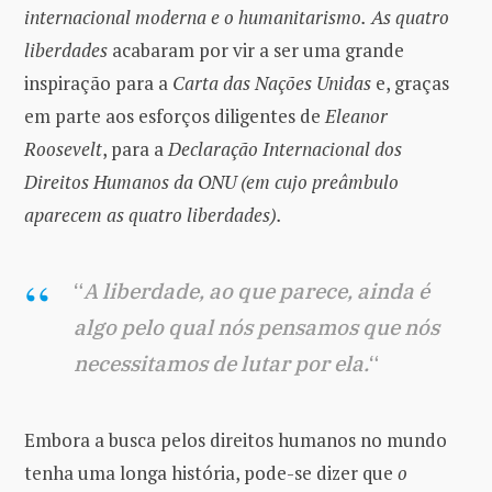
internacional moderna e o humanitarismo.
As quatro
liberdades
acabaram por vir a ser uma grande
inspiração para a
Carta das Nações Unidas
e, graças
em parte aos esforços diligentes de
Eleanor
Roosevelt
, para a
Declaração Internacional dos
Direitos Humanos da ONU (em cujo preâmbulo
aparecem as quatro liberdades).
“
A liberdade, ao que parece, ainda é
algo pelo qual nós pensamos que nós
necessitamos de lutar por ela.
“
Embora a busca pelos direitos humanos no mundo
tenha uma longa história, pode-se dizer que
o