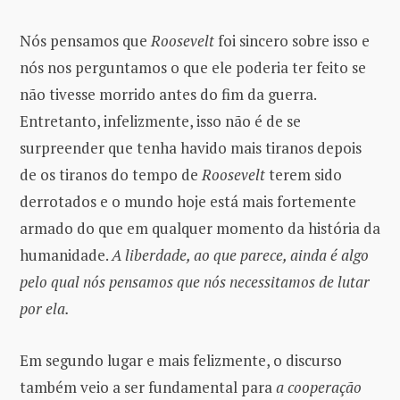
Nós pensamos que
Roosevelt
foi sincero sobre isso e
nós nos perguntamos o que ele poderia ter feito se
não tivesse morrido antes do fim da guerra.
Entretanto, infelizmente, isso não é de se
surpreender que tenha havido mais tiranos depois
de os tiranos do tempo de
Roosevelt
terem sido
derrotados e o mundo hoje está mais fortemente
armado do que em qualquer momento da história da
humanidade.
A liberdade, ao que parece, ainda é algo
pelo qual nós pensamos que nós necessitamos de lutar
por ela.
Em segundo lugar e mais felizmente, o discurso
também veio a ser fundamental para
a cooperação