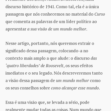
discurso histórico de 1941. Como tal, ela é a única
passagem que nós conhecemos no material do
Curso
que comenta as palavras de um líder político ao
apresentar
a sua visão de um mundo melhor
.
Nesse artigo, portanto, nós queremos extrair o
significado dessa passagem, colocando-a no
contexto mais amplo a que alude: o discurso
das
‘quatro liberdades’ de Roosevelt
, os seus efeitos
imediatos e o seu legado. Nós descreveremos tanto
a visão dessa passagem de
um mundo melhor
como
os seus conselhos sobre
como alcançar esse mundo
.
Essa é uma visão que, se levada a sério, pode
realmente mudar todas as coisas. Num mundo que