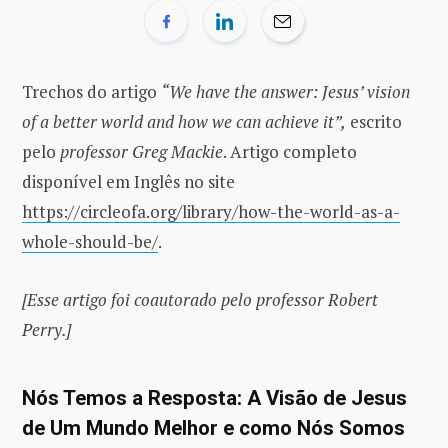
Trechos do artigo
“We have the answer: Jesus’ vision
of a better world and how we can achieve it”,
escrito
pelo
professor Greg Mackie
. Artigo completo
disponível em Inglês no site
https://circleofa.org/library/how-the-world-as-a-
whole-should-be/
.
[Esse artigo foi coautorado pelo professor Robert
Perry.]
Nós Temos a Resposta: A Visão de Jesus
de Um Mundo Melhor e como Nós Somos