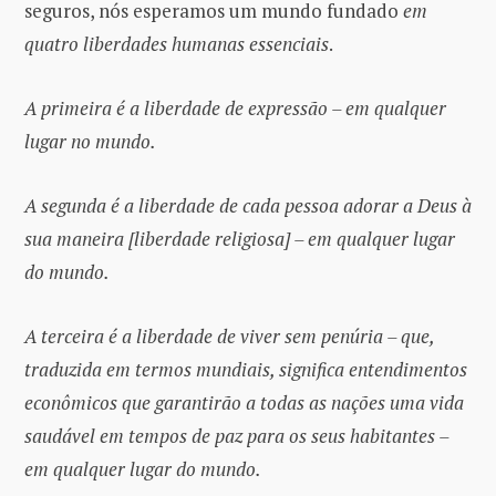
seguros, nós esperamos um mundo fundado
em
quatro liberdades humanas essenciais
.
A primeira é a liberdade de expressão – em qualquer
lugar no mundo.
A segunda é a liberdade de cada pessoa adorar a Deus à
sua maneira [liberdade religiosa] – em qualquer lugar
do mundo.
A terceira é a liberdade de viver sem penúria – que,
traduzida em termos mundiais, significa entendimentos
econômicos que garantirão a todas as nações uma vida
saudável em tempos de paz para os seus habitantes –
em qualquer lugar do mundo.