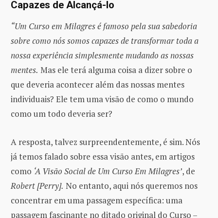
Capazes de Alcançá-lo
“Um Curso em Milagres é famoso pela sua sabedoria
sobre como nós somos capazes de transformar toda a
nossa experiência simplesmente mudando as nossas
mentes.
Mas ele terá alguma coisa a dizer sobre o
que deveria acontecer além das nossas mentes
individuais? Ele tem uma visão de como o mundo
como um todo deveria ser?
A resposta, talvez surpreendentemente, é sim. Nós
já temos falado sobre essa visão antes, em artigos
como
‘A Visão Social de Um Curso Em Milagres’
, de
Robert [Perry].
No entanto, aqui nós queremos nos
concentrar em uma passagem específica: uma
passagem fascinante no ditado original do Curso –