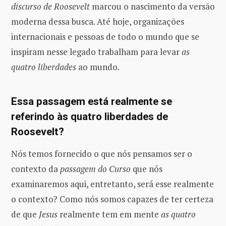
discurso de Roosevelt
marcou o nascimento da versão
moderna dessa busca. Até hoje, organizações
internacionais e pessoas de todo o mundo que se
inspiram nesse legado trabalham para levar
as
quatro liberdades
ao mundo.
Essa passagem está realmente se
referindo às quatro liberdades de
Roosevelt?
Nós temos fornecido o que nós pensamos ser o
contexto da
passagem do Curso
que nós
examinaremos aqui, entretanto, será esse realmente
o contexto? Como nós somos capazes de ter certeza
de que
Jesus
realmente tem em mente
as quatro