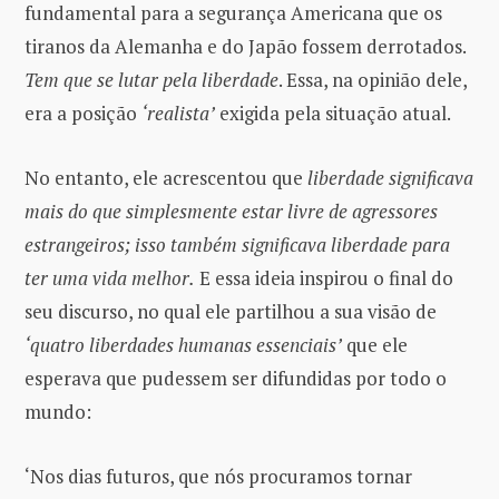
fundamental para a segurança Americana que os
tiranos da Alemanha e do Japão fossem derrotados.
Tem que se lutar pela liberdade
. Essa, na opinião dele,
era a posição
‘realista’
exigida pela situação atual.
No entanto, ele acrescentou que
liberdade
significava
mais do que simplesmente estar livre de agressores
estrangeiros; isso também significava liberdade para
ter uma vida melhor.
E essa ideia inspirou o final do
seu discurso, no qual ele partilhou a sua visão de
‘quatro liberdades humanas essenciais’
que ele
esperava que pudessem ser difundidas por todo o
mundo:
‘Nos dias futuros, que nós procuramos tornar