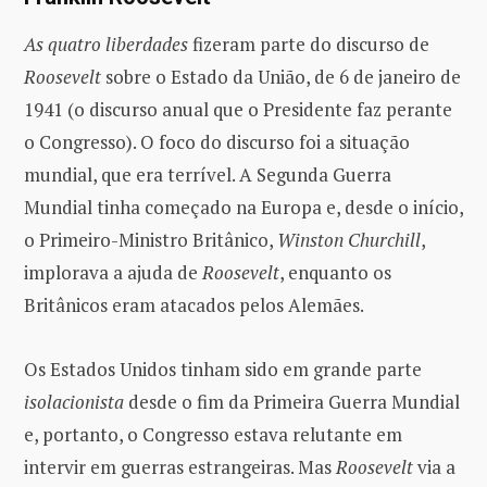
As quatro liberdades
fizeram parte do discurso de
Roosevelt
sobre o Estado da União, de 6 de janeiro de
1941 (o discurso anual que o Presidente faz perante
o Congresso). O foco do discurso foi a situação
mundial, que era terrível. A Segunda Guerra
Mundial tinha começado na Europa e, desde o início,
o Primeiro-Ministro Britânico,
Winston Churchill
,
implorava a ajuda de
Roosevelt
, enquanto os
Britânicos eram atacados pelos Alemães.
Os Estados Unidos tinham sido em grande parte
isolacionista
desde o fim da Primeira Guerra Mundial
e, portanto, o Congresso estava relutante em
intervir em guerras estrangeiras. Mas
Roosevelt
via a