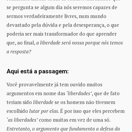
se pergunta se algum dia nós seremos capazes de
sermos verdadeiramente livres, num mundo
devastado pela dúvida e pela desesperança, o que
poderia ser mais transformador do que aprender
que, ao final,
a liberdade será nossa porque nós temos
a resposta?
Aqui está a passagem:
Você provavelmente já tem ouvido muitos
argumentos em nome das
‘liberdades’
, que de fato
teriam sido
liberdade
se os homens não tivessem
escolhido
lutar por elas
. É por isso que eles percebem
‘as liberdades’
como muitas em vez de uma só.
Entretanto, o argumento que fundamenta a defesa da