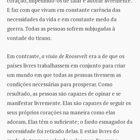
coração, impedindo-os de falar e adorar livremente.
E faz com que vivam em constante carência das
necessidades da vida e em constante medo da
guerra. Todas as pessoas sofrem subjugadas à
vontade do tirano.
Em contraste,
a visão de Roosevelt
era a de que os
países livres trabalhassem em conjunto para criar
um mundo em que todas as pessoas tivessem as
condições necessárias para prosperar. Como
resultado, as pessoas são capazes de opinar e se
manifestar livremente. Elas são capazes de seguir os
seus próprios corações na maneira como elas
adoram. Elas têm o suficiente; o fardo esmagador da
necessidade foi retirado delas. E estão livres do