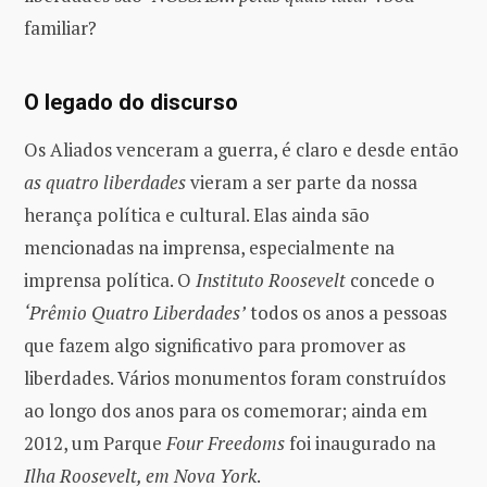
familiar?
O legado do discurso
Os Aliados venceram a guerra, é claro e desde então
as quatro liberdades
vieram a ser parte da nossa
herança política e cultural. Elas ainda são
mencionadas na imprensa, especialmente na
imprensa política. O
Instituto Roosevelt
concede o
‘Prêmio Quatro Liberdades’
todos os anos a pessoas
que fazem algo significativo para promover as
liberdades. Vários monumentos foram construídos
ao longo dos anos para os comemorar; ainda em
2012, um Parque
Four Freedoms
foi inaugurado na
Ilha Roosevelt, em Nova York
.