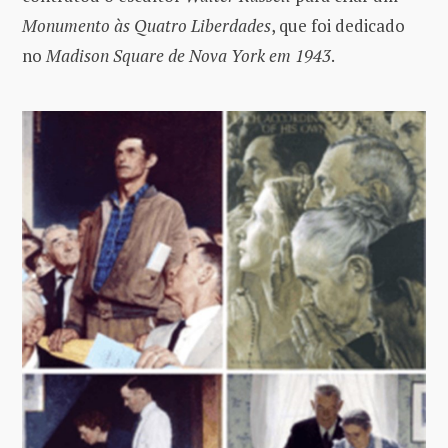
Monumento às Quatro Liberdades
, que foi dedicado
no
Madison Square de Nova York em 1943
.