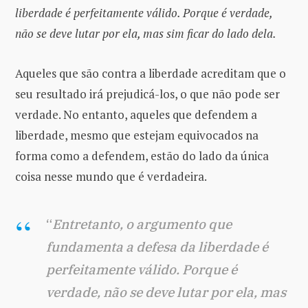
liberdade é perfeitamente válido. Porque é verdade,
não se deve lutar por ela, mas sim ficar do lado dela.
Aqueles que são contra a liberdade acreditam que o
seu resultado irá prejudicá-los, o que não pode ser
verdade. No entanto, aqueles que defendem a
liberdade, mesmo que estejam equivocados na
forma como a defendem, estão do lado da única
coisa nesse mundo que é verdadeira.
“
Entretanto, o argumento que
fundamenta a defesa da liberdade é
perfeitamente válido. Porque é
verdade, não se deve lutar por ela, mas