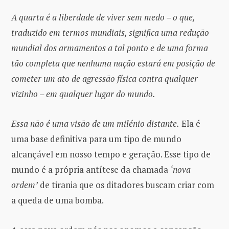
A quarta é a liberdade de viver sem medo – o que,
traduzido em termos mundiais, significa uma redução
mundial dos armamentos a tal ponto e de uma forma
tão completa que nenhuma nação estará em posição de
cometer um ato de agressão física contra qualquer
vizinho – em qualquer lugar do mundo.
Essa não é uma visão de um milénio distante.
Ela é
uma base definitiva para um tipo de mundo
alcançável em nosso tempo e geração. Esse tipo de
mundo é a própria antítese da chamada
‘nova
ordem’
de tirania que os ditadores buscam criar com
a queda de uma bomba.