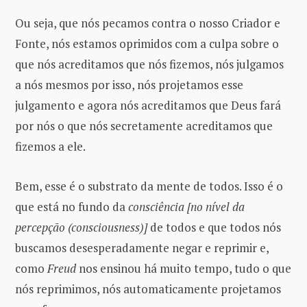
Ou seja, que nós pecamos contra o nosso Criador e
Fonte, nós estamos oprimidos com a culpa sobre o
que nós acreditamos que nós fizemos, nós julgamos
a nós mesmos por isso, nós projetamos esse
julgamento e agora nós acreditamos que Deus fará
por nós o que nós secretamente acreditamos que
fizemos a ele.
Bem, esse é o substrato da mente de todos. Isso é o
que está no fundo da
consciência [no nível da
percepção (consciousness)]
de todos e que todos nós
buscamos desesperadamente negar e reprimir e,
como
Freud
nos ensinou há muito tempo, tudo o que
nós reprimimos, nós automaticamente projetamos