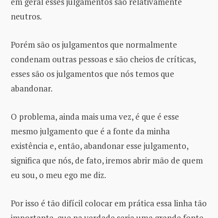
em geral esses julgamentos são relativamente
neutros.
Porém são os julgamentos que normalmente
condenam outras pessoas e são cheios de críticas,
esses são os julgamentos que nós temos que
abandonar.
O problema, ainda mais uma vez, é que é esse
mesmo julgamento que é a fonte da minha
existência e, então, abandonar esse julgamento,
significa que nós, de fato, iremos abrir mão de quem
eu sou, o meu ego me diz.
Por isso é tão difícil colocar em prática essa linha tão
importante, que na verdade seria uma grande fonte