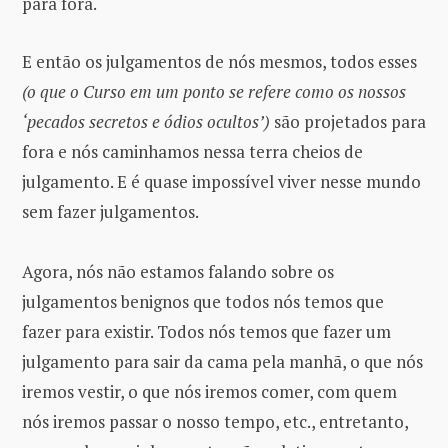
para fora.
E então os julgamentos de nós mesmos, todos esses
(o que o Curso em um ponto se refere como os nossos
‘pecados secretos e ódios ocultos’)
são projetados para
fora e nós caminhamos nessa terra cheios de
julgamento. E é quase impossível viver nesse mundo
sem fazer julgamentos.
Agora, nós não estamos falando sobre os
julgamentos benignos que todos nós temos que
fazer para existir. Todos nós temos que fazer um
julgamento para sair da cama pela manhã, o que nós
iremos vestir, o que nós iremos comer, com quem
nós iremos passar o nosso tempo, etc., entretanto,