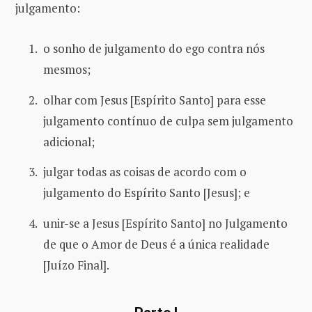
julgamento:
o sonho de julgamento do ego contra nós
mesmos;
olhar com Jesus [Espírito Santo] para esse
julgamento contínuo de culpa sem julgamento
adicional;
julgar todas as coisas de acordo com o
julgamento do Espírito Santo [Jesus]; e
unir-se a Jesus [Espírito Santo] no Julgamento
de que o Amor de Deus é a única realidade
[Juízo Final].