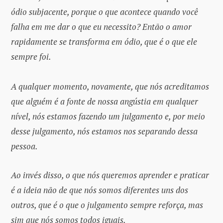
ódio subjacente, porque o que acontece quando você
falha em me dar o que eu necessito? Então o amor
rapidamente se transforma em ódio, que é o que ele
sempre foi.
A qualquer momento, novamente, que nós acreditamos
que alguém é a fonte de nossa angústia em qualquer
nível, nós estamos fazendo um julgamento e, por meio
desse julgamento, nós estamos nos separando dessa
pessoa.
Ao invés disso, o que nós queremos aprender e praticar
é a ideia não de que nós somos diferentes uns dos
outros, que é o que o julgamento sempre reforça, mas
sim que nós somos todos iguais.