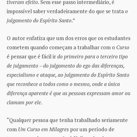
tiveram efeito.
Sem esse passo intermediário, é
impossível saber verdadeiramente do que se trata
o
julgamento do Espírito Santo
.”
O autor enfatiza que um dos erros que os estudantes
cometem quando começam a trabalhar com o
Curso
é pensar que é fácil ir
do primeiro para o terceiro tipo
de julgamento – do julgamento do ego das diferenças,
especialismo e ataque, ao julgamento do Espírito Santo
que reconhece a todos como o mesmo, onde a única
diferença aparente é que as pessoas expressam amor ou
clamam por ele
.
“Qualquer pessoa que tenha trabalhado seriamente
com
Um Curso em Milagres
por um período de