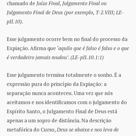
chamado de
Juízo Final, Julgamento Final ou
Julgamento Final de Deus (por exemplo, T-2.VIII; LE-
pII.10).
Esse julgamento ocorre bem no final do processo da
Expiação. Afirma que
‘aquilo que é falso é falso e o que
é verdadeiro jamais mudou’. (LE-pII.10.1:1)
Esse julgamento termina totalmente o sonho. É a
expressão pura do princípio da Expiação: a
separação nunca aconteceu. Uma vez que nós
aceitamos e nos identificamos com o julgamento do
Espírito Santo, o Julgamento Final de Deus está
apenas a um sopro de distância. Na descrição
metafórica do Curso,
Deus se abaixa e nos leva de