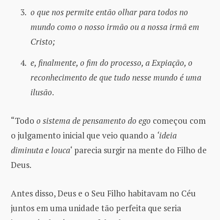
o que nos permite então olhar para todos no
mundo como o nosso irmão ou a nossa irmã em
Cristo;
e, finalmente, o fim do processo, a Expiação, o
reconhecimento de que tudo nesse mundo é uma
ilusão
.
“Todo
o sistema de pensamento do ego
começou com
o julgamento inicial que veio quando a
‘ideia
diminuta e louca
‘ parecia surgir na mente do Filho de
Deus.
Antes disso, Deus e o Seu Filho habitavam no Céu
juntos em uma unidade tão perfeita que seria