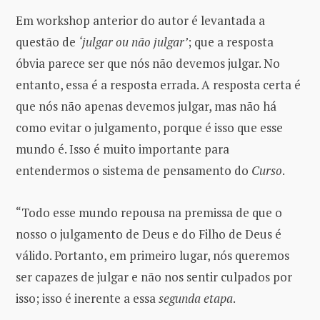
Em workshop anterior do autor é levantada a
questão de
‘julgar ou não julgar’
; que a resposta
óbvia parece ser que nós não devemos julgar. No
entanto, essa é a resposta errada. A resposta certa é
que nós não apenas devemos julgar, mas não há
como evitar o julgamento, porque é isso que esse
mundo é. Isso é muito importante para
entendermos o sistema de pensamento do
Curso
.
“Todo esse mundo repousa na premissa de que o
nosso o julgamento de Deus e do Filho de Deus é
válido. Portanto, em primeiro lugar, nós queremos
ser capazes de julgar e não nos sentir culpados por
isso; isso é inerente a essa
segunda etapa
.