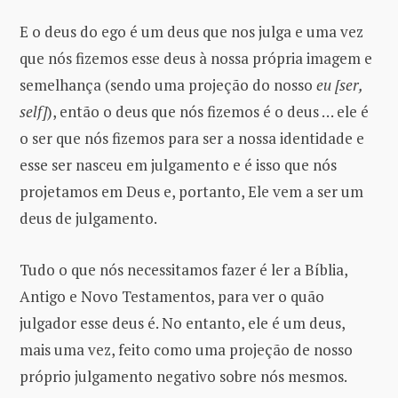
E o deus do ego é um deus que nos julga e uma vez
que nós fizemos esse deus à nossa própria imagem e
semelhança (sendo uma projeção do nosso
eu [ser,
self]
), então o deus que nós fizemos é o deus … ele é
o ser que nós fizemos para ser a nossa identidade e
esse ser nasceu em julgamento e é isso que nós
projetamos em Deus e, portanto, Ele vem a ser um
deus de julgamento.
Tudo o que nós necessitamos fazer é ler a Bíblia,
Antigo e Novo Testamentos, para ver o quão
julgador esse deus é. No entanto, ele é um deus,
mais uma vez, feito como uma projeção de nosso
próprio julgamento negativo sobre nós mesmos.