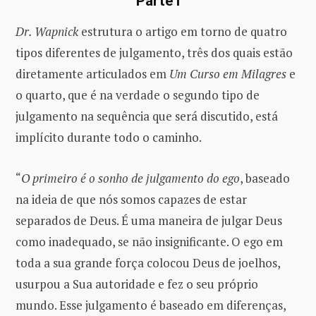
Parte I
Dr. Wapnick
estrutura o artigo em torno de quatro
tipos diferentes de julgamento, três dos quais estão
diretamente articulados em
Um Curso em Milagres
e
o quarto, que é na verdade o segundo tipo de
julgamento na sequência que será discutido, está
implícito durante todo o caminho.
“
O primeiro é o sonho de julgamento do ego
, baseado
na ideia de que nós somos capazes de estar
separados de Deus. É uma maneira de julgar Deus
como inadequado, se não insignificante. O ego em
toda a sua grande força colocou Deus de joelhos,
usurpou a Sua autoridade e fez o seu próprio
mundo. Esse julgamento é baseado em diferenças,