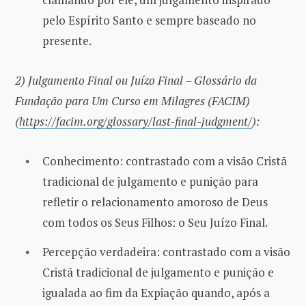
pelo Espírito Santo e sempre baseado no
presente.
2) Julgamento Final ou Juízo Final – Glossário da
Fundação para Um Curso em Milagres (FACIM)
(
https://facim.org/glossary/last-final-judgment/
):
Conhecimento: contrastado com a visão Cristã
tradicional de julgamento e punição para
refletir o relacionamento amoroso de Deus
com todos os Seus Filhos: o Seu Juízo Final.
Percepção verdadeira: contrastado com a visão
Cristã tradicional de julgamento e punição e
igualada ao fim da Expiação quando, após a