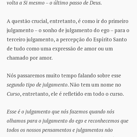
volta a Si mesmo
–
o último passo de Deus.
A questão crucial, entretanto, é como ir do primeiro
julgamento – o sonho de julgamento do ego – para o
terceiro julgamento, a percepção do Espírito Santo
de tudo como uma expressão de amor ou um
chamado por amor.
Nós passaremos muito tempo falando sobre esse
segundo tipo de julgamento
. Não tem um nome no
Curso
, entretanto, ele é refletido em todo o curso.
Esse é o julgamento que nós fazemos quando nós
olhamos para o julgamento do ego e reconhecemos que
todos os nossos pensamentos e julgamentos não