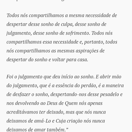
Todos nós compartilhamos a mesma necessidade de
despertar desse sonho de culpa, desse sonho de
julgamento, desse sonho de sofrimento. Todos nós
compartilhamos essa necessidade e, portanto, todos
nós compartilhamos as mesmas aspirações de
despertar do sonho e voltar para casa.
Foi o julgamento que deu início ao sonho. E abrir mão
do julgamento, que é a essência do perdão, é a maneira
de desfazer o sonho, despertando-nos desse pesadelo e
nos devolvendo ao Deus de Quem nós apenas
acreditávamos ter deixado, mas que nós nunca
deixamos de amá-Lo e Cuja criação nós nunca
deixamos de amar também.”