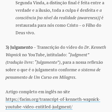
Segunda Vinda, a distinção final é feita entre a
verdade e a ilusão, toda a culpa é desfeita e
a
consciência [no nível da realidade (awareness)]
é
restaurada para nós como Cristo – o Filho do
Deus vivo.
3) Julgamento
– Transcrição do vídeo do
Dr. Kenneth
Wapnick
no YouTube, intitulado:
“Judgment”
(tradução livre: “Julgamento”)
, para a nossa reflexão
sobre o que é o julgamento conforme
o sistema de
pensamento de Um Curso em Milagres
.
Artigo completo em inglês no site
https://facim.org/transcript-of-kenneth-wapnick-
youtube-video-entitled-judgment/