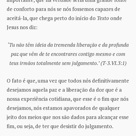
de conforto para nós se nós fossemos capazes de
aceitá-la, que chega perto do início do
Texto
onde
Jesus nos diz:
‘Tu não têm ideia da tremenda liberação e da profunda
paz que vêm de te encontrares contigo mesmo e com
teus irmãos totalmente sem julgamento.’ (T-3.VI.3:1)
O fato é que, uma vez que todos nós definitivamente
desejamos aquela paz e a liberação da dor que é a
nossa experiência cotidiana, que esse é o fim que nós
desejamos, nós estamos apavorados de qualquer
jeito dos meios que nos são dados para alcançar esse
fim, ou seja, de ter que desistir do julgamento.