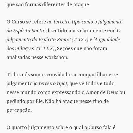
que são formas diferentes de ataque.
O Curso se refere
ao terceiro tipo como o julgamento
do Espírito Santo
, discutido mais claramente em ‘
O
julgamento do Espírito Santo’ (T-12.I)
e
‘A igualdade
dos milagres’ (T-14.X)
, Seções que não foram
analisadas nesse workshop.
Todos nós somos convidados a compartilhar esse
julgamento
[o terceiro tipo],
que vê todos e tudo
nesse mundo como expressando o Amor de Deus ou
pedindo por Ele. Não há ataque nesse tipo de
percepção.
O quarto julgamento sobre o qual o Curso fala é