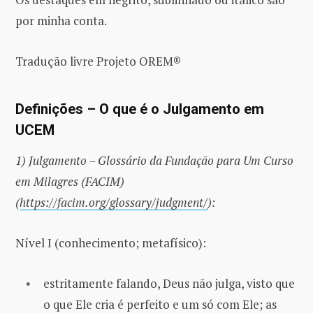
por minha conta.
Tradução livre Projeto OREM®
Definições – O que é o Julgamento em
UCEM
1) Julgamento – Glossário da Fundação para Um Curso
em Milagres (FACIM)
(
https://facim.org/glossary/judgment/
):
Nível I (conhecimento; metafísico):
estritamente falando, Deus não julga, visto que
o que Ele cria é perfeito e um só com Ele; as