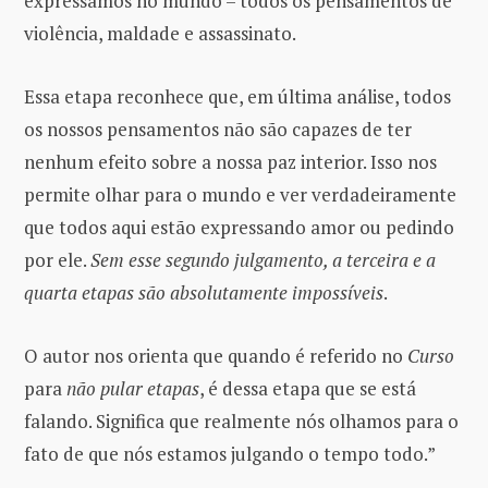
expressamos no mundo – todos os pensamentos de
violência, maldade e assassinato.
Essa etapa reconhece que, em última análise, todos
os nossos pensamentos não são capazes de ter
nenhum efeito sobre a nossa paz interior. Isso nos
permite olhar para o mundo e ver verdadeiramente
que todos aqui estão expressando amor ou pedindo
por ele.
Sem esse segundo julgamento, a terceira e a
quarta etapas são absolutamente impossíveis
.
O autor nos orienta que quando é referido no
Curso
para
não pular etapas
, é dessa etapa que se está
falando. Significa que realmente nós olhamos para o
fato de que nós estamos julgando o tempo todo.”