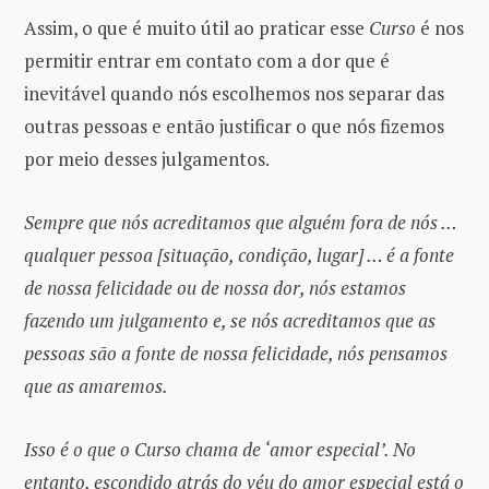
Assim, o que é muito útil ao praticar esse
Curso
é nos
permitir entrar em contato com a dor que é
inevitável quando nós escolhemos nos separar das
outras pessoas e então justificar o que nós fizemos
por meio desses julgamentos.
Sempre que nós acreditamos que alguém fora de nós …
qualquer pessoa [situação, condição, lugar] … é a fonte
de nossa felicidade ou de nossa dor, nós estamos
fazendo um julgamento e, se nós acreditamos que as
pessoas são a fonte de nossa felicidade, nós pensamos
que as amaremos.
Isso é o que o Curso chama de ‘amor especial’. No
entanto, escondido atrás do véu do amor especial está o