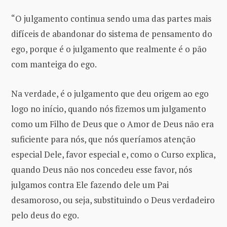
“O julgamento continua sendo uma das partes mais
difíceis de abandonar do sistema de pensamento do
ego, porque é o julgamento que realmente é o pão
com manteiga do ego.
Na verdade, é o julgamento que deu origem ao ego
logo no início, quando nós fizemos um julgamento
como um Filho de Deus que o Amor de Deus não era
suficiente para nós, que nós queríamos atenção
especial Dele, favor especial e, como o Curso explica,
quando Deus não nos concedeu esse favor, nós
julgamos contra Ele fazendo dele um Pai
desamoroso, ou seja, substituindo o Deus verdadeiro
pelo deus do ego.