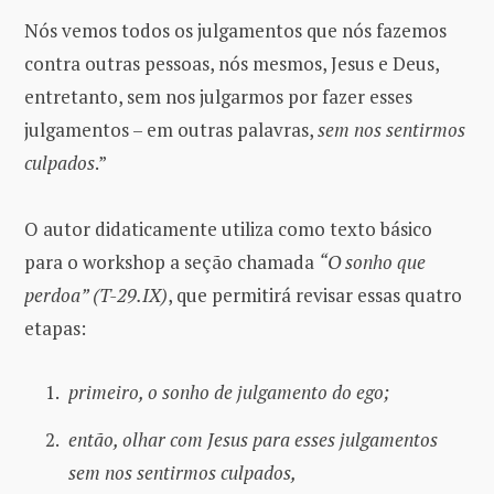
Nós vemos todos os julgamentos que nós fazemos
contra outras pessoas, nós mesmos, Jesus e Deus,
entretanto, sem nos julgarmos por fazer esses
julgamentos – em outras palavras,
sem nos sentirmos
culpados
.”
O autor didaticamente utiliza como texto básico
para o workshop a seção chamada
“O sonho que
perdoa” (T-29.IX)
, que permitirá revisar essas quatro
etapas:
primeiro, o sonho de julgamento do ego;
então, olhar com Jesus para esses julgamentos
sem nos sentirmos culpados,