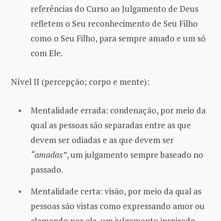
referências do Curso ao Julgamento de Deus
refletem o Seu reconhecimento de Seu Filho
como o Seu Filho, para sempre amado e um só
com Ele.
Nível II (percepção; corpo e mente):
Mentalidade errada: condenação, por meio da
qual as pessoas são separadas entre as que
devem ser odiadas e as que devem ser
“amadas”
, um julgamento sempre baseado no
passado.
Mentalidade certa: visão, por meio da qual as
pessoas são vistas como expressando amor ou
clamando por ele, um julgamento inspirado