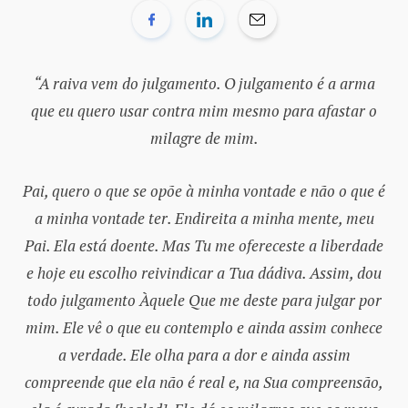
“A raiva vem do julgamento. O julgamento é a arma
que eu quero usar contra mim mesmo para afastar o
milagre de mim.
Pai, quero o que se opõe à minha vontade e não o que é
a minha vontade ter. Endireita a minha mente, meu
Pai. Ela está doente. Mas Tu me ofereceste a liberdade
e hoje eu escolho reivindicar a Tua dádiva. Assim, dou
todo julgamento Àquele Que me deste para julgar por
mim. Ele vê o que eu contemplo e ainda assim conhece
a verdade. Ele olha para a dor e ainda assim
compreende que ela não é real e, na Sua compreensão,