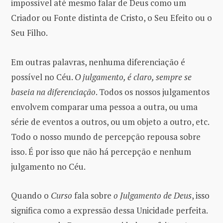
impossível até mesmo falar de Deus como um
Criador ou Fonte distinta de Cristo, o Seu Efeito ou o
Seu Filho.
Em outras palavras, nenhuma diferenciação é
possível no Céu.
O julgamento, é claro, sempre se
baseia na diferenciação
. Todos os nossos julgamentos
envolvem comparar uma pessoa a outra, ou uma
série de eventos a outros, ou um objeto a outro, etc.
Todo o nosso mundo de percepção repousa sobre
isso. É por isso que não há percepção e nenhum
julgamento no Céu.
Quando o
Curso
fala sobre
o Julgamento de Deus
, isso
significa como a expressão dessa Unicidade perfeita.