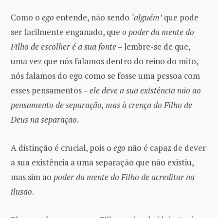
Como o
ego
entende, não sendo
‘alguém’
que pode
ser facilmente enganado, que
o poder da mente do
Filho de escolher é a sua fonte
– lembre-se de que,
uma vez que nós falamos dentro do reino do mito,
nós falamos do ego como se fosse uma pessoa com
esses pensamentos –
ele deve a sua existência não ao
pensamento de separação, mas à crença do Filho de
Deus na separação
.
A distinção é crucial, pois o
ego
não é capaz de dever
a sua existência a uma separação que não existiu,
mas sim ao
poder da mente do Filho de acreditar na
ilusão
.