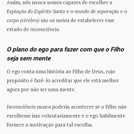
Assim, nós nunca somos capazes de escolher
a
Expiação do Espírito Santo
e o
mundo de separação
e o
corpo (cérebro)
são os meios de estabelecer esse
estado de
inconsciência
.
O plano do ego para fazer com que o Filho
seja sem mente
O ego conta uma história ao Filho de Deus, cujo
propósito é fazê-lo acreditar que ele está melhor
agora por não ser uma mente.
Inconsciência
nunca poderia acontecer se o Filho não
escolhesse isso voluntariamente e o ego habilmente
fornece a motivação para tal escolha.