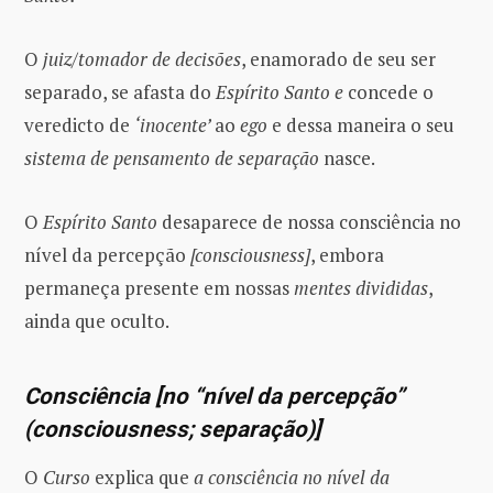
O
juiz/tomador de decisões
, enamorado de seu ser
separado, se afasta do
Espírito Santo e
concede o
veredicto de
‘inocente’
ao
ego
e dessa maneira o seu
sistema de pensamento de separação
nasce.
O
Espírito Santo
desaparece de nossa consciência no
nível da percepção
[consciousness]
, embora
permaneça presente em nossas
mentes divididas
,
ainda que oculto.
Consciência [no “nível da percepção”
(consciousness; separação)]
O
Curso
explica que
a consciência no nível da