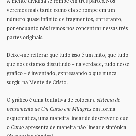
A mente dividida se rompe em três partes. Nós
veremos mais tarde como ela se rompe em um
número quase infinito de fragmentos, entretanto,
por enquanto nós iremos nos concentrar nessas três
partes originais.
Deixe-me reiterar que tudo isso é um mito, que tudo
que nós estamos discutindo – na verdade, tudo nesse
gráfico – é inventado, expressando o que nunca
surgiu na Mente de Cristo.
O gráfico é uma tentativa de colocar
o sistema de
pensamento de Um Curso em Milagres
em forma
esquemática, uma maneira linear de descrever o que
o
Curso
apresenta de maneira não linear e sinfônica