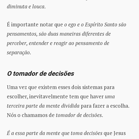
diminuta e louca
.
É importante notar que
o ego e o Espírito Santo são
pensamentos, são duas maneiras diferentes de
perceber, entender e reagir ao pensamento de
separação.
O tomador de decisões
Uma vez que existem esses dois sistemas para
escolher, inevitavelmente tem que haver
uma
terceira parte da mente dividida
para fazer a escolha.
Nós o chamamos de
tomador de decisões
.
É a essa parte da mente que toma decisões
que Jesus