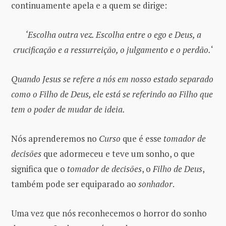
continuamente apela e a quem se dirige:
‘Escolha outra vez. Escolha entre o ego e Deus, a
crucificação e a ressurreição, o julgamento e o perdão.
‘
Quando Jesus se refere a nós em nosso estado separado
como o Filho de Deus, ele está se referindo ao Filho que
tem o poder de mudar de ideia.
Nós aprenderemos no
Curso
que é esse
tomador de
decisões
que adormeceu e teve um sonho, o que
significa que o
tomador de decisões
, o
Filho de Deus
,
também pode ser equiparado ao
sonhador
.
Uma vez que nós reconhecemos o horror do sonho