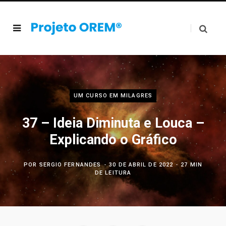
UM CURSO EM MILAGRES
37 – Ideia Diminuta e Louca –
Explicando o Gráfico
POR
SERGIO FERNANDES
30 DE ABRIL DE 2022
27 MIN
DE LEITURA