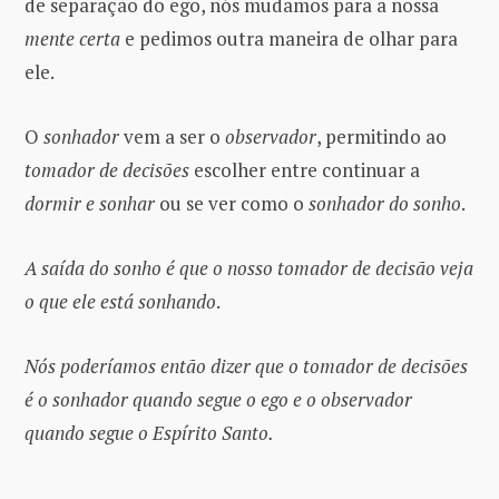
de separação do ego, nós mudamos para a nossa
mente certa
e pedimos outra maneira de olhar para
ele.
O
sonhador
vem a ser o
observador
, permitindo ao
tomador de decisões
escolher entre continuar a
dormir e sonhar
ou se ver como o
sonhador do sonho
.
A saída do sonho é que o nosso tomador de decisão veja
o que ele está sonhando
.
Nós poderíamos então dizer que o tomador de decisões
é o sonhador quando segue o ego e o observador
quando segue o Espírito Santo.