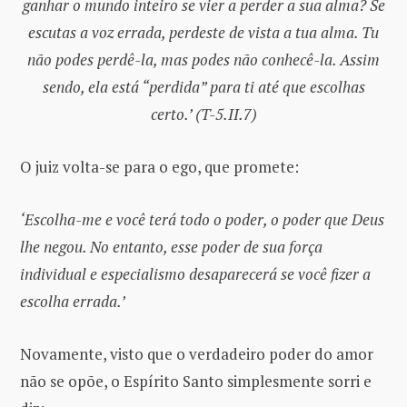
ganhar o mundo inteiro se vier a perder a sua alma? Se
escutas a voz errada, perdeste de vista a tua alma. Tu
não podes perdê-la, mas podes não conhecê-la. Assim
sendo, ela está “perdida” para ti até que escolhas
certo.’ (T-5.II.7)
O juiz volta-se para o ego, que promete:
‘Escolha-me e você terá todo o poder, o poder que Deus
lhe negou. No entanto, esse poder de sua força
individual e especialismo desaparecerá se você fizer a
escolha errada.’
Novamente, visto que o verdadeiro poder do amor
não se opõe, o Espírito Santo simplesmente sorri e