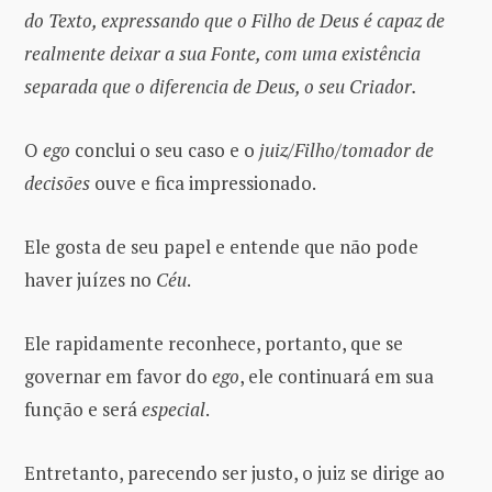
do Texto, expressando que o Filho de Deus é capaz de
realmente deixar a sua Fonte, com uma existência
separada que o diferencia de Deus, o seu Criador.
O
ego
conclui o seu caso e o
juiz/Filho/tomador de
decisões
ouve e fica impressionado.
Ele gosta de seu papel e entende que não pode
haver juízes no
Céu
.
Ele rapidamente reconhece, portanto, que se
governar em favor do
ego
, ele continuará em sua
função e será
especial
.
Entretanto, parecendo ser justo, o juiz se dirige ao