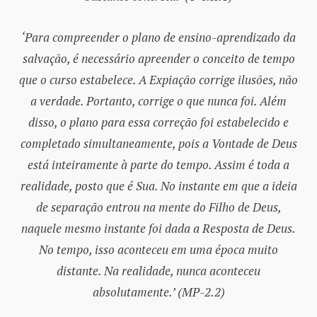
‘Para compreender o plano de ensino-aprendizado da
salvação, é necessário apreender o conceito de tempo
que o curso estabelece. A Expiação corrige ilusões, não
a verdade. Portanto, corrige o que nunca foi. Além
disso, o plano para essa correção foi estabelecido e
completado simultaneamente, pois a Vontade de Deus
está inteiramente à parte do tempo. Assim é toda a
realidade, posto que é Sua. No instante em que a ideia
de separação entrou na mente do Filho de Deus,
naquele mesmo instante foi dada a Resposta de Deus.
No tempo, isso aconteceu em uma época muito
distante. Na realidade, nunca aconteceu
absolutamente.’ (MP-2.2)