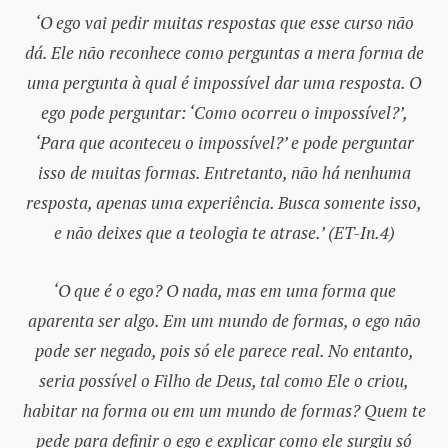
‘O ego vai pedir muitas respostas que esse curso não
dá. Ele não reconhece como perguntas a mera forma de
uma pergunta à qual é impossível dar uma resposta. O
ego pode perguntar: ‘Como ocorreu o impossível?’,
‘Para que aconteceu o impossível?’ e pode perguntar
isso de muitas formas. Entretanto, não há nenhuma
resposta, apenas uma experiência. Busca somente isso,
e não deixes que a teologia te atrase.’ (ET-In.4)
‘O que é o ego? O nada, mas em uma forma que
aparenta ser algo. Em um mundo de formas, o ego não
pode ser negado, pois só ele parece real. No entanto,
seria possível o Filho de Deus, tal como Ele o criou,
habitar na forma ou em um mundo de formas? Quem te
pede para definir o ego e explicar como ele surgiu só