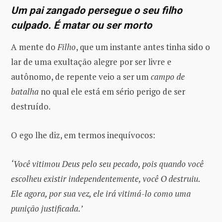
Um pai zangado persegue o seu filho
culpado. É matar ou ser morto
A mente do
Filho
, que um instante antes tinha sido o
lar de uma exultação alegre por ser livre e
autônomo, de repente veio a ser um
campo de
batalha
no qual ele está em sério perigo de ser
destruído.
O ego lhe diz, em termos inequívocos:
‘Você vitimou Deus pelo seu pecado, pois quando você
escolheu existir independentemente, você O destruiu.
Ele agora, por sua vez, ele irá vitimá-lo como uma
punição justificada.’