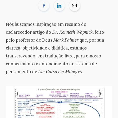
Nós buscamos inspiração em resumo do
esclarecedor artigo do
Dr. Kenneth Wapnick
, feito
pelo professor de Deus
Mark Palmer
que, por sua
clareza, objetividade e didática, estamos
transcrevendo, em tradução livre, para o nosso
conhecimento e entendimento do sistema de
pensamento de
Um Curso em Milagres.