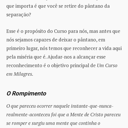
que importa é que você se retire do pântano da
separação?
Esse é o propósito do Curso para nós, mas antes que
nós sejamos capazes de deixar o pântano, em
primeiro lugar, nós temos que reconhecer a vida aqui
pela miséria que é. Ajudar-nos a alcançar esse
reconhecimento é o objetivo principal de
Um Curso
em Milagres.
O Rompimento
O que pareceu ocorrer naquele instante-que-nunca-
realmente-aconteceu foi que a Mente de Cristo pareceu
se romper e surgiu uma mente que continha o