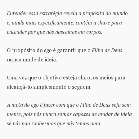
Entender essa estratégia revela o propósito do mundo
e, ainda mais especificamente, contém a chave para
entender por que nós nascemos em corpos.
O propósito do
ego
é garantir que o
Filho de Deus
nunca mude de ideia.
Uma vez que o objetivo esteja claro, os meios para
alcançá-lo simplesmente o seguem.
A meta do ego é fazer com que o Filho de Deus seja sem
mente, pois nós nunca somos capazes de mudar de ideia
se nós não soubermos que nós temos uma.