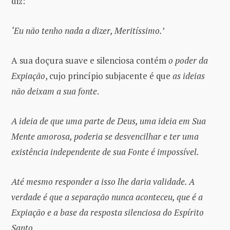
diz:
‘Eu não tenho nada a dizer, Meritíssimo.’
A sua doçura suave e silenciosa contém
o poder da
Expiação
, cujo princípio subjacente é que
as ideias
não deixam a sua fonte
.
A ideia de que uma parte de Deus, uma ideia em Sua
Mente amorosa, poderia se desvencilhar e ter uma
existência independente de sua Fonte é impossível.
Até mesmo responder a isso lhe daria validade. A
verdade é que a separação nunca aconteceu, que é a
Expiação e a base da resposta silenciosa do Espírito
Santo.