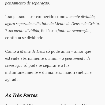
pensamento de separação.
Isso passou a ser conhecido como
a mente dividida,
agora separada e distinta da Mente de Deus e de Cristo
.
Essa
mente dividida
, fiel à sua
fonte de separação
,
continua se dividindo.
Como a
Mente de Deus
só pode amar – amor que
estende eternamente o amor – o
pensamento de
separação
só pode se separar e o faz
instantaneamente e da maneira mais frenética e
agitada.
As Três Partes