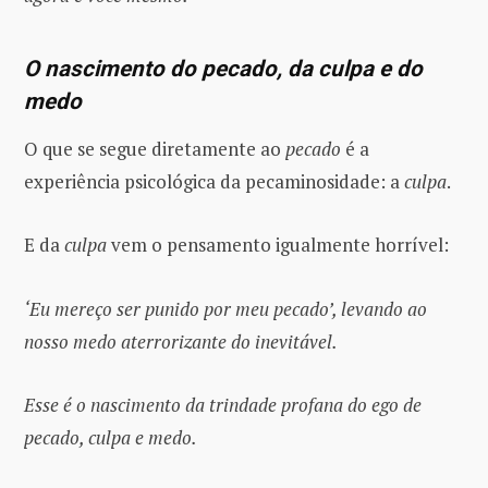
O nascimento do pecado, da culpa e do
medo
O que se segue diretamente ao
pecado
é a
experiência psicológica da pecaminosidade: a
culpa
.
E da
culpa
vem o pensamento igualmente horrível:
‘Eu mereço ser punido por meu pecado’, levando ao
nosso medo aterrorizante do inevitável.
Esse é o nascimento da trindade profana do ego de
pecado, culpa e medo.