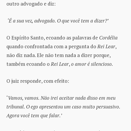
outro advogado e diz:
‘É a sua vez, advogado. O que você tem a dizer?’
O Espírito Santo, ecoando as palavras de
Cordélia
quando confrontada com a pergunta do
Rei Lear
,
não diz nada. Ele não tem nada a dizer porque,
também ecoando o
Rei Lear
,
o amor é silencioso.
O juiz responde, com efeito:
‘
Vamos, vamos. Não irei aceitar nada disso em meu
tribunal. O ego apresentou um caso muito persuasivo.
Agora você tem que falar.’