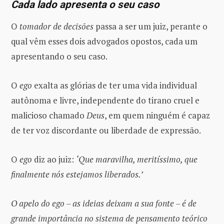
Cada lado apresenta o seu caso
O
tomador de decisões
passa a ser um juiz, perante o
qual vêm esses dois advogados opostos, cada um
apresentando o seu caso.
O
ego
exalta as glórias de ter uma vida individual
autônoma e livre, independente do tirano cruel e
malicioso chamado
Deus
, em quem ninguém é capaz
de ter voz discordante ou liberdade de expressão.
O
ego
diz ao juiz:
‘Que maravilha, meritíssimo, que
finalmente nós estejamos liberados.’
O apelo do ego – as ideias deixam a sua fonte – é de
grande importância no sistema de pensamento teórico