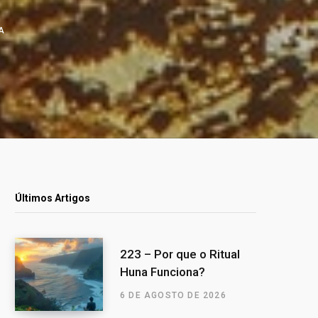
A
Últimos Artigos
223 – Por que o Ritual
Huna Funciona?
6 DE AGOSTO DE 2026