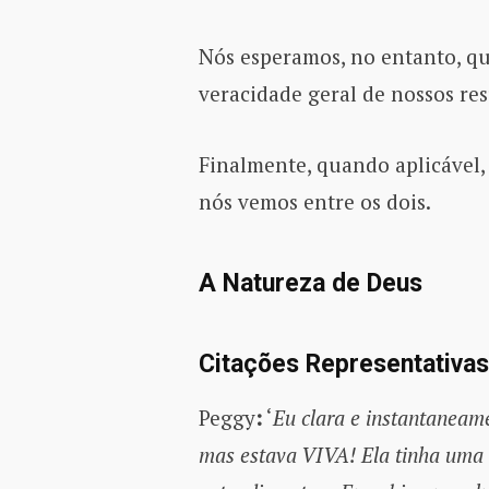
Nós esperamos, no entanto, q
veracidade geral de nossos re
Finalmente, quando aplicável, 
nós vemos entre os dois.
A Natureza de Deus
Citações Representativas
Peggy
:
‘
Eu clara e instantaneam
mas estava VIVA! Ela tinha uma 