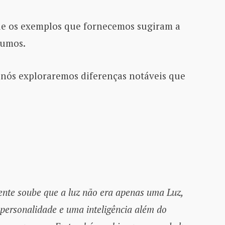
ue os exemplos que fornecemos sugiram a
sumos.
nós exploraremos diferenças notáveis ​​que
ente soube que a luz não era apenas uma Luz,
personalidade e uma inteligência além do