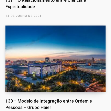
131 – O Relacionamento entre Ciência e
Espiritualidade
13 DE JUNHO DE 2026
130 – Modelo de Integração entre Ordem e
Pessoas – Grupo Haier