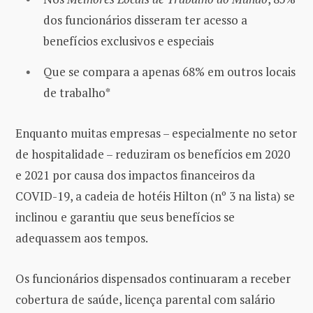
dos funcionários disseram ter acesso a
benefícios exclusivos e especiais
Que se compara a apenas 68% em outros locais
de trabalho*
Enquanto muitas empresas – especialmente no setor
de hospitalidade – reduziram os benefícios em 2020
e 2021 por causa dos impactos financeiros da
COVID-19, a cadeia de hotéis Hilton (nº 3 na lista) se
inclinou e garantiu que seus benefícios se
adequassem aos tempos.
Os funcionários dispensados ​​continuaram a receber
cobertura de saúde, licença parental com salário