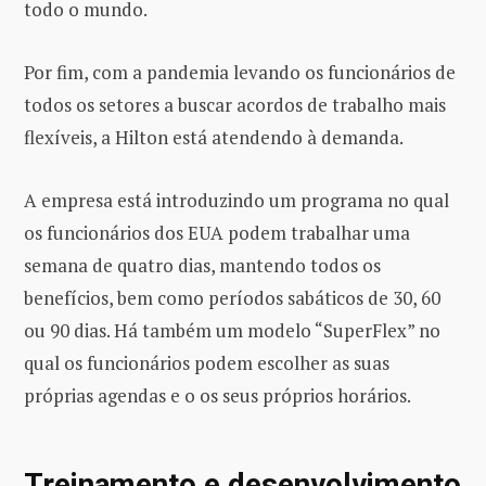
todo o mundo.
Por fim, com a pandemia levando os funcionários de
todos os setores a buscar acordos de trabalho mais
flexíveis, a Hilton está atendendo à demanda.
A empresa está introduzindo um programa no qual
os funcionários dos EUA podem trabalhar uma
semana de quatro dias, mantendo todos os
benefícios, bem como períodos sabáticos de 30, 60
ou 90 dias. Há também um modelo “SuperFlex” no
qual os funcionários podem escolher as suas
próprias agendas e o os seus próprios horários.
Treinamento e desenvolvimento