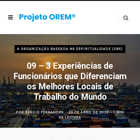
A ORGANIZAÇÃO BASEADA NA ESPIRITUALIDADE (OBE)
09 – 3 Experiências de
Funcionários que Diferenciam
os Melhores Locais de
Trabalho do Mundo
POR
SERGIO FERNANDES
30 DE ABRIL DE 2022
7 MIN
DE LEITURA