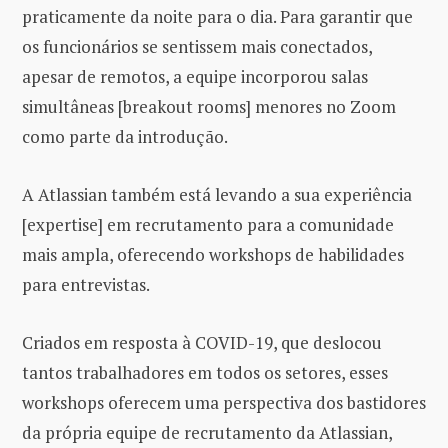
praticamente da noite para o dia. Para garantir que
os funcionários se sentissem mais conectados,
apesar de remotos, a equipe incorporou salas
simultâneas [breakout rooms] menores no Zoom
como parte da introdução.
A Atlassian também está levando a sua experiência
[expertise] em recrutamento para a comunidade
mais ampla, oferecendo workshops de habilidades
para entrevistas.
Criados em resposta à COVID-19, que deslocou
tantos trabalhadores em todos os setores, esses
workshops oferecem uma perspectiva dos bastidores
da própria equipe de recrutamento da Atlassian,