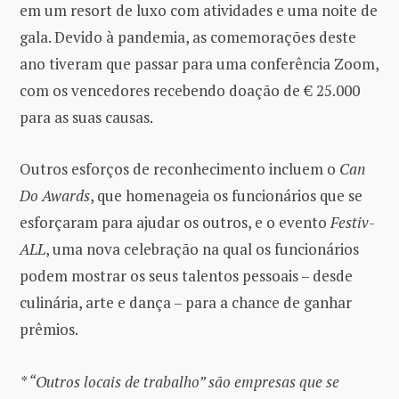
em um resort de luxo com atividades e uma noite de
gala. Devido à pandemia, as comemorações deste
ano tiveram que passar para uma conferência Zoom,
com os vencedores recebendo doação de € 25.000
para as suas causas.
Outros esforços de reconhecimento incluem o
Can
Do Awards
, que homenageia os funcionários que se
esforçaram para ajudar os outros, e o evento
Festiv-
ALL
, uma nova celebração na qual os funcionários
podem mostrar os seus talentos pessoais – desde
culinária, arte e dança – para a chance de ganhar
prêmios.
* “Outros locais de trabalho” são empresas que se