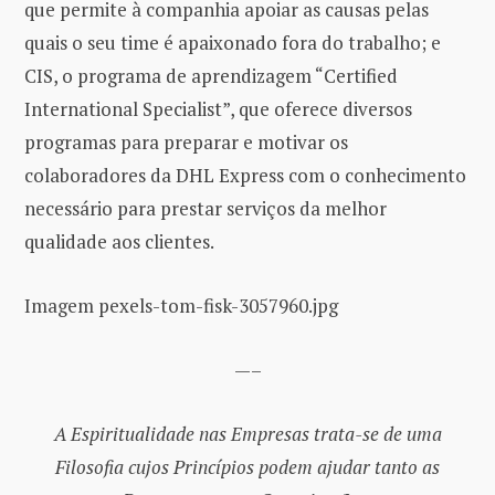
que permite à companhia apoiar as causas pelas
quais o seu time é apaixonado fora do trabalho; e
CIS, o programa de aprendizagem “Certified
International Specialist”, que oferece diversos
programas para preparar e motivar os
colaboradores da DHL Express com o conhecimento
necessário para prestar serviços da melhor
qualidade aos clientes.
Imagem pexels-tom-fisk-3057960.jpg
—–
A Espiritualidade nas Empresas trata-se de uma
Filosofia cujos Princípios podem ajudar tanto as