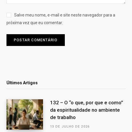
Salve meu nome, e-mail e site neste navegador para a
próxima vez que eu comentar.
Últimos Artigos
132 – O “o que, por que e como”
da espiritualidade no ambiente
de trabalho
13 DE JULHO DE 2026