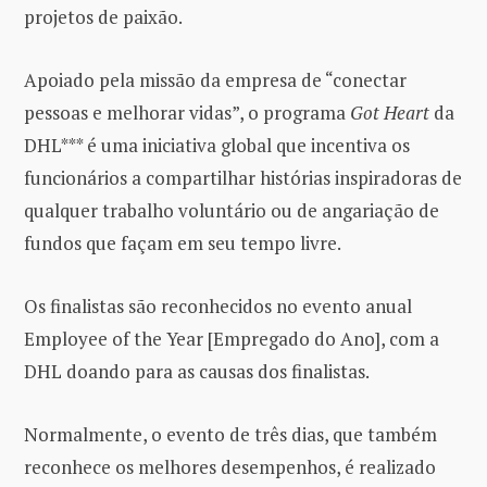
projetos de paixão.
Apoiado pela missão da empresa de “conectar
pessoas e melhorar vidas”, o programa
Got Heart
da
DHL*** é uma iniciativa global que incentiva os
funcionários a compartilhar histórias inspiradoras de
qualquer trabalho voluntário ou de angariação de
fundos que façam em seu tempo livre.
Os finalistas são reconhecidos no evento anual
Employee of the Year [Empregado do Ano], com a
DHL doando para as causas dos finalistas.
Normalmente, o evento de três dias, que também
reconhece os melhores desempenhos, é realizado