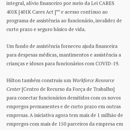
integral, alívio financeiro por meio da Lei CARES
401K [401K Cares Act ]** e acesso contínuo ao
programa de assistência ao funcionário, invalidez de
curto prazo e seguro básico de vida.
Um fundo de assistência forneceu ajuda financeira
para despesas médicas, mantimentos e assistência a
crianças e idosos para funcionários com COVID-19.
Hilton também construiu um
Workforce Resource
Center
[Centro de Recurso da Força de Trabalho]
para conectar funcionários demitidos com os novos
empregos permanentes e de curto prazo em outras
empresas. A iniciativa agora tem mais de 1 milhão de
empregos com mais de 150 parceiros da empresa em