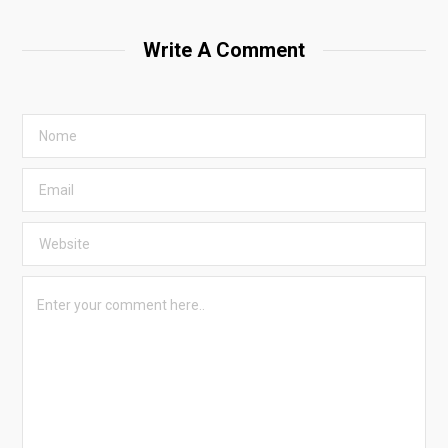
Write A Comment