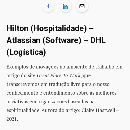
Hilton (Hospitalidade) –
Atlassian (Software) – DHL
(Logística)
Exemplos de inovações no ambiente de trabalho em
artigo do site
Great Place To Work
, que
transcrevemos em tradução livre para o nosso
conhecimento e entendimento sobre as melhores
iniciativas em organizações baseadas na
espiritualidade. Autora do artigo: Claire Hastwell –
2021.