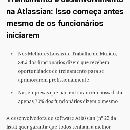
na Atlassian: Isso começa antes
mesmo de os funcionários
iniciarem
Nos Melhores Locais de Trabalho do Mundo,
84% dos funcionários dizem que recebem
oportunidades de treinamento para se
aprimorarem profissionalmente
Nas empresas que não entraram em nossa lista,
apenas 70% dos funcionários dizem o mesmo
A desenvolvedora de software Atlassian (nº 23 da
lista) quer garantir que todos tenham a melhor