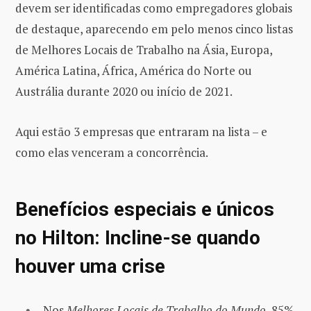
devem ser identificadas como empregadores globais
de destaque, aparecendo em pelo menos cinco listas
de Melhores Locais de Trabalho na Ásia, Europa,
América Latina, África, América do Norte ou
Austrália durante 2020 ou início de 2021.
Aqui estão 3 empresas que entraram na lista – e
como elas venceram a concorrência.
Benefícios especiais e únicos
no Hilton: Incline-se quando
houver uma crise
Nos
Melhores Locais de Trabalho do Mundo
, 85%