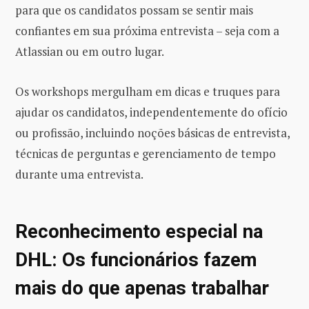
para que os candidatos possam se sentir mais
confiantes em sua próxima entrevista – seja com a
Atlassian ou em outro lugar.
Os workshops mergulham em dicas e truques para
ajudar os candidatos, independentemente do ofício
ou profissão, incluindo noções básicas de entrevista,
técnicas de perguntas e gerenciamento de tempo
durante uma entrevista.
Reconhecimento especial na
DHL: Os funcionários fazem
mais do que apenas trabalhar