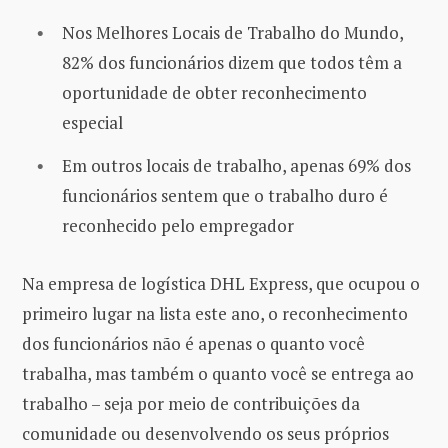
Nos Melhores Locais de Trabalho do Mundo,
82% dos funcionários dizem que todos têm a
oportunidade de obter reconhecimento
especial
Em outros locais de trabalho, apenas 69% dos
funcionários sentem que o trabalho duro é
reconhecido pelo empregador
Na empresa de logística DHL Express, que ocupou o
primeiro lugar na lista este ano, o reconhecimento
dos funcionários não é apenas o quanto você
trabalha, mas também o quanto você se entrega ao
trabalho – seja por meio de contribuições da
comunidade ou desenvolvendo os seus próprios