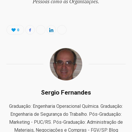
Pessoas como as Organizações.
0
Sergio Fernandes
Graduação: Engenharia Operacional Química. Graduação:
Engenharia de Segurança do Trabalho. Pós-Graduação:
Marketing - PUC/RS. Pós-Graduação: Administração de
Materiais, Negociações e Compras - FGV/SP. Blog