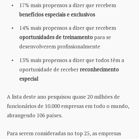
17% mais propensos a dizer que recebem
benefícios especiais e exclusivos
14% mais propensos a dizer que recebem
oportunidades de treinamento
para se
desenvolverem profissionalmente
13% mais propensos a dizer que todos têm a
oportunidade de receber
reconhecimento
especial
A lista deste ano pesquisou quase 20 milhões de
funcionários de 10.000 empresas em todo o mundo,
abrangendo 106 países.
Para serem consideradas no top 25, as empresas