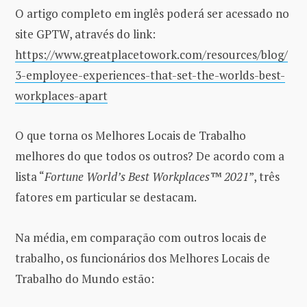
O artigo completo em inglês poderá ser acessado no
site GPTW, através do link:
https://www.greatplacetowork.com/resources/blog/
3-employee-experiences-that-set-the-worlds-best-
workplaces-apart
O que torna os Melhores Locais de Trabalho
melhores do que todos os outros? De acordo com a
lista “
Fortune World’s Best Workplaces™ 2021
”, três
fatores em particular se destacam.
Na média, em comparação com outros locais de
trabalho, os funcionários dos Melhores Locais de
Trabalho do Mundo estão: