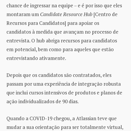
chance de ingressar na equipe – e é por isso que eles
montaram um
Candidate Resource Hub
[Centro de
Recursos para Candidatos] para apoiar os
candidatos à medida que avançam no processo de
entrevista. O hub abriga recursos para candidatos
em potencial, bem como para aqueles que estão
entrevistando ativamente.
Depois que os candidatos são contratados, eles
passam por uma experiência de integração robusta
que inclui cursos intensivos de produtos e planos de
ação individualizados de 90 dias.
Quando a COVID-19 chegou, a Atlassian teve que
mudar a sua orientação para ser totalmente virtual,