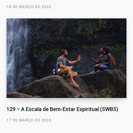
18 DE MARÇO DE 2026
129 – A Escala de Bem-Estar Espiritual (SWBS)
17 DE MARÇO DE 2026