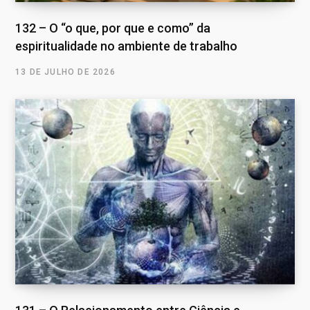
132 – O “o que, por que e como” da
espiritualidade no ambiente de trabalho
13 DE JULHO DE 2026