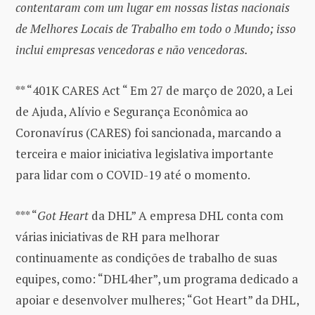
contentaram com um lugar em nossas listas nacionais
de Melhores Locais de Trabalho em todo o Mundo; isso
inclui empresas vencedoras e não vencedoras.
** “401K CARES Act “ Em 27 de março de 2020, a Lei
de Ajuda, Alívio e Segurança Econômica ao
Coronavírus (CARES) foi sancionada, marcando a
terceira e maior iniciativa legislativa importante
para lidar com o COVID-19 até o momento.
*** “
Got Heart
da DHL” A empresa DHL conta com
várias iniciativas de RH para melhorar
continuamente as condições de trabalho de suas
equipes, como: “DHL4her”, um programa dedicado a
apoiar e desenvolver mulheres; “Got Heart” da DHL,