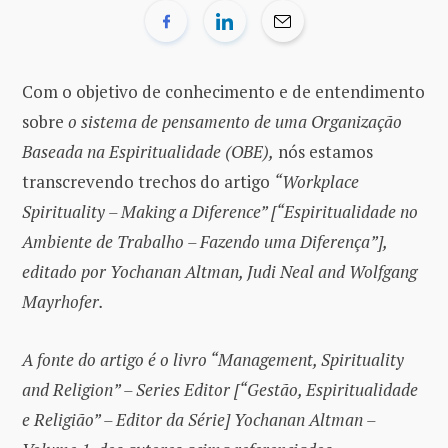
Com o objetivo de conhecimento e de entendimento
sobre
o sistema de pensamento de uma Organização
Baseada na Espiritualidade (OBE),
nós estamos
transcrevendo trechos do artigo
“Workplace
Spirituality – Making a Diference” [“Espiritualidade no
Ambiente de Trabalho – Fazendo uma Diferença”],
editado por Yochanan Altman, Judi Neal and Wolfgang
Mayrhofer.
A fonte do artigo é o livro “Management, Spirituality
and Religion” – Series Editor [“Gestão, Espiritualidade
e Religião” – Editor da Série] Yochanan Altman –