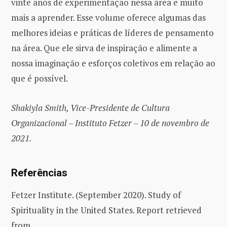
vinte anos de experimentação nessa área e muito
mais a aprender. Esse volume oferece algumas das
melhores ideias e práticas de líderes de pensamento
na área. Que ele sirva de inspiração e alimente a
nossa imaginação e esforços coletivos em relação ao
que é possível.
Shakiyla Smith, Vice-Presidente de Cultura
Organizacional – Instituto Fetzer – 10 de novembro de
2021.
Referências
Fetzer Institute. (September 2020). Study of
Spirituality in the United States. Report retrieved
from