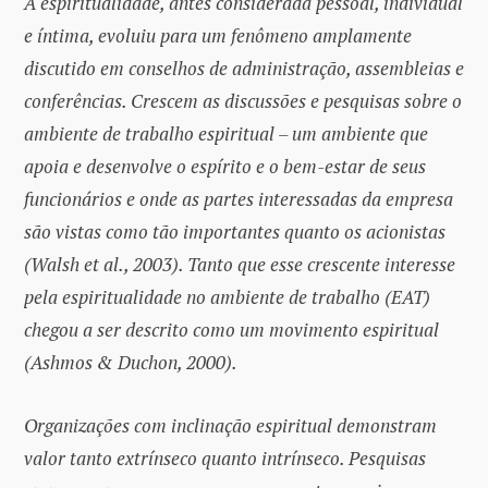
A espiritualidade, antes considerada pessoal, individual
e íntima, evoluiu para um fenômeno amplamente
discutido em conselhos de administração, assembleias e
conferências. Crescem as discussões e pesquisas sobre o
ambiente de trabalho espiritual – um ambiente que
apoia e desenvolve o espírito e o bem-estar de seus
funcionários e onde as partes interessadas da empresa
são vistas como tão importantes quanto os acionistas
(Walsh et al., 2003). Tanto que esse crescente interesse
pela espiritualidade no ambiente de trabalho (EAT)
chegou a ser descrito como um movimento espiritual
(Ashmos & Duchon, 2000).
Organizações com inclinação espiritual demonstram
valor tanto extrínseco quanto intrínseco. Pesquisas