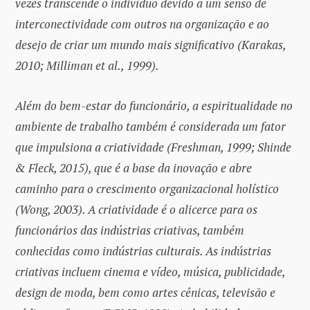
vezes transcende o indivíduo devido a um senso de
interconectividade com outros na organização e ao
desejo de criar um mundo mais significativo (Karakas,
2010; Milliman et al., 1999).
Além do bem-estar do funcionário, a espiritualidade no
ambiente de trabalho também é considerada um fator
que impulsiona a criatividade (Freshman, 1999; Shinde
& Fleck, 2015), que é a base da inovação e abre
caminho para o crescimento organizacional holístico
(Wong, 2003). A criatividade é o alicerce para os
funcionários das indústrias criativas, também
conhecidas como indústrias culturais. As indústrias
criativas incluem cinema e vídeo, música, publicidade,
design de moda, bem como artes cênicas, televisão e