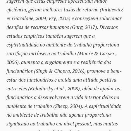
sugerem que essas empresas apresentam maior
eficiência, geram melhores taxas de retorno (Jurkiewicz
& Giacalone, 2004; Fry, 2003) e conseguem solucionar
desafios de recursos humanos (Garg, 2017). Diversos
estudos empíricos também sugerem que a
espiritualidade no ambiente de trabalho proporciona
satisfação intrínseca no trabalho (Moore & Casper,
2006), aumenta o engajamento e a resiliência dos
funcionários (Singh & Chopra, 2016), promove o bem-
estar dos funcionários e molda uma atitude positiva
entre eles (Kolodinsky et al., 2008), além de ajudar os
funcionários a desenvolverem a vida interior deles no
ambiente de trabalho (Sheep, 2004). A espiritualidade
no ambiente de trabalho não apenas proporciona
significado ao trabalho em nível pessoal, mas muitas