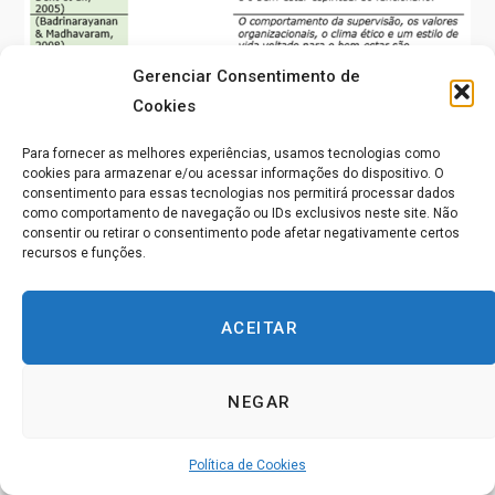
Gerenciar Consentimento de
Cookies
Para fornecer as melhores experiências, usamos tecnologias como
cookies para armazenar e/ou acessar informações do dispositivo. O
consentimento para essas tecnologias nos permitirá processar dados
como comportamento de navegação ou IDs exclusivos neste site. Não
consentir ou retirar o consentimento pode afetar negativamente certos
recursos e funções.
ACEITAR
NEGAR
Política de Cookies