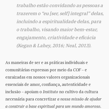
trabalho estão convidando as pessoas a
trazerem o “eu [ser, self] integral” delas,
incluindo a espiritualidade delas, para
o trabalho, visando maior bem-estar,
engajamento, criatividade e eficácia
(Kegan & Lahey, 2016; Neal, 2013).
As maneiras de ser e as práticas individuais e
comunitárias expressas por meio da
COF
– e
enraizadas em nossos valores organizacionais
essenciais de amor, confiança, autenticidade e
inclusão – apoiam o
Instituto
no cultivo da cultura
necessária para concretizar
a nossa missão de ajudar
a construir a base espiritual para um mundo amoroso.