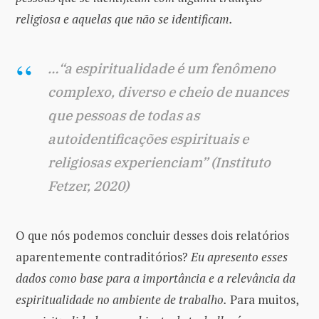
religiosa e aquelas que não se identificam.
…“a espiritualidade é um fenômeno
complexo, diverso e cheio de nuances
que pessoas de todas as
autoidentificações espirituais e
religiosas experienciam” (Instituto
Fetzer, 2020)
O que nós podemos concluir desses dois relatórios
aparentemente contraditórios?
Eu apresento esses
dados como base para a importância e a relevância da
espiritualidade no ambiente de trabalho.
Para muitos,