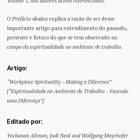
Volume 1, dos autores acima referenciados.
O
Prefácio
abaixo explica a razão de ser desse
importante artigo para entendimento do passado,
presente e futuro do que se tem observado no
campo da espiritualidade no ambiente de trabalho.
Artigo:
“Workplace Spirituality – Making a Diference”
[“Espiritualidade no Ambiente de Trabalho – Fazendo
uma Diferença”]
Editado por:
Yochanan Altman, Judi Neal and Wolfgang Mayrhofer