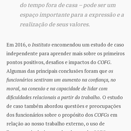
do tempo fora de casa – pode ser um
espaço importante para a expressão e a
realização de seus valores.
Em 2016, o
Instituto
encomendou um estudo de caso
independente para aprender mais sobre os primeiros
pontos positivos, desafios e impactos do
COFG
.
Algumas das principais conclusões foram que
os
funcionários sentiram um aumento na confiança, no
moral, na conexão e na capacidade de lidar com
dificuldades relacionais a partir do trabalho.
O estudo
de caso também abordou questões e preocupações
dos funcionários sobre o propósito dos
COFGs
em
relação ao nosso trabalho externo, o uso de