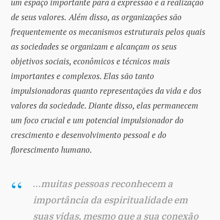
um espaço importante para a expressão e a realização
de seus valores.
Além disso, as organizações são
frequentemente os mecanismos estruturais pelos quais
as sociedades se organizam e alcançam os seus
objetivos sociais, econômicos e técnicos mais
importantes e complexos. Elas são tanto
impulsionadoras quanto representações da vida e dos
valores da sociedade. Diante disso, elas permanecem
um foco crucial e um potencial impulsionador do
crescimento e desenvolvimento pessoal e do
florescimento humano.
…
muitas pessoas reconhecem a
importância da espiritualidade em
suas vidas, mesmo que a sua conexão