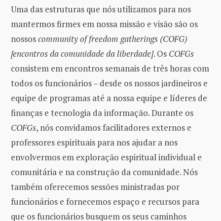
Uma das estruturas que nós utilizamos para nos
mantermos firmes em nossa missão e visão são os
nossos
community of freedom gatherings (COFG)
[encontros da comunidade da liberdade]
. Os
COFGs
consistem em encontros semanais de três horas com
todos os funcionários – desde os nossos jardineiros e
equipe de programas até a nossa equipe e líderes de
finanças e tecnologia da informação. Durante os
COFGs
, nós convidamos facilitadores externos e
professores espirituais para nos ajudar a nos
envolvermos em exploração espiritual individual e
comunitária e na construção da comunidade. Nós
também oferecemos sessões ministradas por
funcionários e fornecemos espaço e recursos para
que os funcionários busquem os seus caminhos