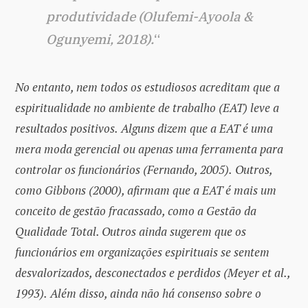
produtividade (Olufemi-Ayoola &
Ogunyemi, 2018).
“
No entanto, nem todos os estudiosos acreditam que a
espiritualidade no ambiente de trabalho (EAT) leve a
resultados positivos.
Alguns dizem que a EAT é uma
mera moda gerencial ou apenas uma ferramenta para
controlar os funcionários (Fernando, 2005).
Outros,
como Gibbons (2000), afirmam que a EAT é mais um
conceito de gestão fracassado, como a Gestão da
Qualidade Total. Outros ainda sugerem que os
funcionários em organizações espirituais se sentem
desvalorizados, desconectados e perdidos (Meyer et al.,
1993).
Além disso, ainda não há consenso sobre o