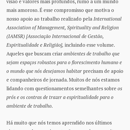
visão e valores mais profundos, rumo a um mundo
mais amoroso. É esse compromisso que motiva o
nosso apoio ao trabalho realizado pela
International
Association of Management, Spirituality and Religion
(IAMSR) [Associação Internacional de Gestão,
Espiritualidade e Religião],
incluindo esse volume.
Aqueles que buscam criar
ambientes de trabalho que
sejam espaços robustos para o florescimento humano e
o mundo que nós desejamos habitar
precisam de apoio
e companheiros de jornada. Muitos de nós estamos
lidando com questionamentos semelhantes sobre
os
prós e os contras de trazer a espiritualidade para o
ambiente de trabalho.
Há muito que nós temos aprendido nos últimos