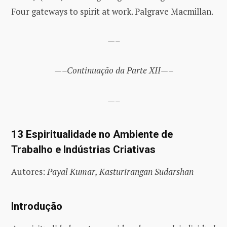
Four gateways to spirit at work. Palgrave Macmillan.
—–
—–Continuação da Parte XII—–
—–
13 Espiritualidade no Ambiente de
Trabalho e Indústrias Criativas
Autores:
Payal Kumar, Kasturirangan Sudarshan
Introdução