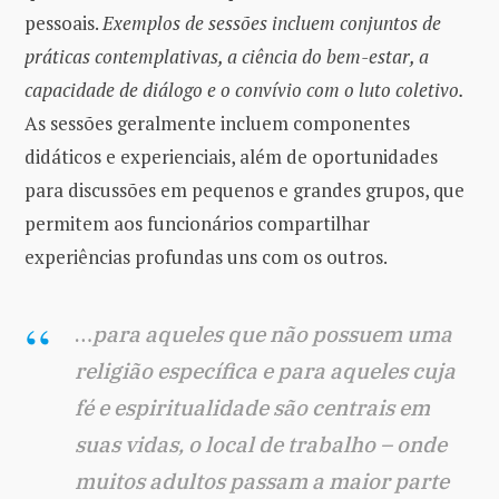
pessoais.
Exemplos de sessões incluem conjuntos de
práticas contemplativas, a ciência do bem-estar, a
capacidade de diálogo e o convívio com o luto coletivo.
As sessões geralmente incluem componentes
didáticos e experienciais, além de oportunidades
para discussões em pequenos e grandes grupos, que
permitem aos funcionários compartilhar
experiências profundas uns com os outros.
…
para aqueles que não possuem uma
religião específica e para aqueles cuja
fé e espiritualidade são centrais em
suas vidas, o local de trabalho – onde
muitos adultos passam a maior parte