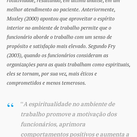
rotatividade, resultando, em última análise, em um
melhor atendimento ao paciente.
Anteriormente,
Moxley (2000) apontou que aproveitar o espírito
interior no ambiente de trabalho permite que o
funcionário aborde o trabalho com um senso de
propósito e satisfação mais elevado. Segundo Fry
(2003), quando os funcionários consideram as
organizações para as quais trabalham como espirituais,
eles se tornam, por sua vez, mais éticos e
comprometidos e menos temerosos.
“
A espiritualidade no ambiente de
trabalho promove a motivação dos
funcionários, aprimora
comportamentos positivos e aumenta a