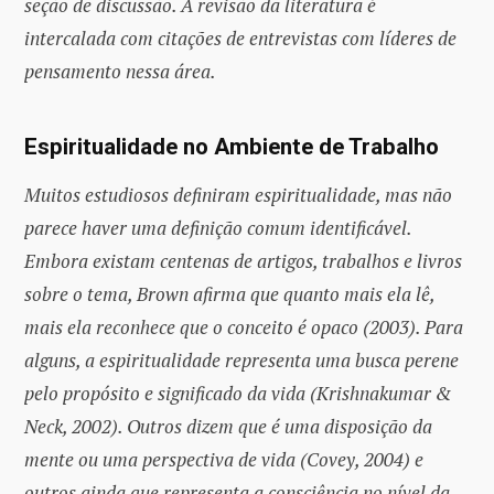
seção de discussão. A revisão da literatura é
intercalada com citações de entrevistas com líderes de
pensamento nessa área.
Espiritualidade no Ambiente de Trabalho
Muitos estudiosos definiram espiritualidade, mas não
parece haver uma definição comum identificável.
Embora existam centenas de artigos, trabalhos e livros
sobre o tema, Brown afirma que quanto mais ela lê,
mais ela reconhece que o conceito é opaco (2003). Para
alguns, a espiritualidade representa uma busca perene
pelo propósito e significado da vida (Krishnakumar &
Neck, 2002). Outros dizem que é uma disposição da
mente ou uma perspectiva de vida (Covey, 2004) e
outros ainda que representa a consciência no nível da