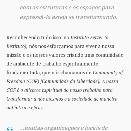
com as estruturas e os espaços para
expressá-la esteja se transformando.
Reconhecendo tudo isso, no
Instituto Fetzer (o
Instituto),
nós nos esforçamos para viver a nossa
missão e os nossos valores criando uma comunidade
de ambiente de trabalho espiritualmente
fundamentada, que nós chamamos de
Community of
Freedom (COF) [Comunidade da Liberdade].
A nossa
COF é o alicerce espiritual do nosso trabalho para
transformar a nós mesmos e a sociedade de maneira
autêntica e eficaz.
…
muitas organizações e locais de