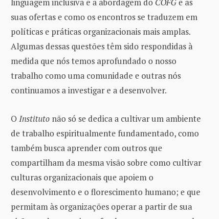
linguagem inclusiva e a abordagem do
COFG
e as
suas ofertas e como os encontros se traduzem em
políticas e práticas organizacionais mais amplas.
Algumas dessas questões têm sido respondidas à
medida que nós temos aprofundado o nosso
trabalho como uma comunidade e outras nós
continuamos a investigar e a desenvolver.
O
Instituto
não só se dedica a cultivar um ambiente
de trabalho espiritualmente fundamentado, como
também busca aprender com outros que
compartilham da mesma visão sobre como cultivar
culturas organizacionais que apoiem o
desenvolvimento e o florescimento humano; e que
permitam às organizações operar a partir de sua