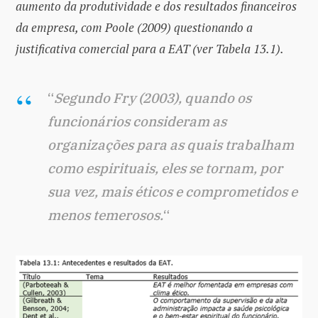
aumento da produtividade e dos resultados financeiros
da empresa, com Poole (2009) questionando a
justificativa comercial para a EAT (ver Tabela 13.1).
“
Segundo Fry (2003), quando os
funcionários consideram as
organizações para as quais trabalham
como espirituais, eles se tornam, por
sua vez, mais éticos e comprometidos e
menos temerosos.
“