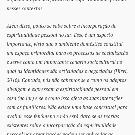
nesses contextos.
Além disso, pouco se sabe sobre a incorporação da
espiritualidade pessoal no lar. Esse é um aspecto
importante, visto que o ambiente doméstico constitui
um espaço primordial para os processos de socialização
e serve como um importante cenário sociocultural no
qual as identidades são articuladas e negociadas (Hirvi,
2016). Contudo, nós não sabemos se e como os adeptos
divulgam e expressam a espiritualidade pessoal em
casa (no lar) e se e como isso afeta as suas interações
com os familiares. Não existe uma base conceitual para
avaliar esse fenômeno e não está claro se as teorias
existentes sobre a incorporação da espiritualidade
pessoal nas organizações podem ser aplicadas ao