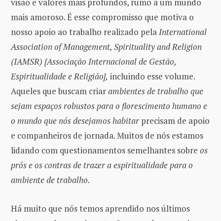
visão e valores mais profundos, rumo a um mundo
mais amoroso. É esse compromisso que motiva o
nosso apoio ao trabalho realizado pela
International
Association of Management, Spirituality and Religion
(IAMSR) [Associação Internacional de Gestão,
Espiritualidade e Religião],
incluindo esse volume.
Aqueles que buscam criar
ambientes de trabalho que
sejam espaços robustos para o florescimento humano e
o mundo que nós desejamos habitar
precisam de apoio
e companheiros de jornada. Muitos de nós estamos
lidando com questionamentos semelhantes sobre
os
prós e os contras de trazer a espiritualidade para o
ambiente de trabalho.
Há muito que nós temos aprendido nos últimos