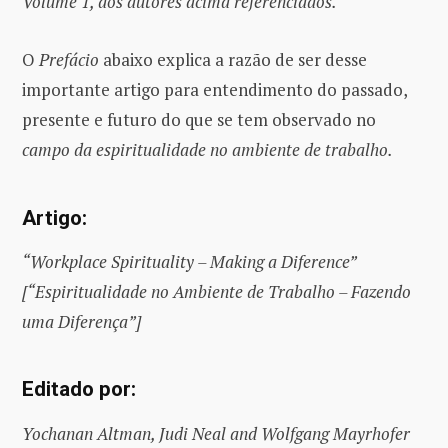
Volume 1, dos autores acima referenciados.
O
Prefácio
abaixo explica a razão de ser desse
importante artigo para entendimento do passado,
presente e futuro do que se tem observado no
campo da espiritualidade no ambiente de trabalho.
Artigo:
“Workplace Spirituality – Making a Diference”
[“Espiritualidade no Ambiente de Trabalho – Fazendo
uma Diferença”]
Editado por:
Yochanan Altman, Judi Neal and Wolfgang Mayrhofer