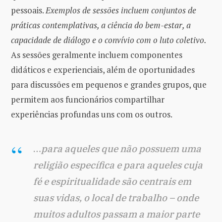
pessoais.
Exemplos de sessões incluem conjuntos de
práticas contemplativas, a ciência do bem-estar, a
capacidade de diálogo e o convívio com o luto coletivo.
As sessões geralmente incluem componentes
didáticos e experienciais, além de oportunidades
para discussões em pequenos e grandes grupos, que
permitem aos funcionários compartilhar
experiências profundas uns com os outros.
…
para aqueles que não possuem uma
religião específica e para aqueles cuja
fé e espiritualidade são centrais em
suas vidas, o local de trabalho – onde
muitos adultos passam a maior parte