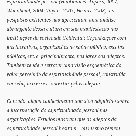
espiritualidade pessoal (Houtman & Aupers, 2007;
Woodhead, 2004; Taylor, 2007; Heelas, 2008), as
pesquisas existentes não apresentam uma análise
abrangente dessa cultura em sua manifestação nas
instituições da sociedade Ocidental: Organizações com
fins lucrativos, organizações de saúde pública, escolas
públicas, etc. e, principalmente, nos lares dos adeptos.
Também tende a retratar uma visão esquemática do
valor percebido da espiritualidade pessoal, construída
em relação a esses contextos pelos adeptos.
Contudo, algum conhecimento tem sido adquirido sobre
a incorporação da espiritualidade pessoal nas
organizações. Estudos mostram que os adeptos da
espiritualidade pessoal hesitam – ou mesmo temem –