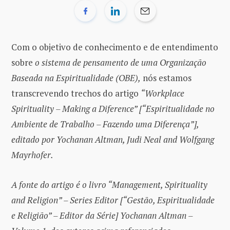
Com o objetivo de conhecimento e de entendimento
sobre
o sistema de pensamento de uma Organização
Baseada na Espiritualidade (OBE),
nós estamos
transcrevendo trechos do artigo
“Workplace
Spirituality – Making a Diference” [“Espiritualidade no
Ambiente de Trabalho – Fazendo uma Diferença”],
editado por Yochanan Altman, Judi Neal and Wolfgang
Mayrhofer.
A fonte do artigo é o livro “Management, Spirituality
and Religion” – Series Editor [“Gestão, Espiritualidade
e Religião” – Editor da Série] Yochanan Altman –