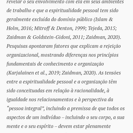
revelar o seu envolvimento com ela em seus ambientes
de trabalho e que a espiritualidade pessoal tem sido
geralmente excluída do domínio público (Islam &
Holm, 2016; Mitroff & Denton, 1999; Tejeda, 2015;
Zaidman & Goldstein-Gidoni, 2011; Zaidman, 2020).
Pesquisas apontaram fatores que explicam a rejeição
organizacional, mostrando diferenças nos princípios
fundamentais de conhecimento e organização
(Karjalainen et al., 2019; Zaidman, 2020). As tensões
entre a espiritualidade pessoal e a organização têm
sido conceituadas em relação à racionalidade, à
igualdade nos relacionamentos e à perspectiva da
“pessoa integral”, incluindo a premissa de que todos os
aspectos de um indivíduo – incluindo o seu corpo, a sua
mente e o seu espírito – devem estar plenamente