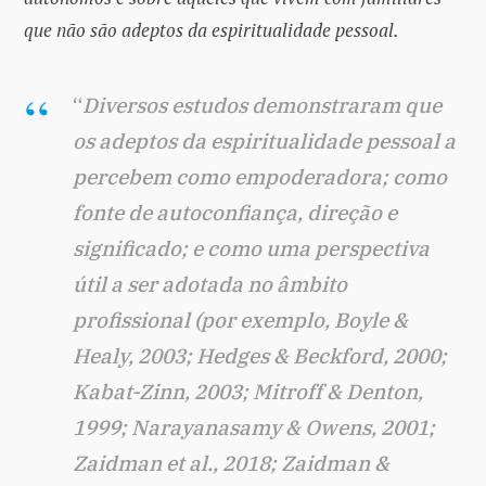
que não são adeptos da espiritualidade pessoal.
“
Diversos estudos demonstraram que
os adeptos da espiritualidade pessoal a
percebem como empoderadora; como
fonte de autoconfiança, direção e
significado; e como uma perspectiva
útil a ser adotada no âmbito
profissional (por exemplo, Boyle &
Healy, 2003; Hedges & Beckford, 2000;
Kabat-Zinn, 2003; Mitroff & Denton,
1999; Narayanasamy & Owens, 2001;
Zaidman et al., 2018; Zaidman &