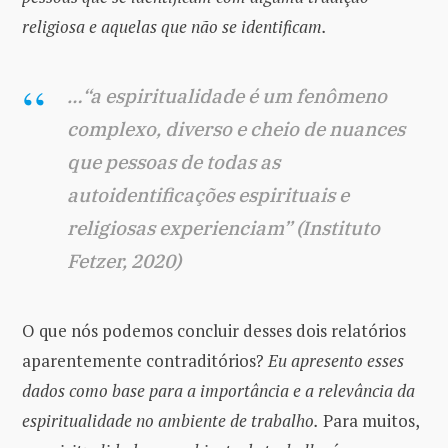
religiosa e aquelas que não se identificam.
…“a espiritualidade é um fenômeno
complexo, diverso e cheio de nuances
que pessoas de todas as
autoidentificações espirituais e
religiosas experienciam” (Instituto
Fetzer, 2020)
O que nós podemos concluir desses dois relatórios
aparentemente contraditórios?
Eu apresento esses
dados como base para a importância e a relevância da
espiritualidade no ambiente de trabalho.
Para muitos,