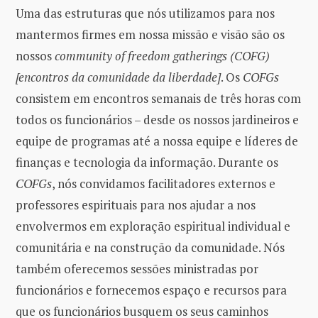
Uma das estruturas que nós utilizamos para nos
mantermos firmes em nossa missão e visão são os
nossos
community of freedom gatherings (COFG)
[encontros da comunidade da liberdade]
. Os
COFGs
consistem em encontros semanais de três horas com
todos os funcionários – desde os nossos jardineiros e
equipe de programas até a nossa equipe e líderes de
finanças e tecnologia da informação. Durante os
COFGs
, nós convidamos facilitadores externos e
professores espirituais para nos ajudar a nos
envolvermos em exploração espiritual individual e
comunitária e na construção da comunidade. Nós
também oferecemos sessões ministradas por
funcionários e fornecemos espaço e recursos para
que os funcionários busquem os seus caminhos