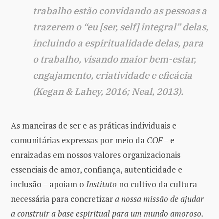
trabalho estão convidando as pessoas a
trazerem o “eu [ser, self] integral” delas,
incluindo a espiritualidade delas, para
o trabalho, visando maior bem-estar,
engajamento, criatividade e eficácia
(Kegan & Lahey, 2016; Neal, 2013).
As maneiras de ser e as práticas individuais e
comunitárias expressas por meio da
COF
– e
enraizadas em nossos valores organizacionais
essenciais de amor, confiança, autenticidade e
inclusão – apoiam o
Instituto
no cultivo da cultura
necessária para concretizar
a nossa missão de ajudar
a construir a base espiritual para um mundo amoroso.