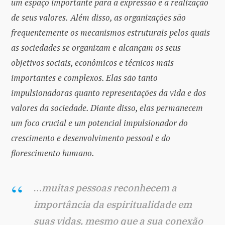
um espaço importante para a expressão e a realização
de seus valores.
Além disso, as organizações são
frequentemente os mecanismos estruturais pelos quais
as sociedades se organizam e alcançam os seus
objetivos sociais, econômicos e técnicos mais
importantes e complexos. Elas são tanto
impulsionadoras quanto representações da vida e dos
valores da sociedade. Diante disso, elas permanecem
um foco crucial e um potencial impulsionador do
crescimento e desenvolvimento pessoal e do
florescimento humano.
…
muitas pessoas reconhecem a
importância da espiritualidade em
suas vidas, mesmo que a sua conexão