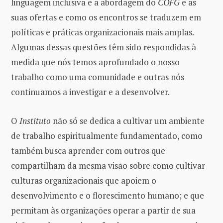
linguagem inclusiva e a abordagem do
COFG
e as
suas ofertas e como os encontros se traduzem em
políticas e práticas organizacionais mais amplas.
Algumas dessas questões têm sido respondidas à
medida que nós temos aprofundado o nosso
trabalho como uma comunidade e outras nós
continuamos a investigar e a desenvolver.
O
Instituto
não só se dedica a cultivar um ambiente
de trabalho espiritualmente fundamentado, como
também busca aprender com outros que
compartilham da mesma visão sobre como cultivar
culturas organizacionais que apoiem o
desenvolvimento e o florescimento humano; e que
permitam às organizações operar a partir de sua