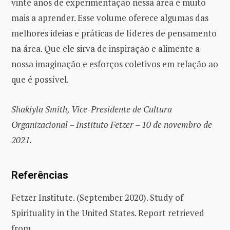
vinte anos de experimentação nessa área e muito
mais a aprender. Esse volume oferece algumas das
melhores ideias e práticas de líderes de pensamento
na área. Que ele sirva de inspiração e alimente a
nossa imaginação e esforços coletivos em relação ao
que é possível.
Shakiyla Smith, Vice-Presidente de Cultura
Organizacional – Instituto Fetzer – 10 de novembro de
2021.
Referências
Fetzer Institute. (September 2020). Study of
Spirituality in the United States. Report retrieved
from