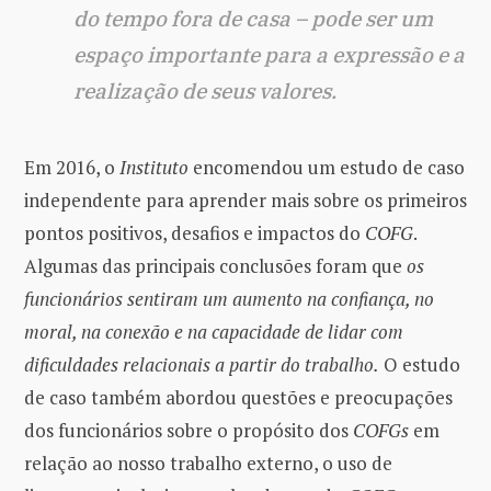
do tempo fora de casa – pode ser um
espaço importante para a expressão e a
realização de seus valores.
Em 2016, o
Instituto
encomendou um estudo de caso
independente para aprender mais sobre os primeiros
pontos positivos, desafios e impactos do
COFG
.
Algumas das principais conclusões foram que
os
funcionários sentiram um aumento na confiança, no
moral, na conexão e na capacidade de lidar com
dificuldades relacionais a partir do trabalho.
O estudo
de caso também abordou questões e preocupações
dos funcionários sobre o propósito dos
COFGs
em
relação ao nosso trabalho externo, o uso de