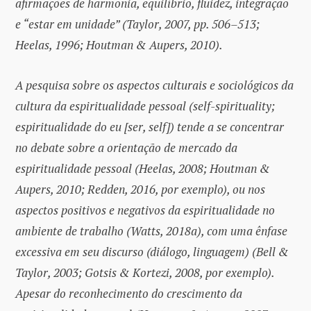
afirmações de harmonia, equilíbrio, fluidez, integração
e “estar em unidade” (Taylor, 2007, pp. 506–513;
Heelas, 1996; Houtman & Aupers, 2010).
A pesquisa sobre os aspectos culturais e sociológicos da
cultura da espiritualidade pessoal (self-spirituality;
espiritualidade do eu [ser, self]) tende a se concentrar
no debate sobre a orientação de mercado da
espiritualidade pessoal (Heelas, 2008; Houtman &
Aupers, 2010; Redden, 2016, por exemplo), ou nos
aspectos positivos e negativos da espiritualidade no
ambiente de trabalho (Watts, 2018a), com uma ênfase
excessiva em seu discurso (diálogo, linguagem) (Bell &
Taylor, 2003; Gotsis & Kortezi, 2008, por exemplo).
Apesar do reconhecimento do crescimento da