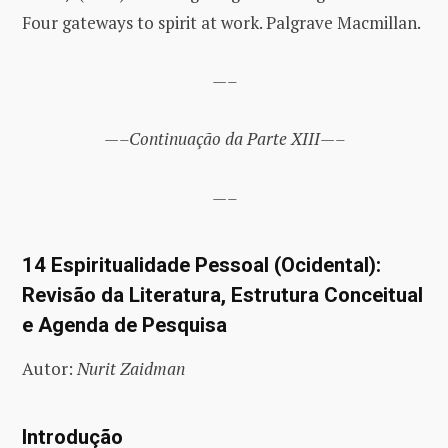
Four gateways to spirit at work. Palgrave Macmillan.
—–
—–Continuação da Parte XIII—–
—–
14 Espiritualidade Pessoal (Ocidental):
Revisão da Literatura, Estrutura Conceitual
e Agenda de Pesquisa
Autor:
Nurit Zaidman
Introdução