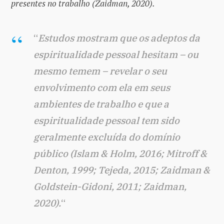
presentes no trabalho (Zaidman, 2020).
“
Estudos mostram que os adeptos da
espiritualidade pessoal hesitam – ou
mesmo temem – revelar o seu
envolvimento com ela em seus
ambientes de trabalho e que a
espiritualidade pessoal tem sido
geralmente excluída do domínio
público (Islam & Holm, 2016; Mitroff &
Denton, 1999; Tejeda, 2015; Zaidman &
Goldstein-Gidoni, 2011; Zaidman,
2020).
“