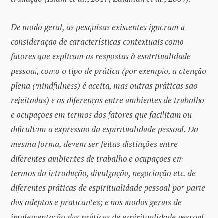
De modo geral, as pesquisas existentes ignoram a
consideração de características contextuais como
fatores que explicam as respostas à espiritualidade
pessoal, como o tipo de prática (por exemplo, a atenção
plena (mindfulness) é aceita, mas outras práticas são
rejeitadas) e as diferenças entre ambientes de trabalho
e ocupações em termos dos fatores que facilitam ou
dificultam a expressão da espiritualidade pessoal. Da
mesma forma, devem ser feitas distinções entre
diferentes ambientes de trabalho e ocupações em
termos da introdução, divulgação, negociação etc. de
diferentes práticas de espiritualidade pessoal por parte
dos adeptos e praticantes; e nos modos gerais de
implementação das práticas de espiritualidade pessoal