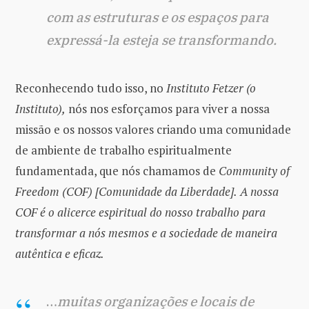
com as estruturas e os espaços para
expressá-la esteja se transformando.
Reconhecendo tudo isso, no
Instituto Fetzer (o
Instituto),
nós nos esforçamos para viver a nossa
missão e os nossos valores criando uma comunidade
de ambiente de trabalho espiritualmente
fundamentada, que nós chamamos de
Community of
Freedom (COF) [Comunidade da Liberdade].
A nossa
COF é o alicerce espiritual do nosso trabalho para
transformar a nós mesmos e a sociedade de maneira
autêntica e eficaz.
…
muitas organizações e locais de