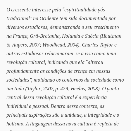
O crescente interesse pela “espiritualidade pós-
tradicional” no Ocidente tem sido documentado por
diversos estudiosos, demonstrando o seu crescimento
na França, Grã-Bretanha, Holanda e Suécia (Houtman
& Aupers, 2007; Woodhead, 2004). Charles Taylor e
outros estudiosos relacionaram-se a isso como uma
revolução cultural, indicando que ela “alterou
profundamente as condições de crença em nossas
sociedades”, moldando os contornos da sociedade como
um todo (Taylor, 2007, p. 473; Heelas, 2008). O ponto
central dessa revolução cultural é a experiência
individual e pessoal. Dentro desse contexto, as
principais aspirações são a unidade, a integridade e o
holismo. A linguagem dessa nova cultura é repleta de