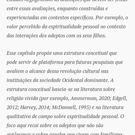
entre essas avaliações, enquanto construídas e
experienciadas em contextos específicos. Por exemplo, o
valor percebido da espiritualidade pessoal no contexto
das interações dos adeptos com os seus filhos.
Esse capítulo propõe uma estrutura conceitual que
pode servir de plataforma para futuras pesquisas que
avaliem o alcance dessa revolução cultural nas
instituições da sociedade Ocidental dominante. A
estrutura conceitual baseia-se na literatura sobre
religião vivida (por exemplo, Ammerman, 2020; Edgell,
2012; Harvey, 2014; McDannell, 1995) e na literatura
qualitativa de campo sobre espiritualidade pessoal. O
foco aqui recai sobre os adeptos que não são
autônomos e sobre aqueles que vivem com familiares