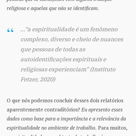
religiosa e aquelas que não se identificam.
…“a espiritualidade é um fenômeno
complexo, diverso e cheio de nuances
que pessoas de todas as
autoidentificações espirituais e
religiosas experienciam” (Instituto
Fetzer, 2020)
O que nós podemos concluir desses dois relatórios
aparentemente contraditórios?
Eu apresento esses
dados como base para a importância e a relevância da
espiritualidade no ambiente de trabalho.
Para muitos,