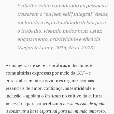
trabalho estão convidando as pessoas a
trazerem o “eu [ser, self] integral” delas,
incluindo a espiritualidade delas, para
o trabalho, visando maior bem-estar,
engajamento, criatividade e eficácia
(Kegan & Lahey, 2016; Neal, 2013).
As maneiras de ser e as práticas individuais e
comunitárias expressas por meio da
COF
– e
enraizadas em nossos valores organizacionais
essenciais de amor, confiança, autenticidade e
inclusão – apoiam o
Instituto
no cultivo da cultura
necessária para concretizar
a nossa missão de ajudar
a construir a base espiritual para um mundo amoroso.