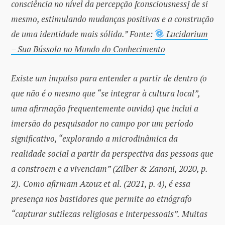
consciência no nível da percepção [consciousness] de si
mesmo, estimulando mudanças positivas e a construção
de uma identidade mais sólida.” Fonte:
Lucidarium
– Sua Bússola no Mundo do Conhecimento
Existe um impulso para entender a partir de dentro (o
que não é o mesmo que “se integrar à cultura local”,
uma afirmação frequentemente ouvida) que inclui a
imersão do pesquisador no campo por um período
significativo, “explorando a microdinâmica da
realidade social a partir da perspectiva das pessoas que
a constroem e a vivenciam” (Zilber & Zanoni, 2020, p.
2).
Como afirmam Azouz et al. (2021, p. 4), é essa
presença nos bastidores que permite ao etnógrafo
“capturar sutilezas religiosas e interpessoais”.
Muitas