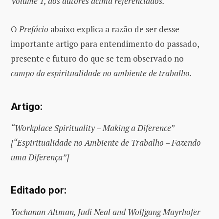
Volume 1, dos autores acima referenciados.
O
Prefácio
abaixo explica a razão de ser desse
importante artigo para entendimento do passado,
presente e futuro do que se tem observado no
campo da espiritualidade no ambiente de trabalho.
Artigo:
“Workplace Spirituality – Making a Diference”
[“Espiritualidade no Ambiente de Trabalho – Fazendo
uma Diferença”]
Editado por:
Yochanan Altman, Judi Neal and Wolfgang Mayrhofer