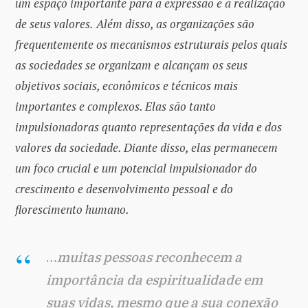
um espaço importante para a expressão e a realização
de seus valores.
Além disso, as organizações são
frequentemente os mecanismos estruturais pelos quais
as sociedades se organizam e alcançam os seus
objetivos sociais, econômicos e técnicos mais
importantes e complexos. Elas são tanto
impulsionadoras quanto representações da vida e dos
valores da sociedade. Diante disso, elas permanecem
um foco crucial e um potencial impulsionador do
crescimento e desenvolvimento pessoal e do
florescimento humano.
…
muitas pessoas reconhecem a
importância da espiritualidade em
suas vidas, mesmo que a sua conexão