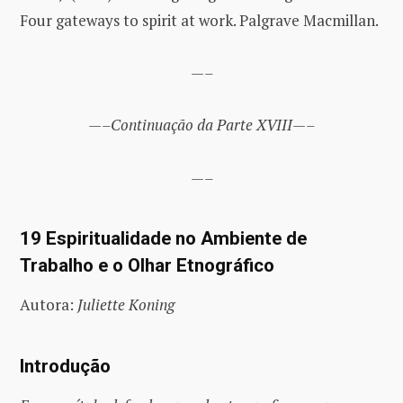
Four gateways to spirit at work. Palgrave Macmillan.
—–
—–Continuação da Parte XVIII—–
—–
19 Espiritualidade no Ambiente de
Trabalho e o Olhar Etnográfico
Autora:
Juliette Koning
Introdução