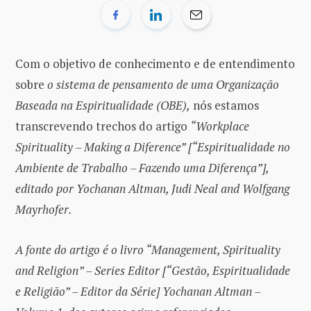
Com o objetivo de conhecimento e de entendimento
sobre
o sistema de pensamento de uma Organização
Baseada na Espiritualidade (OBE),
nós estamos
transcrevendo trechos do artigo
“Workplace
Spirituality – Making a Diference” [“Espiritualidade no
Ambiente de Trabalho – Fazendo uma Diferença”],
editado por Yochanan Altman, Judi Neal and Wolfgang
Mayrhofer.
A fonte do artigo é o livro “Management, Spirituality
and Religion” – Series Editor [“Gestão, Espiritualidade
e Religião” – Editor da Série] Yochanan Altman –