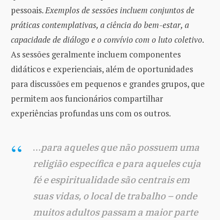
pessoais.
Exemplos de sessões incluem conjuntos de
práticas contemplativas, a ciência do bem-estar, a
capacidade de diálogo e o convívio com o luto coletivo.
As sessões geralmente incluem componentes
didáticos e experienciais, além de oportunidades
para discussões em pequenos e grandes grupos, que
permitem aos funcionários compartilhar
experiências profundas uns com os outros.
…
para aqueles que não possuem uma
religião específica e para aqueles cuja
fé e espiritualidade são centrais em
suas vidas, o local de trabalho – onde
muitos adultos passam a maior parte