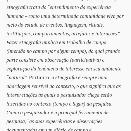
etnografia trata do “entendimento da experiência
humana – como uma determinada comunidade vive por
meio do estudo de eventos, linguagem, rituais,
instituições, comportamentos, artefatos e interações”.
Fazer etnografia implica em trabalho de campo
(imersão no campo por algum tempo), do qual grande
parte consiste em observação (participativa) e
exploração do fenômeno de interesse em seu ambiente
“natural”.
Portanto,
a etnografia é sempre uma
abordagem sensível ao contexto, o que significa que as
interpretações às quais o pesquisador chega estão
inseridas no contexto (tempo e lugar) da pesquisa.
Como o pesquisador é a principal ferramenta de
pesquisa, “as suas experiências e observações –
documentadas em um diário de campo e