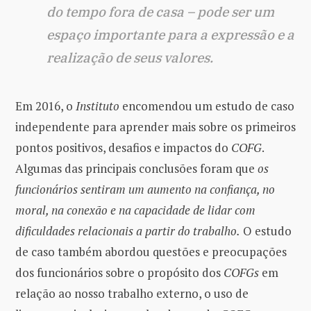
do tempo fora de casa – pode ser um
espaço importante para a expressão e a
realização de seus valores.
Em 2016, o
Instituto
encomendou um estudo de caso
independente para aprender mais sobre os primeiros
pontos positivos, desafios e impactos do
COFG
.
Algumas das principais conclusões foram que
os
funcionários sentiram um aumento na confiança, no
moral, na conexão e na capacidade de lidar com
dificuldades relacionais a partir do trabalho.
O estudo
de caso também abordou questões e preocupações
dos funcionários sobre o propósito dos
COFGs
em
relação ao nosso trabalho externo, o uso de