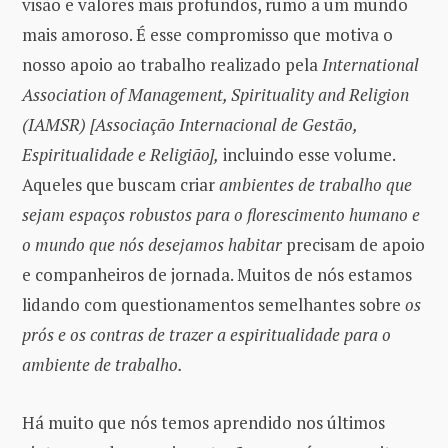
visão e valores mais profundos, rumo a um mundo
mais amoroso. É esse compromisso que motiva o
nosso apoio ao trabalho realizado pela
International
Association of Management, Spirituality and Religion
(IAMSR) [Associação Internacional de Gestão,
Espiritualidade e Religião],
incluindo esse volume.
Aqueles que buscam criar
ambientes de trabalho que
sejam espaços robustos para o florescimento humano e
o mundo que nós desejamos habitar
precisam de apoio
e companheiros de jornada. Muitos de nós estamos
lidando com questionamentos semelhantes sobre
os
prós e os contras de trazer a espiritualidade para o
ambiente de trabalho.
Há muito que nós temos aprendido nos últimos