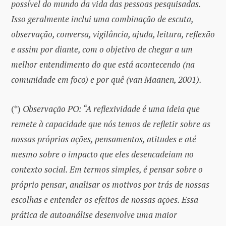
possível do mundo da vida das pessoas pesquisadas.
Isso geralmente inclui uma combinação de escuta,
observação, conversa, vigilância, ajuda, leitura, reflexão
e assim por diante, com o objetivo de chegar a um
melhor entendimento do que está acontecendo (na
comunidade em foco) e por quê (van Maanen, 2001).
(*)
Observação PO: “A reflexividade é uma ideia que
remete à capacidade que nós temos de refletir sobre as
nossas próprias ações, pensamentos, atitudes e até
mesmo sobre o impacto que eles desencadeiam no
contexto social. Em termos simples, é pensar sobre o
próprio pensar, analisar os motivos por trás de nossas
escolhas e entender os efeitos de nossas ações. Essa
prática de autoanálise desenvolve uma maior