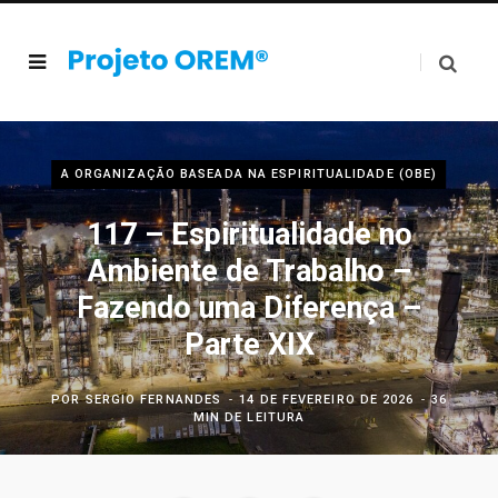
A ORGANIZAÇÃO BASEADA NA ESPIRITUALIDADE (OBE)
117 – Espiritualidade no
Ambiente de Trabalho –
Fazendo uma Diferença –
Parte XIX
POR
SERGIO FERNANDES
14 DE FEVEREIRO DE 2026
36
MIN DE LEITURA