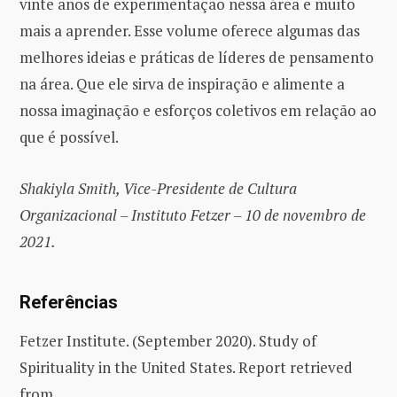
vinte anos de experimentação nessa área e muito
mais a aprender. Esse volume oferece algumas das
melhores ideias e práticas de líderes de pensamento
na área. Que ele sirva de inspiração e alimente a
nossa imaginação e esforços coletivos em relação ao
que é possível.
Shakiyla Smith, Vice-Presidente de Cultura
Organizacional – Instituto Fetzer – 10 de novembro de
2021.
Referências
Fetzer Institute. (September 2020). Study of
Spirituality in the United States. Report retrieved
from