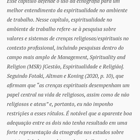
Esse capítulo defende o uso da etnografia para um
melhor entendimento da espiritualidade no ambiente
de trabalho. Nesse capítulo, espiritualidade no
ambiente de trabalho refere-se à pesquisa sobre
valores e sistemas de crenças religiosas/espirituais no
contexto profissional, incluindo pesquisas dentro do
campo mais amplo de Management, Spirituality and
Religion (MSR) [Gestão, Espiritualidade e Religião].
Seguindo Fotaki, Altman e Koning (2020, p. 10), que
afirmam que “as crenças espirituais desempenham um
papel central na vida de religiosos, assim como de não
religiosos e ateus” e, portanto, eu não imponho
restrições a esses rótulos. É notável que a aparente boa
adequação entre os dois não tenha resultado em uma
forte representação da etnografia nos estudos sobre