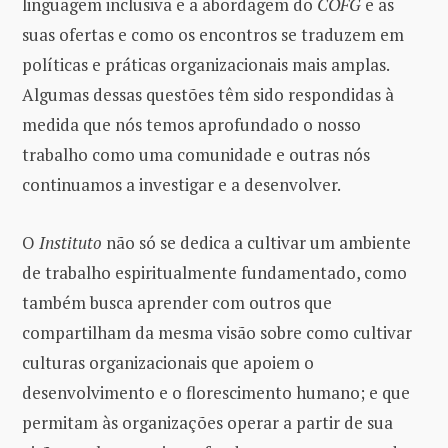
linguagem inclusiva e a abordagem do
COFG
e as
suas ofertas e como os encontros se traduzem em
políticas e práticas organizacionais mais amplas.
Algumas dessas questões têm sido respondidas à
medida que nós temos aprofundado o nosso
trabalho como uma comunidade e outras nós
continuamos a investigar e a desenvolver.
O
Instituto
não só se dedica a cultivar um ambiente
de trabalho espiritualmente fundamentado, como
também busca aprender com outros que
compartilham da mesma visão sobre como cultivar
culturas organizacionais que apoiem o
desenvolvimento e o florescimento humano; e que
permitam às organizações operar a partir de sua