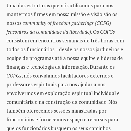
Uma das estruturas que nós utilizamos para nos
mantermos firmes em nossa missão e visão são os
nossos
community of freedom gatherings (COFG)
[encontros da comunidade da liberdade]
. Os
COFGs
consistem em encontros semanais de três horas com
todos os funcionários – desde os nossos jardineiros e
equipe de programas até a nossa equipe e líderes de
finanças e tecnologia da informação. Durante os
COFGs
, nós convidamos facilitadores externos e
professores espirituais para nos ajudar a nos
envolvermos em exploração espiritual individual e
comunitária e na construção da comunidade. Nós
também oferecemos sessões ministradas por
funcionários e fornecemos espaço e recursos para
que os funcionários busquem os seus caminhos