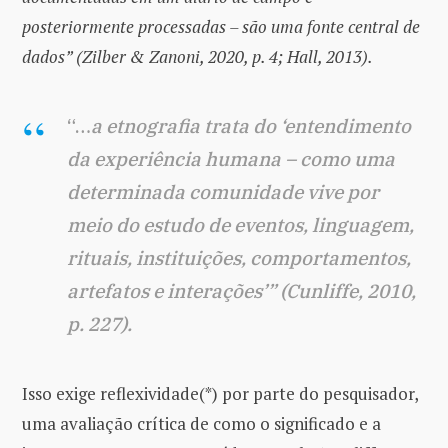
posteriormente processadas – são uma fonte central de
dados” (Zilber & Zanoni, 2020, p. 4; Hall, 2013).
“…
a etnografia trata do ‘entendimento
da experiência humana – como uma
determinada comunidade vive por
meio do estudo de eventos, linguagem,
rituais, instituições, comportamentos,
artefatos e interações’” (Cunliffe, 2010,
p. 227).
Isso exige reflexividade(*) por parte do pesquisador,
uma avaliação crítica de como o significado e a