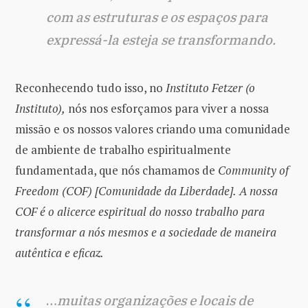
com as estruturas e os espaços para
expressá-la esteja se transformando.
Reconhecendo tudo isso, no
Instituto Fetzer (o
Instituto),
nós nos esforçamos para viver a nossa
missão e os nossos valores criando uma comunidade
de ambiente de trabalho espiritualmente
fundamentada, que nós chamamos de
Community of
Freedom (COF) [Comunidade da Liberdade].
A nossa
COF é o alicerce espiritual do nosso trabalho para
transformar a nós mesmos e a sociedade de maneira
autêntica e eficaz.
…
muitas organizações e locais de