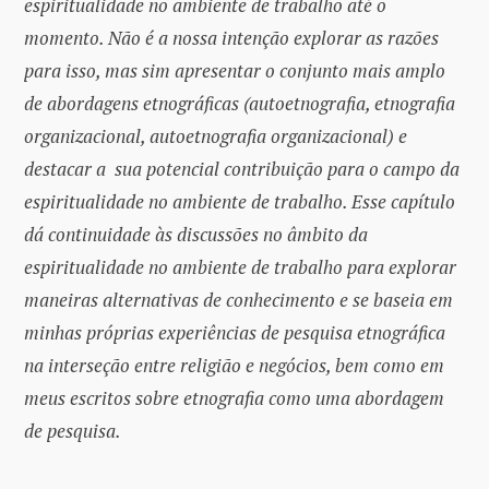
espiritualidade no ambiente de trabalho até o
momento. Não é a nossa intenção explorar as razões
para isso, mas sim apresentar o conjunto mais amplo
de abordagens etnográficas (autoetnografia, etnografia
organizacional, autoetnografia organizacional) e
destacar a sua potencial contribuição para o campo da
espiritualidade no ambiente de trabalho. Esse capítulo
dá continuidade às discussões no âmbito da
espiritualidade no ambiente de trabalho para explorar
maneiras alternativas de conhecimento e se baseia em
minhas próprias experiências de pesquisa etnográfica
na interseção entre religião e negócios, bem como em
meus escritos sobre etnografia como uma abordagem
de pesquisa.