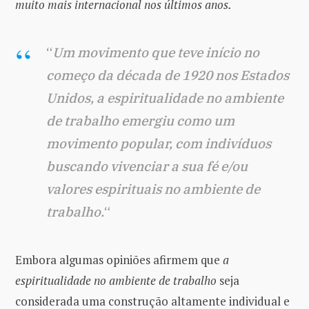
muito mais internacional nos últimos anos.
“
Um movimento que teve início no
começo da década de 1920 nos Estados
Unidos, a espiritualidade no ambiente
de trabalho emergiu como um
movimento popular, com indivíduos
buscando vivenciar a sua fé e/ou
valores espirituais no ambiente de
trabalho.
“
Embora algumas opiniões afirmem que
a
espiritualidade no ambiente de trabalho
seja
considerada uma construção altamente individual e