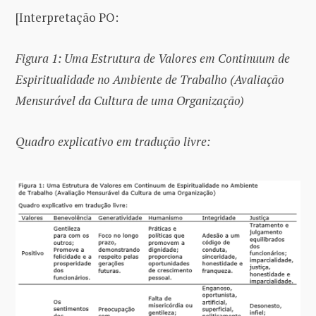
[Interpretação PO:
Figura 1: Uma Estrutura de Valores em Continuum de
Espiritualidade no Ambiente de Trabalho (Avaliação
Mensurável da Cultura de uma Organização)
Quadro explicativo em tradução livre: