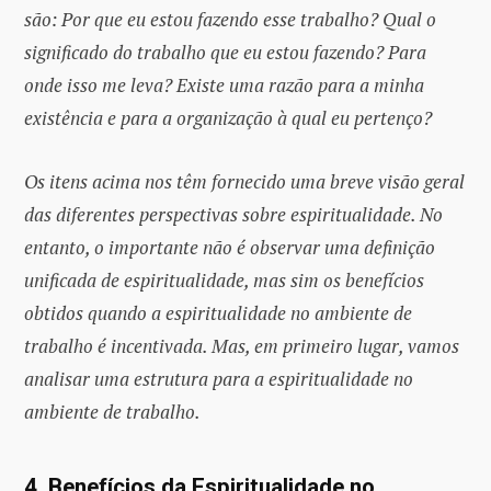
são: Por que eu estou fazendo esse trabalho? Qual o
significado do trabalho que eu estou fazendo? Para
onde isso me leva? Existe uma razão para a minha
existência e para a organização à qual eu pertenço?
Os itens acima nos têm fornecido uma breve visão geral
das diferentes perspectivas sobre espiritualidade. No
entanto, o importante não é observar uma definição
unificada de espiritualidade, mas sim os benefícios
obtidos quando a espiritualidade no ambiente de
trabalho é incentivada. Mas, em primeiro lugar, vamos
analisar uma estrutura para a espiritualidade no
ambiente de trabalho.
4. Benefícios da Espiritualidade no