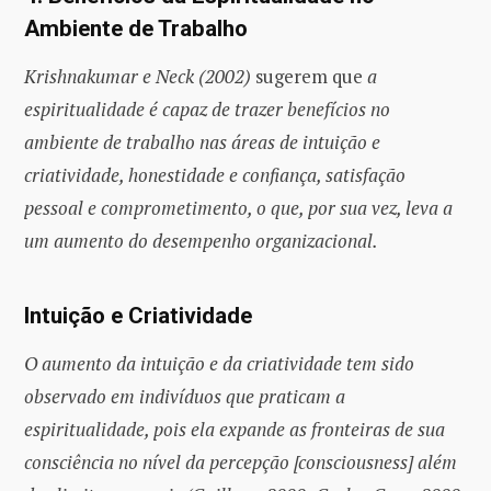
Ambiente de Trabalho
Krishnakumar e Neck (2002)
sugerem que
a
espiritualidade é capaz de trazer benefícios no
ambiente de trabalho nas áreas de intuição e
criatividade, honestidade e confiança, satisfação
pessoal e comprometimento, o que, por sua vez, leva a
um aumento do desempenho organizacional.
Intuição e Criatividade
O aumento da intuição e da criatividade tem sido
observado em indivíduos que praticam a
espiritualidade, pois ela expande as fronteiras de sua
consciência no nível da percepção [consciousness] além