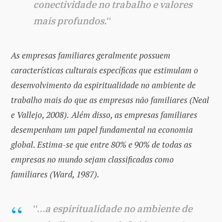
conectividade no trabalho e valores
mais profundos.
“
As empresas familiares geralmente possuem
características culturais específicas que estimulam o
desenvolvimento da espiritualidade no ambiente de
trabalho mais do que as empresas não familiares (Neal
e Vallejo, 2008).
Além disso, as empresas familiares
desempenham um papel fundamental na economia
global. Estima-se que entre 80% e 90% de todas as
empresas no mundo sejam classificadas como
familiares (Ward, 1987).
“…
a espiritualidade no ambiente de