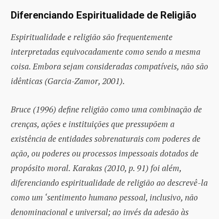
Diferenciando Espiritualidade de Religião
Espiritualidade e religião são frequentemente
interpretadas equivocadamente como sendo a mesma
coisa. Embora sejam consideradas compatíveis, não são
idênticas (Garcia-Zamor, 2001).
Bruce (1996) define religião como uma combinação de
crenças, ações e instituições que pressupõem a
existência de entidades sobrenaturais com poderes de
ação, ou poderes ou processos impessoais dotados de
propósito moral.
Karakas (2010, p. 91) foi além,
diferenciando espiritualidade de religião ao descrevê-la
como um ‘sentimento humano pessoal, inclusivo, não
denominacional e universal; ao invés da adesão às