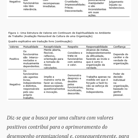
Diz-se que a busca por uma cultura com valores
positivos contribui para o aprimoramento do
desempenho organizacional e, consequentemente, para