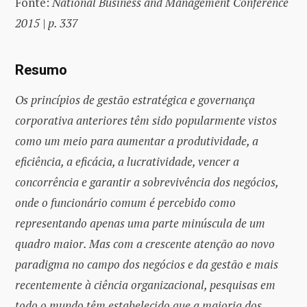
Fonte:
National Business and Management Conference
2015 | p. 337
Resumo
Os princípios de gestão estratégica e governança
corporativa anteriores têm sido popularmente vistos
como um meio para aumentar a produtividade, a
eficiência, a eficácia, a lucratividade, vencer a
concorrência e garantir a sobrevivência dos negócios,
onde o funcionário comum é percebido como
representando apenas uma parte minúscula de um
quadro maior. Mas com a crescente atenção ao novo
paradigma no campo dos negócios e da gestão e mais
recentemente à ciência organizacional, pesquisas em
todo o mundo têm estabelecido que a maioria dos