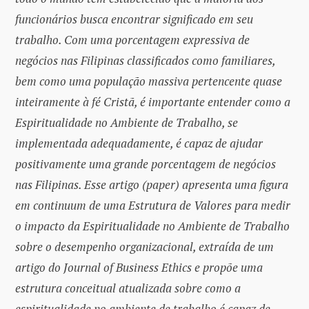
funcionários busca encontrar significado em seu
trabalho. Com uma porcentagem expressiva de
negócios nas Filipinas classificados como familiares,
bem como uma população massiva pertencente quase
inteiramente à fé Cristã, é importante entender como a
Espiritualidade no Ambiente de Trabalho, se
implementada adequadamente, é capaz de ajudar
positivamente uma grande porcentagem de negócios
nas Filipinas. Esse artigo (paper) apresenta uma figura
em continuum de uma Estrutura de Valores para medir
o impacto da Espiritualidade no Ambiente de Trabalho
sobre o desempenho organizacional, extraída de um
artigo do Journal of Business Ethics e propõe uma
estrutura conceitual atualizada sobre como a
espiritualidade no ambiente de trabalho é capaz de