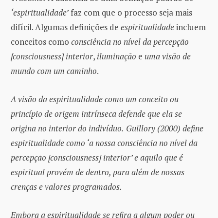
‘espiritualidade’
faz com que o processo seja mais
difícil. Algumas definições de
espiritualidade
incluem
conceitos como
consciência no nível da percepção
[consciousness] interior
,
iluminação
e
uma visão de
mundo com um caminho
.
A visão da espiritualidade como um conceito ou
princípio de origem intrínseca defende que ela se
origina no interior do indivíduo.
Guillory (2000)
define
espiritualidade como ‘a nossa consciência no nível da
percepção [consciousness] interior’ e aquilo que é
espiritual provém de dentro, para além de nossas
crenças e valores programados.
Embora a espiritualidade se refira a algum poder ou