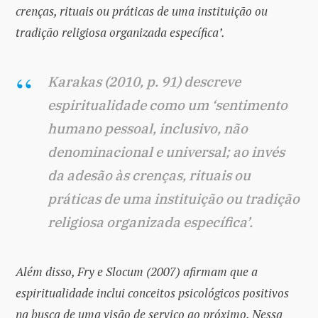
crenças, rituais ou práticas de uma instituição ou
tradição religiosa organizada específica’.
Karakas (2010, p. 91) descreve
espiritualidade como um ‘sentimento
humano pessoal, inclusivo, não
denominacional e universal; ao invés
da adesão às crenças, rituais ou
práticas de uma instituição ou tradição
religiosa organizada específica’.
Além disso, Fry e Slocum (2007) afirmam que a
espiritualidade inclui conceitos psicológicos positivos
na busca de uma visão de serviço ao próximo. Nessa