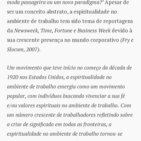
moda passageira ou um novo paradigma?’
Apesar de
ser um conceito abstrato, a espiritualidade no
ambiente de trabalho tem sido tema de reportagens
da
Newsweek, Time, Fortune e Business Week
devido à
sua crescente presença no mundo corporativo
(Fry e
Slocum, 2007).
Um movimento que teve início no começo da década de
1920 nos Estados Unidos, a espiritualidade no
ambiente de trabalho emergiu como um movimento
popular, com indivíduos buscando vivenciar a sua fé
e/ou valores espirituais no ambiente de trabalho.
Com
um número crescente de trabalhadores refletindo sobre
a crise de significado em todas as fronteiras, a
espiritualidade no ambiente de trabalho tornou-se