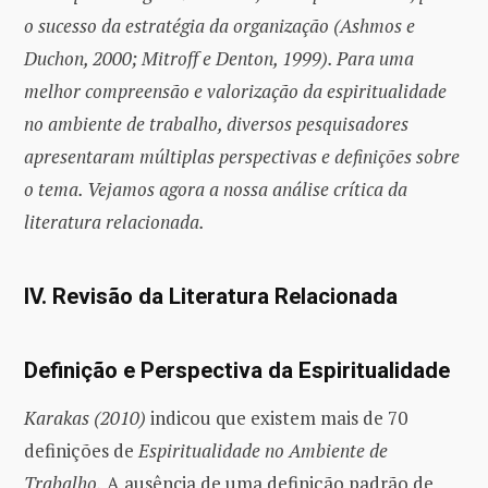
o sucesso da estratégia da organização (Ashmos e
Duchon, 2000; Mitroff e Denton, 1999). Para uma
melhor compreensão e valorização da espiritualidade
no ambiente de trabalho, diversos pesquisadores
apresentaram múltiplas perspectivas e definições sobre
o tema. Vejamos agora a nossa análise crítica da
literatura relacionada.
IV. Revisão da Literatura Relacionada
Definição e Perspectiva da Espiritualidade
Karakas (2010)
indicou que existem mais de 70
definições de
Espiritualidade no Ambiente de
Trabalho.
A ausência de uma definição padrão de