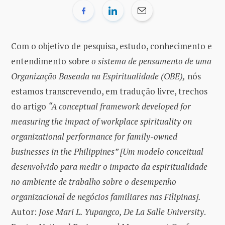
Com o objetivo de pesquisa, estudo, conhecimento e
entendimento sobre
o sistema de pensamento de uma
Organização Baseada na Espiritualidade (OBE),
nós
estamos transcrevendo, em tradução livre, trechos
do artigo
“A conceptual framework developed for
measuring the impact of workplace spirituality on
organizational performance for family-owned
businesses in the Philippines” [Um modelo conceitual
desenvolvido para medir o impacto da espiritualidade
no ambiente de trabalho sobre o desempenho
organizacional de negócios familiares nas Filipinas].
Autor:
Jose Mari L. Yupangco, De La Salle University
.