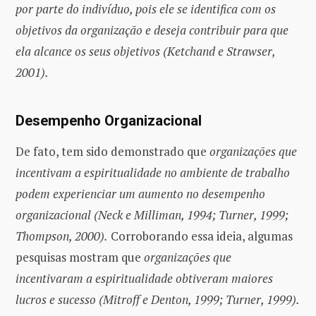
por parte do indivíduo, pois ele se identifica com os
objetivos da organização e deseja contribuir para que
ela alcance os seus objetivos (Ketchand e Strawser,
2001).
Desempenho Organizacional
De fato, tem sido demonstrado que
organizações que
incentivam a espiritualidade no ambiente de trabalho
podem experienciar um aumento no desempenho
organizacional (Neck e Milliman, 1994; Turner, 1999;
Thompson, 2000).
Corroborando essa ideia, algumas
pesquisas mostram que
organizações que
incentivaram a espiritualidade obtiveram maiores
lucros e sucesso (Mitroff e Denton, 1999; Turner, 1999).