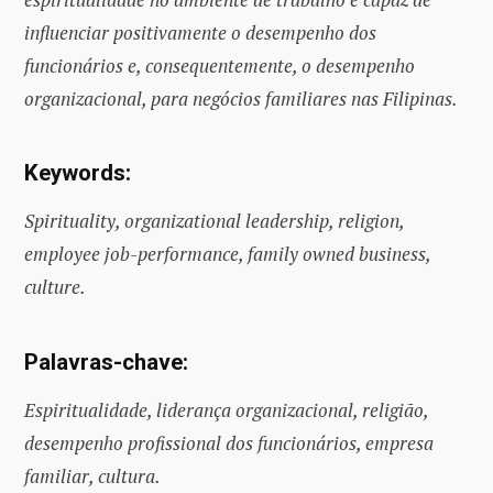
influenciar positivamente o desempenho dos
funcionários e, consequentemente, o desempenho
organizacional, para negócios familiares nas Filipinas.
Keywords:
Spirituality, organizational leadership, religion,
employee job-performance, family owned business,
culture.
Palavras-chave:
Espiritualidade, liderança organizacional, religião,
desempenho profissional dos funcionários, empresa
familiar, cultura.