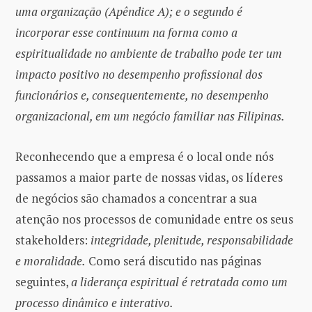
uma organização (Apêndice A); e o segundo é
incorporar esse continuum na forma como a
espiritualidade no ambiente de trabalho pode ter um
impacto positivo no desempenho profissional dos
funcionários e, consequentemente, no desempenho
organizacional, em um negócio familiar nas Filipinas.
Reconhecendo que a empresa é o local onde nós
passamos a maior parte de nossas vidas, os líderes
de negócios são chamados a concentrar a sua
atenção nos processos de comunidade entre os seus
stakeholders:
integridade, plenitude, responsabilidade
e moralidade.
Como será discutido nas páginas
seguintes,
a liderança espiritual é retratada como um
processo dinâmico e interativo.