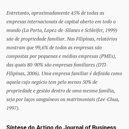
Entretanto, aproximadamente 45% de todas as
empresas internacionais de capital aberto em todo o
mundo (La Porta, Lopez-de-Silanes e Schleifer, 1999)
são de propriedade familiar. Nas Filipinas, relatórios
mostram que 99,6% de todas as empresas são
compostas por pequenas e médias empresas (PMEs),
das quais 80-90% são empresas familiares (DTI-
Filipinas, 2006).
Uma empresa familiar é definida como
aquela cujo negócio tem pelo menos 50% de
propriedade e gestão dentro de uma mesma família,
seja por laços sanguíneos ou matrimoniais (Lee-Chua,
1997).
Síntese do Artigo do Journal of Business