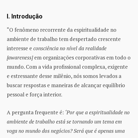
I. Introdução
“O fenômeno recorrente da espiritualidade no
ambiente de trabalho tem despertado crescente
interesse e
consciência no nível da realidade
[awareness]
em organizações corporativas em todo o
mundo. Com a vida profissional complexa, exigente
e estressante desse milênio, nós somos levados a
buscar respostas e maneiras de alcançar equilíbrio
pessoal e força interior.
A pergunta frequente é:
‘Por que a espiritualidade no
ambiente de trabalho está se tornando um tema em
voga no mundo dos negócios? Será que é apenas uma