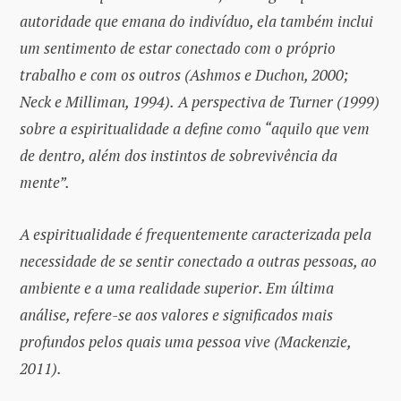
autoridade que emana do indivíduo, ela também inclui
um sentimento de estar conectado com o próprio
trabalho e com os outros (Ashmos e Duchon, 2000;
Neck e Milliman, 1994).
A perspectiva de Turner (1999)
sobre a espiritualidade a define como “aquilo que vem
de dentro, além dos instintos de sobrevivência da
mente”.
A espiritualidade é frequentemente caracterizada pela
necessidade de se sentir conectado a outras pessoas, ao
ambiente e a uma realidade superior. Em última
análise, refere-se aos valores e significados mais
profundos pelos quais uma pessoa vive (Mackenzie,
2011).