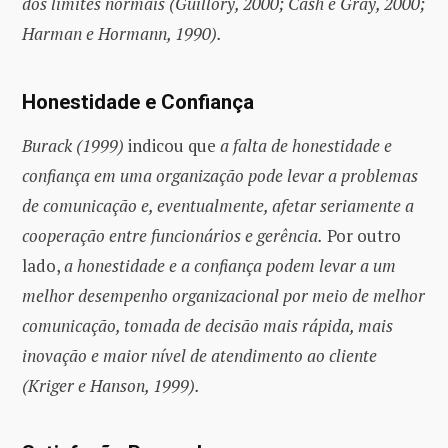
dos limites normais (Guillory, 2000; Cash e Gray, 2000;
Harman e Hormann, 1990).
Honestidade e Confiança
Burack (1999)
indicou que
a falta de honestidade e
confiança em uma organização pode levar a problemas
de comunicação e, eventualmente, afetar seriamente a
cooperação entre funcionários e gerência.
Por outro
lado,
a honestidade e a confiança podem levar a um
melhor desempenho organizacional por meio de melhor
comunicação, tomada de decisão mais rápida, mais
inovação e maior nível de atendimento ao cliente
(Kriger e Hanson, 1999).