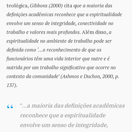
teológica,
Gibbons (2000)
cita que
a maioria das
definições acadêmicas reconhece que a espiritualidade
envolve um senso de integridade, conectividade no
trabalho e valores mais profundos.
Além disso,
a
espiritualidade no ambiente de trabalho pode ser
definida como ‘…o reconhecimento de que os
funcionários têm uma vida interior que nutre e é
nutrida por um trabalho significativo que ocorre no
contexto da comunidade’ (Ashmos e Duchon, 2000, p.
137).
“…
a maioria das definições acadêmicas
reconhece que a espiritualidade
envolve um senso de integridade,