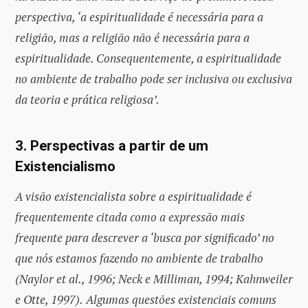
perspectiva, ‘a espiritualidade é necessária para a
religião, mas a religião não é necessária para a
espiritualidade. Consequentemente, a espiritualidade
no ambiente de trabalho pode ser inclusiva ou exclusiva
da teoria e prática religiosa’.
3. Perspectivas a partir de um
Existencialismo
A visão existencialista sobre a espiritualidade é
frequentemente citada como a expressão mais
frequente para descrever a ‘busca por significado’ no
que nós estamos fazendo no ambiente de trabalho
(Naylor et al., 1996; Neck e Milliman, 1994; Kahnweiler
e Otte, 1997).
Algumas questões existenciais comuns