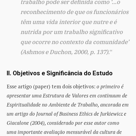
trabalho pode ser definida como ‘…o
reconhecimento de que os funcionários
têm uma vida interior que nutre e é
nutrida por um trabalho significativo
que ocorre no contexto da comunidade’
(Ashmos e Duchon, 2000, p. 137).
“
II. Objetivos e Significância do Estudo
Esse artigo (paper) tem dois objetivos:
o primeiro é
apresentar uma Estrutura de Valores em continuum de
Espiritualidade no Ambiente de Trabalho, ancorada em
um artigo do Journal of Business Ethics de Jurkiewicz e
Giacalone (2004), considerado por esse autor como
uma importante avaliação mensurável da cultura de