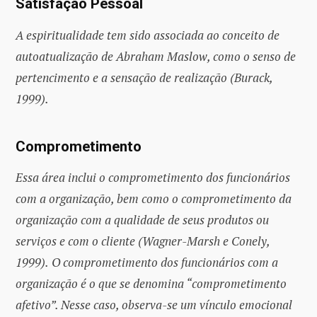
Satisfação Pessoal
A espiritualidade tem sido associada ao conceito de
autoatualização de Abraham Maslow, como o senso de
pertencimento e a sensação de realização (Burack,
1999).
Comprometimento
Essa área inclui o comprometimento dos funcionários
com a organização, bem como o comprometimento da
organização com a qualidade de seus produtos ou
serviços e com o cliente (Wagner-Marsh e Conely,
1999).
O comprometimento dos funcionários com a
organização é o que se denomina “comprometimento
afetivo”. Nesse caso, observa-se um vínculo emocional