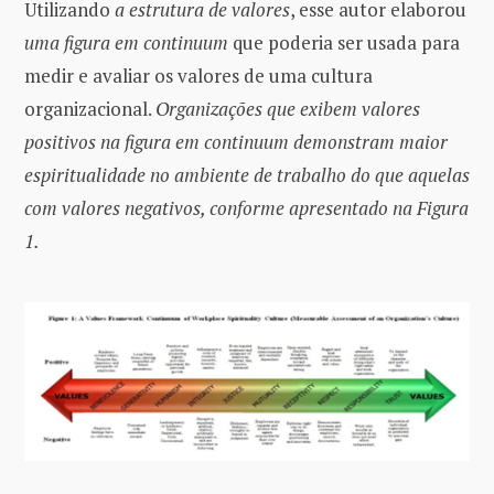
Utilizando
a estrutura de valores
, esse autor elaborou
uma figura em continuum
que poderia ser usada para
medir e avaliar os valores de uma cultura
organizacional.
Organizações que exibem valores
positivos na figura em continuum demonstram maior
espiritualidade no ambiente de trabalho do que aquelas
com valores negativos, conforme apresentado na Figura
1.