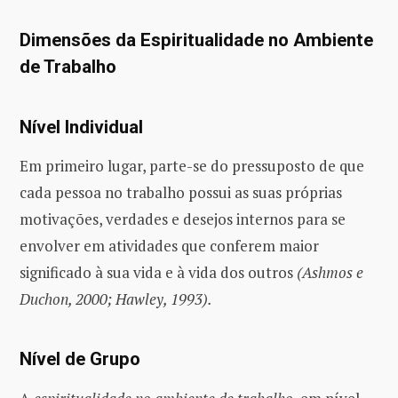
Dimensões da Espiritualidade no Ambiente
de Trabalho
Nível Individual
Em primeiro lugar, parte-se do pressuposto de que
cada pessoa no trabalho possui as suas próprias
motivações, verdades e desejos internos para se
envolver em atividades que conferem maior
significado à sua vida e à vida dos outros
(Ashmos e
Duchon, 2000; Hawley, 1993).
Nível de Grupo