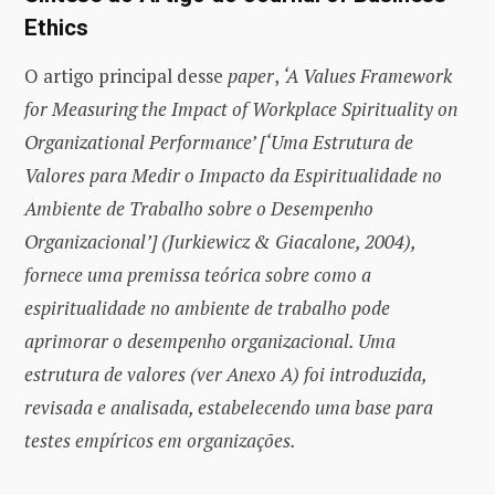
Ethics
O artigo principal desse
paper
,
‘A Values Framework
for Measuring the Impact of Workplace Spirituality on
Organizational Performance’ [‘Uma Estrutura de
Valores para Medir o Impacto da Espiritualidade no
Ambiente de Trabalho sobre o Desempenho
Organizacional’] (Jurkiewicz & Giacalone, 2004),
fornece uma premissa teórica sobre como a
espiritualidade no ambiente de trabalho pode
aprimorar o desempenho organizacional. Uma
estrutura de valores (ver Anexo A) foi introduzida,
revisada e analisada, estabelecendo uma base para
testes empíricos em organizações.