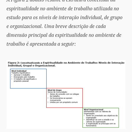
espiritualidade no ambiente de trabalho utilizada no
estudo para os níveis de interação individual, de grupo
e organizacional.
Uma breve descrição de cada
dimensão principal da espiritualidade no ambiente de
trabalho é apresentada a seguir: