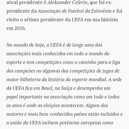
atual presidente é
Aleksander Ceferin
, que foi ex-
presidente da
Associação de Futebol da Eslovênia
e foi
eleito o sétimo presidente da
UEFA
em sua história
em 2016.
No mundo de hoje, a UEFA é de longe uma das
associações mais conhecidas em todo o mundo do
esporte e tem competições como o caminho para a liga
dos campeões ou algumas das competições de jogos de
maior bilheteria da história do esporte mundial. A sede
da UEFA fica em Basel, na Suíça e desempenha um
papel importante na associação como um todo e todos
os anos é onde as eleições acontecem. Alguns dos
maiores e mais bem-conhecidos países estão incluídos e
a união da UEFA incluem potências europeias como