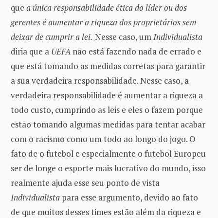
que
a única responsabilidade ética do líder ou dos
gerentes é aumentar a riqueza dos proprietários sem
deixar de cumprir a lei.
Nesse caso, um
Individualista
diria que a
UEFA
não está fazendo nada de errado e
que está tomando as medidas corretas para garantir
a sua verdadeira responsabilidade. Nesse caso, a
verdadeira responsabilidade é aumentar a riqueza a
todo custo, cumprindo as leis e eles o fazem porque
estão tomando algumas medidas para tentar acabar
com o racismo como um todo ao longo do jogo. O
fato de o futebol e especialmente o futebol Europeu
ser de longe o esporte mais lucrativo do mundo, isso
realmente ajuda esse seu ponto de vista
Individualista
para esse argumento, devido ao fato
de que muitos desses times estão além da riqueza e