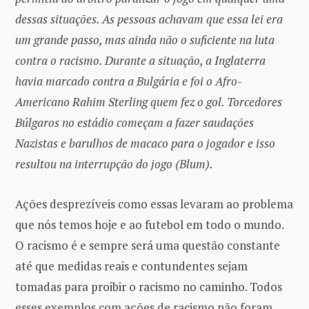
dessas situações. As pessoas achavam que essa lei era
um grande passo, mas ainda não o suficiente na luta
contra o racismo. Durante a situação, a Inglaterra
havia marcado contra a Bulgária e foi o Afro-
Americano Rahim Sterling quem fez o gol. Torcedores
Búlgaros no estádio começam a fazer saudações
Nazistas e barulhos de macaco para o jogador e isso
resultou na interrupção do jogo (Blum).
Ações desprezíveis como essas levaram ao problema
que nós temos hoje e ao futebol em todo o mundo.
O racismo é e sempre será uma questão constante
até que medidas reais e contundentes sejam
tomadas para proibir o racismo no caminho. Todos
esses exemplos com ações de racismo não foram