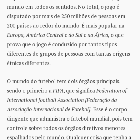
mundo em todos os sentidos. No total, o jogo é
disputado por mais de 250 milhões de pessoas em
200 países ao redor do mundo. É mais popular na
Europa, América Central e do Sul e na África,
o que
prova que o jogo é conduzido por tantos tipos
diferentes de grupos de pessoas com tantas origens
étnicas diferentes.
O mundo do futebol tem dois órgãos principais,
sendo o primeiro a
FIFA
, que significa
Federation of
International football Association [Federação da
Associação Internacional de Futebol].
Esse é o corpo
dirigente que administra o futebol mundial, pois tem
controle sobre todos os órgãos diretivos menores
espalhados pelo mundo. Qualquer coisa que tenha a