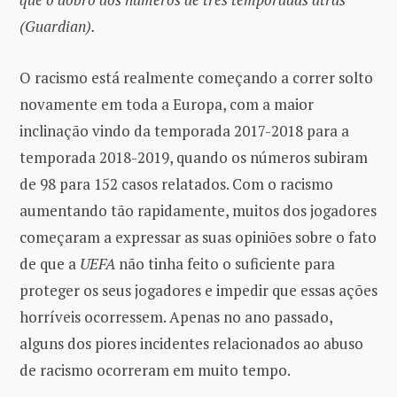
(Guardian).
O racismo está realmente começando a correr solto
novamente em toda a Europa, com a maior
inclinação vindo da temporada 2017-2018 para a
temporada 2018-2019, quando os números subiram
de 98 para 152 casos relatados. Com o racismo
aumentando tão rapidamente, muitos dos jogadores
começaram a expressar as suas opiniões sobre o fato
de que a
UEFA
não tinha feito o suficiente para
proteger os seus jogadores e impedir que essas ações
horríveis ocorressem. Apenas no ano passado,
alguns dos piores incidentes relacionados ao abuso
de racismo ocorreram em muito tempo.