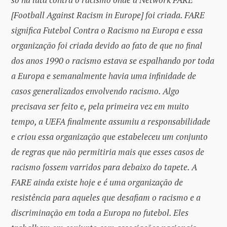
[Football Against Racism in Europe] foi criada. FARE
significa Futebol Contra o Racismo na Europa e essa
organização foi criada devido ao fato de que no final
dos anos 1990 o racismo estava se espalhando por toda
a Europa e semanalmente havia uma infinidade de
casos generalizados envolvendo racismo. Algo
precisava ser feito e, pela primeira vez em muito
tempo, a UEFA finalmente assumiu a responsabilidade
e criou essa organização que estabeleceu um conjunto
de regras que não permitiria mais que esses casos de
racismo fossem varridos para debaixo do tapete. A
FARE ainda existe hoje e é uma organização de
resistência para aqueles que desafiam o racismo e a
discriminação em toda a Europa no futebol. Eles