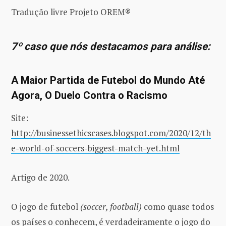
Tradução livre Projeto OREM®
7º caso que nós destacamos para análise:
A Maior Partida de Futebol do Mundo Até
Agora, O Duelo Contra o Racismo
Site:
http://businessethicscases.blogspot.com/2020/12/th
e-world-of-soccers-biggest-match-yet.html
Artigo de 2020.
O jogo de futebol
(soccer, football)
como quase todos
os países o conhecem, é verdadeiramente o jogo do