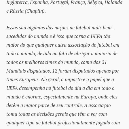
Inglaterra, Espanha, Portugal, França, Bélgica, Holanda
e Rússia (Chaplin).
Essas são algumas das nações de futebol mais bem-
sucedidas do mundo e é isso que torna a UEFA tão
maior do que qualquer outra associação de futebol em
todo o mundo, devido ao fato de abrigar a maioria de
todos os melhores times do mundo, como dos 21
Mundiais disputados, 12 foram disputados apenas por
times Europeus. No geral, o impacto e o papel que a
UEFA desempenha no futebol do dia a dia em todo o
mundo é enorme, especialmente na Europa, onde eles
detêm a maior parte de seu controle. A associação
toma todas as decisões gerais que têm a ver com
qualquer tipo de futebol profissionalmente jogado com