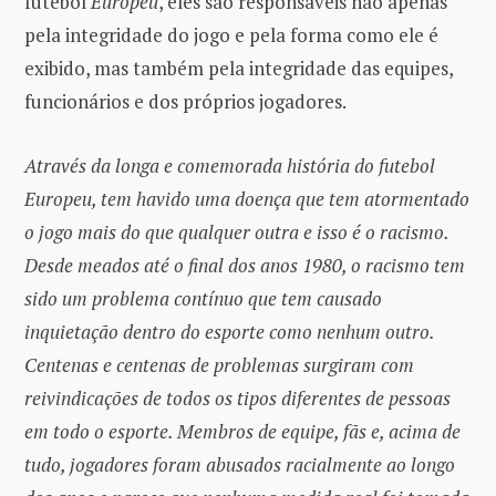
futebol
Europeu
, eles são responsáveis ​​não apenas
pela integridade do jogo e pela forma como ele é
exibido, mas também pela integridade das equipes,
funcionários e dos próprios jogadores.
Através da longa e comemorada história do futebol
Europeu, tem havido uma doença que tem atormentado
o jogo mais do que qualquer outra e isso é o racismo.
Desde meados até o final dos anos 1980, o racismo tem
sido um problema contínuo que tem causado
inquietação dentro do esporte como nenhum outro.
Centenas e centenas de problemas surgiram com
reivindicações de todos os tipos diferentes de pessoas
em todo o esporte. Membros de equipe, fãs e, acima de
tudo, jogadores foram abusados ​​racialmente ao longo