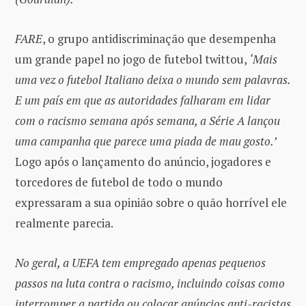
FARE
, o grupo antidiscriminação que desempenha
um grande papel no jogo de futebol twittou,
‘Mais
uma vez o futebol Italiano deixa o mundo sem palavras.
E um país em que as autoridades falharam em lidar
com o racismo semana após semana, a Série A lançou
uma campanha que parece uma piada de mau gosto.’
Logo após o lançamento do anúncio, jogadores e
torcedores de futebol de todo o mundo
expressaram a sua opinião sobre o quão horrível ele
realmente parecia.
No geral, a UEFA tem empregado apenas pequenos
passos na luta contra o racismo, incluindo coisas como
interromper a partida ou colocar anúncios anti-racistas