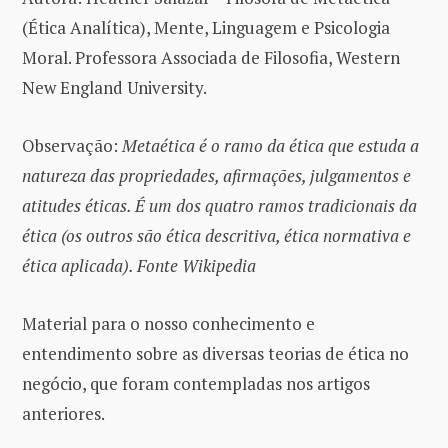
(Ética Analítica), Mente, Linguagem e Psicologia
Moral. Professora Associada de Filosofia, Western
New England University.
Observação:
Metaética é o ramo da ética que estuda a
natureza das propriedades, afirmações, julgamentos e
atitudes éticas. É um dos quatro ramos tradicionais da
ética (os outros são ética descritiva, ética normativa e
ética aplicada). Fonte Wikipedia
Material para o nosso conhecimento e
entendimento sobre as diversas teorias de ética no
negócio, que foram contempladas nos artigos
anteriores.