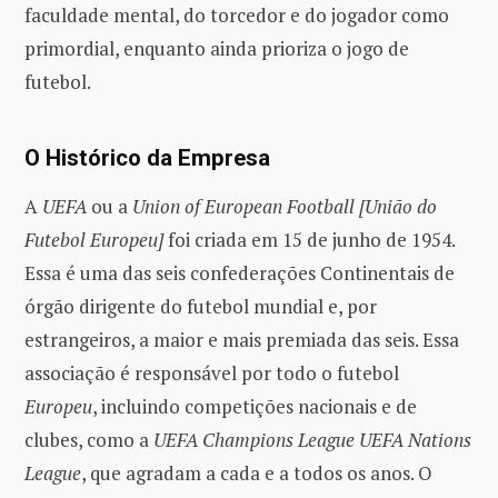
faculdade mental, do torcedor e do jogador como
primordial, enquanto ainda prioriza o jogo de
futebol.
O Histórico da Empresa
A
UEFA
ou a
Union of European Football [União do
Futebol Europeu]
foi criada em 15 de junho de 1954.
Essa é uma das seis confederações Continentais de
órgão dirigente do futebol mundial e, por
estrangeiros, a maior e mais premiada das seis. Essa
associação é responsável por todo o futebol
Europeu
, incluindo competições nacionais e de
clubes, como a
UEFA Champions League UEFA Nations
League
, que agradam a cada e a todos os anos. O