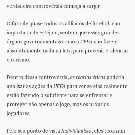
verdadeira controvérsia começa a surgir.
O fato de quase todos os afiliados de futebol, não
importa onde estejam, sentem que esses grandes
órgãos governamentais como a
UEFA
não fazem
absolutamente nada na luta para prevenir e silenciar
o racismo.
Dentro dessa controvérsia,
as teorias éticas
poderia
analisar as ações da
UEFA
para ver se elas realmente
estão fazendo o suficiente para se enfrentar e
proteger não apenas o jogo, mas os próprios
jogadores.
Pelo seu ponto de vista
Individualista
, eles teorizam