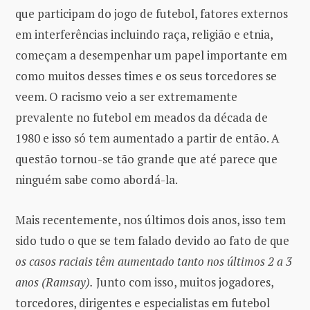
que participam do jogo de futebol, fatores externos
em interferências incluindo raça, religião e etnia,
começam a desempenhar um papel importante em
como muitos desses times e os seus torcedores se
veem. O racismo veio a ser extremamente
prevalente no futebol em meados da década de
1980 e isso só tem aumentado a partir de então. A
questão tornou-se tão grande que até parece que
ninguém sabe como abordá-la.
Mais recentemente, nos últimos dois anos, isso tem
sido tudo o que se tem falado devido ao fato de que
os casos raciais têm aumentado tanto nos últimos 2 a 3
anos (Ramsay).
Junto com isso, muitos jogadores,
torcedores, dirigentes e especialistas em futebol