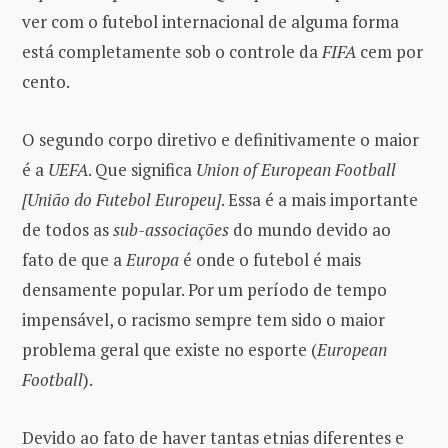
ver com o futebol internacional de alguma forma
está completamente sob o controle da
FIFA
cem por
cento.
O segundo corpo diretivo e definitivamente o maior
é a
UEFA
. Que significa
Union of European Football
[União do Futebol Europeu]
. Essa é a mais importante
de todos as
sub-associações
do mundo devido ao
fato de que a
Europa
é onde o futebol é mais
densamente popular. Por um período de tempo
impensável, o racismo sempre tem sido o maior
problema geral que existe no esporte (
European
Football
).
Devido ao fato de haver tantas etnias diferentes e