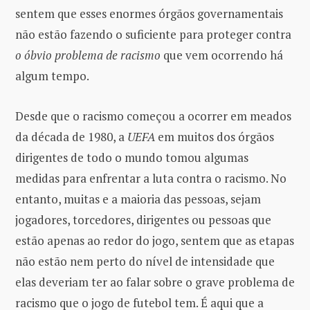
sentem que esses enormes órgãos governamentais
não estão fazendo o suficiente para proteger contra
o óbvio problema de racismo
que vem ocorrendo há
algum tempo.
Desde que o racismo começou a ocorrer em meados
da década de 1980, a
UEFA
em muitos dos órgãos
dirigentes de todo o mundo tomou algumas
medidas para enfrentar a luta contra o racismo. No
entanto, muitas e a maioria das pessoas, sejam
jogadores, torcedores, dirigentes ou pessoas que
estão apenas ao redor do jogo, sentem que as etapas
não estão nem perto do nível de intensidade que
elas deveriam ter ao falar sobre o grave problema de
racismo que o jogo de futebol tem. É aqui que a