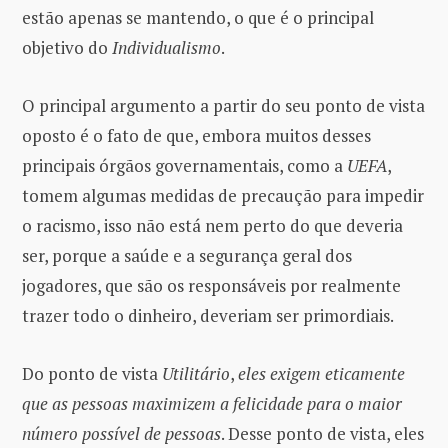
estão apenas se mantendo, o que é o principal
objetivo do
Individualismo
.
O principal argumento a partir do seu ponto de vista
oposto é o fato de que, embora muitos desses
principais órgãos governamentais, como a
UEFA
,
tomem algumas medidas de precaução para impedir
o racismo, isso não está nem perto do que deveria
ser, porque a saúde e a segurança geral dos
jogadores, que são os responsáveis ​​por realmente
trazer todo o dinheiro, deveriam ser primordiais.
Do ponto de vista
Utilitário
,
eles exigem eticamente
que as pessoas maximizem a felicidade para o maior
número possível de pessoas
. Desse ponto de vista, eles