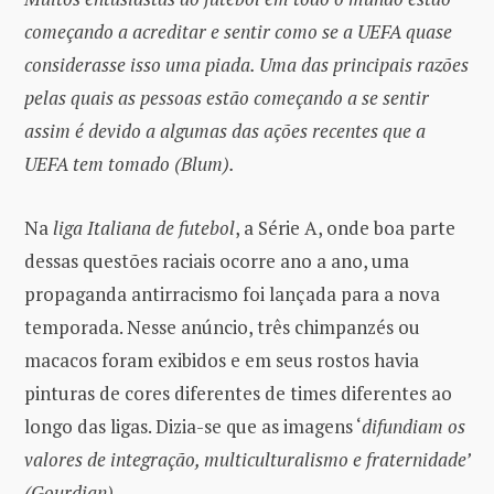
começando a acreditar e sentir como se a UEFA quase
considerasse isso uma piada. Uma das principais razões
pelas quais as pessoas estão começando a se sentir
assim é devido a algumas das ações recentes que a
UEFA tem tomado (Blum).
Na
liga Italiana de futebol
, a Série A, onde boa parte
dessas questões raciais ocorre ano a ano, uma
propaganda antirracismo foi lançada para a nova
temporada. Nesse anúncio, três chimpanzés ou
macacos foram exibidos e em seus rostos havia
pinturas de cores diferentes de times diferentes ao
longo das ligas. Dizia-se que as imagens ‘
difundiam os
valores de integração, multiculturalismo e fraternidade’
(Gourdian).