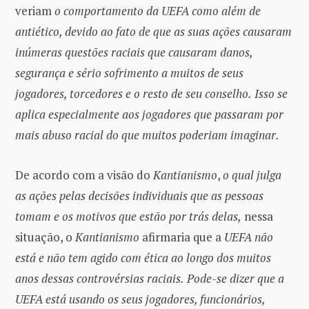
veriam
o comportamento da UEFA como além de
antiético, devido ao fato de que as suas ações causaram
inúmeras questões raciais que causaram danos,
segurança e sério sofrimento a muitos de seus
jogadores, torcedores e o resto de seu conselho.
Isso se
aplica especialmente aos jogadores que passaram por
mais abuso racial do que muitos poderiam imaginar.
De acordo com a visão do
Kantianismo
,
o qual julga
as ações pelas decisões individuais que as pessoas
tomam e os motivos que estão por trás delas,
nessa
situação, o
Kantianismo
afirmaria que a
UEFA
não
está e não tem agido com ética ao longo dos muitos
anos dessas controvérsias raciais.
Pode-se dizer que a
UEFA está usando os seus jogadores, funcionários,