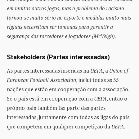
em muitos outros jogos, mas o problema do racismo
tornou-se muito sério no esporte e medidas muito mais
rígidas necessitam ser tomadas para garantir a
segurança dos torcedores e jogadores (McVeigh).
Stakeholders (Partes interessadas)
As partes interessadas inseridas na
UEFA
, a
Union of
European Football Association
, inclui todas as 55
nações que estão em cooperação com a associação.
Se o país está em cooperação com a
UEFA
, então o
próprio país também faz parte das partes
interessadas, juntamente com todas as ligas do país
que competem em qualquer competição da
UEFA
.