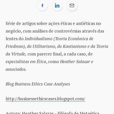
Série de artigos sobre ações éticas e antiéticas no
negócio, com análises de controvérsias através das
lentes do
Individualismo (Teoria Econômica de
Friedman), do Utilitarismo, do Kantianismo e da Teoria
da Virtude,
com parecer final, a cada caso, de
especialistas em Ética
, como
Heather Salazar e
associados
.
Blog Business Ethics Case Analyses
http://businessethicscases.blogspot.com/
Autora: Heather Salazar – Filósofa de Metaética