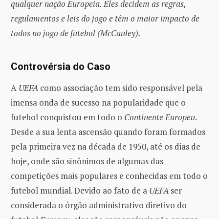
qualquer nação Europeia. Eles decidem as regras,
regulamentos e leis do jogo e têm o maior impacto de
todos no jogo de futebol (McCauley).
Controvérsia do Caso
A
UEFA
como associação tem sido responsável pela
imensa onda de sucesso na popularidade que o
futebol conquistou em todo o
Continente Europeu
.
Desde a sua lenta ascensão quando foram formados
pela primeira vez na década de 1950, até os dias de
hoje, onde são sinônimos de algumas das
competições mais populares e conhecidas em todo o
futebol mundial. Devido ao fato de a
UEFA
ser
considerada o órgão administrativo diretivo do