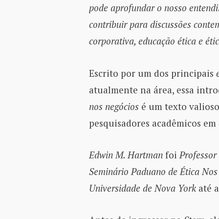
pode aprofundar o nosso entendi
contribuir para discussões conte
corporativa, educação ética e étic
Escrito por um dos principais
atualmente na área, essa intro
nos negócios
é um texto valios
pesquisadores acadêmicos em
Edwin M. Hartman
foi
Professor 
Seminário Paduano de Ética Nos 
Universidade de Nova York
até a