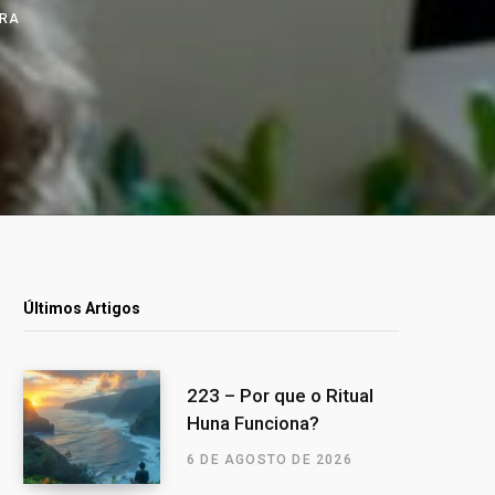
URA
Últimos Artigos
223 – Por que o Ritual
Huna Funciona?
6 DE AGOSTO DE 2026