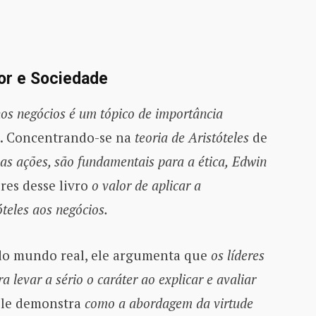
or e Sociedade
nos negócios é um tópico de importância
. Concentrando-se na
teoria de Aristóteles
de
as ações, são fundamentais para a ética,
Edwin
res desse livro
o valor de aplicar a
teles aos negócios.
o mundo real, ele argumenta que
os líderes
 levar a sério o caráter ao explicar e avaliar
Ele demonstra
como a abordagem da virtude