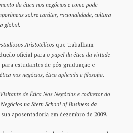
mento da ética nos negócios e como pode
mporâneas sobre caráter, racionalidade, cultura
a global.
estudiosos Aristotélicos
que trabalham
dução oficial para
o papel da ética da virtude
o para estudantes de pós-graduação e
ética nos negócios, ética aplicada e filosofia.
Visitante de Ética Nos Negócios e codiretor do
Negócios na Stern School of Business da
 sua aposentadoria em dezembro de 2009.