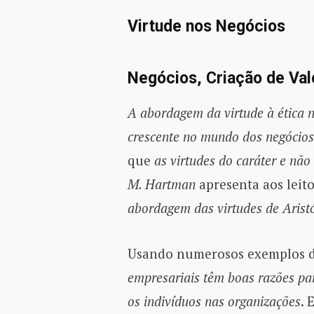
Virtude nos Negócios
Negócios, Criação de Val
A abordagem da virtude à ética 
crescente no mundo dos negócios
que
as virtudes do caráter
e não 
M. Hartman
apresenta aos leito
abordagem das virtudes de Aristó
Usando numerosos exemplos d
empresariais têm boas razões para
os indivíduos nas organizações
. 