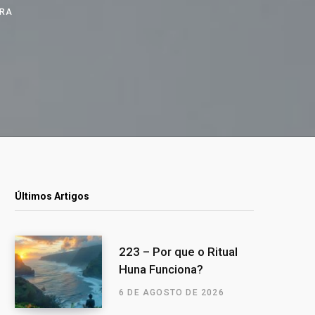
URA
Últimos Artigos
223 – Por que o Ritual
Huna Funciona?
6 DE AGOSTO DE 2026