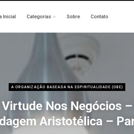
 Inicial
Categorias
Sobre
Contato
A ORGANIZAÇÃO BASEADA NA ESPIRITUALIDADE (OBE)
 Virtude Nos Negócios 
dagem Aristotélica – Par