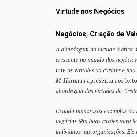
Virtude nos Negócios
Negócios, Criação de Val
A abordagem da virtude à ética 
crescente no mundo dos negócios
que
as virtudes do caráter
e não 
M. Hartman
apresenta aos leito
abordagem das virtudes de Aristó
Usando numerosos exemplos do mu
negócios têm boas razões para lev
indivíduos nas organizações. El