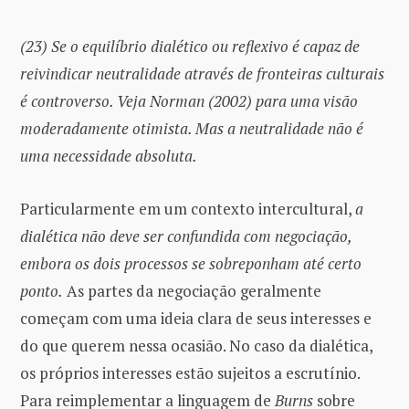
(23) Se o equilíbrio dialético ou reflexivo é capaz de
reivindicar neutralidade através de fronteiras culturais
é controverso. Veja Norman (2002) para uma visão
moderadamente otimista. Mas a neutralidade não é
uma necessidade absoluta.
Particularmente em um contexto intercultural,
a
dialética não deve ser confundida com negociação,
embora os dois processos se sobreponham até certo
ponto.
As partes da negociação geralmente
começam com uma ideia clara de seus interesses e
do que querem nessa ocasião. No caso da dialética,
os próprios interesses estão sujeitos a escrutínio.
Para reimplementar a linguagem de
Burns
sobre