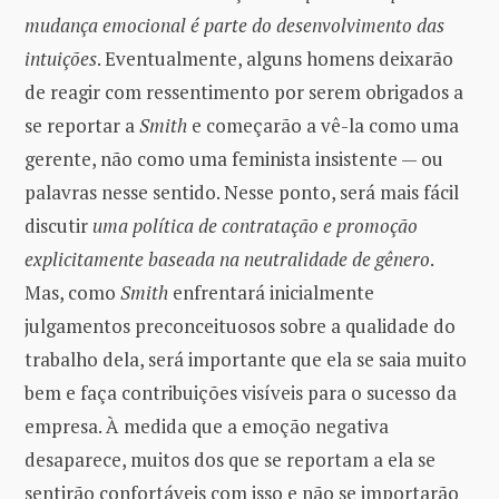
mudança emocional é parte do desenvolvimento das
intuições
. Eventualmente, alguns homens deixarão
de reagir com ressentimento por serem obrigados a
se reportar a
Smith
e começarão a vê-la como uma
gerente, não como uma feminista insistente — ou
palavras nesse sentido. Nesse ponto, será mais fácil
discutir
uma política de contratação e promoção
explicitamente baseada na neutralidade de gênero
.
Mas, como
Smith
enfrentará inicialmente
julgamentos preconceituosos sobre a qualidade do
trabalho dela, será importante que ela se saia muito
bem e faça contribuições visíveis para o sucesso da
empresa. À medida que a emoção negativa
desaparece, muitos dos que se reportam a ela se
sentirão confortáveis ​​com isso e não se importarão