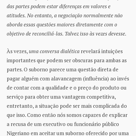
das partes podem estar diferenças em valores e
atitudes. No entanto, a negociação normalmente não
aborda essas questões maiores diretamente com o
objetivo de reconciliá-las. Talvez isso às vezes devesse.
Às vezes,
uma conversa dialética
revelará intuições
importantes que podem ser obscuras para ambas as
partes. O suborno parece uma questão direta de
pagar alguém com alavancagem (influência) ao invés
de contar com a qualidade e o preço do produto ou
serviço para obter uma vantagem competitiva,
entretanto, a situação pode ser mais complicada do
que isso. Como então nós somos capazes de explicar
a recusa de um executivo ou funcionário público
Nigeriano em aceitar um suborno oferecido por uma