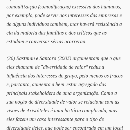
comoditização (comodificação) excessiva dos humanos,
por exemplo, pode servir aos interesses das empresas e
de alguns indivíduos também, mas haverá resistência a
ela da maioria das famílias e dos críticos que as
estudam e conversas sérias ocorrerão.
(26) Eastman e Santoro (2003) argumentam que o que
eles chamam de “diversidade de valor” reduz a
influência dos interesses do grupo, pelo menos os fracos
e, portanto, aumenta o bem-estar agregado dos
principais stakeholders de uma organização. Como a
sua noção de diversidade de valor se relaciona com as
visões de Aristóteles é uma história complicada, mas
eles fazem um caso interessante para o tipo de
diversidade deles, que pode ser encontrado em um local