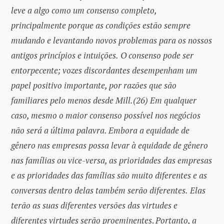
leve a algo como um consenso completo,
principalmente porque as condições estão sempre
mudando e levantando novos problemas para os nossos
antigos princípios e intuições.
O consenso pode ser
entorpecente; vozes discordantes desempenham um
papel positivo importante, por razões que são
familiares pelo menos desde Mill.(26)
Em qualquer
caso, mesmo o maior consenso possível nos negócios
não será a última palavra. Embora a equidade de
gênero nas empresas possa levar à equidade de gênero
nas famílias ou vice-versa, as prioridades das empresas
e as prioridades das famílias são muito diferentes e as
conversas dentro delas também serão diferentes.
Elas
terão as suas diferentes versões das virtudes e
diferentes virtudes serão proeminentes
.
Portanto, a