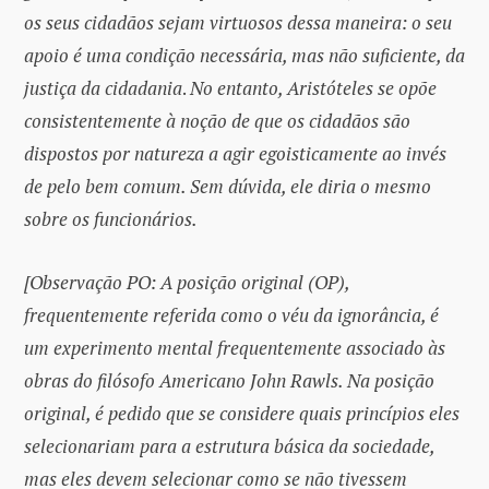
os seus cidadãos sejam virtuosos dessa maneira: o seu
apoio é uma condição necessária, mas não suficiente, da
justiça da cidadania
.
No entanto, Aristóteles se opõe
consistentemente à noção de que os cidadãos são
dispostos por natureza a agir egoisticamente ao invés
de pelo bem comum. Sem dúvida, ele diria o mesmo
sobre os funcionários.
[Observação PO: A posição original (OP),
frequentemente referida como o véu da ignorância, é
um experimento mental frequentemente associado às
obras do filósofo Americano John Rawls. Na posição
original, é pedido que se considere quais princípios eles
selecionariam para a estrutura básica da sociedade,
mas eles devem selecionar como se não tivessem