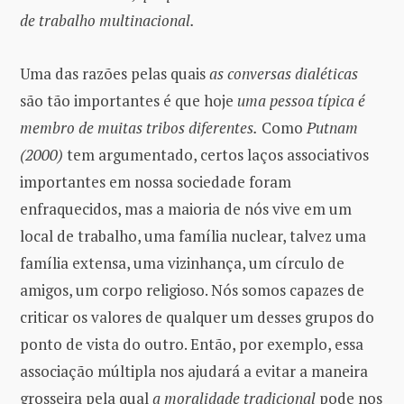
de trabalho multinacional.
Uma das razões pelas quais
as conversas dialéticas
são tão importantes é que hoje
uma pessoa típica é
membro de muitas tribos diferentes.
Como
Putnam
(2000)
tem argumentado, certos laços associativos
importantes em nossa sociedade foram
enfraquecidos, mas a maioria de nós vive em um
local de trabalho, uma família nuclear, talvez uma
família extensa, uma vizinhança, um círculo de
amigos, um corpo religioso. Nós somos capazes de
criticar os valores de qualquer um desses grupos do
ponto de vista do outro. Então, por exemplo, essa
associação múltipla nos ajudará a evitar a maneira
grosseira pela qual
a moralidade tradicional
pode nos