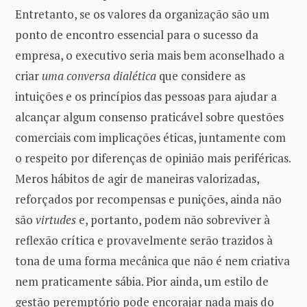
Entretanto, se os valores da organização são um
ponto de encontro essencial para o sucesso da
empresa, o executivo seria mais bem aconselhado a
criar
uma conversa dialética
que considere as
intuições e os princípios das pessoas para ajudar a
alcançar algum consenso praticável sobre questões
comerciais com implicações éticas, juntamente com
o respeito por diferenças de opinião mais periféricas.
Meros hábitos de agir de maneiras valorizadas,
reforçados por recompensas e punições, ainda não
são
virtudes
e, portanto, podem não sobreviver à
reflexão crítica e provavelmente serão trazidos à
tona de uma forma mecânica que não é nem criativa
nem praticamente sábia. Pior ainda, um estilo de
gestão peremptório pode encorajar nada mais do