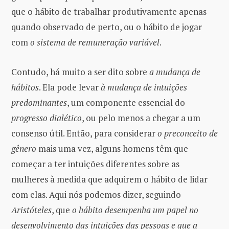
que o hábito de trabalhar produtivamente apenas
quando observado de perto, ou o hábito de jogar
com
o sistema de remuneração variável
.
Contudo, há muito a ser dito sobre
a mudança de
hábitos
. Ela pode levar
à mudança de intuições
predominantes
, um componente essencial do
progresso dialético
, ou pelo menos a chegar a um
consenso útil. Então, para considerar
o preconceito de
gênero
mais uma vez, alguns homens têm que
começar a ter intuições diferentes sobre as
mulheres à medida que adquirem o hábito de lidar
com elas. Aqui nós podemos dizer, seguindo
Aristóteles
, que
o hábito desempenha um papel no
desenvolvimento das intuições das pessoas e que a