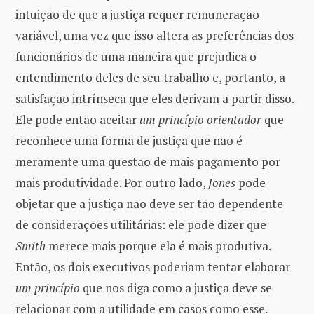
intuição de que a justiça requer remuneração
variável, uma vez que isso altera as preferências dos
funcionários de uma maneira que prejudica o
entendimento deles de seu trabalho e, portanto, a
satisfação intrínseca que eles derivam a partir disso.
Ele pode então aceitar
um princípio orientador
que
reconhece uma forma de justiça que não é
meramente uma questão de mais pagamento por
mais produtividade. Por outro lado,
Jones
pode
objetar que a justiça não deve ser tão dependente
de considerações utilitárias: ele pode dizer que
Smith
merece mais porque ela é mais produtiva.
Então, os dois executivos poderiam tentar elaborar
um princípio
que nos diga como a justiça deve se
relacionar com a utilidade em casos como esse.