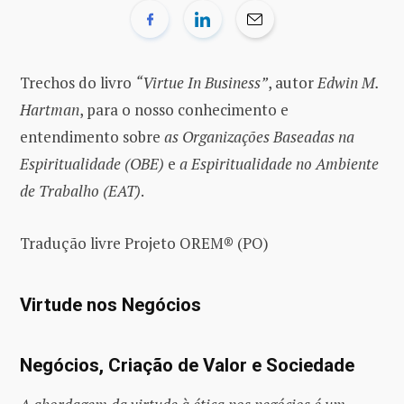
Trechos do livro
“Virtue In Business”
, autor
Edwin M.
Hartman
, para o nosso conhecimento e
entendimento sobre
as Organizações Baseadas na
Espiritualidade (OBE)
e
a Espiritualidade no Ambiente
de Trabalho (EAT)
.
Tradução livre Projeto OREM® (PO)
Virtude nos Negócios
Negócios, Criação de Valor e Sociedade