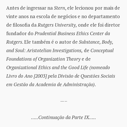
Antes de ingressar na
Stern
, ele lecionou por mais de
vinte anos na escola de negócios e no departamento
de filosofia da
Rutgers University,
onde ele foi diretor
fundador do
Prudential Business Ethics Center da
Rutgers
. Ele também é o autor de
Substance, Body,
and Soul: Aristotelian Investigations,
de
Conceptual
Foundations of Organization Theory
e de
Organizational Ethics and the Good Life (nomeado
Livro do Ano [2003] pela Divisão de Questões Sociais
em Gestão da Academia de Administração)
.
—–
…..Continuação da Parte IX…..