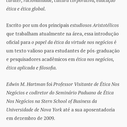
caráter, racionalidade, cultura corporativa, educação
ética e ética global.
Escrito por um dos principais
estudiosos Aristotélicos
que trabalham atualmente na área, essa introdução
oficial para
o papel da ética da virtude nos negócios
é
um texto valioso para estudantes de pós-graduação
e pesquisadores acadêmicos em
ética nos negócios,
ética aplicada e filosofia.
Edwin M. Hartman
foi
Professor Visitante de Ética Nos
Negócios e codiretor do Seminário Paduano de Ética
Nos Negócios na Stern School of Business da
Universidade de Nova York
até a sua aposentadoria
em dezembro de 2009.