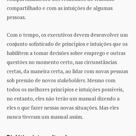
compartilhado e com as intuições de algumas
pessoas.
Com o tempo, os executivos devem desenvolver um
conjunto sofisticado de princípios e intuições que os
habilitem a tomar decisões sobre emprego e outras
questões no momento certo, nas circunstâncias
certas, da maneira certa, ao lidar com novas pessoas
sob pressão de novos
stakeholders
. Mesmo com
todos os melhores princípios e intuições possíveis,
no entanto, eles não terão um manual dizendo a
eles o que fazer nessas novas situações. Mas eles
nunca tiveram um manual assim.