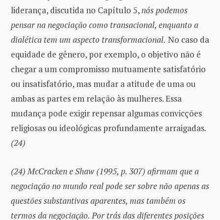
liderança, discutida no Capítulo 5,
nós podemos
pensar na negociação como transacional, enquanto a
dialética tem um aspecto transformacional.
No caso da
equidade de gênero, por exemplo, o objetivo não é
chegar a um compromisso mutuamente satisfatório
ou insatisfatório, mas mudar a atitude de uma ou
ambas as partes em relação às mulheres. Essa
mudança pode exigir repensar algumas convicções
religiosas ou ideológicas profundamente arraigadas
.
(24)
(24) McCracken e Shaw (1995, p. 307) afirmam que a
negociação no mundo real pode ser sobre não apenas as
questões substantivas aparentes, mas também os
termos da negociação. Por trás das diferentes posições