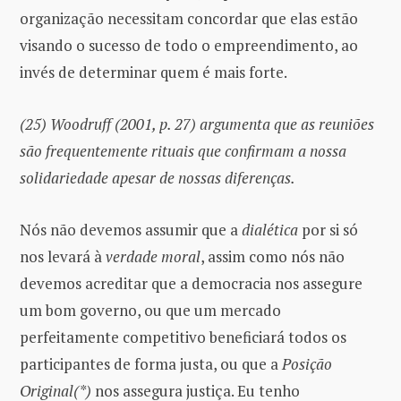
organização necessitam concordar que elas estão
visando o sucesso de todo o empreendimento, ao
invés de determinar quem é mais forte.
(25) Woodruff (2001, p. 27) argumenta que as reuniões
são frequentemente rituais que confirmam a nossa
solidariedade apesar de nossas diferenças.
Nós não devemos assumir que a
dialética
por si só
nos levará à
verdade moral
, assim como nós não
devemos acreditar que a democracia nos assegure
um bom governo, ou que um mercado
perfeitamente competitivo beneficiará todos os
participantes de forma justa, ou que a
Posição
Original(*)
nos assegura justiça. Eu tenho