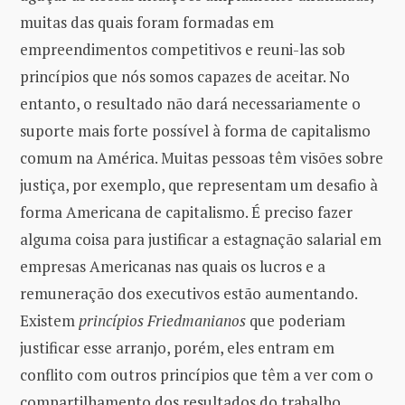
muitas das quais foram formadas em
empreendimentos competitivos e reuni-las sob
princípios que nós somos capazes de aceitar. No
entanto, o resultado não dará necessariamente o
suporte mais forte possível à forma de capitalismo
comum na América. Muitas pessoas têm visões sobre
justiça, por exemplo, que representam um desafio à
forma Americana de capitalismo. É preciso fazer
alguma coisa para justificar a estagnação salarial em
empresas Americanas nas quais os lucros e a
remuneração dos executivos estão aumentando.
Existem
princípios Friedmanianos
que poderiam
justificar esse arranjo, porém, eles entram em
conflito com outros princípios que têm a ver com o
compartilhamento dos resultados do trabalho