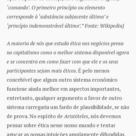
‘comando’. O primeiro princípio ou elemento
corresponde à ‘substância subjacente última’ e
‘princípio indemonstrável último’.” Fonte: Wikipedia]
A maioria de nós que estuda ética nos negócios pensa
no capitalismo como o melhor sistema disponível agora
e se concentra em como fazer com que ele e os seus
participantes sejam mais éticos
. É pelo menos
concebível que algum outro sistema econômico
funcione ainda melhor em aspectos importantes,
entretanto, qualquer argumento a favor de outro
sistema carregaria um fardo de plausibilidade, se não
de prova. No espírito de
Aristóteles
, nós devemos
pensar sobre ética nesse nosso mundo e tentar
aguçar as nossas intuições amplamente difundidas,