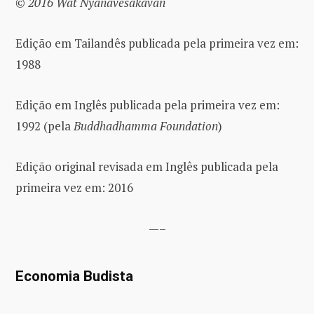
© 2016 Wat Nyanavesakavan
Edição em Tailandês publicada pela primeira vez em:
1988
Edição em Inglês publicada pela primeira vez em:
1992 (pela
Buddhadhamma Foundation
)
Edição original revisada em Inglês publicada pela
primeira vez em: 2016
—–
Economia Budista