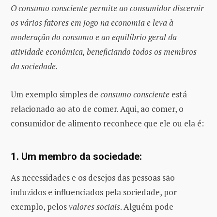
O consumo consciente permite ao consumidor discernir
os vários fatores em jogo na economia e leva à
moderação do consumo e ao equilíbrio geral da
atividade econômica, beneficiando todos os membros
da sociedade.
Um exemplo simples de
consumo consciente
está
relacionado ao ato de comer. Aqui, ao comer, o
consumidor de alimento reconhece que ele ou ela é:
1. Um membro da sociedade:
As necessidades e os desejos das pessoas são
induzidos e influenciados pela sociedade, por
exemplo, pelos
valores sociais
. Alguém pode