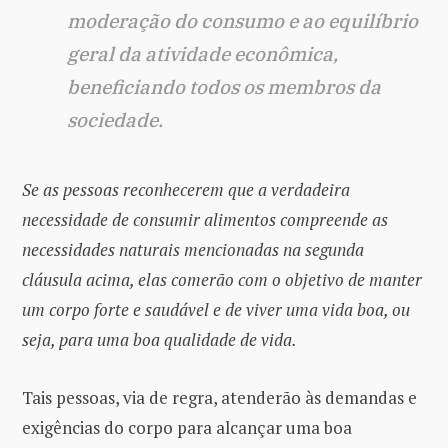
moderação do consumo e ao equilíbrio
geral da atividade econômica,
beneficiando todos os membros da
sociedade.
Se as pessoas reconhecerem que a verdadeira
necessidade de consumir alimentos compreende as
necessidades naturais mencionadas na segunda
cláusula acima, elas comerão com o objetivo de manter
um corpo forte e saudável e de viver uma vida boa, ou
seja, para uma boa qualidade de vida.
Tais pessoas, via de regra, atenderão às demandas e
exigências do corpo para alcançar uma boa