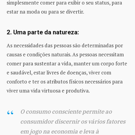
simplesmente comer para exibir o seu status, para
estar na moda ou para se divertir.
2. Uma parte da natureza:
As necessidades das pessoas são determinadas por
causas e condições naturais. As pessoas necessitam
comer para sustentar a vida, manter um corpo forte
e saudável, estar livres de doenças, viver com
conforto e ter os atributos físicos necessários para
viver uma vida virtuosa e produtiva.
O consumo consciente permite ao
consumidor discernir os vários fatores
em jogo na economia e leva à