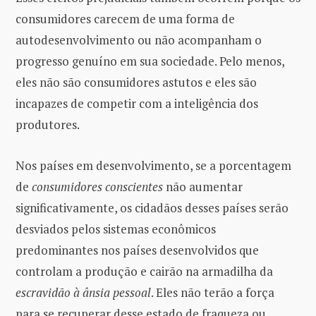
consumidores carecem de uma forma de
autodesenvolvimento ou não acompanham o
progresso genuíno em sua sociedade. Pelo menos,
eles não são consumidores astutos e eles são
incapazes de competir com a inteligência dos
produtores.
Nos países em desenvolvimento, se a porcentagem
de
consumidores conscientes
não aumentar
significativamente, os cidadãos desses países serão
desviados pelos sistemas econômicos
predominantes nos países desenvolvidos que
controlam a produção e cairão na armadilha da
escravidão à ânsia pessoal
. Eles não terão a força
para se recuperar desse estado de fraqueza ou