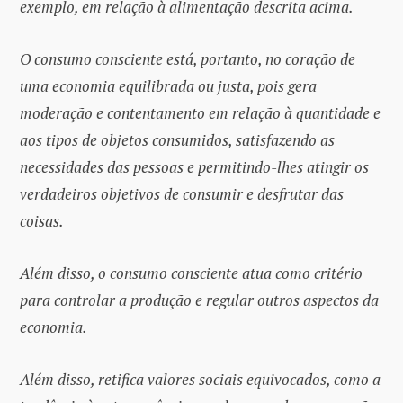
exemplo, em relação à alimentação descrita acima.
O consumo consciente está, portanto, no coração de
uma economia equilibrada ou justa, pois gera
moderação e contentamento em relação à quantidade e
aos tipos de objetos consumidos, satisfazendo as
necessidades das pessoas e permitindo-lhes atingir os
verdadeiros objetivos de consumir e desfrutar das
coisas.
Além disso, o consumo consciente atua como critério
para controlar a produção e regular outros aspectos da
economia.
Além disso, retifica valores sociais equivocados, como a