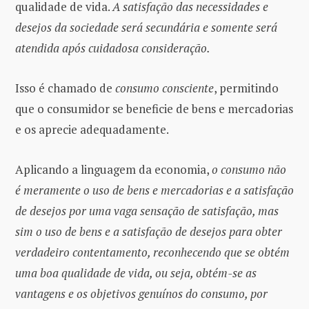
qualidade de vida.
A satisfação das necessidades e
desejos da sociedade será secundária e somente será
atendida após cuidadosa consideração.
Isso é chamado de
consumo consciente
, permitindo
que o consumidor se beneficie de bens e mercadorias
e os aprecie adequadamente.
Aplicando a linguagem da economia,
o consumo não
é meramente o uso de bens e mercadorias e a satisfação
de desejos por uma vaga sensação de satisfação, mas
sim o uso de bens e a satisfação de desejos para obter
verdadeiro contentamento, reconhecendo que se obtém
uma boa qualidade de vida, ou seja, obtém-se as
vantagens e os objetivos genuínos do consumo, por