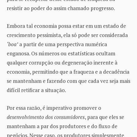
resistir ao poder do assim chamado progresso.
Embora tal economia possa estar em um estado de
crescimento pessimista, ela só pode ser considerada
‘boa’
a partir de uma perspectiva numérica
enganosa. Os números ou estatísticas ocultam
qualquer corrupção ou degeneração inerente à
economia, permitindo que a fraqueza e a decadência
se mantenham e fazendo com que cada vez seja mais
difícil retificar a situação.
Por essa razão, é imperativo promover o
desenvolvimento dos consumidores
, para que eles se
mantenham a par dos produtores e do fluxo de
negócios. Nesse caso, os produtores simplesmente