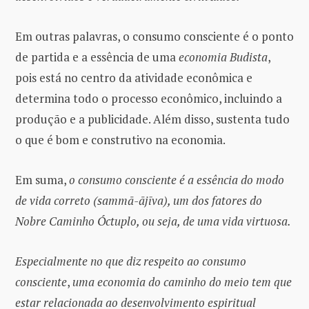
Em outras palavras, o consumo consciente é o ponto
de partida e a essência de uma
economia Budista
,
pois está no centro da atividade econômica e
determina todo o processo econômico, incluindo a
produção e a publicidade. Além disso, sustenta tudo
o que é bom e construtivo na economia.
Em suma,
o consumo consciente é a essência do modo
de vida correto (sammā-ājīva), um dos fatores do
Nobre Caminho Óctuplo, ou seja, de uma vida virtuosa.
Especialmente no que diz respeito ao consumo
consciente
,
uma economia do caminho do meio tem que
estar relacionada ao desenvolvimento espiritual