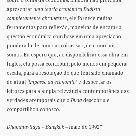
apresentar
uma teoria econômica Budista
completamente abrangente
, ele fornece muitas
ferramentas para reflexão, maneiras de encarar a
questão econômica com base em uma apreciação
ponderada de como as coisas são, de como nós
somos. Eu espero que, ao disponibilizar essa obra em
Inglês, ela possa contribuir, pelo menos em pequena
escala, para a resolução do que tem sido chamado
de atual
‘impasse da economia’
e despertar os
leitores para a ampla relevância contemporânea das
verdades atemporais que o
Buda
descobriu e
compartilhou conosco.
Dhammavijaya
–
Bangkok
– maio de 1992”