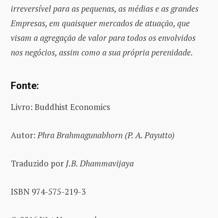
irreversível para as pequenas, as médias e as grandes
Empresas, em quaisquer mercados de atuação, que
visam a agregação de valor para todos os envolvidos
nos negócios, assim como a sua própria perenidade.
Fonte:
Livro: Buddhist Economics
Autor:
Phra Brahmagunabhorn (P. A. Payutto)
Traduzido por
J.B. Dhammavijaya
ISBN 974-575-219-3