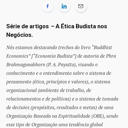
Série de artigos
–
A Ética Budista nos
Negócios.
Nós estamos destacando trechos do livro “Buddhist
Economics” [“Economia Budista”] de autoria de Phra
Brahmagunabhorn (P. A. Payutto), visando o
conhecimento e o entendimento sobre o sistema de
pensamento (ética, princípios e valores), o sistema
organizacional (ambiente de trabalho, de
relacionamentos e de políticas) e o sistema de tomada
de decisões (propósitos, resultados e metas) de uma
Organização Baseada na Espiritualidade (OBE), sendo
esse tipo de Organização uma tendência global