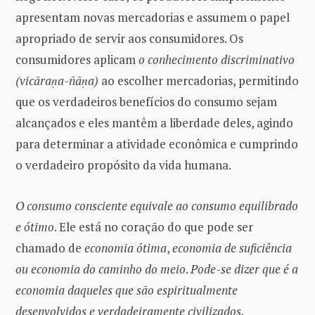
apresentam novas mercadorias e assumem o papel
apropriado de servir aos consumidores. Os
consumidores aplicam
o conhecimento discriminativo
(vicāraṇa-ñāṇa)
ao escolher mercadorias, permitindo
que os verdadeiros benefícios do consumo sejam
alcançados e eles mantêm a liberdade deles, agindo
para determinar a atividade econômica e cumprindo
o verdadeiro propósito da vida humana.
O consumo consciente equivale ao consumo equilibrado
e ótimo
. Ele está no coração do que pode ser
chamado de
economia ótima
,
economia de suficiência
ou economia do caminho do meio
.
Pode-se dizer que é a
economia daqueles que são espiritualmente
desenvolvidos e verdadeiramente civilizados.