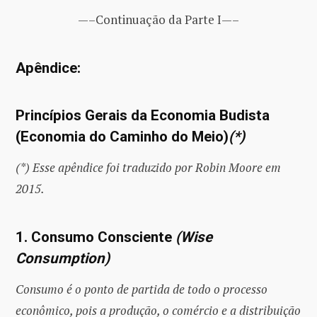
—–Continuação da Parte I—–
Apêndice:
Princípios Gerais da Economia Budista
(Economia do Caminho do Meio)
(*)
(*) Esse apêndice foi traduzido por Robin Moore em
2015.
1. Consumo Consciente
(Wise
Consumption)
Consumo é o ponto de partida de todo o processo
econômico, pois a produção, o comércio e a distribuição