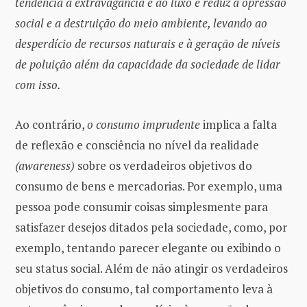
tendência à extravagância e ao luxo e reduz a opressão
social e a destruição do meio ambiente, levando ao
desperdício de recursos naturais e à geração de níveis
de poluição além da capacidade da sociedade de lidar
com isso.
Ao contrário,
o consumo imprudente
implica a falta
de reflexão e consciência no nível da realidade
(awareness)
sobre os verdadeiros objetivos do
consumo de bens e mercadorias. Por exemplo, uma
pessoa pode consumir coisas simplesmente para
satisfazer desejos ditados pela sociedade, como, por
exemplo, tentando parecer elegante ou exibindo o
seu status social. Além de não atingir os verdadeiros
objetivos do consumo, tal comportamento leva à