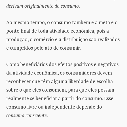
derivam originalmente do consumo.
Ao mesmo tempo, o consumo também é a meta e o
ponto final de toda atividade econômica, pois a
produção, o comércio e a distribuição são realizados
e cumpridos pelo ato de consumir.
Como beneficiários dos efeitos positivos e negativos
da atividade econômica, os consumidores devem
reconhecer que têm alguma liberdade de escolha
sobre o que eles consomem, para que eles possam
realmente se beneficiar a partir do consumo. Esse
consumo livre ou independente depende do
consumo consciente.