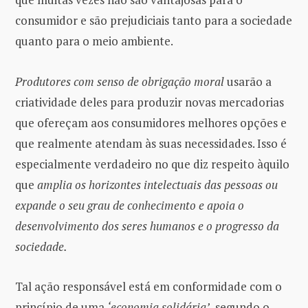
consumidor e são prejudiciais tanto para a sociedade
quanto para o meio ambiente.
Produtores com senso de obrigação moral
usarão a
criatividade deles para produzir novas mercadorias
que ofereçam aos consumidores melhores opções e
que realmente atendam às suas necessidades. Isso é
especialmente verdadeiro no que diz respeito àquilo
que
amplia os horizontes intelectuais das pessoas ou
expande o seu grau de conhecimento e apoia o
desenvolvimento dos seres humanos e o progresso da
sociedade.
Tal ação responsável está em conformidade com o
princípio de uma
‘economia solidária’
, segundo o