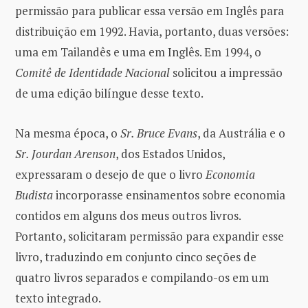
permissão para publicar essa versão em Inglês para
distribuição em 1992. Havia, portanto, duas versões:
uma em Tailandês e uma em Inglês. Em 1994, o
Comitê de Identidade Nacional
solicitou a impressão
de uma edição bilíngue desse texto.
Na mesma época, o
Sr. Bruce Evans
, da Austrália e o
Sr. Jourdan Arenson
, dos Estados Unidos,
expressaram o desejo de que o livro
Economia
Budista
incorporasse ensinamentos sobre economia
contidos em alguns dos meus outros livros.
Portanto, solicitaram permissão para expandir esse
livro, traduzindo em conjunto cinco seções de
quatro livros separados e compilando-os em um
texto integrado.