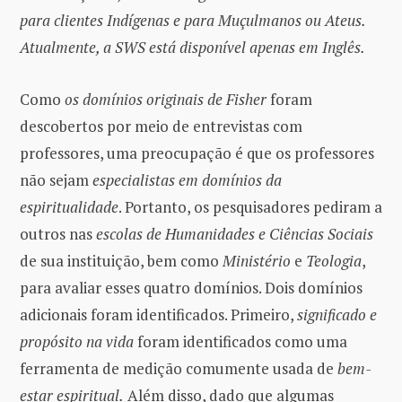
para clientes Indígenas e para Muçulmanos ou Ateus.
Atualmente, a SWS está disponível apenas em Inglês.
Como
os domínios originais de Fisher
foram
descobertos por meio de entrevistas com
professores, uma preocupação é que os professores
não sejam
especialistas em domínios da
espiritualidade
. Portanto, os pesquisadores pediram a
outros nas
escolas de Humanidades e Ciências Sociais
de sua instituição, bem como
Ministério
e
Teologia
,
para avaliar esses quatro domínios. Dois domínios
adicionais foram identificados. Primeiro,
significado e
propósito na vida
foram identificados como uma
ferramenta de medição comumente usada de
bem-
estar espiritual.
Além disso, dado que algumas