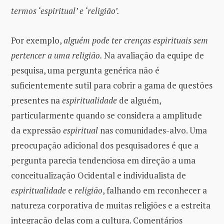
termos ‘espiritual’ e ‘religião’.
Por exemplo,
alguém pode ter crenças espirituais sem
pertencer a uma religião.
Na avaliação da equipe de
pesquisa, uma pergunta genérica não é
suficientemente sutil para cobrir a gama de questões
presentes na
espiritualidade
de alguém,
particularmente quando se considera a amplitude
da expressão
espiritual
nas comunidades-alvo. Uma
preocupação adicional dos pesquisadores é que a
pergunta parecia tendenciosa em direção a uma
conceitualização Ocidental e individualista de
espiritualidade
e
religião
, falhando em reconhecer a
natureza corporativa de muitas religiões e a estreita
integração delas com a cultura. Comentários