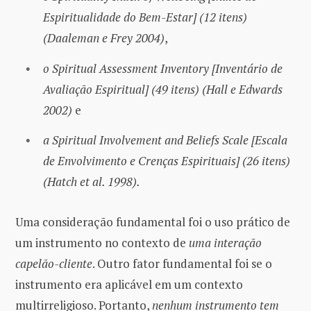
Espiritualidade do Bem-Estar] (12 itens)
(Daaleman e Frey 2004)
,
o Spiritual Assessment Inventory [Inventário de
Avaliação Espiritual] (49 itens) (Hall e Edwards
2002)
e
a Spiritual Involvement and Beliefs Scale [Escala
de Envolvimento e Crenças Espirituais] (26 itens)
(Hatch et al. 1998).
Uma consideração fundamental foi o uso prático de
um instrumento no contexto de
uma interação
capelão-cliente
. Outro fator fundamental foi se o
instrumento era aplicável em um contexto
multirreligioso. Portanto,
nenhum instrumento tem