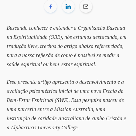
Buscando conhecer e entender a Organização Baseada
na Espiritualidade (OBE), nós estamos destacando, em
tradução livre, trechos do artigo abaixo referenciado,
para a nossa reflexão de como é possível se medir a
saúde espiritual ou bem-estar espiritual.
Esse presente artigo apresenta o desenvolvimento e a
avaliação psicométrica inicial de uma nova Escala de
Bem-Estar Espiritual (SWS). Essa pesquisa nasceu de
uma parceria entre a Mission Australia, uma
instituição de caridade Australiana de cunho Cristão e
a Alphacrucis University College.