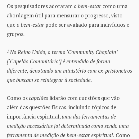
Os pesquisadores adotaram
o bem-estar
como uma
abordagem útil para mensurar o progresso, visto
que
o bem-estar
pode ser avaliado para indivíduos e
grupos.
1
No Reino Unido, o termo ‘Community Chaplain’
[‘Capelão Comunitário’] é entendido de forma
diferente, denotando um ministério com ex-prisioneiros
que buscam se reintegrar à sociedade.
Como os
capelães
lidarão com questões que vão
além das questões físicas, incluindo tópicos de
importância espiritual,
uma das ferramentas de
medição necessárias foi determinada como sendo uma
ferramenta de medição de bem-estar espiritual.
Como