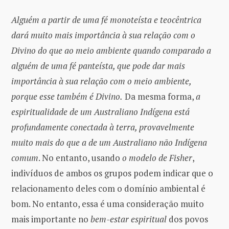
Alguém a partir de uma fé monoteísta e teocêntrica
dará muito mais importância à sua relação com o
Divino do que ao meio ambiente quando comparado a
alguém de uma fé panteísta, que pode dar mais
importância à sua relação com o meio ambiente,
porque esse também é Divino.
Da mesma forma,
a
espiritualidade de um Australiano Indígena está
profundamente conectada à terra, provavelmente
muito mais do que a de um Australiano não Indígena
comum
. No entanto, usando
o modelo de Fisher
,
indivíduos de ambos os grupos podem indicar que o
relacionamento deles com o domínio ambiental é
bom. No entanto, essa é uma consideração muito
mais importante no
bem-estar espiritual
dos povos