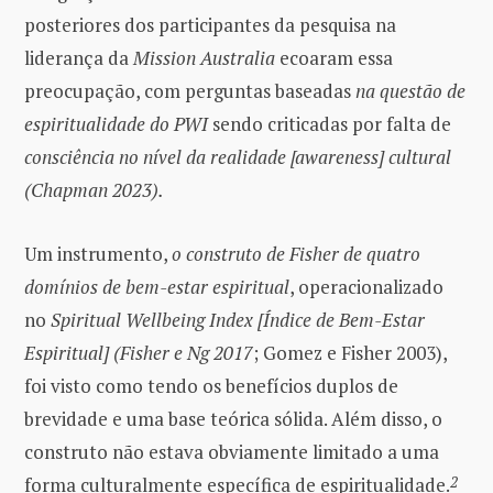
posteriores dos participantes da pesquisa na
liderança da
Mission Australia
ecoaram essa
preocupação, com perguntas baseadas
na questão de
espiritualidade do PWI
sendo criticadas por falta de
consciência no nível da realidade [awareness] cultural
(Chapman 2023).
Um instrumento,
o construto de Fisher de quatro
domínios de bem-estar espiritual
, operacionalizado
no
Spiritual Wellbeing Index [Índice de Bem-Estar
Espiritual] (Fisher e Ng 2017
; Gomez e Fisher 2003),
foi visto como tendo os benefícios duplos de
brevidade e uma base teórica sólida. Além disso, o
construto não estava obviamente limitado a uma
forma culturalmente específica de espiritualidade.
2