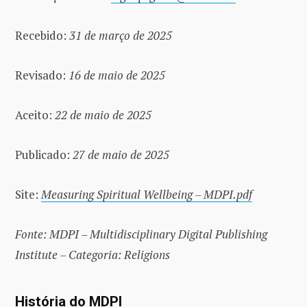
Recebido:
31 de março de 2025
Revisado:
16 de maio de 2025
Aceito:
22 de maio de 2025
Publicado:
27 de maio de 2025
Site:
Measuring Spiritual Wellbeing – MDPI.pdf
Fonte: MDPI – Multidisciplinary Digital Publishing
Institute – Categoria: Religions
História do MDPI