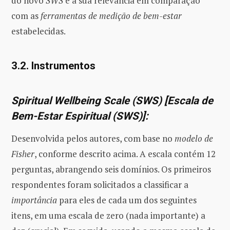
do novo
SWS
e a sua relevância em comparação
com as
ferramentas de medição de bem-estar
estabelecidas.
3.2. Instrumentos
Spiritual Wellbeing Scale (SWS) [Escala de
Bem-Estar Espiritual (SWS)]:
Desenvolvida pelos autores, com base no
modelo de
Fisher
, conforme descrito acima. A escala contém 12
perguntas, abrangendo seis domínios. Os primeiros
respondentes foram solicitados a classificar a
importância
para eles de cada um dos seguintes
itens, em uma escala de zero (nada importante) a