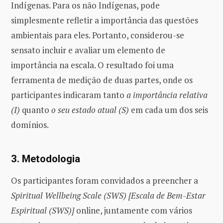
Indígenas. Para os não Indígenas, pode
simplesmente refletir a importância das questões
ambientais para eles. Portanto, considerou-se
sensato incluir e avaliar um elemento de
importância na escala. O resultado foi uma
ferramenta de medição de duas partes, onde os
participantes indicaram tanto
a importância relativa
(I)
quanto
o seu estado atual (S)
em cada um dos seis
domínios.
3. Metodologia
Os participantes foram convidados a preencher a
Spiritual Wellbeing Scale (SWS) [Escala de Bem-Estar
Espiritual (SWS)]
online, juntamente com vários