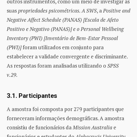
outros instrumentos, como um meio de investigar as
suas
propriedades psicométricas. A SWS
, a
Positive and
Negative Affect Schedule (PANAS) [Escala de Afeto
Positivo e Negativo (PANAS)]
e o Personal Wellbeing
Inventory (PWI) [Inventário de Bem-Estar Pessoal
(PWI)]
foram utilizados em conjunto para
estabelecer a validade convergente e discriminante.
As respostas foram analisadas utilizando o
SPSS
v.29.
3.1. Participantes
A amostra foi composta por 279 participantes que
forneceram informações demográficas. A amostra
consistiu de funcionários da
Mission Australia
e
funcionários e estudantes do
Alphacrucis University