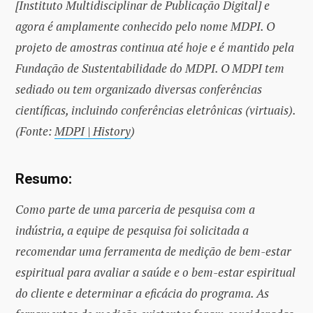
[Instituto Multidisciplinar de Publicação Digital] e
agora é amplamente conhecido pelo nome MDPI. O
projeto de amostras continua até hoje e é mantido pela
Fundação de Sustentabilidade do MDPI. O MDPI tem
sediado ou tem organizado diversas conferências
científicas, incluindo conferências eletrônicas (virtuais).
(Fonte:
MDPI | History
)
Resumo:
Como parte de uma parceria de pesquisa com a
indústria, a equipe de pesquisa foi solicitada a
recomendar uma ferramenta de medição de bem-estar
espiritual para avaliar a saúde e o bem-estar espiritual
do cliente e determinar a eficácia do programa. As