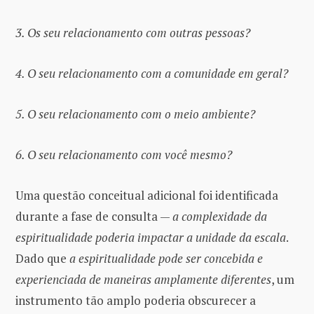
3. Os seu relacionamento com outras pessoas?
4. O seu relacionamento com a comunidade em geral?
5. O seu relacionamento com o meio ambiente?
6. O seu relacionamento com você mesmo?
Uma questão conceitual adicional foi identificada
durante a fase de consulta —
a complexidade da
espiritualidade poderia impactar a unidade da escala
.
Dado que
a espiritualidade pode ser concebida e
experienciada de maneiras amplamente diferentes
, um
instrumento tão amplo poderia obscurecer a