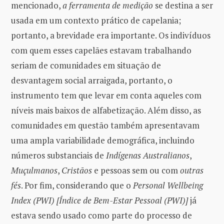
mencionado,
a ferramenta de medição
se destina a ser
usada em um contexto prático de capelania;
portanto, a brevidade era importante. Os indivíduos
com quem esses capelães estavam trabalhando
seriam de comunidades em situação de
desvantagem social arraigada, portanto, o
instrumento tem que levar em conta aqueles com
níveis mais baixos de alfabetização. Além disso, as
comunidades em questão também apresentavam
uma ampla variabilidade demográfica, incluindo
números substanciais de
Indígenas Australianos
,
Muçulmanos
,
Cristãos
e pessoas sem ou com
outras
fés
. Por fim, considerando que o
Personal Wellbeing
Index (PWI) [Índice de Bem-Estar Pessoal (PWI)]
já
estava sendo usado como parte do processo de