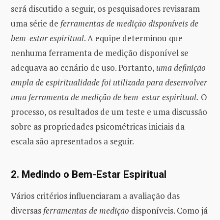
será discutido a seguir, os pesquisadores revisaram
uma série de
ferramentas de medição disponíveis de
bem-estar espiritual
. A equipe determinou que
nenhuma ferramenta de medição disponível se
adequava ao cenário de uso. Portanto,
uma definição
ampla de espiritualidade foi utilizada para desenvolver
uma ferramenta de medição de bem-estar espiritual.
O
processo, os resultados de um teste e uma discussão
sobre as propriedades psicométricas iniciais da
escala são apresentados a seguir.
2. Medindo o Bem-Estar Espiritual
Vários critérios influenciaram a avaliação das
diversas
ferramentas de medição
disponíveis. Como já