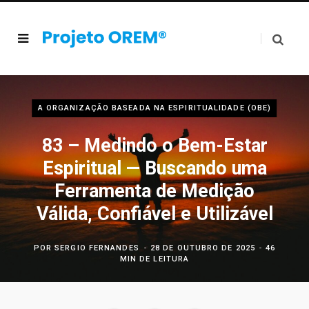
A ORGANIZAÇÃO BASEADA NA ESPIRITUALIDADE (OBE)
83 – Medindo o Bem-Estar
Espiritual — Buscando uma
Ferramenta de Medição
Válida, Confiável e Utilizável
POR
SERGIO FERNANDES
28 DE OUTUBRO DE 2025
46
MIN DE LEITURA