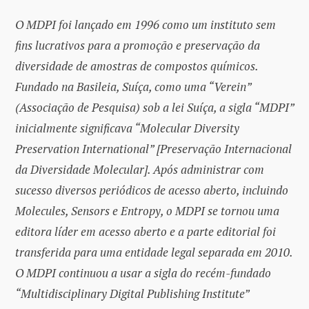
O MDPI foi lançado em 1996 como um instituto sem
fins lucrativos para a promoção e preservação da
diversidade de amostras de compostos químicos.
Fundado na Basileia, Suíça, como uma “Verein”
(Associação de Pesquisa) sob a lei Suíça, a sigla “MDPI”
inicialmente significava “Molecular Diversity
Preservation International” [Preservação Internacional
da Diversidade Molecular]. Após administrar com
sucesso diversos periódicos de acesso aberto, incluindo
Molecules, Sensors e Entropy, o MDPI se tornou uma
editora líder em acesso aberto e a parte editorial foi
transferida para uma entidade legal separada em 2010.
O MDPI continuou a usar a sigla do recém-fundado
“Multidisciplinary Digital Publishing Institute”