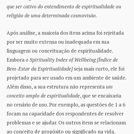
que ser cativo do entendimento de espiritualidade ou
religião de uma determinada cosmovisão.
Após análise, a maioria dos itens acima foi rejeitada
por ser muito extensa ou inadequada em sua
linguagem ou conceituação de espiritualidade.
Embora
o Spirituality Index of Wellbeing
[Índice de
Bem-Estar da Espiritualidade]
seja mais curto, ele foi
projetado para ser usado em um ambiente de saúde.
Além disso, a sua estrutura não representa
um
conceito amplo de espiritualidade
, que se encaixaria
no cenário de uso. Por exemplo, as questões de 1 a 6
focam na capacidade dos respondentes de resolver
problemas e se ajudar. Os outros itens se relacionam
ao conceito de propósito ou significado na vida.