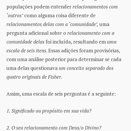
populações podem entender
relacionamentos com
‘outros’
como alguma coisa diferente de
relacionamentos delas com a ‘comunidade’,
uma
pergunta adicional sobre o
relacionamento com a
comunidade delas
foi incluída, resultando em
uma
escala de seis itens
. Essas adições foram provisórias,
com uma análise posterior para determinar se cada
uma delas questionava
um conceito separado dos
quatro originais de Fisher.
Assim, uma escala de seis perguntas é a seguinte:
1. Significado ou propósito em sua vida?
2. O seu relacionamento com Deus/o Divino?