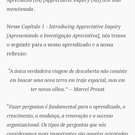
mencionada .
Nesse
Capítulo 1
–
Introducing Appreciative Inquiry
[Apresentando a Investigação Apreciativa],
nós temos
o seguinte para o nosso aprendizado e a nossa
reflexão:
“A única verdadeira viagem de descoberta não consiste
em buscar uma nova terra em traje espacial, mas em
ter novos olhos.” — Marcel Proust
“
Fazer perguntas é fundamental para o aprendizado, o
crescimento, a mudança, a renovação e o sucesso
organizacional. Os tipos de perguntas que nós
consideramos mais importantes são aquelas orientadas