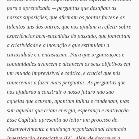
para o aprendizado — perguntas que desafiam as
nossas suposições, que afirmam os pontos fortes e os
talentos uns dos outros, que nos ajudam a refletir sobre
experiências bem-sucedidas do passado, que fomentam
a criatividade e a inovação e que estimulam a
curiosidade e o entusiasmo. Para que organizações e
comunidades avancem e alcancem os seus objetivos em
um mundo imprevisível e caótico, é crucial que nós
comecemos a fazer mais perguntas. As perguntas que
nos ajudarão a construir o nosso futuro não são
aquelas que acusam, apontam falhas e condenam, mas
sim aquelas que criam energia, esperança e motivação.
Esse Capítulo apresenta ao leitor um processo de
desenvolvimento e mudança organizacional chamado
Investigação Apreciativa (IA). Além de descrever a