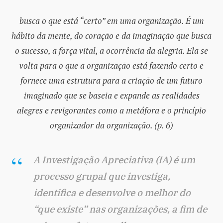
busca o que está “certo” em uma organização. É um
hábito da mente, do coração e da imaginação que busca
o sucesso, a força vital, a ocorrência da alegria. Ela se
volta para o que a organização está fazendo certo e
fornece uma estrutura para a criação de um futuro
imaginado que se baseia e expande as realidades
alegres e revigorantes como a metáfora e o princípio
organizador da organização. (p. 6)
A Investigação Apreciativa (IA) é um
processo grupal que investiga,
identifica e desenvolve o melhor do
“que existe” nas organizações, a fim de