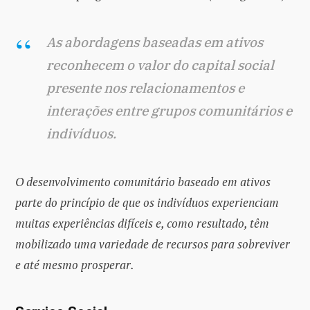
As abordagens baseadas em ativos
reconhecem o valor do capital social
presente nos relacionamentos e
interações entre grupos comunitários e
indivíduos.
O desenvolvimento comunitário baseado em ativos
parte do princípio de que os indivíduos experienciam
muitas experiências difíceis e, como resultado, têm
mobilizado uma variedade de recursos para sobreviver
e até mesmo prosperar.