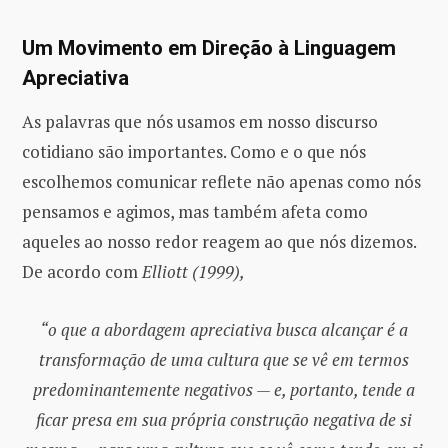
Um Movimento em Direção à Linguagem
Apreciativa
As palavras que nós usamos em nosso discurso
cotidiano são importantes. Como e o que nós
escolhemos comunicar reflete não apenas como nós
pensamos e agimos, mas também afeta como
aqueles ao nosso redor reagem ao que nós dizemos.
De acordo com
Elliott (1999),
“o que a abordagem apreciativa busca alcançar é a
transformação de uma cultura que se vê em termos
predominantemente negativos — e, portanto, tende a
ficar presa em sua própria construção negativa de si