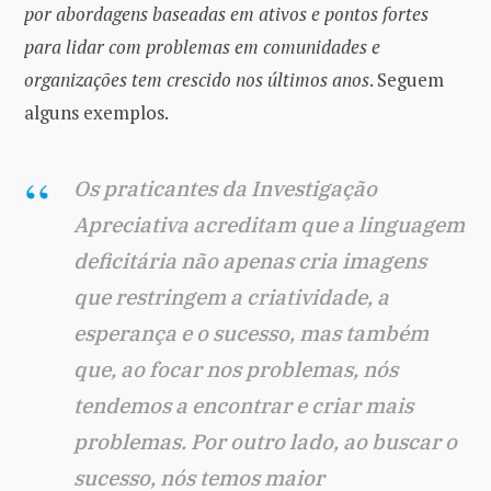
por abordagens baseadas em ativos e pontos fortes
para lidar com problemas em comunidades e
organizações tem crescido nos últimos anos
. Seguem
alguns exemplos.
Os praticantes da Investigação
Apreciativa acreditam que a linguagem
deficitária não apenas cria imagens
que restringem a criatividade, a
esperança e o sucesso, mas também
que, ao focar nos problemas, nós
tendemos a encontrar e criar mais
problemas. Por outro lado, ao buscar o
sucesso, nós temos maior