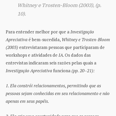
Whitney e Trosten-Bloom (2003),
(p.
10).
Para entender melhor por que a
Investigação
Apreciativa
é bem-sucedida,
Whitney e Trosten-Bloom
(2003)
entrevistaram pessoas que participaram de
workshops e atividades de
IA
. Os dados das
entrevistas indicaram seis razões pelas quais a
Investigação Apreciativa
funciona
(pp. 20–21):
1. Ela constrói relacionamentos, permitindo que as
pessoas sejam conhecidas em seu relacionamento e não
apenas em seus papéis.