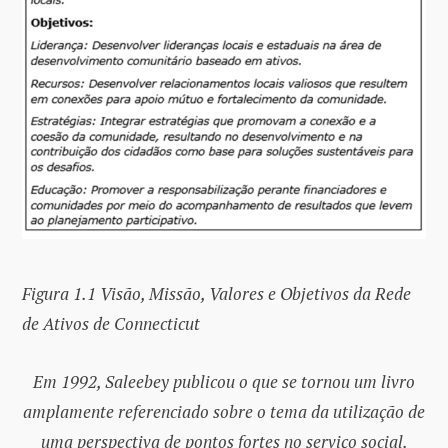
Figura 1.1 Visão, Missão, Valores e Objetivos da Rede
de Ativos de Connecticut
Em 1992, Saleebey publicou o que se tornou um livro
amplamente referenciado sobre o tema da utilização de
uma perspectiva de pontos fortes no serviço social.