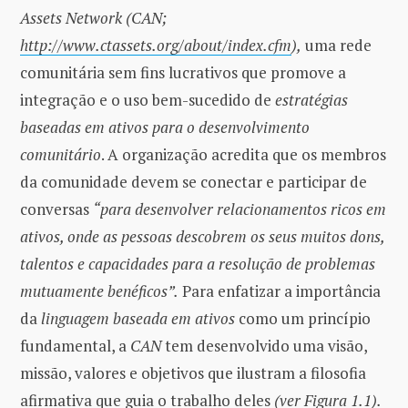
Assets Network (CAN;
http://www.ctassets.org/about/index.cfm
),
uma rede
comunitária sem fins lucrativos que promove a
integração e o uso bem-sucedido de
estratégias
baseadas em ativos
para o desenvolvimento
comunitário
. A organização acredita que os membros
da comunidade devem se conectar e participar de
conversas
“para desenvolver relacionamentos ricos em
ativos, onde as pessoas descobrem os seus muitos dons,
talentos e capacidades para a resolução de problemas
mutuamente benéficos”.
Para enfatizar a importância
da
linguagem baseada em ativos
como um princípio
fundamental, a
CAN
tem desenvolvido uma visão,
missão, valores e objetivos que ilustram a filosofia
afirmativa que guia o trabalho deles
(ver Figura 1.1).