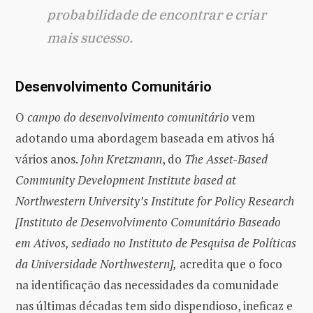
probabilidade de encontrar e criar
mais sucesso.
Desenvolvimento Comunitário
O
campo do desenvolvimento comunitário
vem
adotando uma abordagem baseada em ativos há
vários anos.
John Kretzmann
, do
The Asset-Based
Community Development Institute based at
Northwestern University’s Institute for Policy Research
[Instituto de Desenvolvimento Comunitário Baseado
em Ativos, sediado no Instituto de Pesquisa de Políticas
da Universidade Northwestern],
acredita que o foco
na identificação das necessidades da comunidade
nas últimas décadas tem sido dispendioso, ineficaz e