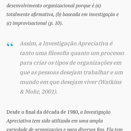
desenvolvimento organizacional porque é (a)
totalmente afirmativa, (b) baseada em investigação e
(c) improvisacional (p. 10).
Assim, a Investigação Apreciativa é
tanto uma filosofia quanto um processo
para criar os tipos de organizações em
que as pessoas desejam trabalhar e um
mundo em que desejam viver (Watkins
& Mohr, 2001).
Desde o final da década de 1980,
a Investigação
Apreciativa tem sido utilizada em uma ampla
variedade de organizações e para diversos fins. Ela tem