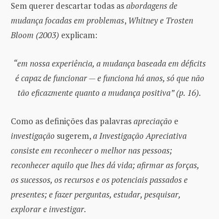
Sem querer descartar todas as
abordagens de
mudança focadas em problemas
,
Whitney e Trosten
Bloom (2003)
explicam:
“em nossa experiência, a mudança baseada em déficits
é capaz de funcionar — e funciona há anos, só que não
tão eficazmente quanto a mudança positiva” (p. 16).
Como as definições das palavras
apreciação
e
investigação
sugerem,
a Investigação Apreciativa
consiste em reconhecer o melhor nas pessoas;
reconhecer aquilo que lhes dá vida; afirmar as forças,
os sucessos, os recursos e os potenciais passados ​​e
presentes; e fazer perguntas, estudar, pesquisar,
explorar e investigar.