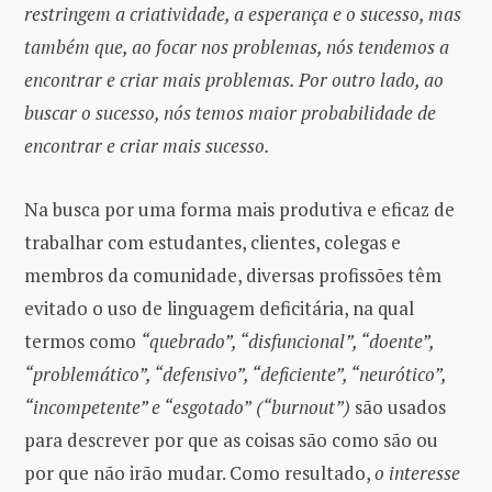
restringem a criatividade, a esperança e o sucesso, mas
também que, ao focar nos problemas, nós tendemos a
encontrar e criar mais problemas. Por outro lado, ao
buscar o sucesso, nós temos maior probabilidade de
encontrar e criar mais sucesso.
Na busca por uma forma mais produtiva e eficaz de
trabalhar com estudantes, clientes, colegas e
membros da comunidade, diversas profissões têm
evitado o uso de linguagem deficitária, na qual
termos como
“quebrado”, “disfuncional”, “doente”,
“problemático”, “defensivo”, “deficiente”, “neurótico”,
“incompetente” e “esgotado”
(“burnout”)
são usados ​​
para descrever por que as coisas são como são ou
por que não irão mudar. Como resultado,
o interesse