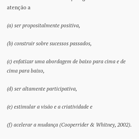
atenção a
(a) ser propositalmente positiva,
(b) construir sobre sucessos passados,
(c) enfatizar uma abordagem de baixo para cima e de
cima para baixo,
(d) ser altamente participativa,
(e) estimular a visão e a criatividade e
(f) acelerar a mudança (Cooperrider & Whitney, 2002).