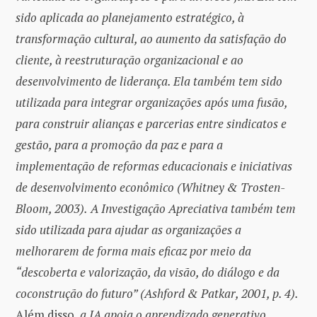
sido aplicada ao planejamento estratégico, à
transformação cultural, ao aumento da satisfação do
cliente, à reestruturação organizacional e ao
desenvolvimento de liderança. Ela também tem sido
utilizada para integrar organizações após uma fusão,
para construir alianças e parcerias entre sindicatos e
gestão, para a promoção da paz e para a
implementação de reformas educacionais e iniciativas
de desenvolvimento econômico (Whitney & Trosten-
Bloom, 2003).
A Investigação Apreciativa também tem
sido utilizada para ajudar as organizações a
melhorarem de forma mais eficaz por meio da
“descoberta e valorização, da visão, do diálogo e da
coconstrução do futuro” (Ashford & Patkar, 2001, p. 4).
Além disso,
a IA apoia o aprendizado generativo