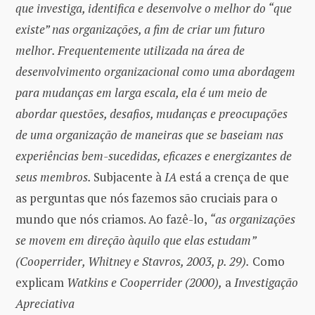
que investiga, identifica e desenvolve o melhor do “que
existe” nas organizações, a fim de criar um futuro
melhor. Frequentemente utilizada na área de
desenvolvimento organizacional como uma abordagem
para mudanças em larga escala, ela é um meio de
abordar questões, desafios, mudanças e preocupações
de uma organização de maneiras que se baseiam nas
experiências bem-sucedidas, eficazes e energizantes de
seus membros.
Subjacente à
IA
está a crença de que
as perguntas que nós fazemos são cruciais para o
mundo que nós criamos. Ao fazê-lo,
“as organizações
se movem em direção àquilo que elas estudam”
(Cooperrider, Whitney e Stavros, 2003, p. 29).
Como
explicam
Watkins e Cooperrider (2000),
a
Investigação
Apreciativa