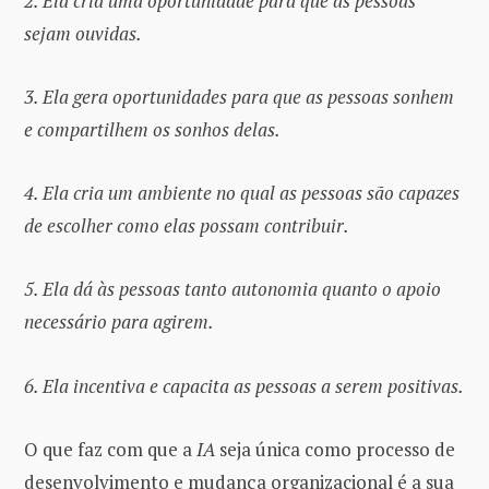
2. Ela cria uma oportunidade para que as pessoas
sejam ouvidas.
3. Ela gera oportunidades para que as pessoas sonhem
e compartilhem os sonhos delas.
4. Ela cria um ambiente no qual as pessoas são capazes
de escolher como elas possam contribuir.
5. Ela dá às pessoas tanto autonomia quanto o apoio
necessário para agirem.
6. Ela incentiva e capacita as pessoas a serem positivas.
O que faz com que a
IA
seja única como processo de
desenvolvimento e mudança organizacional é a sua