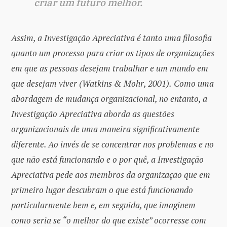
criar um futuro melhor.
Assim, a Investigação Apreciativa é tanto uma filosofia
quanto um processo para criar os tipos de organizações
em que as pessoas desejam trabalhar e um mundo em
que desejam viver (Watkins & Mohr, 2001).
Como uma
abordagem de mudança organizacional, no entanto, a
Investigação Apreciativa aborda as questões
organizacionais de uma maneira significativamente
diferente. Ao invés de se concentrar nos problemas e no
que não está funcionando e o por quê, a Investigação
Apreciativa pede aos membros da organização que em
primeiro lugar descubram o que está funcionando
particularmente bem e, em seguida, que imaginem
como seria se “o melhor do que existe” ocorresse com