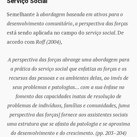
Serviço Social
Semelhante à
abordagem baseada em ativos
para o
desenvolvimento comunitário
,
a perspectiva das forças
está sendo aplicada no campo do
serviço social
. De
acordo com
Roff (2004),
A perspectiva das forças abrange uma abordagem para
a prática do serviço social que enfatiza as forças e os
recursos das pessoas e os ambientes delas, ao invés de
seus problemas e patologias… com a sua ênfase no
fomento das capacidades inatas de resolução de
problemas de indivíduos, famílias e comunidades, [uma
perspectiva das forças] fornece aos assistentes sociais
uma estrutura que se afasta da patologia e se aproxima
do desenvolvimento e do crescimento.
(pp. 203–204)