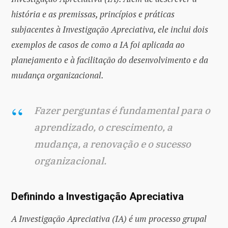
história e as premissas, princípios e práticas
subjacentes à Investigação Apreciativa, ele inclui dois
exemplos de casos de como a IA foi aplicada ao
planejamento e à facilitação do desenvolvimento e da
mudança organizacional.
Fazer perguntas é fundamental para o
aprendizado, o crescimento, a
mudança, a renovação e o sucesso
organizacional.
Definindo a Investigação Apreciativa
A Investigação Apreciativa (IA) é um processo grupal