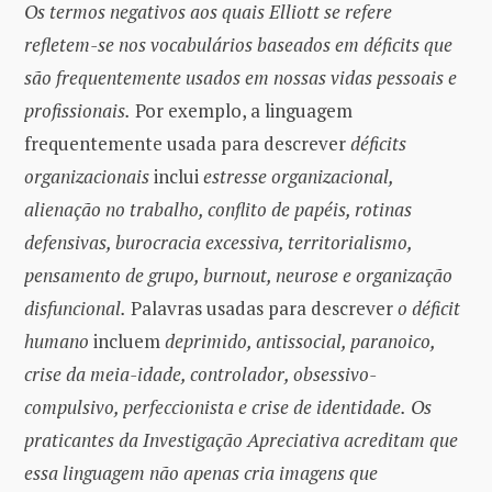
Os termos negativos aos quais Elliott se refere
refletem-se nos vocabulários baseados em déficits que
são frequentemente usados ​​em nossas vidas pessoais e
profissionais.
Por exemplo, a linguagem
frequentemente usada para descrever
déficits
organizacionais
inclui
estresse organizacional,
alienação no trabalho, conflito de papéis, rotinas
defensivas, burocracia excessiva, territorialismo,
pensamento de grupo, burnout, neurose e organização
disfuncional.
Palavras usadas para descrever
o déficit
humano
incluem
deprimido, antissocial, paranoico,
crise da meia-idade, controlador, obsessivo-
compulsivo, perfeccionista e crise de identidade.
Os
praticantes da Investigação Apreciativa acreditam que
essa linguagem não apenas cria imagens que