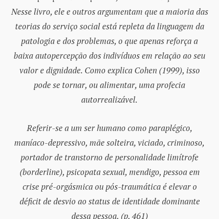
Nesse livro, ele e outros argumentam que a maioria das
teorias do serviço social está repleta da linguagem da
patologia e dos problemas, o que apenas reforça a
baixa autopercepção dos indivíduos em relação ao seu
valor e dignidade. Como explica Cohen (1999), isso
pode se tornar, ou alimentar, uma profecia
autorrealizável.
Referir-se a um ser humano como paraplégico,
maníaco-depressivo, mãe solteira, viciado, criminoso,
portador de transtorno de personalidade limítrofe
(borderline), psicopata sexual, mendigo, pessoa em
crise pré-orgásmica ou pós-traumática é elevar o
déficit de desvio ao status de identidade dominante
dessa pessoa. (p. 461)