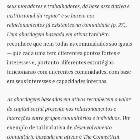
seus moradores e trabalhadores, da base associativa e
institucional da região”
e se baseia nos
relacionamentos já existentes na comunidade (p. 27).
Uma abordagem baseada em ativos
também
reconhece que nem todas as comunidades são iguais
— que cada uma tem diferentes pontos fortes e
interesses e, portanto, diferentes estratégias
funcionarão com diferentes comunidades, com base
em seus interesses e capacidades internas.
As abordagens baseadas em ativos reconhecem o valor
do capital social presente nos relacionamentos e
interações entre grupos comunitários e indivíduos.
Um
exemplo de tal iniciativa de
desenvolvimento
comunitário baseada em ativos
é
The Connecticut