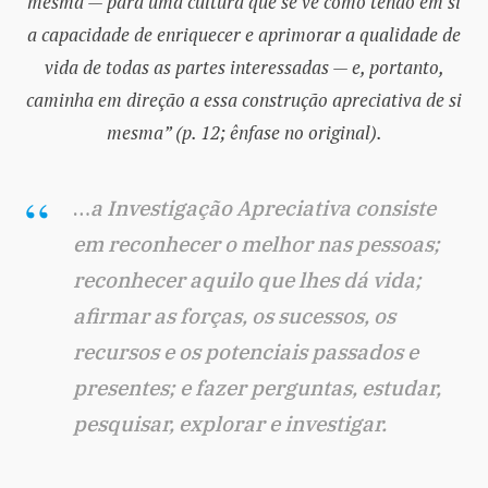
mesma — para uma cultura que se vê como tendo em si
a capacidade de enriquecer e aprimorar a qualidade de
vida de todas as partes interessadas — e, portanto,
caminha em direção a essa construção apreciativa de si
mesma” (p. 12; ênfase no original).
…
a Investigação Apreciativa consiste
em reconhecer o melhor nas pessoas;
reconhecer aquilo que lhes dá vida;
afirmar as forças, os sucessos, os
recursos e os potenciais passados ​​e
presentes; e fazer perguntas, estudar,
pesquisar, explorar e investigar.