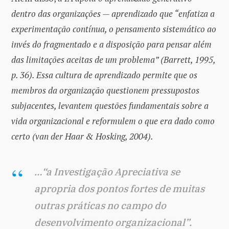
dentro das organizações — aprendizado que “enfatiza a
experimentação contínua, o pensamento sistemático ao
invés do fragmentado e a disposição para pensar além
das limitações aceitas de um problema” (Barrett, 1995,
p. 36). Essa cultura de aprendizado permite que os
membros da organização questionem pressupostos
subjacentes, levantem questões fundamentais sobre a
vida organizacional e reformulem o que era dado como
certo (van der Haar & Hosking, 2004).
…“a Investigação Apreciativa se
apropria dos pontos fortes de muitas
outras práticas no campo do
desenvolvimento organizacional”.