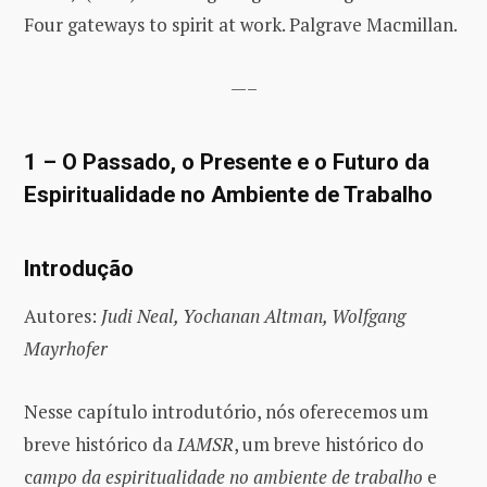
Four gateways to spirit at work. Palgrave Macmillan.
—–
1 – O Passado, o Presente e o Futuro da
Espiritualidade no Ambiente de Trabalho
Introdução
Autores:
Judi Neal, Yochanan Altman, Wolfgang
Mayrhofer
Nesse capítulo introdutório, nós oferecemos um
breve histórico da
IAMSR
, um breve histórico do
c
ampo da espiritualidade no ambiente de trabalho
e