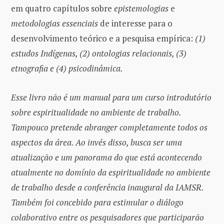
em quatro capítulos sobre
epistemologias
e
metodologias
essenciais
de interesse para o
desenvolvimento teórico e a pesquisa empírica:
(1)
estudos Indígenas, (2) ontologias relacionais, (3)
etnografia e (4) psicodinâmica.
Esse livro não é um manual para um curso introdutório
sobre espiritualidade no ambiente de trabalho.
Tampouco pretende abranger completamente todos os
aspectos da área. Ao invés disso, busca ser uma
atualização e um panorama do que está acontecendo
atualmente no domínio da espiritualidade no ambiente
de trabalho desde a conferência inaugural da IAMSR.
Também foi concebido para estimular o diálogo
colaborativo entre os pesquisadores que participarão