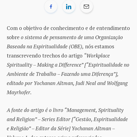
Com o objetivo de conhecimento e de entendimento
sobre
o sistema de pensamento de uma Organização
Baseada na Espiritualidade (OBE),
nós estamos
transcrevendo trechos do artigo
“Workplace
Spirituality – Making a Difference” [“Espiritualidade no
Ambiente de Trabalho – Fazendo uma Diferença”],
editado por Yochanan Altman, Judi Neal and Wolfgang
Mayrhofer.
A fonte do artigo é o livro “Management, Spirituality
and Religion” – Series Editor [“Gestão, Espiritualidade
e Religião” – Editor da Série] Yochanan Altman –