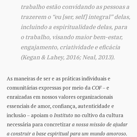
trabalho estão convidando as pessoas a
trazerem o “eu [ser, self] integral” delas,
incluindo a espiritualidade delas, para
o trabalho, visando maior bem-estar,
engajamento, criatividade e eficácia
(Kegan & Lahey, 2016; Neal, 2013).
As maneiras de ser e as práticas individuais e
comunitárias expressas por meio da
COF
– e
enraizadas em nossos valores organizacionais
essenciais de amor, confiança, autenticidade e
inclusão – apoiam o
Instituto
no cultivo da cultura
necessária para concretizar
a nossa missão de ajudar
a construir a base espiritual para um mundo amoroso.