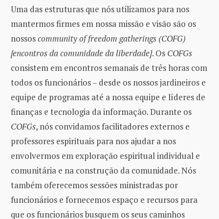
Uma das estruturas que nós utilizamos para nos
mantermos firmes em nossa missão e visão são os
nossos
community of freedom gatherings (COFG)
[encontros da comunidade da liberdade]
. Os
COFGs
consistem em encontros semanais de três horas com
todos os funcionários – desde os nossos jardineiros e
equipe de programas até a nossa equipe e líderes de
finanças e tecnologia da informação. Durante os
COFGs
, nós convidamos facilitadores externos e
professores espirituais para nos ajudar a nos
envolvermos em exploração espiritual individual e
comunitária e na construção da comunidade. Nós
também oferecemos sessões ministradas por
funcionários e fornecemos espaço e recursos para
que os funcionários busquem os seus caminhos