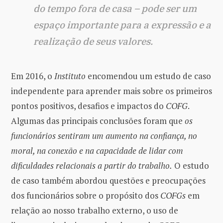
do tempo fora de casa – pode ser um
espaço importante para a expressão e a
realização de seus valores.
Em 2016, o
Instituto
encomendou um estudo de caso
independente para aprender mais sobre os primeiros
pontos positivos, desafios e impactos do
COFG
.
Algumas das principais conclusões foram que
os
funcionários sentiram um aumento na confiança, no
moral, na conexão e na capacidade de lidar com
dificuldades relacionais a partir do trabalho.
O estudo
de caso também abordou questões e preocupações
dos funcionários sobre o propósito dos
COFGs
em
relação ao nosso trabalho externo, o uso de