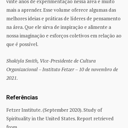
vinte anos de experimentação nessa área e muito
mais a aprender. Esse volume oferece algumas das
melhores ideias e práticas de líderes de pensamento
na área. Que ele sirva de inspiração e alimente a
nossa imaginação e esforços coletivos em relação ao
que é possível.
Shakiyla Smith, Vice-Presidente de Cultura
Organizacional – Instituto Fetzer – 10 de novembro de
2021.
Referências
Fetzer Institute. (September 2020). Study of
Spirituality in the United States. Report retrieved
from