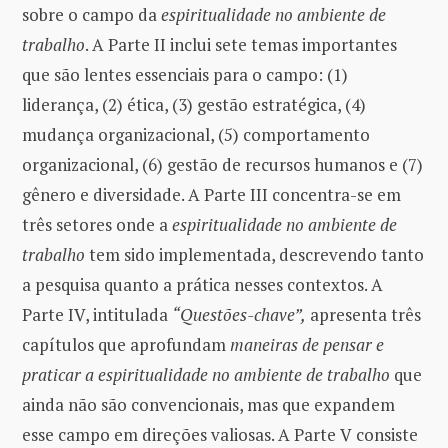
sobre o campo da
espiritualidade no ambiente de
trabalho
. A Parte II inclui sete temas importantes
que são lentes essenciais para o campo: (1)
liderança, (2) ética, (3) gestão estratégica, (4)
mudança organizacional, (5) comportamento
organizacional, (6) gestão de recursos humanos e (7)
gênero e diversidade. A Parte III concentra-se em
três setores onde a
espiritualidade no ambiente de
trabalho
tem sido implementada, descrevendo tanto
a pesquisa quanto a prática nesses contextos. A
Parte IV, intitulada
“Questões-chave”,
apresenta três
capítulos que aprofundam
maneiras de pensar e
praticar a espiritualidade no ambiente de trabalho
que
ainda não são convencionais, mas que expandem
esse campo em direções valiosas. A Parte V consiste