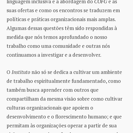
linguagem inclusiva e a abordagem do
COFG
e as
suas ofertas e como os encontros se traduzem em
políticas e práticas organizacionais mais amplas.
Algumas dessas questões têm sido respondidas à
medida que nós temos aprofundado o nosso
trabalho como uma comunidade e outras nós
continuamos a investigar e a desenvolver.
O
Instituto
não só se dedica a cultivar um ambiente
de trabalho espiritualmente fundamentado, como
também busca aprender com outros que
compartilham da mesma visão sobre como cultivar
culturas organizacionais que apoiem o
desenvolvimento e o florescimento humano; e que
permitam às organizações operar a partir de sua