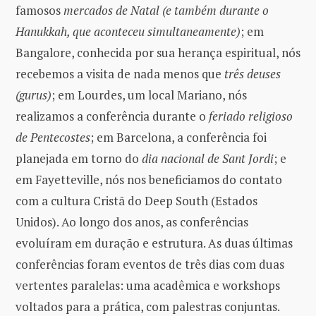
famosos
mercados de Natal (e também durante o
Hanukkah, que aconteceu simultaneamente)
; em
Bangalore, conhecida por sua herança espiritual, nós
recebemos a visita de nada menos que
três deuses
(gurus)
; em Lourdes, um local Mariano, nós
realizamos a conferência durante o
feriado religioso
de Pentecostes
; em Barcelona, ​​a conferência foi
planejada em torno do
dia nacional de Sant Jordi
; e
em Fayetteville, nós nos beneficiamos do contato
com a cultura Cristã do Deep South (Estados
Unidos). Ao longo dos anos, as conferências
evoluíram em duração e estrutura. As duas últimas
conferências foram eventos de três dias com duas
vertentes paralelas: uma acadêmica e workshops
voltados para a prática, com palestras conjuntas.