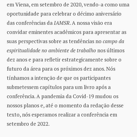
em Viena, em setembro de 2020, vendo-a como uma
oportunidade para celebrar o décimo aniversário
das conferências da
IAMSR
. A nossa visão era
convidar eminentes acadêmicos para apresentar as
suas perspectivas sobre as tendências no
campo da
espiritualidade no ambiente de trabalho
nos últimos
dez anos e para refletir estrategicamente sobre o
futuro da área para os próximos dez anos. Nós
tínhamos a intenção de que os participantes
submetessem capítulos para um livro após a
conferência. A pandemia da Covid-19 mudou os
nossos planos e, até o momento da redação desse
texto, nós esperamos realizar a conferência em
setembro de 2022.