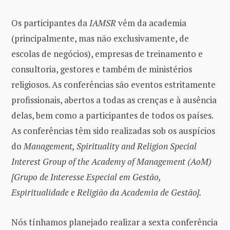
Os participantes da
IAMSR
vêm da academia
(principalmente, mas não exclusivamente, de
escolas de negócios), empresas de treinamento e
consultoria, gestores e também de ministérios
religiosos. As conferências são eventos estritamente
profissionais, abertos a todas as crenças e à ausência
delas, bem como a participantes de todos os países.
As conferências têm sido realizadas sob os auspícios
do
Management, Spirituality and Religion Special
Interest Group of the Academy of Management (AoM)
[Grupo de Interesse Especial em Gestão,
Espiritualidade e Religião da Academia de Gestão].
Nós tínhamos planejado realizar a sexta conferência