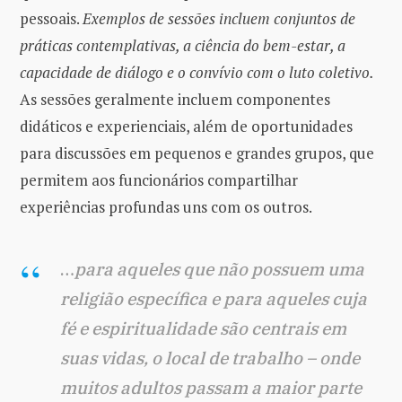
pessoais.
Exemplos de sessões incluem conjuntos de
práticas contemplativas, a ciência do bem-estar, a
capacidade de diálogo e o convívio com o luto coletivo.
As sessões geralmente incluem componentes
didáticos e experienciais, além de oportunidades
para discussões em pequenos e grandes grupos, que
permitem aos funcionários compartilhar
experiências profundas uns com os outros.
…
para aqueles que não possuem uma
religião específica e para aqueles cuja
fé e espiritualidade são centrais em
suas vidas, o local de trabalho – onde
muitos adultos passam a maior parte