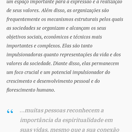
um espaço importante para a expressão e a realização
de seus valores.
Além disso, as organizações são
frequentemente os mecanismos estruturais pelos quais
as sociedades se organizam e alcançam os seus
objetivos sociais, econômicos e técnicos mais
importantes e complexos. Elas são tanto
impulsionadoras quanto representações da vida e dos
valores da sociedade. Diante disso, elas permanecem
um foco crucial e um potencial impulsionador do
crescimento e desenvolvimento pessoal e do
florescimento humano.
…
muitas pessoas reconhecem a
importância da espiritualidade em
suas vidas, mesmo que a sua conexão