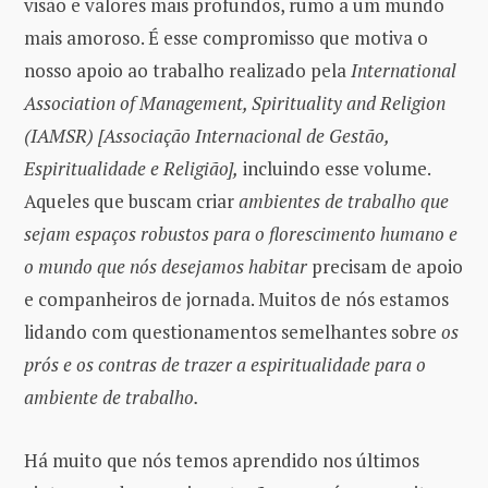
visão e valores mais profundos, rumo a um mundo
mais amoroso. É esse compromisso que motiva o
nosso apoio ao trabalho realizado pela
International
Association of Management, Spirituality and Religion
(IAMSR) [Associação Internacional de Gestão,
Espiritualidade e Religião],
incluindo esse volume.
Aqueles que buscam criar
ambientes de trabalho que
sejam espaços robustos para o florescimento humano e
o mundo que nós desejamos habitar
precisam de apoio
e companheiros de jornada. Muitos de nós estamos
lidando com questionamentos semelhantes sobre
os
prós e os contras de trazer a espiritualidade para o
ambiente de trabalho.
Há muito que nós temos aprendido nos últimos