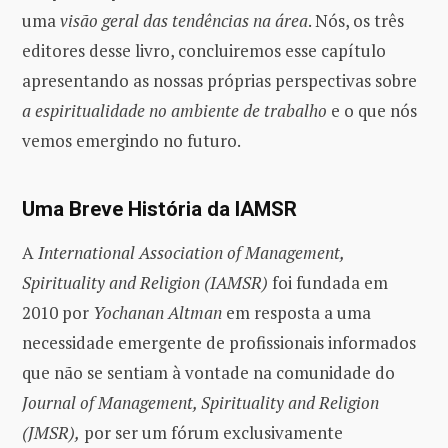
uma
visão geral das tendências na área
. Nós, os três
editores desse livro, concluiremos esse capítulo
apresentando as nossas próprias perspectivas sobre
a espiritualidade no ambiente de trabalho
e o que nós
vemos emergindo no futuro.
Uma Breve História da IAMSR
A
International Association of Management,
Spirituality and Religion (IAMSR)
foi fundada em
2010 por
Yochanan Altman
em resposta a uma
necessidade emergente de profissionais informados
que não se sentiam à vontade na comunidade do
Journal of Management, Spirituality and Religion
(JMSR),
por ser um fórum exclusivamente