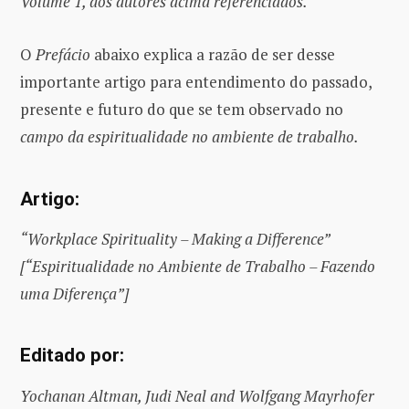
Volume 1, dos autores acima referenciados.
O
Prefácio
abaixo explica a razão de ser desse
importante artigo para entendimento do passado,
presente e futuro do que se tem observado no
campo da espiritualidade no ambiente de trabalho.
Artigo:
“Workplace Spirituality – Making a Difference”
[“Espiritualidade no Ambiente de Trabalho – Fazendo
uma Diferença”]
Editado por:
Yochanan Altman, Judi Neal and Wolfgang Mayrhofer