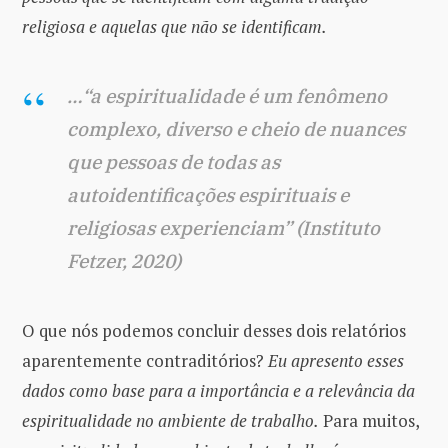
religiosa e aquelas que não se identificam.
…“a espiritualidade é um fenômeno
complexo, diverso e cheio de nuances
que pessoas de todas as
autoidentificações espirituais e
religiosas experienciam” (Instituto
Fetzer, 2020)
O que nós podemos concluir desses dois relatórios
aparentemente contraditórios?
Eu apresento esses
dados como base para a importância e a relevância da
espiritualidade no ambiente de trabalho.
Para muitos,