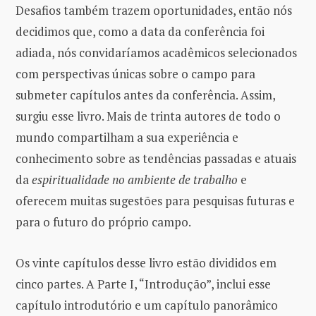
Desafios também trazem oportunidades, então nós
decidimos que, como a data da conferência foi
adiada, nós convidaríamos acadêmicos selecionados
com perspectivas únicas sobre o campo para
submeter capítulos antes da conferência. Assim,
surgiu esse livro. Mais de trinta autores de todo o
mundo compartilham a sua experiência e
conhecimento sobre as tendências passadas e atuais
da
espiritualidade no ambiente de trabalho
e
oferecem muitas sugestões para pesquisas futuras e
para o futuro do próprio campo.
Os vinte capítulos desse livro estão divididos em
cinco partes. A Parte I, “Introdução”, inclui esse
capítulo introdutório e um capítulo panorâmico