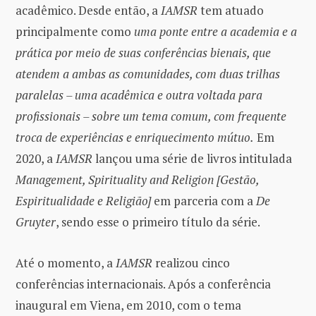
acadêmico. Desde então, a
IAMSR
tem atuado
principalmente como
uma ponte entre a academia e a
prática por meio de suas conferências bienais, que
atendem a ambas as comunidades, com duas trilhas
paralelas – uma acadêmica e outra voltada para
profissionais – sobre um tema comum, com frequente
troca de experiências e enriquecimento mútuo.
Em
2020, a
IAMSR
lançou uma série de livros intitulada
Management, Spirituality and Religion
[Gestão,
Espiritualidade e Religião]
em parceria com a
De
Gruyter
, sendo esse o primeiro título da série.
Até o momento, a
IAMSR
realizou cinco
conferências internacionais. Após a conferência
inaugural em Viena, em 2010, com o tema