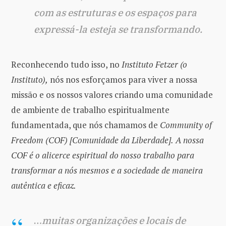
com as estruturas e os espaços para
expressá-la esteja se transformando.
Reconhecendo tudo isso, no
Instituto Fetzer (o
Instituto),
nós nos esforçamos para viver a nossa
missão e os nossos valores criando uma comunidade
de ambiente de trabalho espiritualmente
fundamentada, que nós chamamos de
Community of
Freedom (COF) [Comunidade da Liberdade].
A nossa
COF é o alicerce espiritual do nosso trabalho para
transformar a nós mesmos e a sociedade de maneira
autêntica e eficaz.
…
muitas organizações e locais de