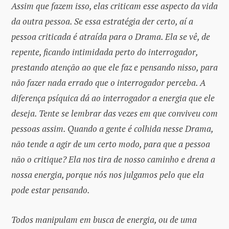
Assim que fazem isso, elas criticam esse aspecto da vida
da outra pessoa. Se essa estratégia der certo, aí a
pessoa criticada é atraída para o Drama. Ela se vê, de
repente, ficando intimidada perto do interrogador,
prestando atenção ao que ele faz e pensando nisso, para
não fazer nada errado que o interrogador perceba. A
diferença psíquica dá ao interrogador a energia que ele
deseja. Tente se lembrar das vezes em que conviveu com
pessoas assim. Quando a gente é colhida nesse Drama,
não tende a agir de um certo modo, para que a pessoa
não o critique? Ela nos tira de nosso caminho e drena a
nossa energia, porque nós nos julgamos pelo que ela
pode estar pensando.
Todos manipulam em busca de energia, ou de uma