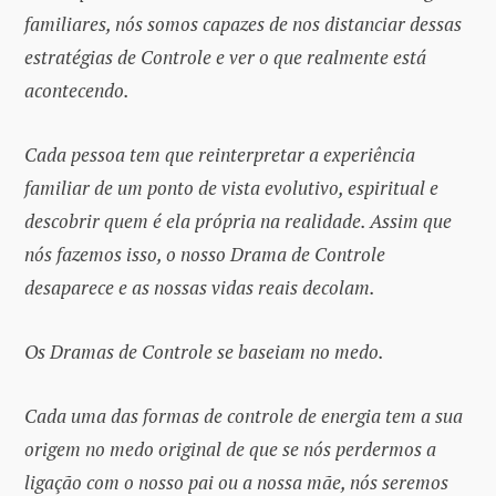
familiares, nós somos capazes de nos distanciar dessas
estratégias de Controle e ver o que realmente está
acontecendo.
Cada pessoa tem que reinterpretar a experiência
familiar de um ponto de vista evolutivo, espiritual e
descobrir quem é ela própria na realidade. Assim que
nós fazemos isso, o nosso Drama de Controle
desaparece e as nossas vidas reais decolam.
Os Dramas de Controle se baseiam no medo.
Cada uma das formas de controle de energia tem a sua
origem no medo original de que se nós perdermos a
ligação com o nosso pai ou a nossa mãe, nós seremos