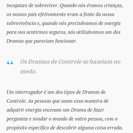
incapazes de sobreviver. Quando nós éramos crianças,
os nossos pais efetivamente eram a fonte da nossa
sobrevivência e, quando nós precisávamos de energia
para nos sentirmos seguros, nós utilizávamos um dos
Dramas que pareciam funcionar.
Os Dramas de Controle se baseiam no
medo.
Um interrogador é um dos tipos de Dramas de
Controle. As pessoas que usam essa maneira de
adquirir energia encenam um Drama de fazer
perguntas e sondar o mundo de outra pessoa, com o
propósito específico de descobrir alguma coisa errada.