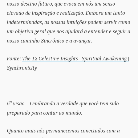
nosso destino futuro, que evoca em nós um senso
elevado de inspiração e realização. Embora um tanto
indeterminadas, as nossas intuições podem servir como
um objetivo geral que nos ajudará a entender e seguir o
nosso caminho Sincrônico e a avançar.
Fonte:
The 12 Celestine Insights | Spiritual Awakening |
Synchronicity
—–
6ª visão – Lembrando a verdade que você tem sido
preparado para contar ao mundo.
Quanto mais nós permanecemos conectados com a