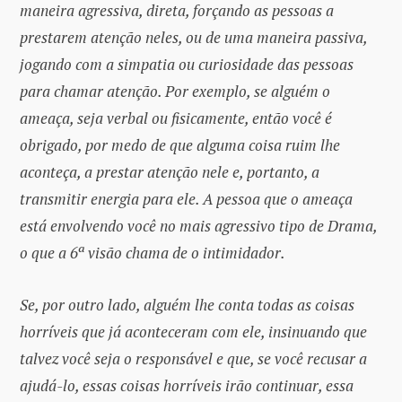
maneira agressiva, direta, forçando as pessoas a
prestarem atenção neles, ou de uma maneira passiva,
jogando com a simpatia ou curiosidade das pessoas
para chamar atenção. Por exemplo, se alguém o
ameaça, seja verbal ou fisicamente, então você é
obrigado, por medo de que alguma coisa ruim lhe
aconteça, a prestar atenção nele e, portanto, a
transmitir energia para ele. A pessoa que o ameaça
está envolvendo você no mais agressivo tipo de Drama,
o que a 6ª visão chama de o intimidador.
Se, por outro lado, alguém lhe conta todas as coisas
horríveis que já aconteceram com ele, insinuando que
talvez você seja o responsável e que, se você recusar a
ajudá-lo, essas coisas horríveis irão continuar, essa