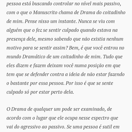
pessoa está buscando controlar no nível mais passivo,
com o que o Manuscrito chama de Drama do coitadinho
de mim. Pense nisso um instante. Nunca se viu com
alguém que o fez se sentir culpado quando estava na
presença dele, mesmo sabendo que não existia nenhum
motivo para se sentir assim? Bem, é que você entrou no
mundo Dramático de um coitadinho de mim. Tudo que
eles dizem e fazem deixam você numa posição em que
tem que se defender contra a ideia de não estar fazendo
o bastante por essa pessoa. Por isso é que se sente
culpado só por estar perto dela.
O Drama de qualquer um pode ser examinado, de
acordo com o lugar que ele ocupa nesse espectro que
vai do agressivo ao passivo. Se uma pessoa é sutil em