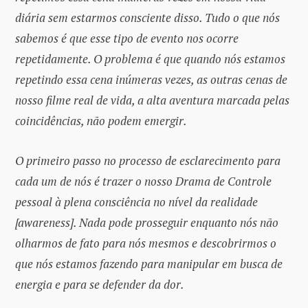
diária sem estarmos consciente disso. Tudo o que nós
sabemos é que esse tipo de evento nos ocorre
repetidamente. O problema é que quando nós estamos
repetindo essa cena inúmeras vezes, as outras cenas de
nosso filme real de vida, a alta aventura marcada pelas
coincidências, não podem emergir.
O primeiro passo no processo de esclarecimento para
cada um de nós é trazer o nosso Drama de Controle
pessoal à plena consciência no nível da realidade
[awareness]. Nada pode prosseguir enquanto nós não
olharmos de fato para nós mesmos e descobrirmos o
que nós estamos fazendo para manipular em busca de
energia e para se defender da dor.