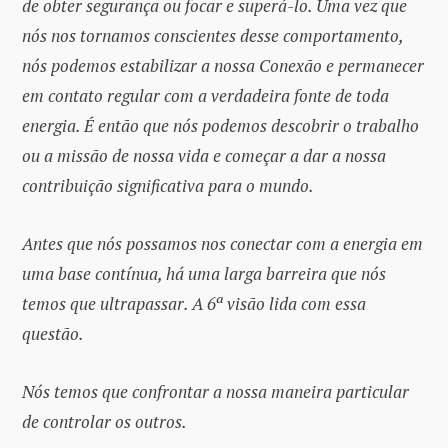
de obter segurança ou focar e superá-lo. Uma vez que
nós nos tornamos conscientes desse comportamento,
nós podemos estabilizar a nossa Conexão e permanecer
em contato regular com a verdadeira fonte de toda
energia. É então que nós podemos descobrir o trabalho
ou a missão de nossa vida e começar a dar a nossa
contribuição significativa para o mundo.
Antes que nós possamos nos conectar com a energia em
uma base contínua, há uma larga barreira que nós
temos que ultrapassar. A 6ª visão lida com essa
questão.
Nós temos que confrontar a nossa maneira particular
de controlar os outros.