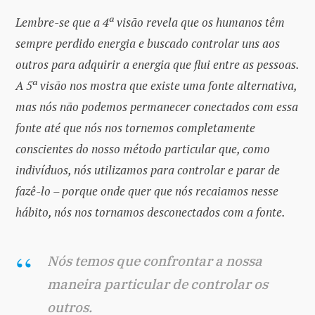
Lembre-se que a 4ª visão revela que os humanos têm
sempre perdido energia e buscado controlar uns aos
outros para adquirir a energia que flui entre as pessoas.
A 5ª visão nos mostra que existe uma fonte alternativa,
mas nós não podemos permanecer conectados com essa
fonte até que nós nos tornemos completamente
conscientes do nosso método particular que, como
indivíduos, nós utilizamos para controlar e parar de
fazê-lo – porque onde quer que nós recaiamos nesse
hábito, nós nos tornamos desconectados com a fonte.
Nós temos que confrontar a nossa
maneira particular de controlar os
outros.