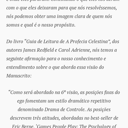
com o que eles deixaram para que nós resolvêssemos,
nós podemos obter uma imagem clara de quem nós
somos e qual é o nosso propósito.
Do livro “Guia de Leitura de A Profecia Celestina”, dos
autores James Redfield e Carol Adrienne, nós temos a
seguinte afirmação para o nosso conhecimento e
entendimento sobre o que aborda essa visão do
Manuscrito:
“Como será abordado na 6ª visão, as posições fixas do
ego fomentam um estilo dramático repetitivo
denominado Drama de Controle. As posições
descrevem três atitudes, abordadas no best-seller de
Eric Berne, ‘Games People Play: The Psychology of