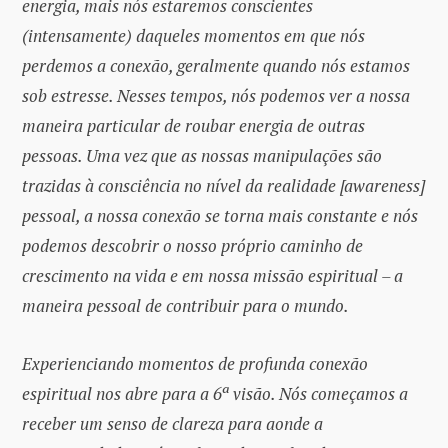
energia, mais nós estaremos conscientes
(intensamente) daqueles momentos em que nós
perdemos a conexão, geralmente quando nós estamos
sob estresse. Nesses tempos, nós podemos ver a nossa
maneira particular de roubar energia de outras
pessoas. Uma vez que as nossas manipulações são
trazidas à consciência no nível da realidade [awareness]
pessoal, a nossa conexão se torna mais constante e nós
podemos descobrir o nosso próprio caminho de
crescimento na vida e em nossa missão espiritual – a
maneira pessoal de contribuir para o mundo.
Experienciando momentos de profunda conexão
espiritual nos abre para a 6ª visão. Nós começamos a
receber um senso de clareza para aonde a