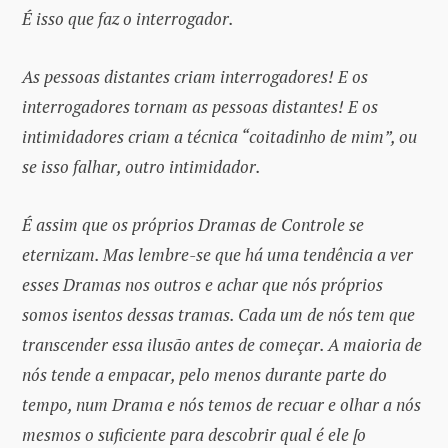
É isso que faz o interrogador.
As pessoas distantes criam interrogadores!
E os
interrogadores tornam as pessoas distantes! E os
intimidadores criam a técnica “coitadinho de mim”, ou
se isso falhar, outro intimidador.
É assim que os próprios Dramas de Controle se
eternizam. Mas lembre-se que há uma tendência a ver
esses Dramas nos outros e achar que nós próprios
somos isentos dessas tramas. Cada um de nós tem que
transcender essa ilusão antes de começar. A maioria de
nós tende a empacar, pelo menos durante parte do
tempo, num Drama e nós temos de recuar e olhar a nós
mesmos o suficiente para descobrir qual é ele [o