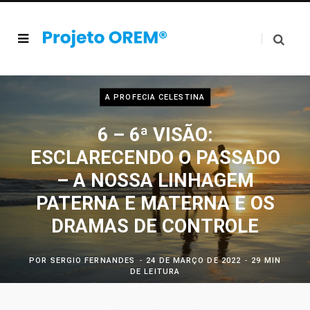
A PROFECIA CELESTINA
6 – 6ª VISÃO:
ESCLARECENDO O PASSADO
– A NOSSA LINHAGEM
PATERNA E MATERNA E OS
DRAMAS DE CONTROLE
POR
SERGIO FERNANDES
24 DE MARÇO DE 2022
29 MIN
DE LEITURA