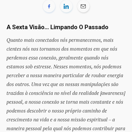
A Sexta Visão… Limpando O Passado
Quanto mais conectados nós permanecemos, mais
cientes nós nos tornamos dos momentos em que nós
perdemos essa conexão, geralmente quando nós
estamos sob estresse. Nesses momentos, nós podemos
perceber a nossa maneira particular de roubar energia
dos outros. Uma vez que as nossas manipulações são
trazidas à consciência no nível da realidade [awareness]
pessoal, a nossa conexão se torna mais constante e nós
podemos descobrir o nosso próprio caminho de
crescimento na vida e a nossa missão espiritual – a
maneira pessoal pela qual nós podemos contribuir para