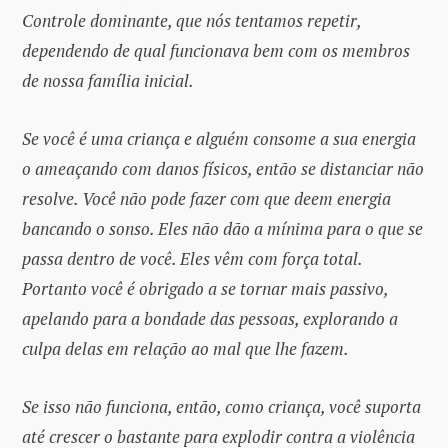
Controle dominante, que nós tentamos repetir,
dependendo de qual funcionava bem com os membros
de nossa família inicial.
Se você é uma criança e alguém consome a sua energia
o ameaçando com danos físicos, então se distanciar não
resolve. Você não pode fazer com que deem energia
bancando o sonso. Eles não dão a mínima para o que se
passa dentro de você. Eles vêm com força total.
Portanto você é obrigado a se tornar mais passivo,
apelando para a bondade das pessoas, explorando a
culpa delas em relação ao mal que lhe fazem.
Se isso não funciona, então, como criança, você suporta
até crescer o bastante para explodir contra a violência