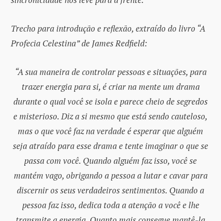
Trecho para introdução e reflexão, extraído do livro “A
Profecia Celestina” de James Redfield:
“A sua maneira de controlar pessoas e situações, para
trazer energia para si, é criar na mente um drama
durante o qual você se isola e parece cheio de segredos
e misterioso. Diz a si mesmo que está sendo cauteloso,
mas o que você faz na verdade é esperar que alguém
seja atraído para esse drama e tente imaginar o que se
passa com você. Quando alguém faz isso, você se
mantém vago, obrigando a pessoa a lutar e cavar para
discernir os seus verdadeiros sentimentos. Quando a
pessoa faz isso, dedica toda a atenção a você e lhe
transmite a energia. Quanto mais consegue mantê-la