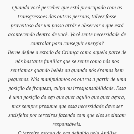
Quando você perceber que está preocupado com as
transgressões das outras pessoas, talvez fosse
proveitoso dar um passo atrás e observar o que está
acontecendo dentro de você. Você sente necessidade de
controlar para conseguir energia?
Berne define o estado da Criança como aquela parte de
nós bastante familiar que se sente como nós nos
sentíamos quando bebês ou quando nós éramos bem
pequenos. Nós manipulamos os outros a partir de uma
posição de fraqueza, culpa ou irresponsabilidade. Essa
é uma posição do ego que quer aquilo que quer agora,
mas sempre presume que essa necessidade deve ser
satisfeita por terceiros fazendo com que eles se sintam
responsáveis.
O terceiro estado do ego definido pela Análise