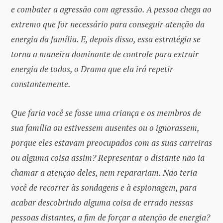
e combater a agressão com agressão. A pessoa chega ao
extremo que for necessário para conseguir atenção da
energia da família. E, depois disso, essa estratégia se
torna a maneira dominante de controle para extrair
energia de todos, o Drama que ela irá repetir
constantemente.
Que faria você se fosse uma criança e os membros de
sua família ou estivessem ausentes ou o ignorassem,
porque eles estavam preocupados com as suas carreiras
ou alguma coisa assim? Representar o distante não ia
chamar a atenção deles, nem reparariam. Não teria
você de recorrer às sondagens e à espionagem, para
acabar descobrindo alguma coisa de errado nessas
pessoas distantes, a fim de forçar a atenção de energia?