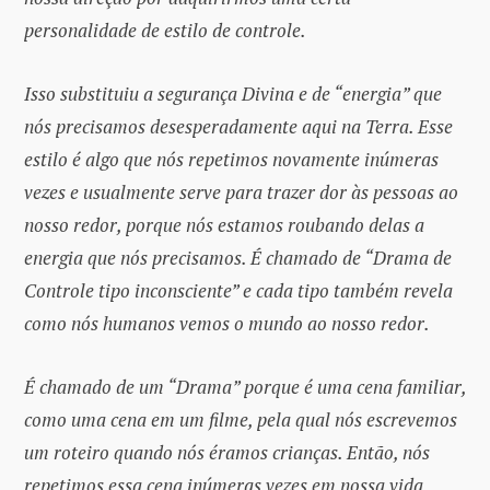
personalidade de estilo de controle.
Isso substituiu a segurança Divina e de “energia” que
nós precisamos desesperadamente aqui na Terra. Esse
estilo é algo que nós repetimos novamente inúmeras
vezes e usualmente serve para trazer dor às pessoas ao
nosso redor, porque nós estamos roubando delas a
energia que nós precisamos. É chamado de “Drama de
Controle tipo inconsciente” e cada tipo também revela
como nós humanos vemos o mundo ao nosso redor.
É chamado de um “Drama” porque é uma cena familiar,
como uma cena em um filme, pela qual nós escrevemos
um roteiro quando nós éramos crianças. Então, nós
repetimos essa cena inúmeras vezes em nossa vida