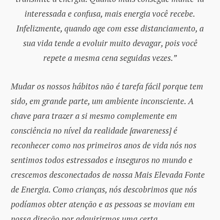
interessada e confusa, mais energia você recebe.
Infelizmente, quando age com esse distanciamento, a
sua vida tende a evoluir muito devagar, pois você
repete a mesma cena seguidas vezes.”
Mudar os nossos hábitos não é tarefa fácil porque tem
sido, em grande parte, um ambiente inconsciente. A
chave para trazer a si mesmo complemente em
consciência no nível da realidade [awareness] é
reconhecer como nos primeiros anos de vida nós nos
sentimos todos estressados e inseguros no mundo e
crescemos desconectados de nossa Mais Elevada Fonte
de Energia. Como crianças, nós descobrimos que nós
podíamos obter atenção e as pessoas se moviam em
nossa direção por adquirirmos uma certa