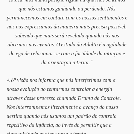
que nós estamos ganhando ou perdendo. Nós
permanecemos em contato com os nossos sentimentos e
nós nos expressamos da maneira mais precisa possível,
sabendo que mais será revelado quando nós nos
abrirmos aos eventos. O estado do Adulto é a agilidade
do ego de relacionar-se com a faculdade da intuição e
da orientação interior.
“
A 6ª visão nos informa que nós interferimos com a
nossa evolução ao tentarmos controlar a energia
através desse processo chamado Drama de Controle.
Nós interrompemos literalmente o avanço do nosso
destino quando nós usamos um padrão de controle
repetitivo da infância, ao invés de permitir que a
sincronicidade nos leve para a frente.