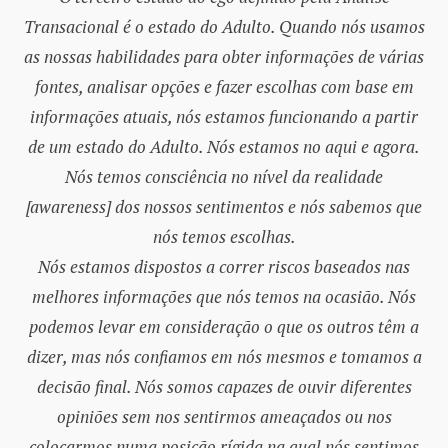
Transacional é o estado do Adulto. Quando nós usamos
as nossas habilidades para obter informações de várias
fontes, analisar opções e fazer escolhas com base em
informações atuais, nós estamos funcionando a partir
de um estado do Adulto. Nós estamos no aqui e agora.
Nós temos consciência no nível da realidade
[awareness] dos nossos sentimentos e nós sabemos que
nós temos escolhas.
Nós estamos dispostos a correr riscos baseados nas
melhores informações que nós temos na ocasião. Nós
podemos levar em consideração o que os outros têm a
dizer, mas nós confiamos em nós mesmos e tomamos a
decisão final. Nós somos capazes de ouvir diferentes
opiniões sem nos sentirmos ameaçados ou nos
colocarmos numa posição rígida na qual nós sentimos