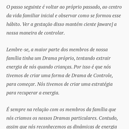
O passo seguinte é voltar ao próprio passado, ao centro
da vida familiar inicial e observar como se formou esse
hábito. Ver a gestação disso mantém ciente [aware] a
nossa maneira de controlar.
Lembre-se, a maior parte dos membros de nossa
família tinha um Drama próprio, tentando extrair
energia de nós quando crianças. Por isso é que nós
tivemos de criar uma forma de Drama de Controle,
para começar. Nós tivemos de criar uma estratégia
para recuperar a energia.
É sempre na relação com os membros da família que
nós criamos os nossos Dramas particulares. Contudo,
assim que nós reconhecemos as dinâmicas de energia