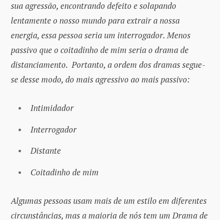
sua agressão, encontrando defeito e solapando
lentamente o nosso mundo para extrair a nossa
energia, essa pessoa seria um interrogador. Menos
passivo que o coitadinho de mim seria o drama de
distanciamento. Portanto, a ordem dos dramas segue-
se desse modo, do mais agressivo ao mais passivo:
Intimidador
Interrogador
Distante
Coitadinho de mim
Algumas pessoas usam mais de um estilo em diferentes
circunstâncias, mas a maioria de nós tem um Drama de