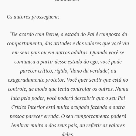
Os autores prosseguem:
“De acordo com Berne, o estado do Pai é composto do
comportamento, das atitudes e dos valores que você viu
em seus pais ou em outros adultos. Quando você se
comunica a partir desse estado do ego, você pode
parecer crítico, rígido, ‘dono da verdade’, ou
exageradamente protetor. Você quer sentir que está no
controle, de modo que tenta controlar os outros. Numa
luta pelo poder, você poderá descobrir que o seu Pai
Crítico Interior está muito ocupado fazendo a outra
pessoa parecer errada. O seu comportamento poderá
lembrar muito o dos seus pais, ou refletir os valores
deles.