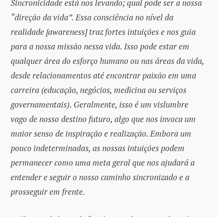
Sincronicidade está nos levando; qual pode ser a nossa
“direção da vida”. Essa consciência no nível da
realidade [awareness] traz fortes intuições e nos guia
para a nossa missão nessa vida. Isso pode estar em
qualquer área do esforço humano ou nas áreas da vida,
desde relacionamentos até encontrar paixão em uma
carreira (educação, negócios, medicina ou serviços
governamentais). Geralmente, isso é um vislumbre
vago de nosso destino futuro, algo que nos invoca um
maior senso de inspiração e realização. Embora um
pouco indeterminadas, as nossas intuições podem
permanecer como uma meta geral que nos ajudará a
entender e seguir o nosso caminho sincronizado e a
prosseguir em frente.