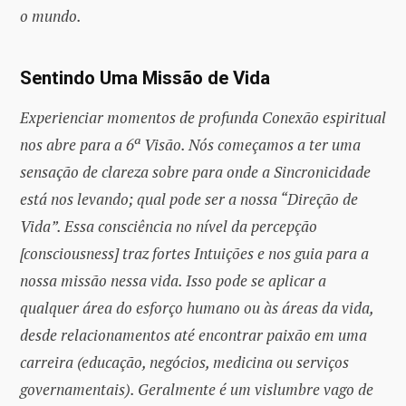
o mundo.
Sentindo Uma Missão de Vida
Experienciar momentos de profunda Conexão espiritual
nos abre para a 6ª Visão. Nós começamos a ter uma
sensação de clareza sobre para onde a Sincronicidade
está nos levando; qual pode ser a nossa “Direção de
Vida”. Essa consciência no nível da percepção
[consciousness] traz fortes Intuições e nos guia para a
nossa missão nessa vida. Isso pode se aplicar a
qualquer área do esforço humano ou às áreas da vida,
desde relacionamentos até encontrar paixão em uma
carreira (educação, negócios, medicina ou serviços
governamentais). Geralmente é um vislumbre vago de