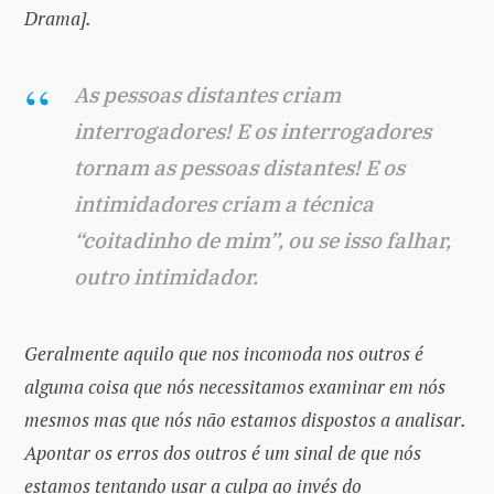
Drama].
As pessoas distantes criam
interrogadores!
E os interrogadores
tornam as pessoas distantes! E os
intimidadores criam a técnica
“coitadinho de mim”, ou se isso falhar,
outro intimidador.
Geralmente aquilo que nos incomoda nos outros é
alguma coisa que nós necessitamos examinar em nós
mesmos mas que nós não estamos dispostos a analisar.
Apontar os erros dos outros é um sinal de que nós
estamos tentando usar a culpa ao invés do