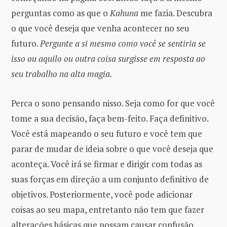
perguntas como as que o
Kahuna
me fazia. Descubra
o que você deseja que venha acontecer no seu
futuro.
Pergunte a si mesmo como você se sentiria se
isso ou aquilo ou outra coisa surgisse em resposta ao
seu trabalho na alta magia.
Perca o sono pensando nisso. Seja como for que você
tome a sua decisão, faça bem-feito. Faça definitivo.
Você está mapeando o seu futuro e você tem que
parar de mudar de ideia sobre o que você deseja que
aconteça. Você irá se firmar e dirigir com todas as
suas forças em direção a um conjunto definitivo de
objetivos. Posteriormente, você pode adicionar
coisas ao seu mapa, entretanto não tem que fazer
alterações básicas que possam causar confusão.