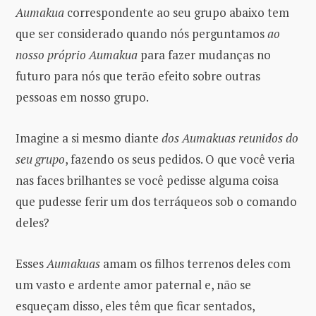
Aumakua
correspondente ao seu grupo abaixo tem
que ser considerado quando nós perguntamos
ao
nosso próprio Aumakua
para fazer mudanças no
futuro para nós que terão efeito sobre outras
pessoas em nosso grupo.
Imagine a si mesmo diante
dos Aumakuas reunidos do
seu grupo
, fazendo os seus pedidos. O que você veria
nas faces brilhantes se você pedisse alguma coisa
que pudesse ferir um dos terráqueos sob o comando
deles?
Esses
Aumakuas
amam os filhos terrenos deles com
um vasto e ardente amor paternal e, não se
esqueçam disso, eles têm que ficar sentados,