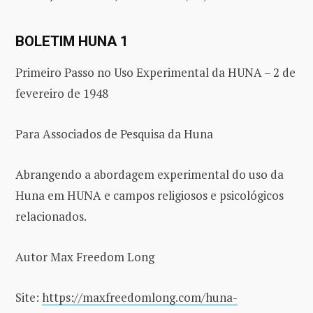
BOLETIM HUNA 1
Primeiro Passo no Uso Experimental da HUNA – 2 de
fevereiro de 1948
Para Associados de Pesquisa da Huna
Abrangendo a abordagem experimental do uso da
Huna em HUNA e campos religiosos e psicológicos
relacionados.
Autor Max Freedom Long
Site:
https://maxfreedomlong.com/huna-