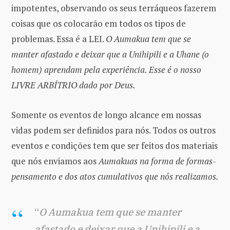
impotentes, observando os seus terráqueos fazerem
coisas que os colocarão em todos os tipos de
problemas. Essa é a LEI.
O Aumakua tem que se
manter afastado e deixar que a Unihipili e a Uhane (o
homem) aprendam pela experiência. Esse é o nosso
LIVRE ARBÍTRIO dado por Deus.
Somente os eventos de longo alcance em nossas
vidas podem ser definidos para nós. Todos os outros
eventos e condições tem que ser feitos dos materiais
que nós enviamos aos
Aumakuas
na forma de formas-
pensamento e dos atos cumulativos que nós realizamos.
“
O Aumakua tem que se manter
afastado e deixar que a Unihipili e a