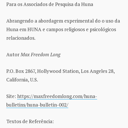
Para os Associados de Pesquisa da Huna
Abrangendo a abordagem experimental do o uso da
Huna em HUNA e campos religiosos e psicológicos
relacionados.
Autor
Max Freedom Long
P.O. Box 2867, Hollywood Station, Los Angeles 28,
California, U.S.
Site:
https://maxfreedomlong.com/huna-
bulletins/huna-bulletin-002/
Textos de Referência: