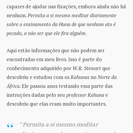
capazes de ajudar nas fixações, embora ainda não há
nenhum.
Permita a si mesmo meditar diariamente
sobre o ensinamento da Huna de que nenhum ato é
pecado, a não ser que ele fira alguém.
Aqui estão informações que não podem ser
encontradas em meu livro. Isso é parte do
conhecimento adquirido por
W.R. Stewart
que
descobriu e estudou com os
Kahunas
no
Norte da
África
. Ele passou anos testando essa parte das
instruções dadas pelo seu
professor Kahuna
e
descobriu que elas eram muito importantes.
“
Permita a si mesmo meditar