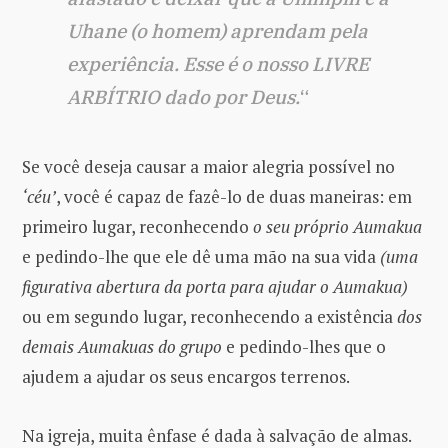
Uhane (o homem) aprendam pela
experiência. Esse é o nosso LIVRE
ARBÍTRIO dado por Deus.
“
Se você deseja causar a maior alegria possível no
‘céu’
, você é capaz de fazê-lo de duas maneiras: em
primeiro lugar, reconhecendo
o seu próprio Aumakua
e pedindo-lhe que ele dê uma mão na sua vida
(uma
figurativa abertura da porta para ajudar o Aumakua)
ou em segundo lugar, reconhecendo a existência
dos
demais Aumakuas do grupo
e pedindo-lhes que o
ajudem a ajudar os seus encargos terrenos.
Na igreja, muita ênfase é dada à salvação de almas.