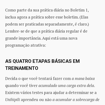
Como parte da sua prática diária no Boletim 1,
inclua agora a prática sobre esse boletim. (Elas
podem ser praticadas separadamente, é claro.)
Lembre-se de que a prática diária regular é de
grande importância. Aqui está uma nova
programação atrativa:
AS QUATRO ETAPAS BÁSICAS EM
TREINAMENTO
Decida o que você tentará fazer com
a mana baixa
quando você tiver
acumulado uma carga extra dela
.
Existem vários testes para ajudar a determinar se a
Unihipili
aprendeu ou não
a acumular a sobrecarga de