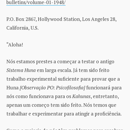
bulletins/volume-01-1948/
P.O. Box 2867, Hollywood Station, Los Angeles 28,
California, U.S.
“Aloha!
Nós estamos prestes a começar a testar o antigo
Sistema Huna
em larga escala. Já tem sido feito
trabalho experimental suficiente para provar que a
Huna
[Observação PO: Psicofilosofia]
funcionará para
nós como funcionava para os
Kahunas
, entretanto,
apenas um começo tem sido feito. Nós temos que
trabalhar e experimentar para atingir a proficiência.