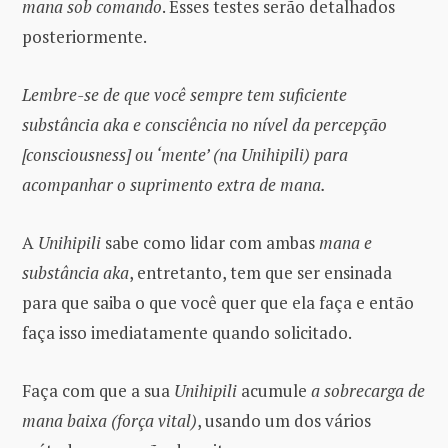
mana sob comando
. Esses testes serão detalhados
posteriormente.
Lembre-se de que você sempre tem suficiente
substância aka e consciência no nível da percepção
[consciousness] ou ‘mente’ (na Unihipili) para
acompanhar o suprimento extra de mana.
A
Unihipili
sabe como lidar com ambas
mana e
substância aka
, entretanto, tem que ser ensinada
para que saiba o que você quer que ela faça e então
faça isso imediatamente quando solicitado.
Faça com que a sua
Unihipili
acumule
a sobrecarga de
mana baixa (força vital)
, usando um dos vários