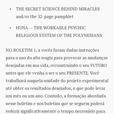
THE SECRET SCIENCE BEHIND MIRACLES
and/or the 32-page pamphlet
HUNA — THE WORKABLE PSYCHIC
RELIGIOUS SYSTEM OF THE POLYNESIANS
NO BOLETIM 1, a vocês foram dadas instruções
para o uso da
alta magia
para provocar as mudanças
desejadas em sua vida, reconstruindo o seu FUTURO
antes que ele venha a ser o seu PRESENTE. Você
trabalhará naquela unidade do projeto experimental
até obter os resultados desejados, o que pode levar
um mês ou um ano. Contudo, a formação abordada
nesse boletim e nos boletins que se seguem poderá
reduzir significativamente o tempo necessário para