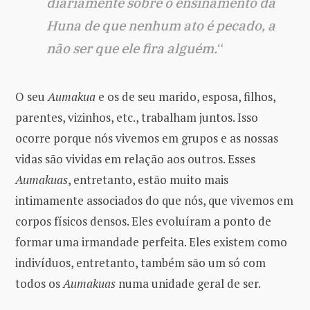
diariamente sobre o ensinamento da
Huna de que nenhum ato é pecado, a
não ser que ele fira alguém.
“
O seu
Aumakua
e os de seu marido, esposa, filhos,
parentes, vizinhos, etc., trabalham juntos. Isso
ocorre porque nós vivemos em grupos e as nossas
vidas são vividas em relação aos outros. Esses
Aumakuas
, entretanto, estão muito mais
intimamente associados do que nós, que vivemos em
corpos físicos densos. Eles evoluíram a ponto de
formar uma irmandade perfeita. Eles existem como
indivíduos, entretanto, também são um só com
todos os
Aumakuas
numa unidade geral de ser.