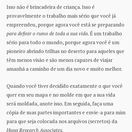
Isso não é brincadeira de criança. Isso é
provavelmente o trabalho mais sério que você já
empreendeu, porque agora você está se preparando
para definir o rumo de toda a sua vida
. É um trabalho
sério para todo o mundo, porque agora você é um
pioneiro abrindo trilhas no deserto para aqueles que
têm menos visão e são menos capazes de viajar
amanhã a caminho de um dia novo e muito melhor.
Quando você tiver decidido exatamente o que você
quer em seu mapa e no molde em que a sua vida
será moldada, anote isso. Em seguida, faça uma
cópia de suas partes importantes e envie-a para mim
para que seja colocada nos arquivos (secretos) da
Huna Research Associates.