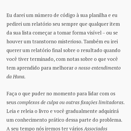
Eu darei um número de código à sua planilha e eu
pedirei um relatório seu sempre que qualquer item
da sua lista começar a tomar forma visível – ou se
houver um transtorno misterioso. Também eu irei
querer um relatório final sobre o resultado quando
você tiver terminado, com notas sobre o que você
tem aprendido para melhorar
o nosso entendimento
da Huna.
Faça o que puder no momento para lidar com os
seus
complexos de culpa ou outras fixações limitadoras
.
Leia e releia o livro e você gradualmente adquirirá
um conhecimento prático dessa parte do problema.
A seu tempo nós iremos ter vários
Associados