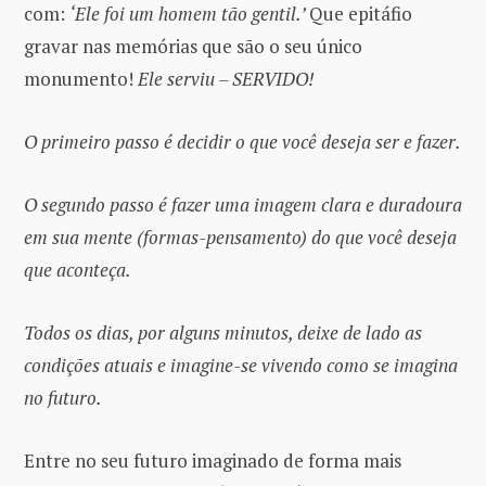
com:
‘Ele foi um homem tão gentil.’
Que epitáfio
gravar nas memórias que são o seu único
monumento!
Ele serviu – SERVIDO!
O primeiro passo é decidir o que você deseja ser e fazer.
O segundo passo é fazer uma imagem clara e duradoura
em sua mente (formas-pensamento) do que você deseja
que aconteça.
Todos os dias, por alguns minutos, deixe de lado as
condições atuais e imagine-se vivendo como se imagina
no futuro.
Entre no seu futuro imaginado de forma mais