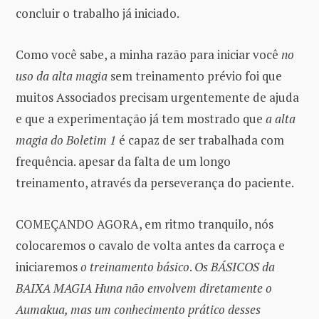
concluir o trabalho já iniciado.
Como você sabe, a minha razão para iniciar você
no
uso da alta magia
sem treinamento prévio foi que
muitos Associados precisam urgentemente de ajuda
e que a experimentação já tem mostrado que
a alta
magia do Boletim 1
é capaz de ser trabalhada com
frequência. apesar da falta de um longo
treinamento, através da perseverança do paciente.
COMEÇANDO AGORA, em ritmo tranquilo, nós
colocaremos o cavalo de volta antes da carroça e
iniciaremos
o treinamento básico
.
Os BÁSICOS da
BAIXA MAGIA Huna não envolvem diretamente o
Aumakua, mas um conhecimento prático desses