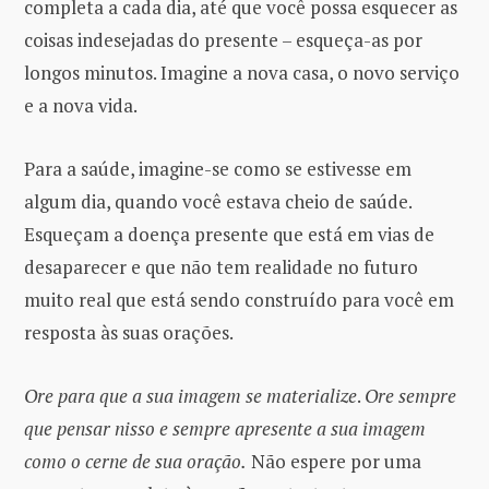
completa a cada dia, até que você possa esquecer as
coisas indesejadas do presente – esqueça-as por
longos minutos. Imagine a nova casa, o novo serviço
e a nova vida.
Para a saúde, imagine-se como se estivesse em
algum dia, quando você estava cheio de saúde.
Esqueçam a doença presente que está em vias de
desaparecer e que não tem realidade no futuro
muito real que está sendo construído para você em
resposta às suas orações.
Ore para que a sua imagem se materialize
.
Ore sempre
que pensar nisso e sempre apresente a sua imagem
como o cerne de sua oração.
Não espere por uma