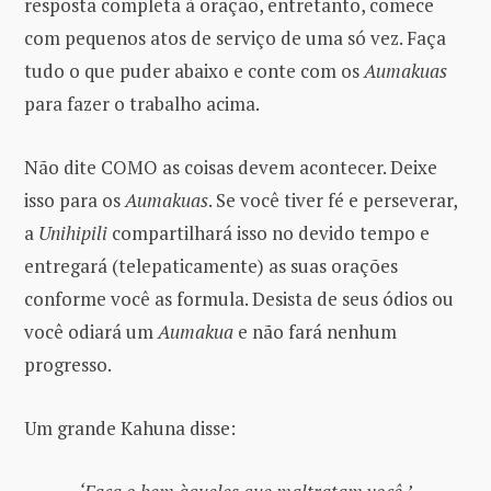
resposta completa à oração, entretanto, comece
com pequenos atos de serviço de uma só vez. Faça
tudo o que puder abaixo e conte com os
Aumakuas
para fazer o trabalho acima.
Não dite COMO as coisas devem acontecer. Deixe
isso para os
Aumakuas
. Se você tiver fé e perseverar,
a
Unihipili
compartilhará isso no devido tempo e
entregará (telepaticamente) as suas orações
conforme você as formula. Desista de seus ódios ou
você odiará um
Aumakua
e não fará nenhum
progresso.
Um grande Kahuna disse: