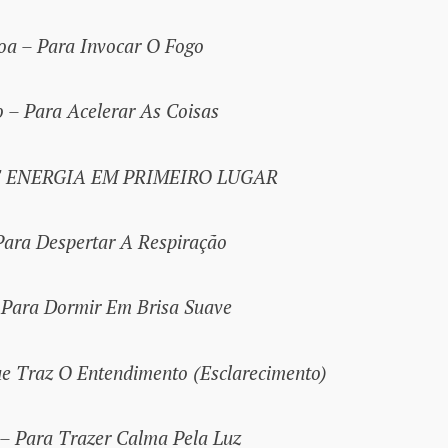
oa – Para Invocar O Fogo
 – Para Acelerar As Coisas
E ENERGIA EM PRIMEIRO LUGAR
ara Despertar A Respiração
Para Dormir Em Brisa Suave
ue Traz O Entendimento (Esclarecimento)
 Para Trazer Calma Pela Luz