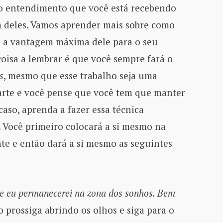
 o entendimento que você está recebendo
 deles. Vamos aprender mais sobre como
 a vantagem máxima dele para o seu
coisa a lembrar é que você sempre fará o
s
, mesmo que esse trabalho seja uma
arte e você pense que você tem que manter
 caso, aprenda a fazer essa técnica
 Você primeiro colocará a si mesmo na
e e então dará a si mesmo as seguintes
a e eu permanecerei na zona dos sonhos. Bem
 prossiga abrindo os olhos e siga para o