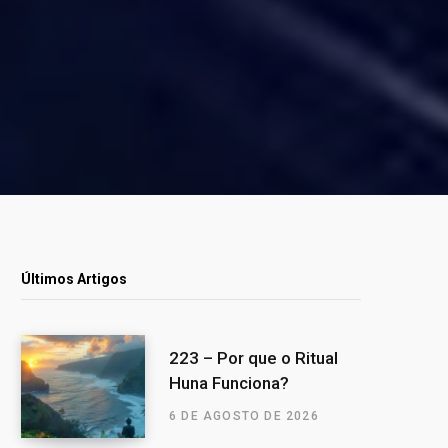
Últimos Artigos
223 – Por que o Ritual
Huna Funciona?
6 DE AGOSTO DE 2026