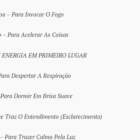
oa – Para Invocar O Fogo
 – Para Acelerar As Coisas
E ENERGIA EM PRIMEIRO LUGAR
ara Despertar A Respiração
Para Dormir Em Brisa Suave
ue Traz O Entendimento (Esclarecimento)
 Para Trazer Calma Pela Luz