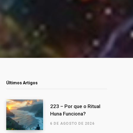
Últimos Artigos
223 – Por que o Ritual
Huna Funciona?
6 DE AGOSTO DE 2026