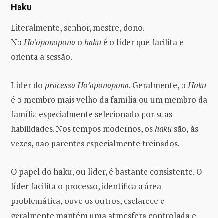
Haku
Literalmente, senhor, mestre, dono.
No
Ho’oponopono
o
haku
é o líder que facilita e
orienta a sessão.
Líder do
processo Ho’oponopono
. Geralmente, o
Haku
é o membro mais velho da família ou um membro da
família especialmente selecionado por suas
habilidades. Nos tempos modernos, os
haku
são, às
vezes, não parentes especialmente treinados.
O papel do haku, ou líder, é bastante consistente. O
líder facilita o processo, identifica a área
problemática, ouve os outros, esclarece e
geralmente mantém uma atmosfera controlada e