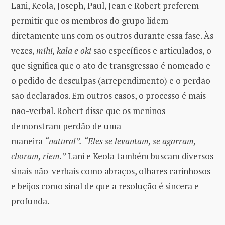
Lani, Keola, Joseph, Paul, Jean e Robert preferem
permitir que os membros do grupo lidem
diretamente uns com os outros durante essa fase. Às
vezes,
mihi, kala e oki
são específicos e articulados, o
que significa que o ato de transgressão é nomeado e
o pedido de desculpas (arrependimento) e o perdão
são declarados. Em outros casos, o processo é mais
não-verbal. Robert disse que os meninos
demonstram perdão de uma
maneira
“natural”.
“Eles se levantam, se agarram,
choram, riem.”
Lani e Keola também buscam diversos
sinais não-verbais como abraços, olhares carinhosos
e beijos como sinal de que a resolução é sincera e
profunda.