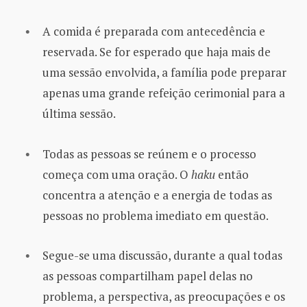
A comida é preparada com antecedência e
reservada. Se for esperado que haja mais de
uma sessão envolvida, a família pode preparar
apenas uma grande refeição cerimonial para a
última sessão.
Todas as pessoas se reúnem e o processo
começa com uma oração. O
haku
então
concentra a atenção e a energia de todas as
pessoas no problema imediato em questão.
Segue-se uma discussão, durante a qual todas
as pessoas compartilham papel delas no
problema, a perspectiva, as preocupações e os