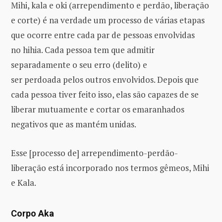
Mihi, kala e oki (arrependimento e perdão, liberação
e corte) é na verdade um processo de várias etapas
que ocorre entre cada par de pessoas envolvidas
no hihia. Cada pessoa tem que admitir
separadamente o seu erro (delito) e
ser perdoada pelos outros envolvidos. Depois que
cada pessoa tiver feito isso, elas são capazes de se
liberar mutuamente e cortar os emaranhados
negativos que as mantém unidas.
Esse [processo de] arrependimento-perdão-
liberação está incorporado nos termos gêmeos, Mihi
e Kala.
Corpo Aka