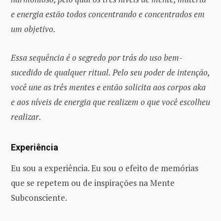
e energia estão todos concentrando e concentrados em
um objetivo.
Essa sequência é o segredo por trás do uso bem-
sucedido de qualquer ritual. Pelo seu poder de intenção,
você une as três mentes e então solicita aos corpos aka
e aos níveis de energia que realizem o que você escolheu
realizar.
Experiência
Eu sou a experiência. Eu sou o efeito de memórias
que se repetem ou de inspirações na Mente
Subconsciente.