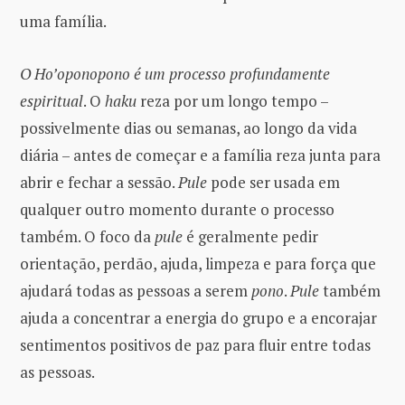
uma família.
O Ho’oponopono é um processo profundamente
espiritual
. O
haku
reza por um longo tempo –
possivelmente dias ou semanas, ao longo da vida
diária – antes de começar e a família reza junta para
abrir e fechar a sessão.
Pule
pode ser usada em
qualquer outro momento durante o processo
também. O foco da
pule
é geralmente pedir
orientação, perdão, ajuda, limpeza e para força que
ajudará todas as pessoas a serem
pono
.
Pule
também
ajuda a concentrar a energia do grupo e a encorajar
sentimentos positivos de paz para fluir entre todas
as pessoas.