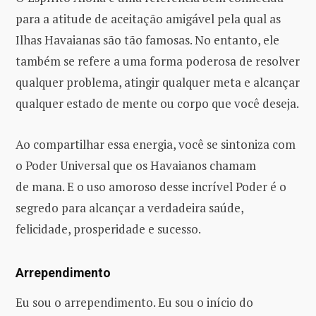
para a atitude de aceitação amigável pela qual as
Ilhas Havaianas são tão famosas. No entanto, ele
também se refere a uma forma poderosa de resolver
qualquer problema, atingir qualquer meta e alcançar
qualquer estado de mente ou corpo que você deseja.
Ao compartilhar essa energia, você se sintoniza com
o Poder Universal que os Havaianos chamam
de mana. E o uso amoroso desse incrível Poder é o
segredo para alcançar a verdadeira saúde,
felicidade, prosperidade e sucesso.
Arrependimento
Eu sou o arrependimento. Eu sou o início do