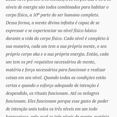
níveis de energia são todos combinados para habitar o
corpo físico, a 10ª parte do ser humano completo.
Dessa forma, a mente divina infinita é capaz de se
expressar e se experienciar no nível físico básico
durante a vida do corpo físico. Cada nível é completo à
sua maneira, cada um tem a sua própria mente, o seu
próprio corpo aka e a sua própria energia. Então, cada
um tem os pré-requisitos necessários de mente,
matéria e força necessários para funcionar e realizar
coisas em seu nível. Quando todas as condições estão
certas e quando o esforço adequado de intenção é
despendido, os rituais funcionam. Até os milagres
funcionam. Eles funcionam porque esse gasto de poder
de intenção uniu todos os três níveis em um todo
harmonioso, pelo qual os três níveis de mente, matéria