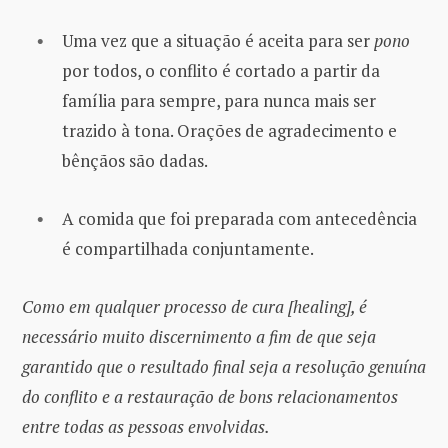
Uma vez que a situação é aceita para ser
pono
por todos, o conflito é cortado a partir da
família para sempre, para nunca mais ser
trazido à tona. Orações de agradecimento e
bênçãos são dadas.
A comida que foi preparada com antecedência
é compartilhada conjuntamente.
Como em qualquer processo de cura [healing], é
necessário muito discernimento a fim de que seja
garantido que o resultado final seja a resolução genuína
do conflito e a restauração de bons relacionamentos
entre todas as pessoas envolvidas.