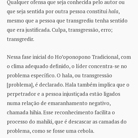
Qualquer ofensa que seja conhecida pelo autor ou
que seja sentida por outra pessoa constitui
hala
,
mesmo que a pessoa que transgrediu tenha sentido
que era justificada. Culpa, transgressão, erro;
transgredir.
Nessa fase inicial do Ho’oponopono Tradicional, com
o clima adequado definido, o líder concentra-se no
problema específico. O hala, ou transgressão
[problema], é declarado. Hala também implica que o
perpetrador e a pessoa injustiçada estão ligados
numa relação de emaranhamento negativo,
chamada hihia. Esse reconhecimento facilita o
processo do mahiki, que é descascar as camadas do
problema, como se fosse uma cebola.