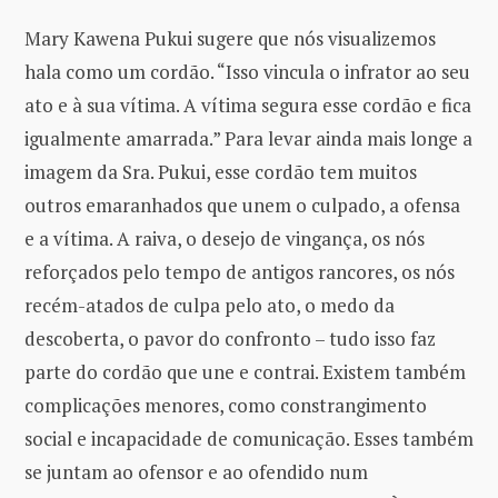
Mary Kawena Pukui sugere que nós visualizemos
hala como um cordão. “Isso vincula o infrator ao seu
ato e à sua vítima. A vítima segura esse cordão e fica
igualmente amarrada.” Para levar ainda mais longe a
imagem da Sra. Pukui, esse cordão tem muitos
outros emaranhados que unem o culpado, a ofensa
e a vítima. A raiva, o desejo de vingança, os nós
reforçados pelo tempo de antigos rancores, os nós
recém-atados de culpa pelo ato, o medo da
descoberta, o pavor do confronto – tudo isso faz
parte do cordão que une e contrai. Existem também
complicações menores, como constrangimento
social e incapacidade de comunicação. Esses também
se juntam ao ofensor e ao ofendido num