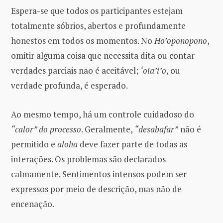
Espera-se que todos os participantes estejam
totalmente sóbrios, abertos e profundamente
honestos em todos os momentos. No
Ho’oponopono
,
omitir alguma coisa que necessita dita ou contar
verdades parciais não é aceitável;
‘oia’i’o
, ou
verdade profunda, é esperado.
Ao mesmo tempo, há um controle cuidadoso do
“calor” do processo
. Geralmente,
“desabafar”
não é
permitido e
aloha
deve fazer parte de todas as
interações. Os problemas são declarados
calmamente. Sentimentos intensos podem ser
expressos por meio de descrição, mas não de
encenação.