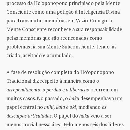
processo da Ho’oponopono principiado pela Mente
Consciente como uma petição à Inteligência Divina
para transmutar memórias em Vazio. Comigo, a
Mente Consciente reconhece a sua responsabilidade
pelas memórias que são reencenadas como
problemas na sua Mente Subconsciente, tendo-as
criado, aceitado e acumulado.
A fase de resolução completa do Ho’oponopono
Tradicional diz respeito à maneira como
o
arrependimento, o perdão e a liberação
ocorrem em
muitos casos. No passado, o
haku
desempenhava um
papel central no
mihi, kala e oki
, mediando
as
desculpas articuladas
. O papel do
haku
veio a ser
menos crucial nessa área. Pelo menos seis dos líderes