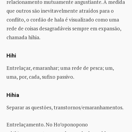
relacionamento mutuamente angustiante. À medida
que outros são inevitavelmente atraídos para o
conflito, o cordão de hala é visualizado como uma
rede de coisas desagradáveis sempre em expansão,
chamada hihia.
Hihi
Entrelaçar, emaranhar; uma rede de pesca; um,
uma, por, cada, sufixo passivo.
Hihia
Separar as questões, transtornos/emaranhamentos.
Entrelaçamento. No Ho’oponopono