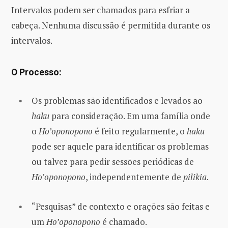
Intervalos podem ser chamados para esfriar a
cabeça. Nenhuma discussão é permitida durante os
intervalos.
O Processo:
Os problemas são identificados e levados ao
haku
para consideração. Em uma família onde
o
Ho’oponopono
é feito regularmente, o
haku
pode ser aquele para identificar os problemas
ou talvez para pedir sessões periódicas de
Ho’oponopono
, independentemente de
pilikia
.
“Pesquisas” de contexto e orações são feitas e
um
Ho’oponopono
é chamado.