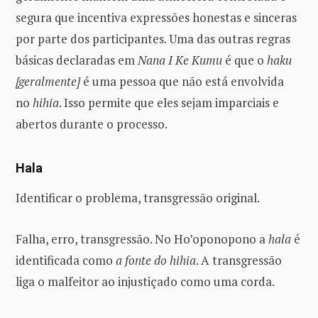
segura que incentiva expressões honestas e sinceras
por parte dos participantes. Uma das outras regras
básicas declaradas em
Nana I Ke Kumu
é que o
haku
[geralmente]
é uma pessoa que não está envolvida
no
hihia
. Isso permite que eles sejam imparciais e
abertos durante o processo.
Hala
Identificar o problema, transgressão original.
Falha, erro, transgressão. No Ho’oponopono a
hala
é
identificada como
a fonte do hihia
. A transgressão
liga o malfeitor ao injustiçado como uma corda.