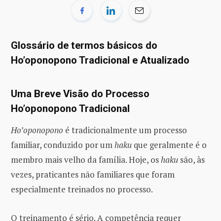
Glossário de termos básicos do
Ho’oponopono Tradicional e Atualizado
Uma Breve Visão do Processo
Ho’oponopono Tradicional
Ho’oponopono
é tradicionalmente um processo
familiar, conduzido por um
haku
que geralmente é o
membro mais velho da família. Hoje, os
haku
são, às
vezes, praticantes não familiares que foram
especialmente treinados no processo.
O treinamento é sério. A competência requer