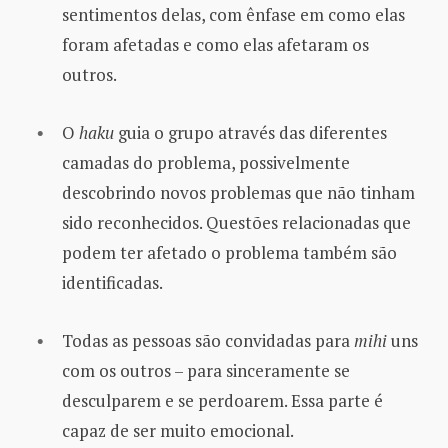
sentimentos delas, com ênfase em como elas
foram afetadas e como elas afetaram os
outros.
O
haku
guia o grupo através das diferentes
camadas do problema, possivelmente
descobrindo novos problemas que não tinham
sido reconhecidos. Questões relacionadas que
podem ter afetado o problema também são
identificadas.
Todas as pessoas são convidadas para
mihi
uns
com os outros – para sinceramente se
desculparem e se perdoarem. Essa parte é
capaz de ser muito emocional.