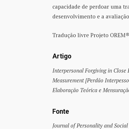
capacidade de perdoar uma tra
desenvolvimento e a avaliação
Tradução livre Projeto OREM®
Artigo
Interpersonal Forgiving in Close 
Measurement [Perdão Interpesso
Elaboração Teórica e Mensuraçã
Fonte
Journal of Personality and Socia