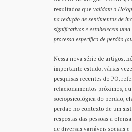
resultados que
validam o Ho’op
na redução de sentimentos de inc
significativos e estabelecem uma
processo específico de perdão (o
Nessa nova série de artigos, 
importante estudo, várias veze
pesquisas recentes do PO, ref
relacionamentos próximos, qu
sociopsicológica do perdão, e
perdão no contexto de um sist
respostas das pessoas a ofensas
de diversas variáveis sociais 