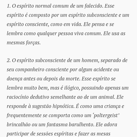
1. O espírito normal comum de um falecido. Esse
espírito é composto por um espírito subconsciente e um
espírito consciente, como em vida. Ele pensa e se
lembra como qualquer pessoa viva comum. Ele usa as
mesmas forças.
2. O espírito subconsciente de um homem, separado de
seu companheiro consciente por algum acidente ou
doença antes ou depois da morte. Esse espírito se
lembra muito bem, mas é ilógico, possuindo apenas um
raciocínio dedutivo semelhante ao de um animal. Ele
responde à sugestão hipnótica. É como uma criança e
frequentemente se comporta como um ‘poltergeist’
brincalhão ou um fantasma barulhento. Ele adora
participar de sessões espíritas e fazer as mesas