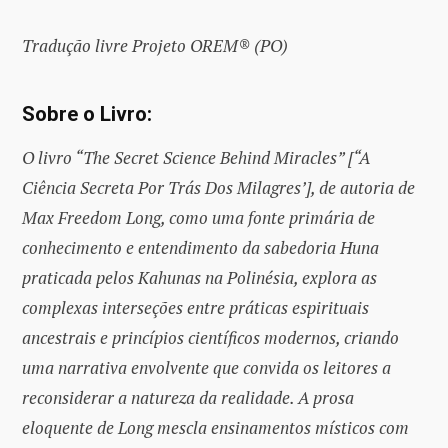
Tradução livre Projeto OREM® (PO)
Sobre o Livro:
O livro “The Secret Science Behind Miracles” [“A
Ciência Secreta Por Trás Dos Milagres’], de autoria de
Max Freedom Long, como uma fonte primária de
conhecimento e entendimento da sabedoria Huna
praticada pelos Kahunas na Polinésia, explora as
complexas interseções entre práticas espirituais
ancestrais e princípios científicos modernos, criando
uma narrativa envolvente que convida os leitores a
reconsiderar a natureza da realidade. A prosa
eloquente de Long mescla ensinamentos místicos com