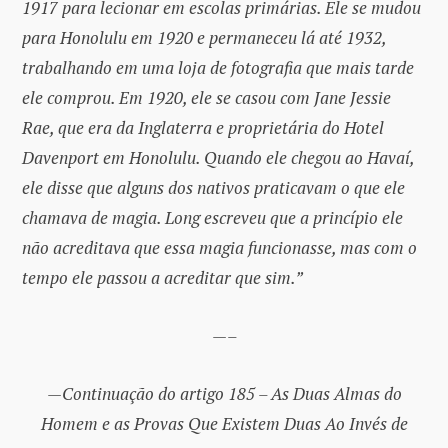
1917 para lecionar em escolas primárias. Ele se mudou
para Honolulu em 1920 e permaneceu lá até 1932,
trabalhando em uma loja de fotografia que mais tarde
ele comprou. Em 1920, ele se casou com Jane Jessie
Rae, que era da Inglaterra e proprietária do Hotel
Davenport em Honolulu. Quando ele chegou ao Havaí,
ele disse que alguns dos nativos praticavam o que ele
chamava de magia. Long escreveu que a princípio ele
não acreditava que essa magia funcionasse, mas com o
tempo ele passou a acreditar que sim.”
—–
—Continuação do artigo 185 – As Duas Almas do
Homem e as Provas Que Existem Duas Ao Invés de