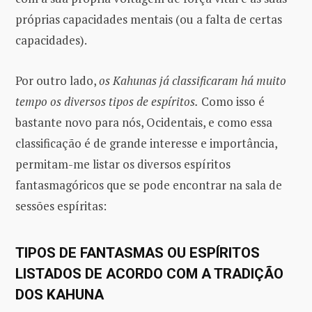
próprias capacidades mentais (ou a falta de certas
capacidades).
Por outro lado,
os Kahunas já classificaram há muito
tempo os diversos tipos de espíritos.
Como isso é
bastante novo para nós, Ocidentais, e como essa
classificação é de grande interesse e importância,
permitam-me listar os diversos espíritos
fantasmagóricos que se pode encontrar na sala de
sessões espíritas:
TIPOS DE FANTASMAS OU ESPÍRITOS
LISTADOS DE ACORDO COM A TRADIÇÃO
DOS KAHUNA