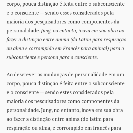
corpo, pouca distinção é feita entre o subconsciente
e o consciente — sendo esses considerados pela
maioria dos pesquisadores como componentes da
personalidade.
Jung, no entanto, inova em sua obra ao
fazer a distinção entre anima (do Latim para respiração
ou alma e corrompido em Francês para animal) para o
subconsciente e persona para o consciente.
Ao descrever as mudanças de personalidade em um
corpo, pouca distinção é feita entre o subconsciente
e o consciente — sendo estes considerados pela
maioria dos pesquisadores como componentes da
personalidade. Jung, no entanto, inova em sua obra
ao fazer a distinção entre anima (do latim para
respiração ou alma, e corrompido em francês para