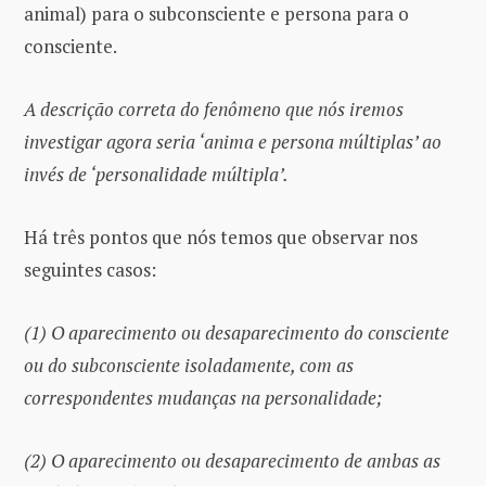
animal) para o subconsciente e persona para o
consciente.
A descrição correta do fenômeno que nós iremos
investigar agora seria ‘anima e persona múltiplas’ ao
invés de ‘personalidade múltipla’.
Há três pontos que nós temos que observar nos
seguintes casos:
(1) O aparecimento ou desaparecimento do consciente
ou do subconsciente isoladamente, com as
correspondentes mudanças na personalidade;
(2) O aparecimento ou desaparecimento de ambas as