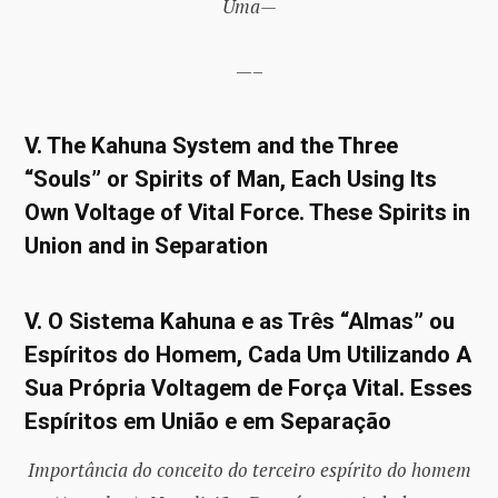
Uma—
—–
V. The Kahuna System and the Three
“Souls” or Spirits of Man, Each Using Its
Own Voltage of Vital Force.
These Spirits in
Union and in Separation
V. O Sistema Kahuna e as Três “Almas” ou
Espíritos do Homem, Cada Um Utilizando A
Sua Própria Voltagem de Força Vital. Esses
Espíritos em União e em Separação
Importância do conceito do terceiro espírito do homem