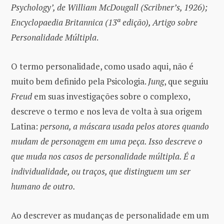
Psychology’, de William McDougall (Scribner’s, 1926);
Encyclopaedia Britannica (13ª edição), Artigo sobre
Personalidade Múltipla
.
O termo personalidade, como usado aqui, não é
muito bem definido pela Psicologia.
Jung
, que seguiu
Freud
em suas investigações sobre o complexo,
descreve o termo e nos leva de volta à sua origem
Latina:
persona, a máscara usada pelos atores quando
mudam de personagem em uma peça. Isso descreve o
que muda nos casos de personalidade múltipla. É a
individualidade, ou traços, que distinguem um ser
humano de outro.
Ao descrever as mudanças de personalidade em um