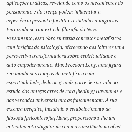
aplicações práticas, revelando como os mecanismos do
pensamento e da crença podem influenciar a
experiência pessoal e facilitar resultados milagrosos.
Enraizada no contexto da filosofia do Novo
Pensamento, essa obra sintetiza conceitos metafísicos
com insights da psicologia, oferecendo aos leitores uma
perspectiva transformadora sobre espiritualidade e
auto empoderamento. Max Freedom Long, uma figura
renomada nos campos da metafísica e da
espiritualidade, dedicou grande parte de sua vida ao
estudo das antigas artes de cura [healing] Havaianas e
das verdades universais que as fundamentam. A sua
extensa pesquisa, incluindo o estabelecimento da
filosofia [psicofilosofia] Huna, proporcionou-lhe um
entendimento singular de como a consciência no nível