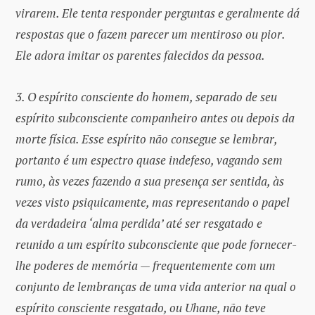
virarem. Ele tenta responder perguntas e geralmente dá
respostas que o fazem parecer um mentiroso ou pior.
Ele adora imitar os parentes falecidos da pessoa.
3. O espírito consciente do homem, separado de seu
espírito subconsciente companheiro antes ou depois da
morte física. Esse espírito não consegue se lembrar,
portanto é um espectro quase indefeso, vagando sem
rumo, às vezes fazendo a sua presença ser sentida, às
vezes visto psiquicamente, mas representando o papel
da verdadeira ‘alma perdida’ até ser resgatado e
reunido a um espírito subconsciente que pode fornecer-
lhe poderes de memória — frequentemente com um
conjunto de lembranças de uma vida anterior na qual o
espírito consciente resgatado, ou Uhane, não teve