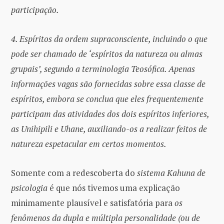
participação.
4. Espíritos da ordem supraconsciente, incluindo o que
pode ser chamado de ‘espíritos da natureza ou almas
grupais’, segundo a terminologia Teosófica. Apenas
informações vagas são fornecidas sobre essa classe de
espíritos, embora se conclua que eles frequentemente
participam das atividades dos dois espíritos inferiores,
as Unihipili e Uhane, auxiliando-os a realizar feitos de
natureza espetacular em certos momentos.
Somente com a redescoberta do
sistema Kahuna de
psicologia
é que nós tivemos uma explicação
minimamente plausível e satisfatória para
os
fenômenos da dupla e múltipla personalidade (ou de