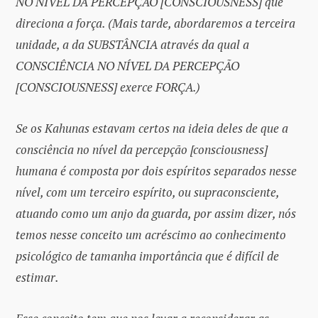
NO NÍVEL DA PERCEPÇÃO [CONSCIOUSNESS] que
direciona a força. (Mais tarde, abordaremos a terceira
unidade, a da SUBSTÂNCIA através da qual a
CONSCIÊNCIA NO NÍVEL DA PERCEPÇÃO
[CONSCIOUSNESS] exerce FORÇA.)
Se os Kahunas estavam certos na ideia deles de que a
consciência no nível da percepção [consciousness]
humana é composta por dois espíritos separados nesse
nível, com um terceiro espírito, ou supraconsciente,
atuando como um anjo da guarda, por assim dizer, nós
temos nesse conceito um acréscimo ao conhecimento
psicológico de tamanha importância que é difícil de
estimar.