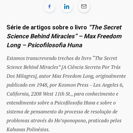
Série de artigos sobre o livro
“The Secret
Science Behind Miracles” – Max Freedom
Long – Psicofilosofia Huna
Estamos transcrevendo trechos do livro “The Secret
Science Behind Miracles” [A Ciência Secreta Por Trás
Dos Milagres], autor Max Freedom Long, originalmente
publicado em 1948, por Kosmon Press – Los Angeles 6,
California, 2208 West 11th St., para conhecimento e
entendimento sobre a Psicofilosofia Huna e sobre o
sistema de pensamento do processo de resolução de
problemas através do Ho’oponopono, praticado pelos
Kahunas Polinésios.