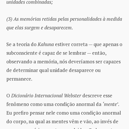
unidades combinadas;
(3) As memórias retidas pelas personalidades à medida
que elas surgem e desaparecem.
Se a teoria do
Kahuna
estiver correta — que apenas o
subconsciente é capaz de se lembrar — então,
observando a memória, nós deveríamos ser capazes
de determinar qual unidade desaparece ou
permanece.
O
Dicionário Internacional Webster
descreve esse
fenômeno como uma condição anormal da
‘mente’
.
Eu prefiro pensar nele como uma condição anormal
do corpo, na qual as mentes vêm e vão, ao invés de