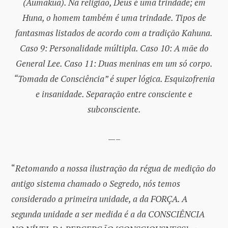
(Aumakua). Na religião, Deus é uma trindade; em
Huna, o homem também é uma trindade. Tipos de
fantasmas listados de acordo com a tradição Kahuna.
Caso 9: Personalidade múltipla. Caso 10: A mãe do
General Lee. Caso 11: Duas meninas em um só corpo.
“Tomada de Consciência” é super lógica. Esquizofrenia
e insanidade. Separação entre consciente e
subconsciente.
—–
“
Retomando a nossa ilustração da régua de medição do
antigo sistema chamado o Segredo, nós temos
considerado a primeira unidade, a da FORÇA. A
segunda unidade a ser medida é a da CONSCIÊNCIA