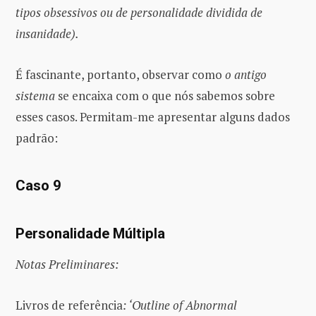
tipos obsessivos ou de personalidade dividida de
insanidade).
É fascinante, portanto, observar como
o antigo
sistema
se encaixa com o que nós sabemos sobre
esses casos. Permitam-me apresentar alguns dados
padrão:
Caso 9
Personalidade Múltipla
Notas Preliminares:
Livros de referência
: ‘Outline of Abnormal