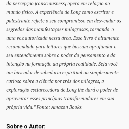
da percepção [consciousness] opera em relação ao
mundo físico. A experiência de Long como escritor e
palestrante reflete o seu compromisso em desvendar os
segredos das manifestações milagrosas, tornando-o
uma voz autorizada nessa área. Esse livro é altamente
recomendado para leitores que buscam aprofundar o
seu entendimento sobre o poder do pensamento e da
intenção na formação da própria realidade. Seja você
um buscador de sabedoria espiritual ou simplesmente
curioso sobre a ciência por trás dos milagres, a
exploração esclarecedora de Long lhe dará o poder de
aproveitar esses princípios transformadores em sua
própria vida.” Fonte: Amazon Books.
Sobre o Autor: