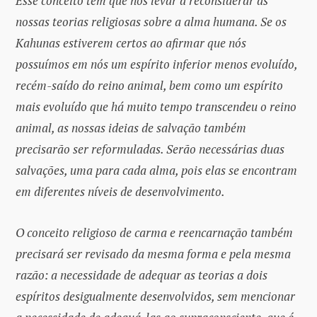
Esse conceito tem que nos levar a reconsiderar as
nossas teorias religiosas sobre a alma humana. Se os
Kahunas estiverem certos ao afirmar que nós
possuímos em nós um espírito inferior menos evoluído,
recém-saído do reino animal, bem como um espírito
mais evoluído que há muito tempo transcendeu o reino
animal, as nossas ideias de salvação também
precisarão ser reformuladas. Serão necessárias duas
salvações, uma para cada alma, pois elas se encontram
em diferentes níveis de desenvolvimento.
O conceito religioso de carma e reencarnação também
precisará ser revisado da mesma forma e pela mesma
razão: a necessidade de adequar as teorias a dois
espíritos desigualmente desenvolvidos, sem mencionar