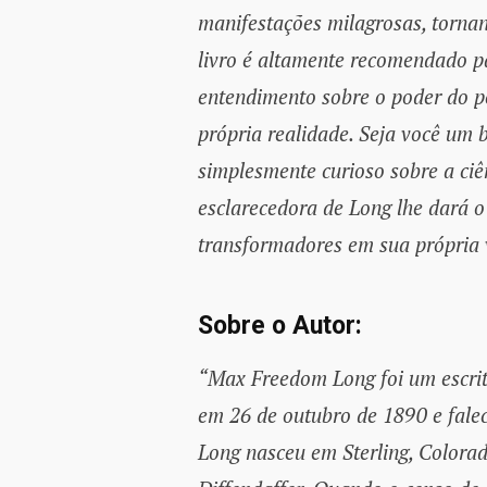
manifestações milagrosas, torna
livro é altamente recomendado p
entendimento sobre o poder do 
própria realidade. Seja você um 
simplesmente curioso sobre a ciê
esclarecedora de Long lhe dará o
transformadores em sua própria 
Sobre o Autor:
“Max Freedom Long foi um escri
em 26 de outubro de 1890 e fal
Long nasceu em Sterling, Colorad