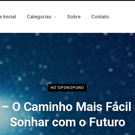
 Inicial
Categorias
Sobre
Contato
HO'OPONOPONO
– O Caminho Mais Fácil
Sonhar com o Futuro