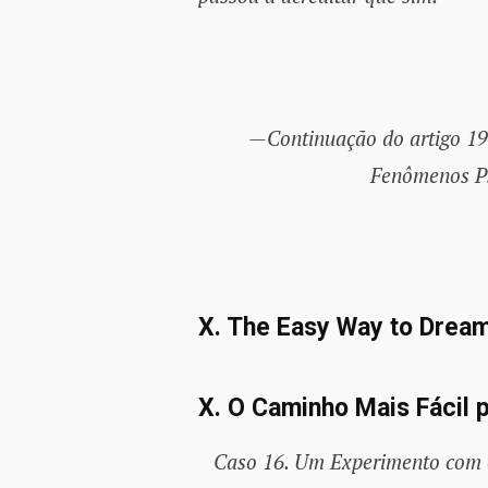
—Continuação do artigo 19
Fenômenos P
X. The Easy Way to Dream
X. O Caminho Mais Fácil 
Caso 16. Um Experimento com o