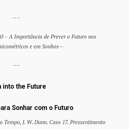
—–
0 – A Importância de Prever o Futuro nos
sicométricos e em Sonhos—
—–
 into the Future
para Sonhar com o Futuro
 Tempo, J. W. Dunn. Caso 17. Pressentimento